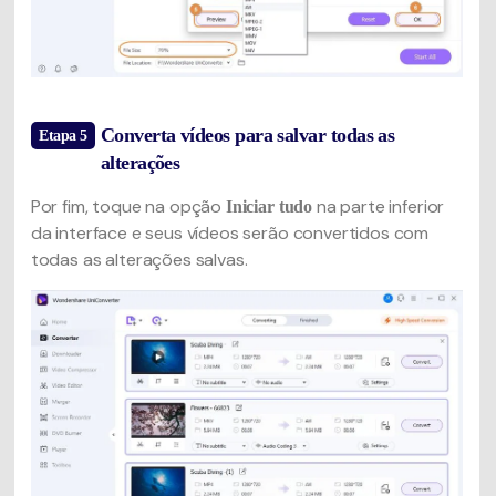
Converta vídeos para salvar todas as
Etapa 5
alterações
Por fim, toque na opção
na parte inferior
Iniciar tudo
da interface e seus vídeos serão convertidos com
todas as alterações salvas.