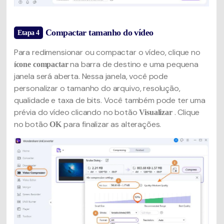
Compactar tamanho do vídeo
Etapa 4
Para redimensionar ou compactar o vídeo, clique no
na barra de destino e uma pequena
ícone compactar
janela será aberta. Nessa janela, você pode
personalizar o tamanho do arquivo, resolução,
qualidade e taxa de bits. Você também pode ter uma
prévia do vídeo clicando no botão
. Clique
Visualizar
no botão
para finalizar as alterações.
OK