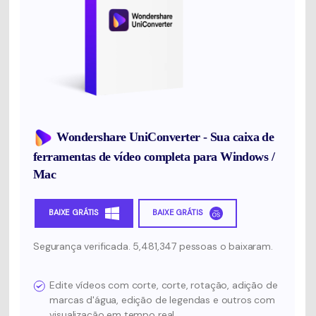
Wondershare UniConverter - Sua caixa de
ferramentas de vídeo completa para Windows /
Mac
BAIXE GRÁTIS
BAIXE GRÁTIS
Segurança verificada. 5,481,347 pessoas o baixaram.
Edite vídeos com corte, corte, rotação, adição de
marcas d'água, edição de legendas e outros com
visualização em tempo real.