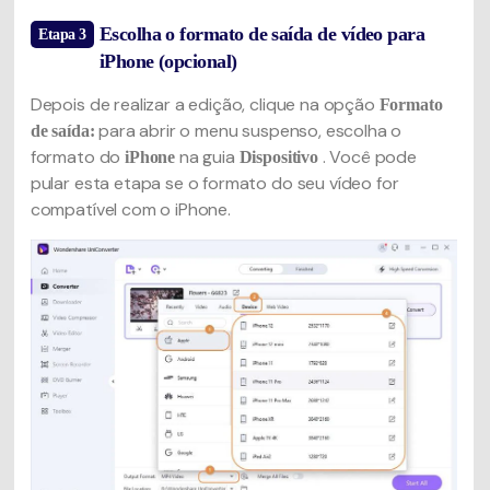
Escolha o formato de saída de vídeo para
Etapa 3
iPhone (opcional)
Depois de realizar a edição, clique na opção
Formato
para abrir o menu suspenso, escolha o
de saída:
formato do
na guia
. Você pode
iPhone
Dispositivo
pular esta etapa se o formato do seu vídeo for
compatível com o iPhone.