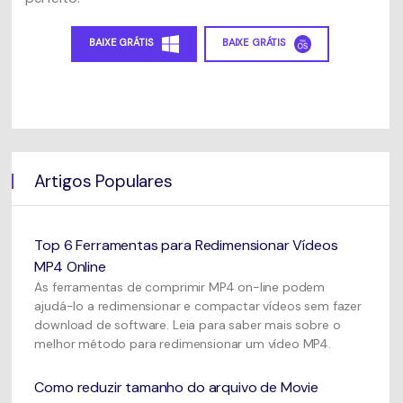
BAIXE GRÁTIS
BAIXE GRÁTIS
Artigos Populares
Top 6 Ferramentas para Redimensionar Vídeos
MP4 Online
As ferramentas de comprimir MP4 on-line podem
ajudá-lo a redimensionar e compactar vídeos sem fazer
download de software. Leia para saber mais sobre o
melhor método para redimensionar um vídeo MP4.
Como reduzir tamanho do arquivo de Movie