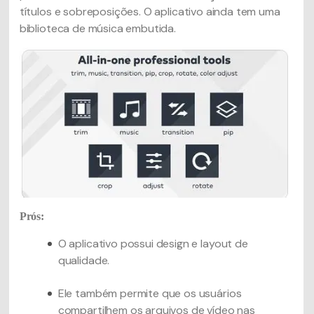
títulos e sobreposições. O aplicativo ainda tem uma
biblioteca de música embutida.
Prós:
O aplicativo possui design e layout de
qualidade.
Ele também permite que os usuários
compartilhem os arquivos de vídeo nas