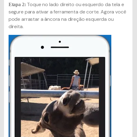
Toque no lado direito ou esquerdo da tela e
Etapa 2:
segure para ativar a ferramenta de corte. Agora você
pode arrastar a âncora na direção esquerda ou
direita.