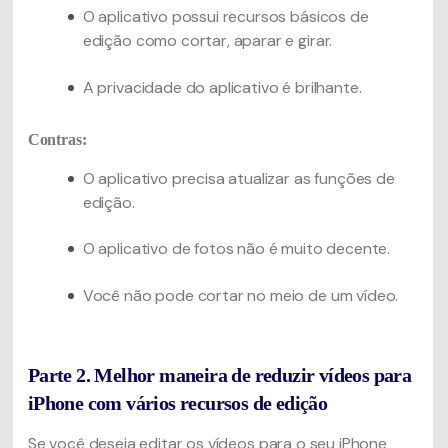
O aplicativo possui recursos básicos de
edição como cortar, aparar e girar.
A privacidade do aplicativo é brilhante.
Contras:
O aplicativo precisa atualizar as funções de
edição.
O aplicativo de fotos não é muito decente.
Você não pode cortar no meio de um vídeo.
Parte 2. Melhor maneira de reduzir vídeos para
iPhone com vários recursos de edição
Se você deseja editar os vídeos para o seu iPhone