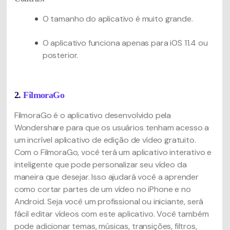
O tamanho do aplicativo é muito grande.
O aplicativo funciona apenas para iOS 11.4 ou
posterior.
2.
FilmoraGo
FilmoraGo é o aplicativo desenvolvido pela
Wondershare para que os usuários tenham acesso a
um incrível aplicativo de edição de vídeo gratuito.
Com o FilmoraGo, você terá um aplicativo interativo e
inteligente que pode personalizar seu vídeo da
maneira que desejar. Isso ajudará você a aprender
como cortar partes de um vídeo no iPhone e no
Android. Seja você um profissional ou iniciante, será
fácil editar vídeos com este aplicativo. Você também
pode adicionar temas, músicas, transições, filtros,