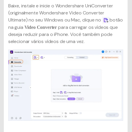
Baixe, instale e inicie o Wondershare UniConverter
(originalmente Wondershare Video Converter
Ultimate) no seu Windows ou Mac, clique no
botão
na guia
para carregar os vídeos que
Video Converter
deseja reduzir para o iPhone. Você também pode
selecionar vários vídeos de uma vez.