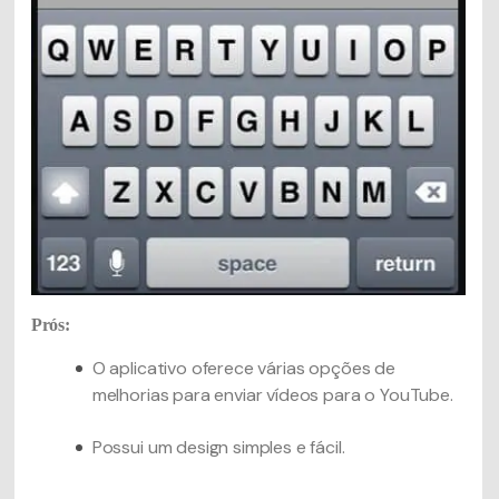
Prós:
O aplicativo oferece várias opções de
melhorias para enviar vídeos para o YouTube.
Possui um design simples e fácil.