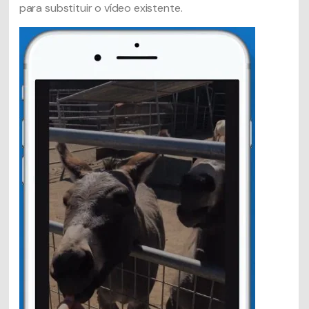
para substituir o vídeo existente.