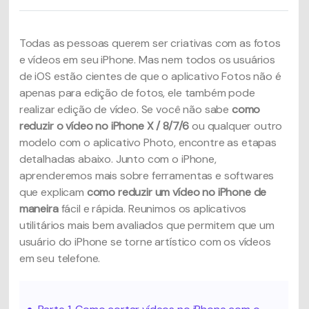
Todas as pessoas querem ser criativas com as fotos
e vídeos em seu iPhone. Mas nem todos os usuários
de iOS estão cientes de que o aplicativo Fotos não é
apenas para edição de fotos, ele também pode
realizar edição de vídeo. Se você não sabe
como
reduzir o vídeo no iPhone X / 8/7/6
ou qualquer outro
modelo com o aplicativo Photo, encontre as etapas
detalhadas abaixo. Junto com o iPhone,
aprenderemos mais sobre ferramentas e softwares
que explicam
como reduzir um vídeo no iPhone de
maneira
fácil e rápida. Reunimos os aplicativos
utilitários mais bem avaliados que permitem que um
usuário do iPhone se torne artístico com os vídeos
em seu telefone.