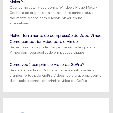
Maker?
Quer compactar vídeo com o Windows Movie Maker?
Conheça as etapas detalhadas sobre como reduzir
facilmente vídeos com o Movie Maker e suas
alternativas.
Melhor ferramenta de compressão de vídeo Vimeo:
Como compactar vídeo para o Vimeo
Saiba como você pode compactar um vídeo para o
Vimeo com boa qualidade em poucos cliques.
Como você comprime o vídeo da GoPro?
Se você é um fã do GoPro, você terá muitos vídeos
grandes feitos pelo GoPro Videos, este artigo apresenta
dicas sobre como comprimir o vídeo do GoPro.