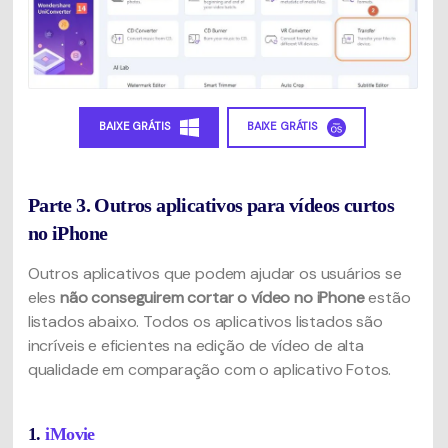
BAIXE GRÁTIS
BAIXE GRÁTIS
Parte 3. Outros aplicativos para vídeos curtos
no iPhone
Outros aplicativos que podem ajudar os usuários se
eles
não conseguirem cortar o vídeo no iPhone
estão
listados abaixo. Todos os aplicativos listados são
incríveis e eficientes na edição de vídeo de alta
qualidade em comparação com o aplicativo Fotos.
1.
iMovie