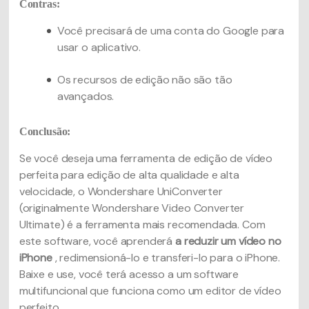
Contras:
Você precisará de uma conta do Google para
usar o aplicativo.
Os recursos de edição não são tão
avançados.
Conclusão:
Se você deseja uma ferramenta de edição de vídeo
perfeita para edição de alta qualidade e alta
velocidade, o Wondershare UniConverter
(originalmente Wondershare Video Converter
Ultimate) é a ferramenta mais recomendada. Com
este software, você aprenderá
a reduzir um vídeo no
iPhone
, redimensioná-lo e transferi-lo para o iPhone.
Baixe e use, você terá acesso a um software
multifuncional que funciona como um editor de vídeo
perfeito.