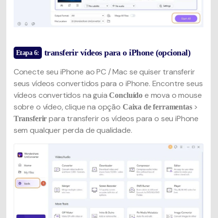
transferir vídeos para o iPhone (opcional)
Etapa 6:
Conecte seu iPhone ao PC / Mac se quiser transferir
seus vídeos convertidos para o iPhone. Encontre seus
vídeos convertidos na guia
e mova o mouse
Concluído
sobre o vídeo, clique na opção
>
Caixa de ferramentas
para transferir os vídeos para o seu iPhone
Transferir
sem qualquer perda de qualidade.