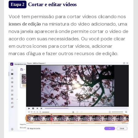
Cortar e editar vídeos
Etapa 2
Você tem permissão para cortar vídeos clicando nos
na miniatura do vídeo adicionado, uma
ícones de edição
nova janela aparecerá onde permite cortar o vídeo de
acordo com suas necessidades. Ou você pode clicar
em outros ícones para cortar vídeos, adicionar
marcas d'água e fazer outros recursos de edição.