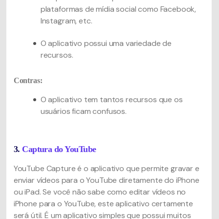
plataformas de mídia social como Facebook,
Instagram, etc.
O aplicativo possui uma variedade de
recursos.
Contras:
O aplicativo tem tantos recursos que os
usuários ficam confusos.
3.
Captura do YouTube
YouTube Capture é o aplicativo que permite gravar e
enviar vídeos para o YouTube diretamente do iPhone
ou iPad. Se você não sabe como editar vídeos no
iPhone para o YouTube, este aplicativo certamente
será útil. É um aplicativo simples que possui muitos