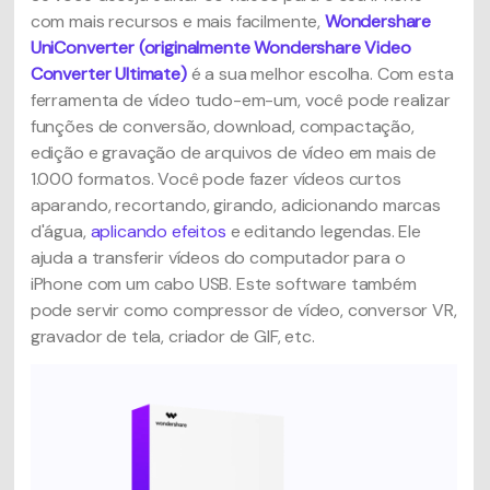
com mais recursos e mais facilmente,
Wondershare
UniConverter (originalmente Wondershare Video
Converter Ultimate)
é a sua melhor escolha. Com esta
ferramenta de vídeo tudo-em-um, você pode realizar
funções de conversão, download, compactação,
edição e gravação de arquivos de vídeo em mais de
1.000 formatos. Você pode fazer vídeos curtos
aparando, recortando, girando, adicionando marcas
d'água,
aplicando efeitos
e editando legendas. Ele
ajuda a transferir vídeos do computador para o
iPhone com um cabo USB. Este software também
pode servir como compressor de vídeo, conversor VR,
gravador de tela, criador de GIF, etc.