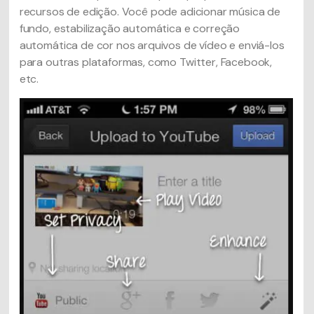
recursos de edição. Você pode adicionar música de
fundo, estabilização automática e correção
automática de cor nos arquivos de vídeo e enviá-los
para outras plataformas, como Twitter, Facebook,
etc.