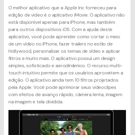
O melhor aplicativo que a Apple Inc forneceu para
edição de vídeo é o aplicativo iMovie. O aplicativo não
está disponível apenas para iPhone, mas também
para outros dispositivos iOS. Com a ajuda deste
aplicativo, você pode aprender como cortar o meio
de um vídeo no iPhone, fazer trailers no estilo de
Hollywood, personalizar os temas de vídeo e aplicar
filtros e muito mais. O aplicativo possui um design
simples, sofisticado e aerodinâmico. O recurso multi-
touch intuitivo permite que os usuários aproveitem a
edição. O aplicativo ainda tem 10 filtros projetados
pela Apple. Você pode aprimorar seus videoclipes
com efeitos de avanço rápido, câmera lenta, imagem
na imagem e tela dividida.