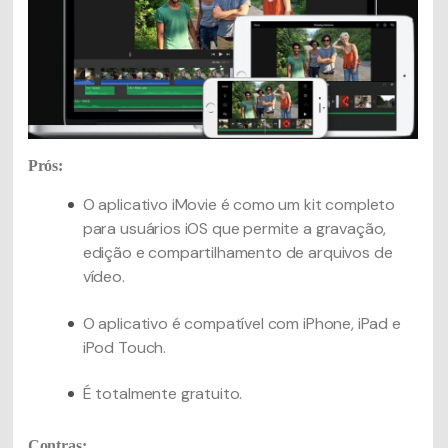
Prós:
O aplicativo iMovie é como um kit completo
para usuários iOS que permite a gravação,
edição e compartilhamento de arquivos de
vídeo.
O aplicativo é compatível com iPhone, iPad e
iPod Touch.
É totalmente gratuito.
Contras: