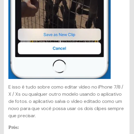
E isso é tudo sobre como editar vídeo no iPhone 7/8 /
X / Xs ou qualquer outro modelo usando o aplicativo
de fotos. o aplicativo salva o vídeo editado como um
novo para que você possa usar os dois clipes sempre
que precisar.
Prós: