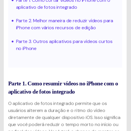
Parte 1. Como cortar vídeos no iPhone com o
aplicativo de fotos integrado
Parte 2. Melhor maneira de reduzir vídeos para
iPhone com vários recursos de edição
Parte 3. Outros aplicativos para vídeos curtos
no iPhone
Parte 1. Como resumir vídeos no iPhone com o
aplicativo de fotos integrado
O aplicativo de fotos integrado permite que os
usuários alterem a duração e o ritmo do vídeo
diretamente de qualquer dispositivo iOS. Isso significa
que você poderá reduzir o tempo morto no início ou