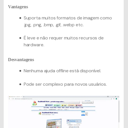
Vantagens
Suporta muitos formatos de imagem como
.jpg, .png, .bmp, .gif, .webp etc.
É leve e não requer muitos recursos de
hardware.
Desvantagens
Nenhuma ajuda offline está disponível.
Pode ser complexo para novos usuários.