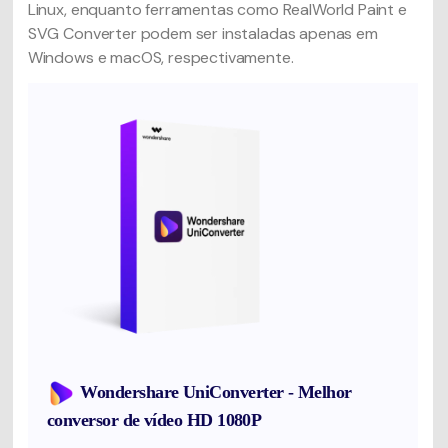
Linux, enquanto ferramentas como RealWorld Paint e
SVG Converter podem ser instaladas apenas em
Windows e macOS, respectivamente.
Wondershare UniConverter - Melhor
conversor de vídeo HD 1080P