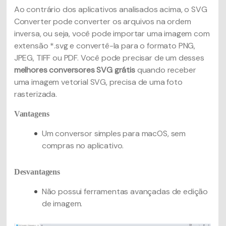
Ao contrário dos aplicativos analisados acima, o SVG
Converter pode converter os arquivos na ordem
inversa, ou seja, você pode importar uma imagem com
extensão *.svg e convertê-la para o formato PNG,
JPEG, TIFF ou PDF. Você pode precisar de um desses
melhores conversores SVG grátis
quando receber
uma imagem vetorial SVG, precisa de uma foto
rasterizada.
Vantagens
Um conversor simples para macOS, sem
compras no aplicativo.
Desvantagens
Não possui ferramentas avançadas de edição
de imagem.