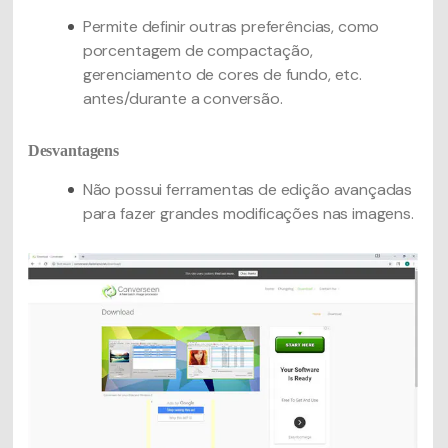
Permite definir outras preferências, como
porcentagem de compactação,
gerenciamento de cores de fundo, etc.
antes/durante a conversão.
Desvantagens
Não possui ferramentas de edição avançadas
para fazer grandes modificações nas imagens.