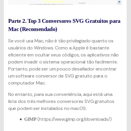
Parte 2. Top 3 Conversores SVG Gratuitos para
Mac (Recomendado)
Se você usa Mac, não é tão privilegiado quanto os
usuários do Windows. Como a Apple é bastante
eficiente em ocultar seus códigos, os aplicativos não
podem invadir o sistema operacional tão facilmente.
Portanto, pode ser um pouco desafiador encontrar
um software conversor de SVG gratuito para o
computador Mac.
No entanto, para sua conveniência, aqui está uma
lista dos três melhores conversores SVG gratuitos
que podem ser instalados no macOS:
(https://www.gimp.org/downloads/)
GIMP