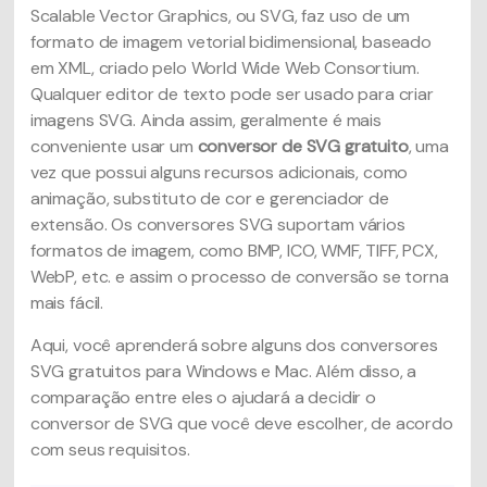
Scalable Vector Graphics, ou SVG, faz uso de um
formato de imagem vetorial bidimensional, baseado
em XML, criado pelo World Wide Web Consortium.
Qualquer editor de texto pode ser usado para criar
imagens SVG. Ainda assim, geralmente é mais
conveniente usar um
conversor de SVG gratuito
, uma
vez que possui alguns recursos adicionais, como
animação, substituto de cor e gerenciador de
extensão. Os conversores SVG suportam vários
formatos de imagem, como BMP, ICO, WMF, TIFF, PCX,
WebP, etc. e assim o processo de conversão se torna
mais fácil.
Aqui, você aprenderá sobre alguns dos conversores
SVG gratuitos para Windows e Mac. Além disso, a
comparação entre eles o ajudará a decidir o
conversor de SVG que você deve escolher, de acordo
com seus requisitos.