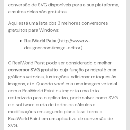
conversão de SVG disponíveis para a sua plataforma,
e muitas delas são gratuitas.
Aqui está uma lista dos 3 melhores conversores
gratuitos para Windows:
(http://www.rw-
RealWorld Paint
designer.com/image-editor)
O RealWorld Paint pode ser considerado o
melhor
conversor SVG gratuito
, cuja função principal é criar
gráficos vetoriais, ilustrações, adicionar retoques às
imagens, etc. Quando você cria uma imagem vetorial
com o RealWorld Paint ou importa uma foto
rasterizada para o aplicativo, pode salvar como SVG
e o software cuida de todos os cálculos e
modificações em segundo plano. Isso torna o
RealWorld Paint em um aplicativo de conversão de
SVG.