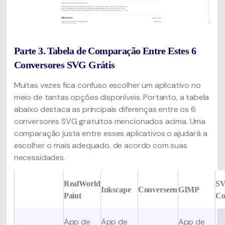
Parte 3. Tabela de Comparação Entre Estes 6
Conversores SVG Grátis
Muitas vezes fica confuso escolher um aplicativo no
meio de tantas opções disponíveis. Portanto, a tabela
abaixo destaca as principais diferenças entre os 6
conversores SVG gratuitos mencionados acima. Uma
comparação justa entre esses aplicativos o ajudará a
escolher o mais adequado, de acordo com suas
necessidades.
RealWorld
S
Inkscape
Converseen
GIMP
Paint
Co
App de
App de
App de