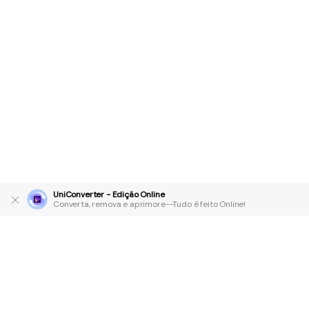
UniConverter - Edição Online
Converta, remova e aprimore--Tudo é feito Online!
Produtos Maravilhosos