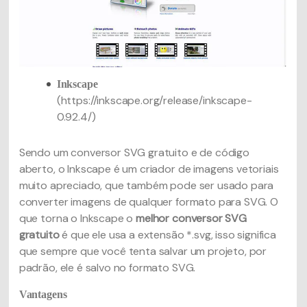
Inkscape
(https://inkscape.org/release/inkscape-
0.92.4/)
Sendo um conversor SVG gratuito e de código
aberto, o Inkscape é um criador de imagens vetoriais
muito apreciado, que também pode ser usado para
converter imagens de qualquer formato para SVG. O
que torna o Inkscape o
melhor conversor SVG
gratuito
é que ele usa a extensão *.svg, isso significa
que sempre que você tenta salvar um projeto, por
padrão, ele é salvo no formato SVG.
Vantagens