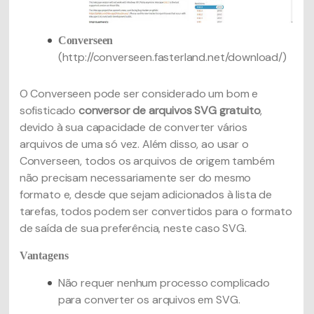
Converseen
(http://converseen.fasterland.net/download/)
O Converseen pode ser considerado um bom e
sofisticado
conversor de arquivos SVG gratuito
,
devido à sua capacidade de converter vários
arquivos de uma só vez. Além disso, ao usar o
Converseen, todos os arquivos de origem também
não precisam necessariamente ser do mesmo
formato e, desde que sejam adicionados à lista de
tarefas, todos podem ser convertidos para o formato
de saída de sua preferência, neste caso SVG.
Vantagens
Não requer nenhum processo complicado
para converter os arquivos em SVG.