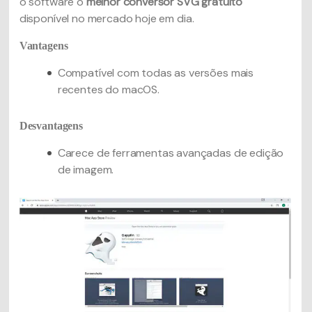
o software o
melhor conversor SVG gratuito
disponível no mercado hoje em dia.
Vantagens
Compatível com todas as versões mais
recentes do macOS.
Desvantagens
Carece de ferramentas avançadas de edição
de imagem.