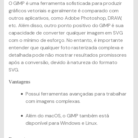
O GIMP é uma ferramenta sofisticada para produzir
gráficos vetoriais e geralmente é comparado com
outros aplicativos, como Adobe Photoshop,
DRAW,
etc. Além disso, outro ponto positivo do GIMP é sua
capacidade de converter qualquer imagem em SVG
com o mínimo de esforço. No entanto, é importante
entender que qualquer foto rasterizada complexa e
detalhada pode não mostrar resultados promissores
após a conversão, devido à natureza do formato
SVG.
Vantagens
Possui ferramentas avançadas para trabalhar
com imagens complexas.
Além do macOS, o GIMP também está
disponível para Windows e Linux.