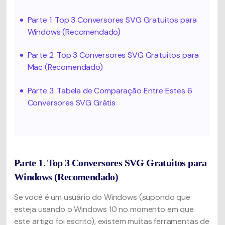
Parte 1. Top 3 Conversores SVG Gratuitos para
Windows (Recomendado)
Parte 2. Top 3 Conversores SVG Gratuitos para
Mac (Recomendado)
Parte 3. Tabela de Comparação Entre Estes 6
Conversores SVG Grátis
Parte 1. Top 3 Conversores SVG Gratuitos para
Windows (Recomendado)
Se você é um usuário do Windows (supondo que
esteja usando o Windows 10 no momento em que
este artigo foi escrito), existem muitas ferramentas de