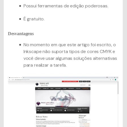
Possui ferramentas de edição poderosas.
É gratuito.
Desvantagens
No momento em que este artigo foi escrito, o
Inkscape não suporta tipos de cores CMYK e
você deve usar algumas soluções alternativas
para realizar a tarefa.