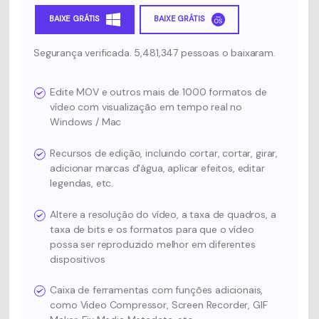
BAIXE GRÁTIS
BAIXE GRÁTIS
Segurança verificada. 5,481,347 pessoas o baixaram.
Edite MOV e outros mais de 1000 formatos de
vídeo com visualização em tempo real no
Windows / Mac
Recursos de edição, incluindo cortar, cortar, girar,
adicionar marcas d'água, aplicar efeitos, editar
legendas, etc.
Altere a resolução do vídeo, a taxa de quadros, a
taxa de bits e os formatos para que o vídeo
possa ser reproduzido melhor em diferentes
dispositivos
Caixa de ferramentas com funções adicionais,
como Video Compressor, Screen Recorder, GIF