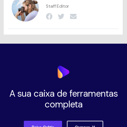
Staff Editor
A sua caixa de ferramentas
completa