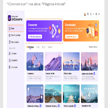
“Conversor” na aba “Página Inicial”.