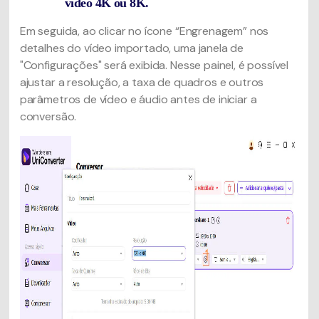
vídeo 4K ou 8K.
Em seguida, ao clicar no ícone “Engrenagem” nos
detalhes do vídeo importado, uma janela de
"Configurações" será exibida. Nesse painel, é possível
ajustar a resolução, a taxa de quadros e outros
parâmetros de vídeo e áudio antes de iniciar a
conversão.