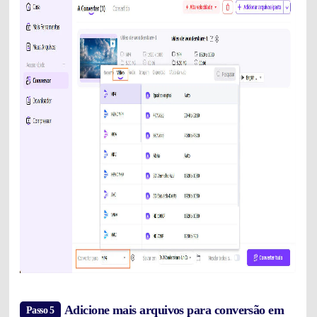
Adicione mais arquivos para conversão em
Passo 5