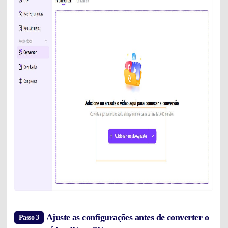
Ajuste as configurações antes de converter o
Passo 3