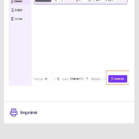
Imprimir