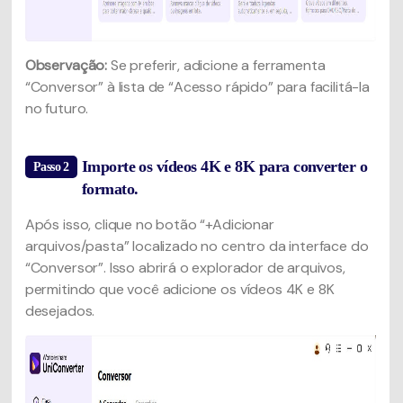
Observação:
Se preferir, adicione a ferramenta
“Conversor” à lista de “Acesso rápido” para facilitá-la
no futuro.
Importe os vídeos 4K e 8K para converter o
Passo 2
formato.
Após isso, clique no botão “+Adicionar
arquivos/pasta” localizado no centro da interface do
“Conversor”. Isso abrirá o explorador de arquivos,
permitindo que você adicione os vídeos 4K e 8K
desejados.