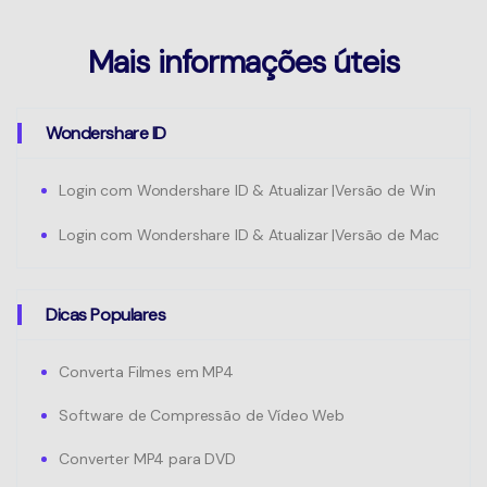
Mais informações úteis
Wondershare ID
Login com Wondershare ID & Atualizar |Versão de Win
Login com Wondershare ID & Atualizar |Versão de Mac
Dicas Populares
Converta Filmes em MP4
Software de Compressão de Vídeo Web
Converter MP4 para DVD