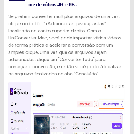
lote de vídeos 4K e 8K.
Se preferir converter múltiplos arquivos de uma vez,
clique no botão “+Adicionar arquivos/pastas”
localizado no canto superior direito. Com o
UniConverter Mac, você pode importar vários vídeos
de forma prática e acelerar a conversão com um
simples clique. Uma vez que os arquivos sejam
adicionados, clique em "Converter tudo" para
começar a conversão, e então você poderá localizar
os arquivos finalizados na aba "Concluído".