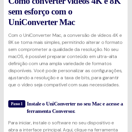
Como converter vídeos 4K e 8K
sem esforço com o
UniConverter Mac
Com o UniConverter Mac, a conversão de vídeos 4K e
8K se torna mais simples, permitindo alterar o formato
sem comprometer a qualidade da resolução. No seu
macOS, é possível preparar conteúdo em ultra-alta
definição com uma ampla variedade de formatos
disponíveis. Você pode personalizar as configurações,
ajustando a resolução e a taxa de bits, para garantir
que o vídeo seja compatível com suas necessidades.
Instale o UniConverter no seu Mac e acesse a
Passo 1
ferramenta Conversor.
Para iniciar, instale o software no seu dispositivo e
abra a interface principal. Aqui, clique na ferramenta