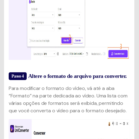
Altere o formato do arquivo para converter.
Passo 4
Para modificar o formato do vídeo, vá até a aba
“Formato” na parte dedicada ao vídeo. Uma lista com
várias opções de formatos será exibida, permitindo
que você converta o vídeo para o formato desejado.