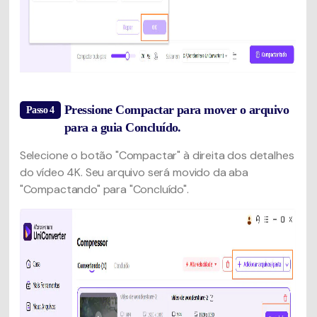
Pressione Compactar para mover o arquivo
Passo 4
para a guia Concluído.
Selecione o botão "Compactar" à direita dos detalhes
do vídeo 4K. Seu arquivo será movido da aba
"Compactando" para "Concluído".