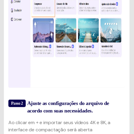
Ajuste as configurações do arquivo de
Passo 2
acordo com suas necessidades.
Ao clicar em
e importar seus vídeos 4K e 8K, a
+
interface de compactação será aberta