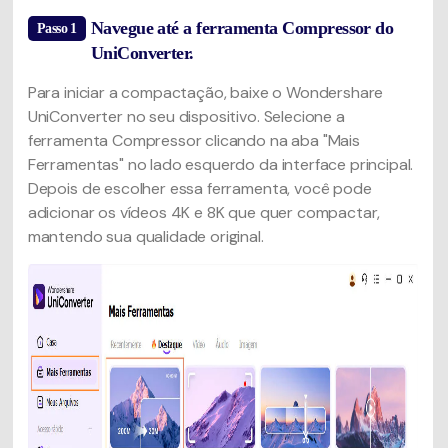
Navegue até a ferramenta Compressor do
Passo 1
UniConverter.
Para iniciar a compactação, baixe o Wondershare
UniConverter no seu dispositivo. Selecione a
ferramenta Compressor clicando na aba "Mais
Ferramentas" no lado esquerdo da interface principal.
Depois de escolher essa ferramenta, você pode
adicionar os vídeos 4K e 8K que quer compactar,
mantendo sua qualidade original.