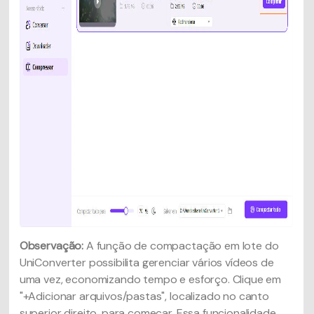
Observação:
A função de compactação em lote do
UniConverter possibilita gerenciar vários vídeos de
uma vez, economizando tempo e esforço. Clique em
"+Adicionar arquivos/pastas", localizado no canto
superior direito, para começar. Essa funcionalidade