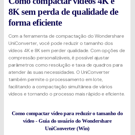
Como compactar vídeos 4K e
8K sem perda de qualidade de
forma eficiente
Com a ferramenta de compactação do Wondershare
UniConverter, você pode reduzir o tamanho dos
vídeos 4K e 8K sem perder qualidade. Com opções de
compressão personalizáveis, é possível ajustar
parâmetros como resolução e taxa de quadros para
atender às suas necessidades. O UniConverter
também permite o processamento em lote,
facilitando a compactação simultânea de vários
vídeos e tornando o processo mais rápido e eficiente.
Como compactar vídeo para reduzir o tamanho do
vídeo - Guia do usuário do Wondershare
UniConverter (Win)