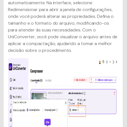
automaticamente. Na interface, selecione
Redimensionar para abrir a janela de configurações,
onde você poderá alterar as propriedades. Defina o
tamanho e o formato do arquivo, modificando-os
para atender às suas necessidades. Com o
UniConverter, você pode visualizar o arquivo antes de
aplicar a compactação, ajudando a tomar a melhor
decisão sobre o procedimento.