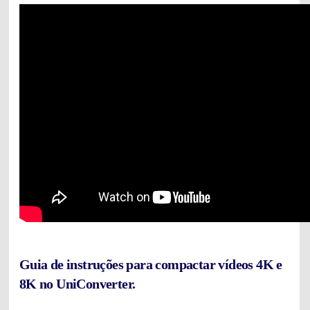
Guia de instruções para compactar vídeos 4K e
8K no UniConverter.