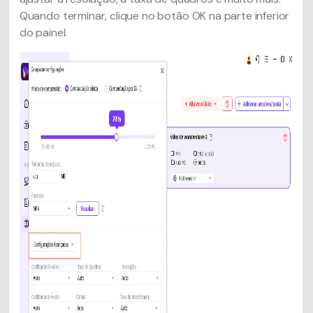
Quando terminar, clique no botão OK na parte inferior
do painel.