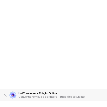
UniConverter - Edição Online
Converta, remova e aprimore--Tudo é feito Online!