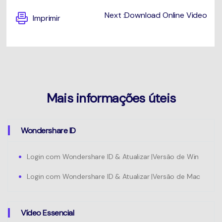
Next :Download Online Video
Imprimir
Mais informações úteis
Wondershare ID
Login com Wondershare ID & Atualizar |Versão de Win
Login com Wondershare ID & Atualizar |Versão de Mac
Vídeo Essencial