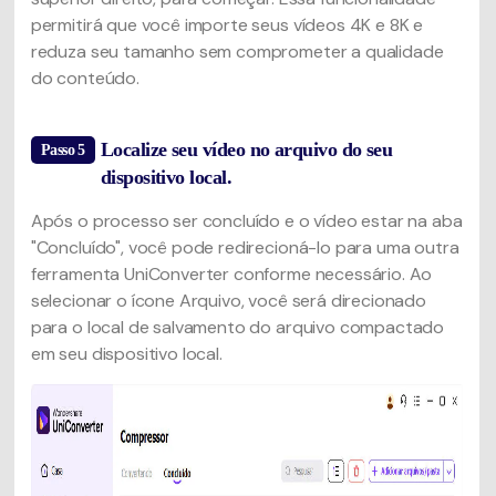
permitirá que você importe seus vídeos 4K e 8K e
reduza seu tamanho sem comprometer a qualidade
do conteúdo.
Localize seu vídeo no arquivo do seu
Passo 5
dispositivo local.
Após o processo ser concluído e o vídeo estar na aba
"Concluído", você pode redirecioná-lo para uma outra
ferramenta UniConverter conforme necessário. Ao
selecionar o ícone Arquivo, você será direcionado
para o local de salvamento do arquivo compactado
em seu dispositivo local.