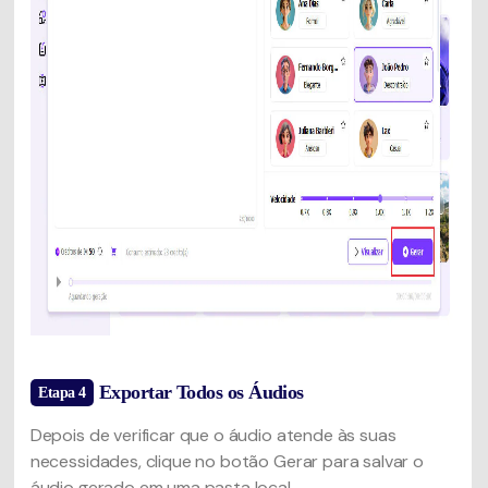
Exportar Todos os Áudios
Etapa 4
Depois de verificar que o áudio atende às suas
necessidades, clique no botão Gerar para salvar o
áudio gerado em uma pasta local.