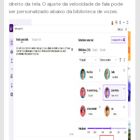
direito da tela. O ajuste da velocidade de fala pode
ser personalizado abaixo da biblioteca de vozes.