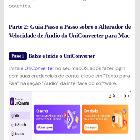
potentes.
Parte 2: Guia Passo a Passo sobre o Alterador de
Velocidade de Áudio do UniConverter para Mac
Baixe e inicie o UniConverter
Passo 1
Instale
UniConverter
no seu macOS, após fazer login
com suas credenciais de conta, clique em “Texto para
Fala” na seção “Áudio” da interface do software.