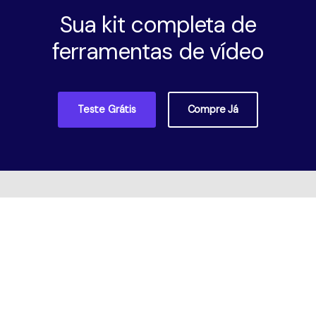
Sua kit completa de
ferramentas de vídeo
Teste Grátis
Compre Já