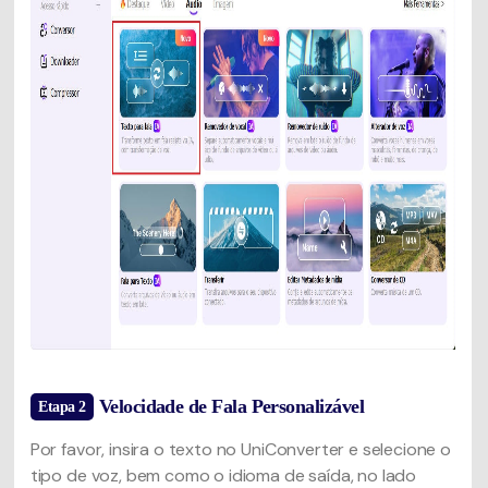
Velocidade de Fala Personalizável
Etapa 2
Por favor, insira o texto no UniConverter e selecione o
tipo de voz, bem como o idioma de saída, no lado