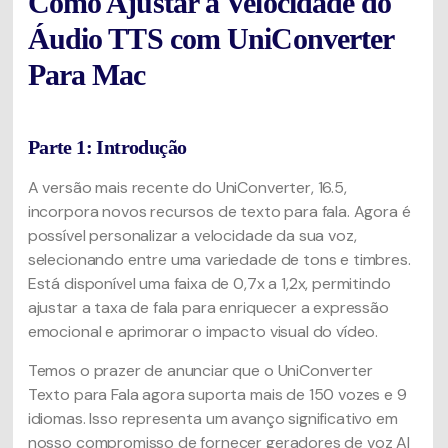
Como Ajustar a Velocidade do
Áudio TTS com UniConverter
Para Mac
Parte 1: Introdução
A versão mais recente do UniConverter, 16.5,
incorpora novos recursos de texto para fala. Agora é
possível personalizar a velocidade da sua voz,
selecionando entre uma variedade de tons e timbres.
Está disponível uma faixa de 0,7x a 1,2x, permitindo
ajustar a taxa de fala para enriquecer a expressão
emocional e aprimorar o impacto visual do vídeo.
Temos o prazer de anunciar que o UniConverter
Texto para Fala agora suporta mais de 150 vozes e 9
idiomas. Isso representa um avanço significativo em
nosso compromisso de fornecer geradores de voz AI