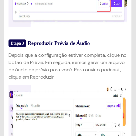
Reproduzir Prévia de Áudio
Etapa 3
Depois que a configuração estiver completa, clique no
botão de Prévia. Em seguida, iremos gerar um arquivo
de áudio de prévia para você. Para ouvir o podcast,
clique em Reproduzir.