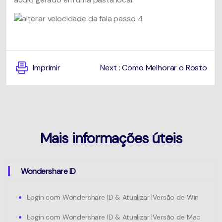
Imprimir
Next : Como Melhorar o Rosto
Mais informações úteis
Wondershare ID
Login com Wondershare ID & Atualizar |Versão de Win
Login com Wondershare ID & Atualizar |Versão de Mac