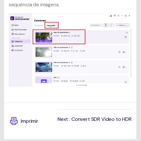
sequência de imagens.
Next : Convert SDR Video to HDR
Imprimir