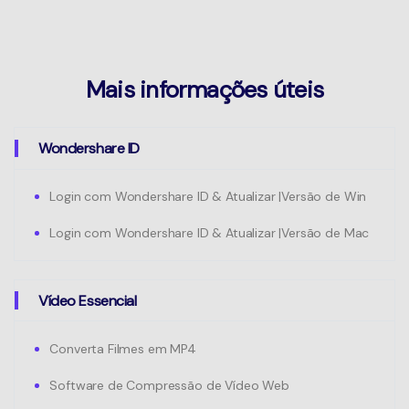
Mais informações úteis
Wondershare ID
Login com Wondershare ID & Atualizar |Versão de Win
Login com Wondershare ID & Atualizar |Versão de Mac
Vídeo Essencial
Converta Filmes em MP4
Software de Compressão de Vídeo Web