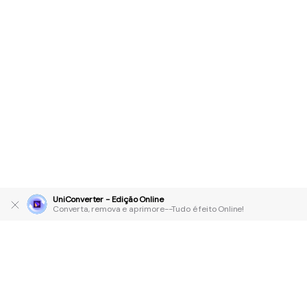
UniConverter - Edição Online
Converta, remova e aprimore--Tudo é feito Online!
Produtos Maravilhosos