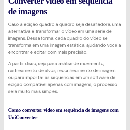
Converter vídeo em sequência
de imagens
Caso a edição quadro a quadro seja desafiadora, uma
alternativa é transformar o vídeo em uma série de
imagens. Dessa forma, cada quadro do vídeo se
transforma em uma imagem estática, ajudando você a
encontrar e editar com mais precisão.
A partir disso, seja para análise de movimento,
rastreamento de alvos, reconhecimento de imagem
ou para importar as sequências em um software de
edição compatível apenas com imagens, o processo
será muito mais simples.
Como converter vídeo em sequência de imagens com
UniConverter