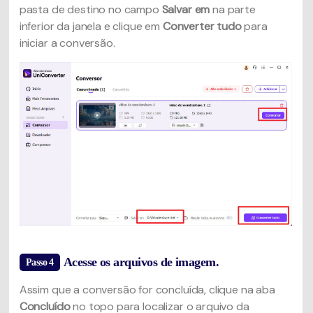
pasta de destino no campo
Salvar em
na parte
inferior da janela e clique em
Converter tudo
para
iniciar a conversão.
Acesse os arquivos de imagem.
Passo 4
Assim que a conversão for concluída, clique na aba
Concluído
no topo para localizar o arquivo da