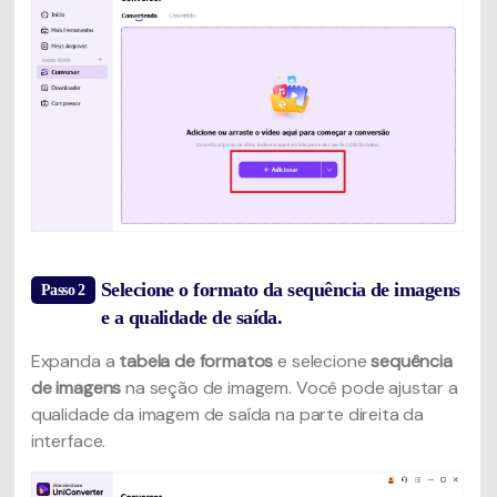
Selecione o formato da sequência de imagens
Passo 2
e a qualidade de saída.
Expanda a
tabela de formatos
e selecione
sequência
de imagens
na seção de imagem. Você pode ajustar a
qualidade da imagem de saída na parte direita da
interface.