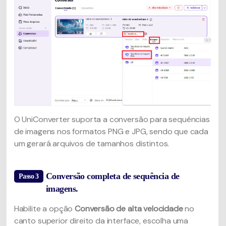
O UniConverter suporta a conversão para sequências
de imagens nos formatos PNG e JPG, sendo que cada
um gerará arquivos de tamanhos distintos.
Conversão completa de sequência de
Passo 3
imagens.
Habilite a opção
Conversão de alta velocidade
no
canto superior direito da interface, escolha uma