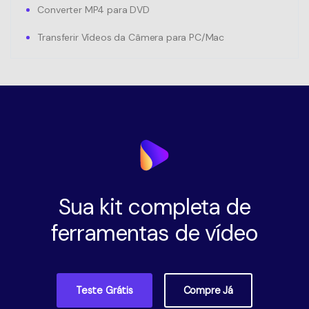
Converter MP4 para DVD
Transferir Vídeos da Câmera para PC/Mac
Sua kit completa de
ferramentas de vídeo
Teste Grátis
Compre Já