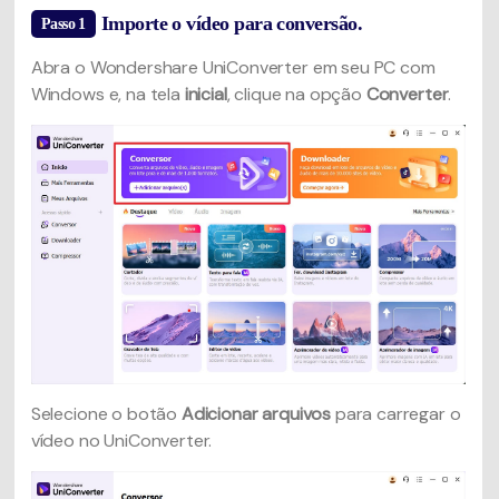
Importe o vídeo para conversão.
Passo 1
Abra o Wondershare UniConverter em seu PC com
Windows e, na tela
inicial
, clique na opção
Converter
.
Selecione o botão
Adicionar arquivos
para carregar o
vídeo no UniConverter.