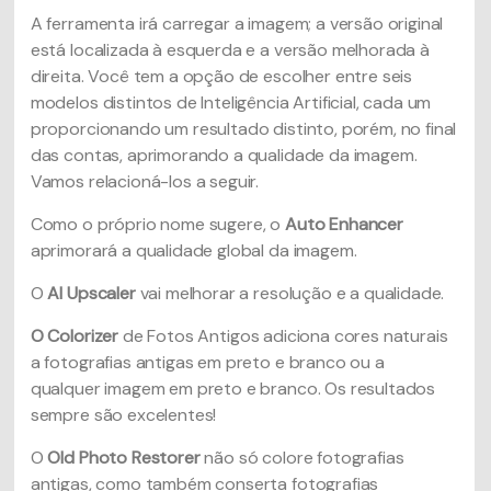
A ferramenta irá carregar a imagem; a versão original
está localizada à esquerda e a versão melhorada à
direita. Você tem a opção de escolher entre seis
modelos distintos de Inteligência Artificial, cada um
proporcionando um resultado distinto, porém, no final
das contas, aprimorando a qualidade da imagem.
Vamos relacioná-los a seguir.
Como o próprio nome sugere, o
Auto Enhancer
aprimorará a qualidade global da imagem.
O
AI Upscaler
vai melhorar a resolução e a qualidade.
O Colorizer
de
Fotos Antigos adiciona cores naturais
a fotografias antigas em preto e branco ou a
qualquer imagem em preto e branco. Os resultados
sempre são excelentes!
O
Old Photo Restorer
não só colore fotografias
antigas, como também conserta fotografias