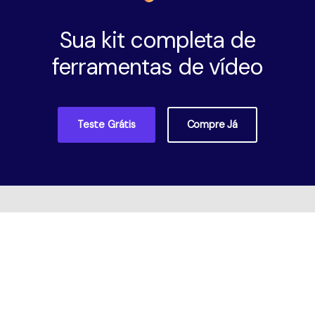
Sua kit completa de
ferramentas de vídeo
Teste Grátis
Compre Já