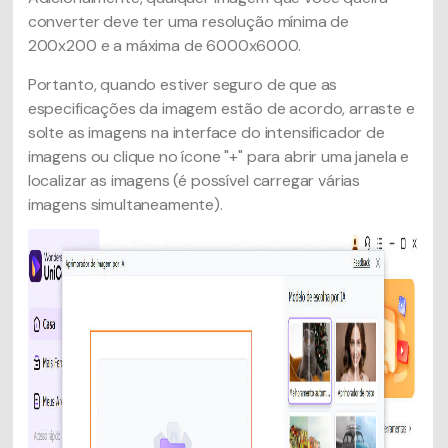
converter deve ter uma resolução mínima de
200x200 e a máxima de 6000x6000.
Portanto, quando estiver seguro de que as
especificações da imagem estão de acordo, arraste e
solte as imagens na interface do intensificador de
imagens ou clique no ícone "+" para abrir uma janela e
localizar as imagens (é possível carregar várias
imagens simultaneamente).