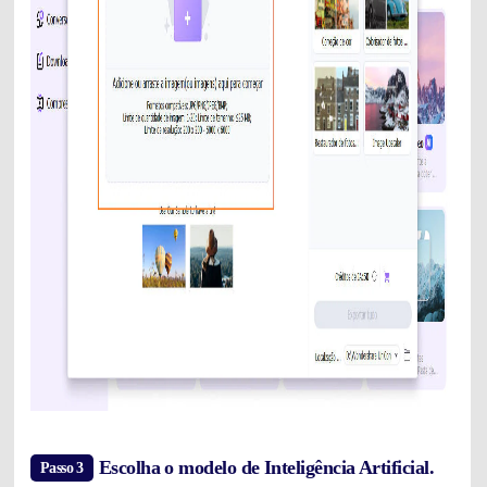
Escolha o modelo de Inteligência Artificial.
Passo 3