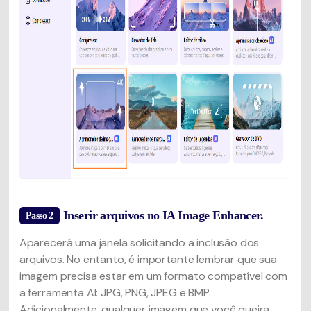
Inserir arquivos no IA Image Enhancer.
Passo 2
Aparecerá uma janela solicitando a inclusão dos
arquivos. No entanto, é importante lembrar que sua
imagem precisa estar em um formato compatível com
a ferramenta AI: JPG, PNG, JPEG e BMP.
Adicionalmente, qualquer imagem que você queira