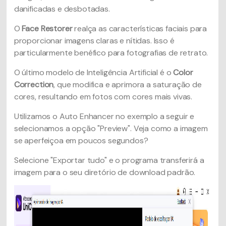
danificadas e desbotadas.
O
Face Restorer
realça as características faciais para
proporcionar imagens claras e nítidas. Isso é
particularmente benéfico para fotografias de retrato.
O último modelo de Inteligência Artificial é o
Color
Correction
, que modifica e aprimora a saturação de
cores, resultando em fotos com cores mais vivas.
Utilizamos o Auto Enhancer no exemplo a seguir e
selecionamos a opção "Preview". Veja como a imagem
se aperfeiçoa em poucos segundos?
Selecione "Exportar tudo" e o programa transferirá a
imagem para o seu diretório de download padrão.