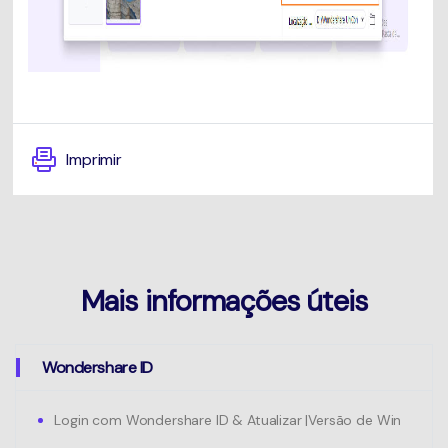
Imprimir
Mais informações úteis
Wondershare ID
Login com Wondershare ID & Atualizar |Versão de Win