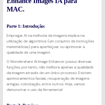
Enhance Images IA para
MAC.
Parte 1: Introdução:
Empregar AI na melhoria de imagens implica na
utilização de algoritmos (um conjunto de instruções
matemáticas) para aperfeiçoar ou aprimorar a
qualidade de uma imagem.
O Wondershare AI Image Enhancer possui diversas
funções, portanto, não melhora apenas a qualidade
da imagem através de um único processo. Existem
aprimoramentos faciais, recuperação de imagens
antigas, colorização, entre outros. Hoje, vamos
demonstrar o uso da ferramenta!