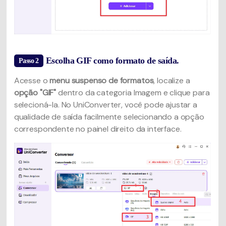
Escolha GIF como formato de saída.
Passo 2
Acesse o
menu suspenso de formatos
, localize a
opção "GIF"
dentro da categoria Imagem e clique para
selecioná-la. No UniConverter, você pode ajustar a
qualidade de saída facilmente selecionando a opção
correspondente no painel direito da interface.