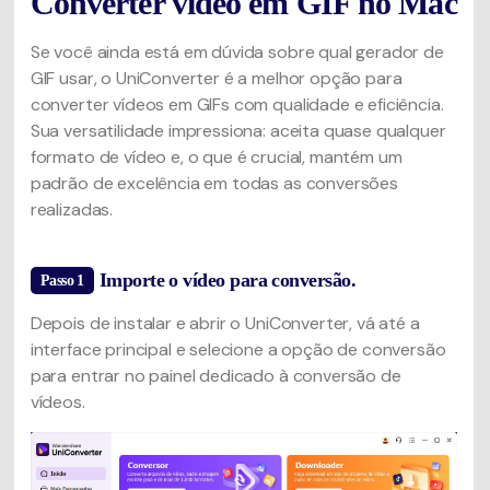
Converter vídeo em GIF no Mac
Se você ainda está em dúvida sobre qual gerador de
GIF usar, o UniConverter é a melhor opção para
converter vídeos em GIFs com qualidade e eficiência.
Sua versatilidade impressiona: aceita quase qualquer
formato de vídeo e, o que é crucial, mantém um
padrão de excelência em todas as conversões
realizadas.
Importe o vídeo para conversão.
Passo 1
Depois de instalar e abrir o UniConverter, vá até a
interface principal e selecione a opção de conversão
para entrar no painel dedicado à conversão de
vídeos.