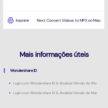
Imprimir
Next: Convert Videos to MP3 on Mac
Mais informações úteis
Wondershare ID
Login com Wondershare ID & Atualizar |Versão de Win
Login com Wondershare ID & Atualizar |Versão de Mac