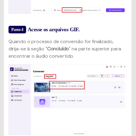
Acesse os arquivos GIF.
Passo 4
Quando o processo de conversão for finalizado,
dirija-se à seção "
Concluído
" na parte superior para
encontrar o áudio convertido.