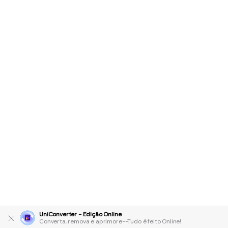
UniConverter - Edição Online
Converta, remova e aprimore--Tudo é feito Online!