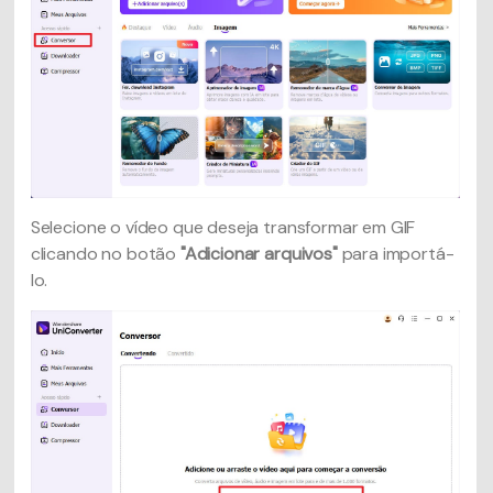
Selecione o vídeo que deseja transformar em GIF
clicando no botão
"Adicionar arquivos"
para importá-
lo.