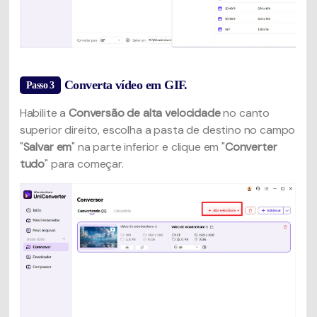
Converta vídeo em GIF.
Passo 3
Habilite a
Conversão de alta velocidade
no canto
superior direito, escolha a pasta de destino no campo
"
Salvar em
" na parte inferior e clique em "
Converter
tudo
" para começar.