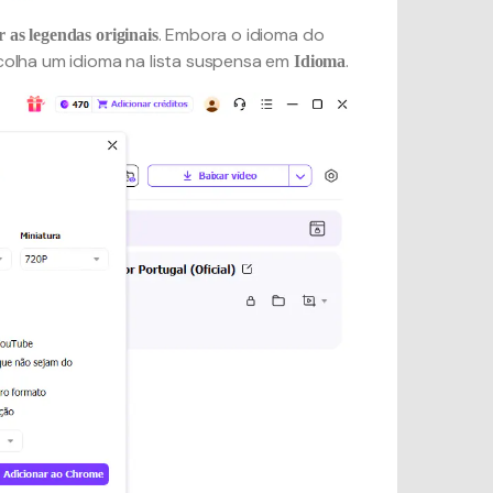
. Embora o idioma do
r as legendas originais
scolha um idioma na lista suspensa em
.
Idioma