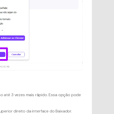
o até 3 vezes mais rápido. Essa opção pode
perior direito da interface do Baixador.