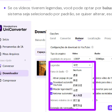
Se os vídeos tiverem legendas, você pode optar por
baixa
sistema seja selecionado por padrão, se quiser alterar, e