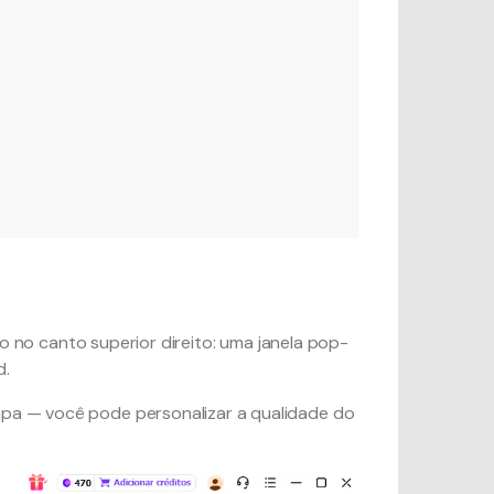
o no canto superior direito: uma janela pop-
d.
capa — você pode personalizar a qualidade do