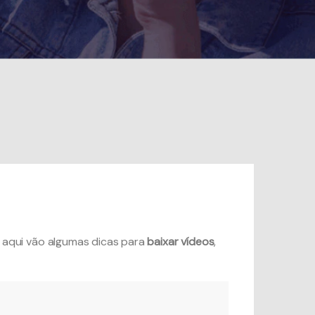
 aqui vão algumas dicas para
baixar vídeos
,