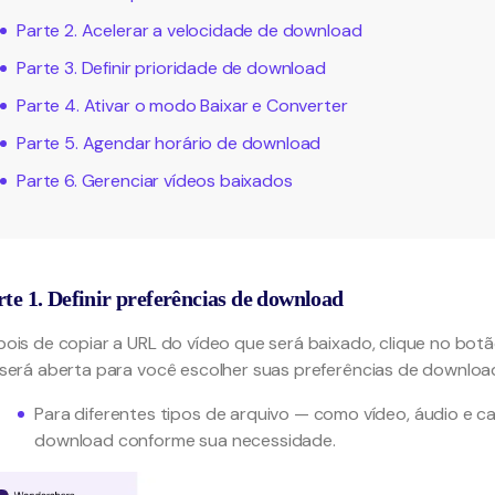
Parte 2. Acelerar a velocidade de download
Parte 3. Definir prioridade de download
Parte 4. Ativar o modo Baixar e Converter
Parte 5. Agendar horário de download
Parte 6. Gerenciar vídeos baixados
rte 1. Definir preferências de download
ois de copiar a URL do vídeo que será baixado, clique no botã
será aberta para você escolher suas preferências de downloa
Para diferentes tipos de arquivo — como vídeo, áudio e 
download conforme sua necessidade.