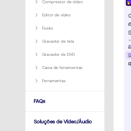
Compressor de vídeo
Editor de vídeo
Fusão
Gravador de tela
Gravador de DVD
Caixa de ferramentas
Ferramentas
FAQs
Soluções de Vídeo/Áudio