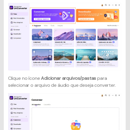
Clique no ícone
Adicionar arquivos/pastas
para
selecionar o arquivo de áudio que deseja converter.