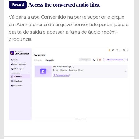
Access the converted audio files.
Passo 4
Vá para a aba
Convertido
na parte superior e clique
em Abrir à direita do arquivo convertido para ir para a
pasta de saída e acessar a faixa de áudio recém-
produzida.