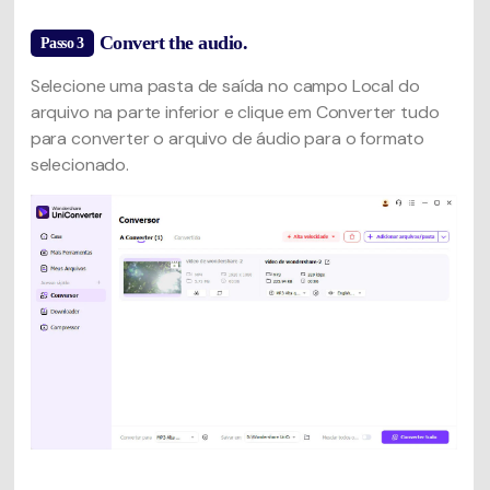
Convert the audio.
Passo 3
Selecione uma pasta de saída no campo Local do
arquivo na parte inferior e clique em Converter tudo
para converter o arquivo de áudio para o formato
selecionado.