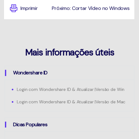
Imprimir
Próximo: Cortar Vídeo no Windows
Mais informações úteis
Wondershare ID
Login com Wondershare ID & Atualizar |Versão de Win
Login com Wondershare ID & Atualizar |Versão de Mac
Dicas Populares