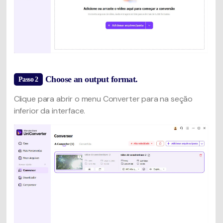
Choose an output format.
Passo 2
Clique para abrir o menu Converter para na seção
inferior da interface.