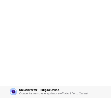
UniConverter - Edição Online
Converta, remova e aprimore--Tudo é feito Online!