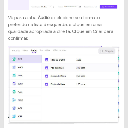
Vá para a aba
Áudio
e selecione seu formato
preferido na lista à esquerda, e clique em uma
qualidade apropriada à direita. Clique em Criar para
confirmar.