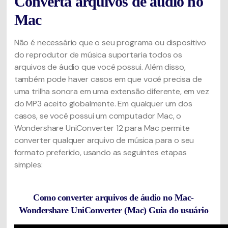
Converta arquivos de áudio no
Mac
Não é necessário que o seu programa ou dispositivo
do reprodutor de música suportaria todos os
arquivos de áudio que você possui. Além disso,
também pode haver casos em que você precisa de
uma trilha sonora em uma extensão diferente, em vez
do MP3 aceito globalmente. Em qualquer um dos
casos, se você possui um computador Mac, o
Wondershare UniConverter 12 para Mac permite
converter qualquer arquivo de música para o seu
formato preferido, usando as seguintes etapas
simples:
Como converter arquivos de áudio no Mac-
Wondershare UniConverter (Mac) Guia do usuário