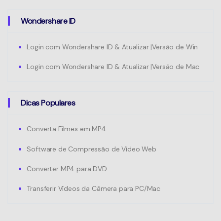
Wondershare ID
Login com Wondershare ID & Atualizar |Versão de Win
Login com Wondershare ID & Atualizar |Versão de Mac
Dicas Populares
Converta Filmes em MP4
Software de Compressão de Vídeo Web
Converter MP4 para DVD
Transferir Vídeos da Câmera para PC/Mac