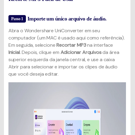
Importe um único arquivo de áudio.
Passo 1
Abra o Wondershare UniConverter em seu
computador (um MAC é usado aqui como referência).
Em seguida, selecione
Recortar MP3
na interface
Inicial
. Depois, clique em
Adicionar Arquivos
da área
superior esquerda da janela central, e use a caixa
Abrir para selecionar e importar os clipes de áudio
que você deseja editar.