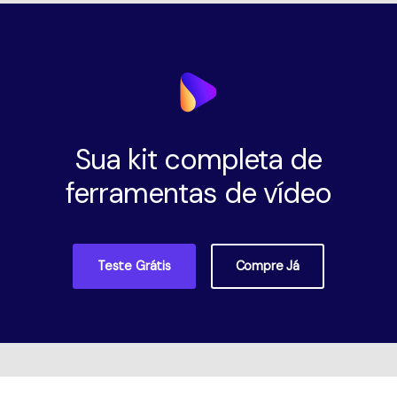
Sua kit completa de
ferramentas de vídeo
Teste Grátis
Compre Já