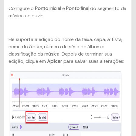
Configure o
Ponto inicial
e
Ponto final
do segmento de
música ao ouvir:
Ele suporta a edição do nome da faixa, capa, artista,
nome do álbum, número de série do álbum e
classificação da música. Depois de terminar sua
edição, clique em
Aplicar
para salvar suas alterações: