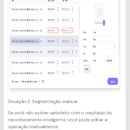
Situação 2: Segmentação manual
Se você não estiver satisfeito com o resultado do
reconhecimento inteligente, você pode editar a
operação manualmente: