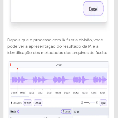
Depois que o processo com IA fizer a divisão, você
pode ver a apresentação do resultado da IA e a
identificação dos metadados dos arquivos de áudio: