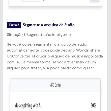
Segmente o arquivo de áudio.
Passo 2
Situação 1: Segmentação inteligente
Se você quiser segmentar o arquivo de áudio
automaticamente, você pode deixar o Wondershare
UniConverter 14 dividir o arquivo de música importada
com IA. Da mesma forma, se você tiver mais de um
arquivo para tratar, a IA pode dividir como quiser.