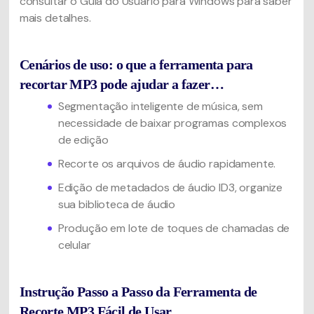
consultar o Guia do Usuário para Windows para saber
mais detalhes.
Cenários de uso: o que a ferramenta para
recortar MP3 pode ajudar a fazer…
Segmentação inteligente de música, sem
necessidade de baixar programas complexos
de edição
Recorte os arquivos de áudio rapidamente.
Edição de metadados de áudio ID3, organize
sua biblioteca de áudio
Produção em lote de toques de chamadas de
celular
Instrução Passo a Passo da Ferramenta de
Recorte MP3 Fácil de Usar