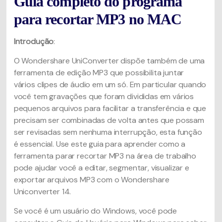
Guia completo do programa
para recortar MP3 no MAC
Introdução
:
O Wondershare UniConverter dispõe também de uma
ferramenta de edição MP3 que possibilita juntar
vários clipes de áudio em um só. Em particular quando
você tem gravações que foram divididas em vários
pequenos arquivos para facilitar a transferência e que
precisam ser combinadas de volta antes que possam
ser revisadas sem nenhuma interrupção, esta função
é essencial. Use este guia para aprender como a
ferramenta parar recortar MP3 na área de trabalho
pode ajudar você a editar, segmentar, visualizar e
exportar arquivos MP3 com o Wondershare
Uniconverter 14.
Se você é um usuário do Windows, você pode