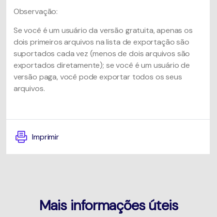
Observação:
Se você é um usuário da versão gratuita, apenas os
dois primeiros arquivos na lista de exportação são
suportados cada vez (menos de dois arquivos são
exportados diretamente); se você é um usuário de
versão paga, você pode exportar todos os seus
arquivos.
Imprimir
Mais informações úteis