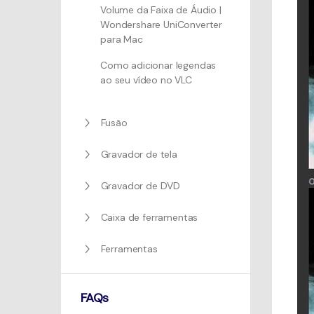
Volume da Faixa de Áudio |
Wondershare UniConverter
para Mac
Como adicionar legendas
ao seu vídeo no VLC
Fusão
Gravador de tela
Gravador de DVD
Caixa de ferramentas
Ferramentas
FAQs