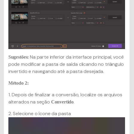
Na parte inferior da interface principal, você
Sugestões:
pode modificar a pasta de saída clicando no triângulo
invertido e navegando até a pasta desejada.
Método 2:
1. Depois de finalizar a conversão, localize os arquivos
alterados na seção
.
Convertido
2. Selecione o ícone da pasta