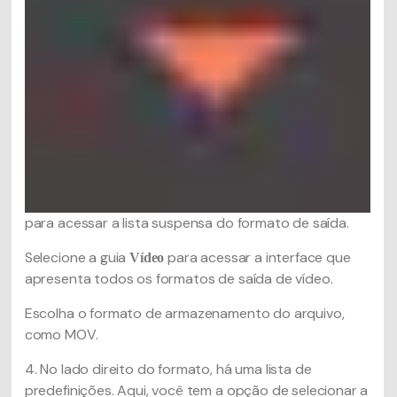
para acessar a lista suspensa do formato de saída.
Selecione a guia
para acessar a interface que
Vídeo
apresenta todos os formatos de saída de vídeo.
Escolha o formato de armazenamento do arquivo,
como MOV.
4. No lado direito do formato, há uma lista de
predefinições. Aqui, você tem a opção de selecionar a