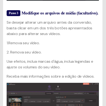
Modifique os arquivos de mídia (facultativo).
Passo 3
Se desejar alterar um arquivo antes da conversão,
basta clicar em um dos três botões apresentados
abaixo para alterar seus vídeos.
1.Remova seu vídeo.
2. Remova seu vídeo.
Use efeitos, inclua marcas d'água, inclua legendas e
ajuste os volumes do seu vídeo.
Receba mais informações sobre a edição de vídeos.