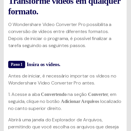
Transforme vídeos em qualquer
formato.
O Wondershare Video Converter Pro possibilita a
conversão de vídeos entre diferentes formatos.
Depois de iniciar o programa, é possível finalizar a
tarefa seguindo as seguintes passos.
Insira os vídeos.
Passo 1
Antes de iniciar, é necessário importar os vídeos no
Wondershare Video Converter Pro antes.
1. Acesse a aba
na seção
, em
Convertendo
Converter
seguida, clique no botão
localizado
Adicionar Arquivos
no canto superior direito.
Abrirá uma janela do Explorador de Arquivos,
permitindo que você escolha os arquivos que deseja