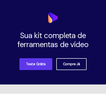
Sua kit completa de
ferramentas de vídeo
Teste Grátis
Compre Já