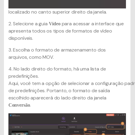
localizado no canto superior direito da janela.
2. Selecione a guia
para acessar a interface que
Vídeo
apresenta todos os tipos de formatos de vídeo
disponíveis.
3. Escolha o formato de armazenamento dos
arquivos, como MOV.
4. No lado direito do formato, há uma lista de
predefinições.
Aqui, você tem a opção de selecionar a configuração padrã
de predefinições. Portanto, o formato de saída
escolhido aparecerá do lado direito da janela
.
Conversão