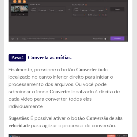
Converta as mídias.
Passo 4
Finalmente, pressione o botão
Converter tudo
localizado no canto inferior direito para iniciar o
processamento dos arquivos. Ou você pode
selecionar o ícone
localizado à direita de
Converter
cada vídeo para converter todos eles
individualmente.
É possível ativar o botão
Sugestões:
Conversão de alta
para agilizar o processo de conversão.
velocidade