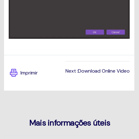
Next :Download Online Video
Imprimir
Mais informações úteis