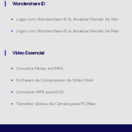
Wondershare ID
Login com Wondershare ID & Atualizar |Versão de Win
Login com Wondershare ID & Atualizar |Versão de Mac
Vídeo Essencial
Converta Filmes em MP4
Software de Compressão de Vídeo Web
Converter MP4 para DVD
Transferir Vídeos da Câmera para PC/Mac