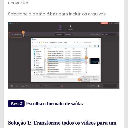
converter.
Selecione o botão
para incluir os arquivos.
Abrir
Escolha o formato de saída.
Passo 2
Solução 1: Transforme todos os vídeos para um