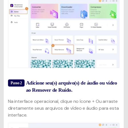
Adicione seu(s) arquivo(s) de áudio ou vídeo
Passo 2
ao Remover de Ruído.
Na interface operacional, clique no ícone
Ou arraste
+
diretamente seus arquivos de vídeo e áudio para esta
interface.