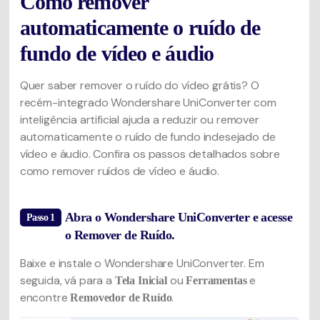
Como remover
automaticamente o ruído de
fundo de vídeo e áudio
Quer saber remover o ruído do vídeo grátis? O
recém-integrado Wondershare UniConverter com
inteligência artificial ajuda a reduzir ou remover
automaticamente o ruído de fundo indesejado de
vídeo e áudio. Confira os passos detalhados sobre
como remover ruídos de vídeo e áudio.
Abra o Wondershare UniConverter e acesse
Passo 1
o Remover de Ruído.
Baixe e instale o Wondershare UniConverter. Em
seguida, vá para a
ou
e
Tela Inicial
Ferramentas
encontre
.
Removedor de Ruído