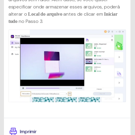
especificar onde armazenar esses arquivos, poderá
alterar o
antes de clicar em
Local do arquivo
Iniciar
no Passo 3.
tudo
Imprimir