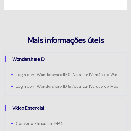
Mais informações úteis
Wondershare ID
Login com Wondershare ID & Atualizar |Versão de Win
Login com Wondershare ID & Atualizar |Versão de Mac
Vídeo Essencial
Converta Filmes em MP4