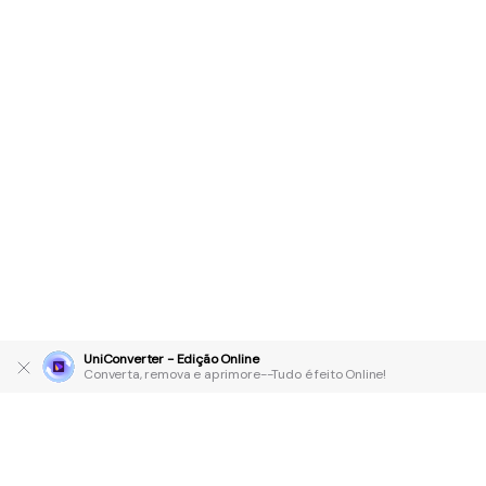
UniConverter - Edição Online
Converta, remova e aprimore--Tudo é feito Online!
Produtos Maravilhosos