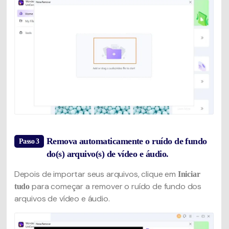
Remova automaticamente o ruído de fundo
Passo 3
do(s) arquivo(s) de vídeo e áudio.
Depois de importar seus arquivos, clique em
Iniciar
para começar a remover o ruído de fundo dos
tudo
arquivos de vídeo e áudio.