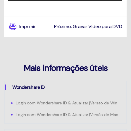
Imprimir
Próximo: Gravar Vídeo para DVD
Mais informações úteis
Wondershare ID
Login com Wondershare ID & Atualizar |Versão de Win
Login com Wondershare ID & Atualizar |Versão de Mac