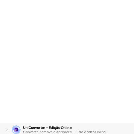
UniConverter - Edição Online
Converta, remova e aprimore--Tudo é feito Online!