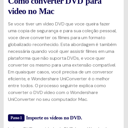
Como converter DVD para
video no Mac
Se voce tiver um vídeo DVD que voce queira fazer
uma copia de segurança e para sua coleção pessoal,
voce deve converter os filmes para um formato
globalizado reconhecido. Esta abordagem é também
necessária quando você quer assistir filmes em uma
plataforma que não suporta DVDs, e voce quer
converter os mesmo para uma extensão compatível.
Em quaisquer casos, você precisa de um conversor
eficiente, e Wondershare UniConverter é o melhor
entre todos. O processo seguinte explica como
converter o DVD vídeo com o Wondershare
UniConverter no seu computador Mac.
Importe os vídeos no DVD.
Passo 1