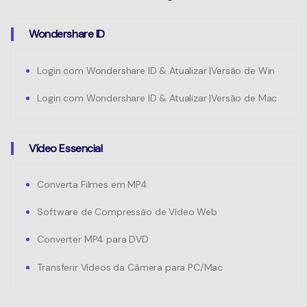
Wondershare ID
Login com Wondershare ID & Atualizar |Versão de Win
Login com Wondershare ID & Atualizar |Versão de Mac
Vídeo Essencial
Converta Filmes em MP4
Software de Compressão de Vídeo Web
Converter MP4 para DVD
Transferir Vídeos da Câmera para PC/Mac