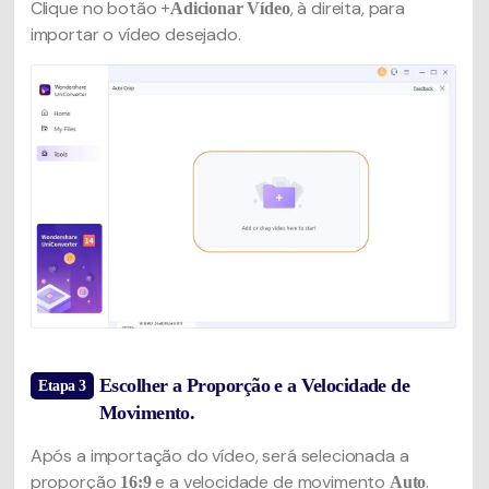
Clique no botão
, à direita, para
+Adicionar Vídeo
importar o vídeo desejado.
Escolher a Proporção e a Velocidade de
Etapa 3
Movimento.
Após a importação do vídeo, será selecionada a
proporção
e a velocidade de movimento
.
16:9
Auto