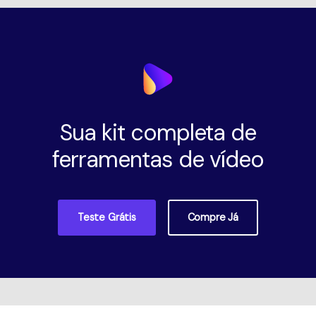
Sua kit completa de
ferramentas de vídeo
Teste Grátis
Compre Já