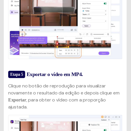
Exportar o vídeo em MP4.
Etapa 5
Clique no botão de reprodução para visualizar
novamente o resultado da edição e depois clique em
, para obter o vídeo com a proporção
Exportar
ajustada.