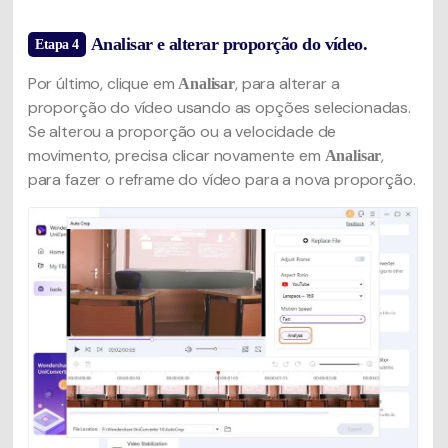
Analisar e alterar proporção do vídeo.
Etapa 4
Por último, clique em
, para alterar a
Analisar
proporção do vídeo usando as opções selecionadas.
Se alterou a proporção ou a velocidade de
movimento, precisa clicar novamente em
,
Analisar
para fazer o reframe do vídeo para a nova proporção.