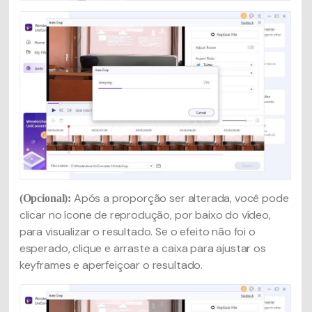
Após a proporção ser alterada, você pode
(Opcional):
clicar no ícone de reprodução, por baixo do vídeo,
para visualizar o resultado. Se o efeito não foi o
esperado, clique e arraste a caixa para ajustar os
keyframes e aperfeiçoar o resultado.