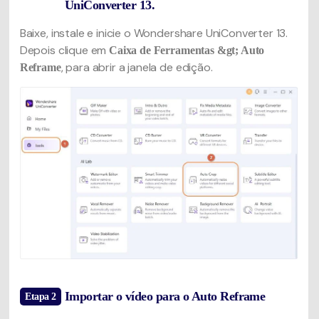
UniConverter 13.
Baixe, instale e inicie o Wondershare UniConverter 13.
Depois clique em
Caixa de Ferramentas &gt; Auto
, para abrir a janela de edição.
Reframe
Importar o vídeo para o Auto Reframe
Etapa 2