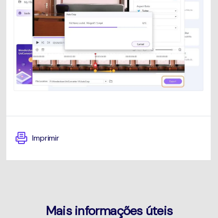
Imprimir
Mais informações úteis