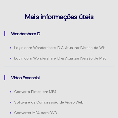
Mais informações úteis
Wondershare ID
Login com Wondershare ID & Atualizar |Versão de Win
Login com Wondershare ID & Atualizar |Versão de Mac
Vídeo Essencial
Converta Filmes em MP4
Software de Compressão de Vídeo Web
Converter MP4 para DVD