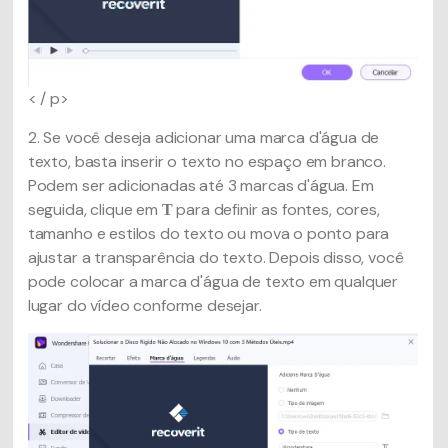
< / p>
2. Se você deseja adicionar uma marca d'água de
texto, basta inserir o texto no espaço em branco.
Podem ser adicionadas até 3 marcas d'água. Em
seguida, clique em
para definir as fontes, cores,
T
tamanho e estilos do texto ou mova o ponto para
ajustar a transparência do texto. Depois disso, você
pode colocar a marca d'água de texto em qualquer
lugar do vídeo conforme desejar.