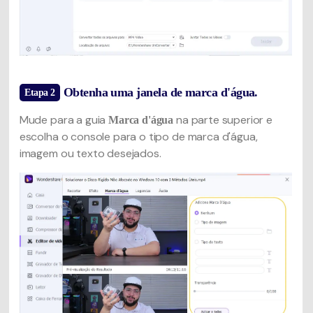
Obtenha uma janela de marca d'água.
Etapa 2
Mude para a guia
na parte superior e
Marca d'água
escolha o console para o tipo de marca d'água,
imagem ou texto desejados.