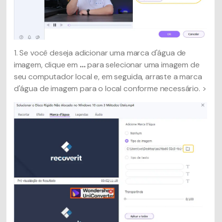
1. Se você deseja adicionar uma marca d'água de
imagem, clique em
para selecionar uma imagem de
...
seu computador local e, em seguida, arraste a marca
d'água de imagem para o local conforme necessário. >