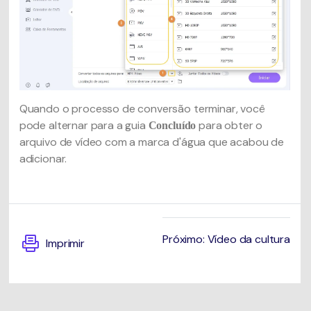
Quando o processo de conversão terminar, você
pode alternar para a guia
para obter o
Concluído
arquivo de vídeo com a marca d'água que acabou de
adicionar.
Próximo: Vídeo da cultura
Imprimir