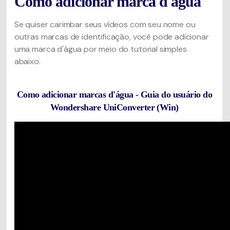
Como adicionar marca d'água
Se quiser carimbar seus vídeos com seu nome ou
outras marcas de identificação, você pode adicionar
uma marca d'água por meio do tutorial simples
abaixo.
Como adicionar marcas d'água - Guia do usuário do
Wondershare UniConverter (Win)