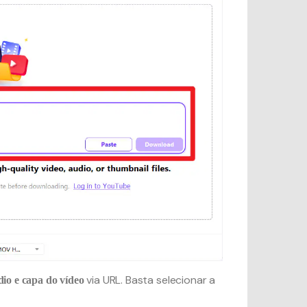
via URL. Basta selecionar a
dio e capa do vídeo