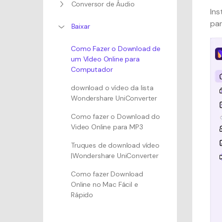
Conversor de Áudio
Ins
par
Baixar
Como Fazer o Download de
um Vídeo Online para
Computador
download o vídeo da lista
Wondershare UniConverter
Como fazer o Download do
Video Online para MP3
Truques de download vídeo
|Wondershare UniConverter
Como fazer Download
Online no Mac Fácil e
Rápido