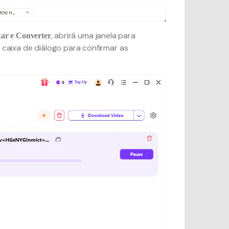
, abrirá uma janela para
ar e Converter
 caixa de diálogo para confirmar as