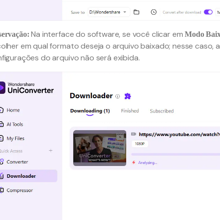
Na interface do software, se você clicar em
ervação:
Modo Baix
olher em qual formato deseja o arquivo baixado; nesse caso, a
figurações do arquivo não será exibida.