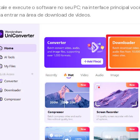
tale e execute o software no seu PC; na interface principal voc
a entrar na área de download de vídeos.