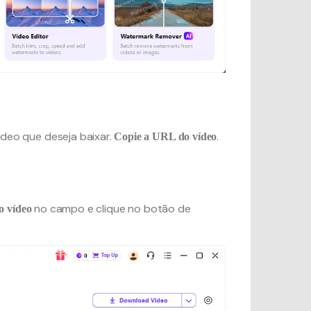
deo que deseja baixar.
.
Copie a URL do vídeo
no campo e clique no botão de
o vídeo