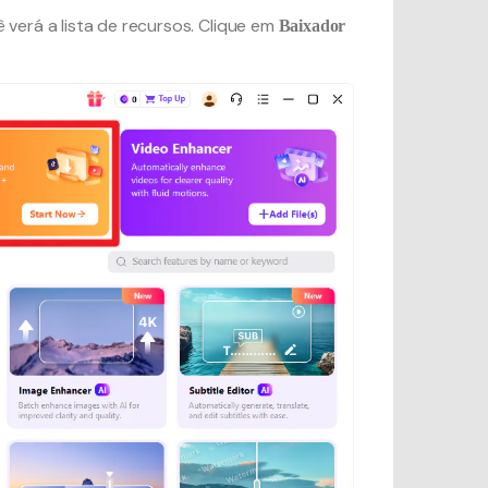
ê verá a lista de recursos. Clique em
Baixador