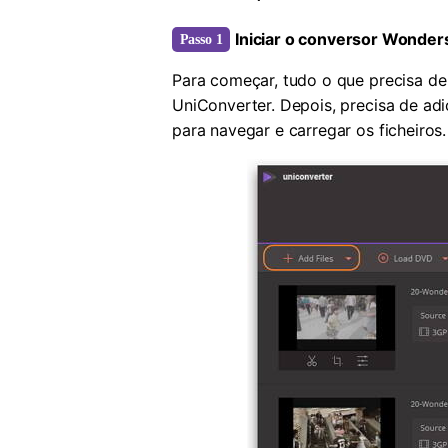
Iniciar o conversor Wonder
Passo 1
Para começar, tudo o que precisa d
UniConverter. Depois, precisa de adi
para navegar e carregar os ficheiros.