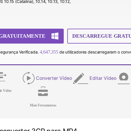
 10.15 (Catalina), 10.14, 10.13, 10.12,
GRATUITAMENTE
DESCARREGUE GRAT
egurança Verificada.
4,647,355
de utilizadores descarregaram o conve
Converter Vídeo
Editar Vídeo
ir Vídeo
Mais Ferramentas