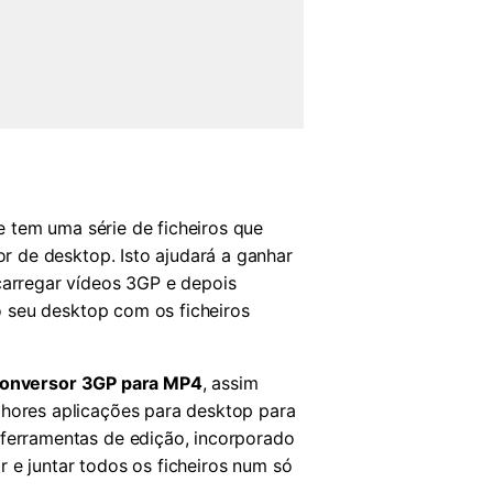
 tem uma série de ficheiros que
 de desktop. Isto ajudará a ganhar
arregar vídeos 3GP e depois
 seu desktop com os ficheiros
onversor 3GP para MP4
, assim
hores aplicações para desktop para
erramentas de edição, incorporado
 e juntar todos os ficheiros num só