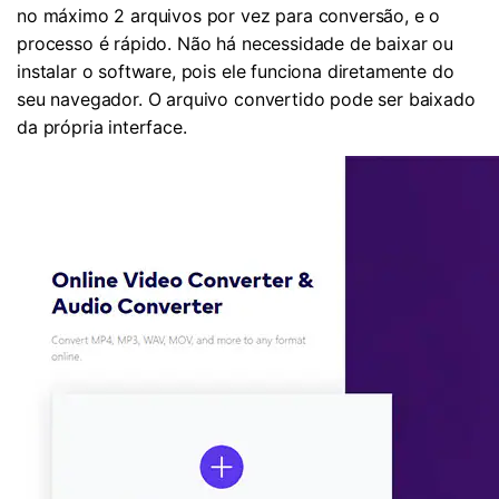
no máximo 2 arquivos por vez para conversão, e o
processo é rápido. Não há necessidade de baixar ou
instalar o software, pois ele funciona diretamente do
seu navegador. O arquivo convertido pode ser baixado
da própria interface.