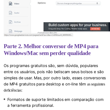
Parte 2. Melhor conversor de MP4 para
Windows/Mac sem perder qualidade
Os programas gratuitos são, sem dúvida, populares
entre os usuários, pois não beliscam seus bolsos e são
simples de usar. Mas, por outro lado, esses conversores
de MP4 gratuitos para desktop e on-line têm
as seguintes
:
deficiências
Formatos de suporte limitados em comparação com
a ferramenta profissional.