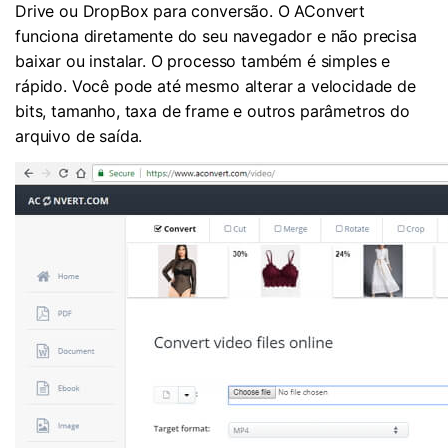
Drive ou DropBox para conversão. O AConvert
funciona diretamente do seu navegador e não precisa
baixar ou instalar. O processo também é simples e
rápido. Você pode até mesmo alterar a velocidade de
bits, tamanho, taxa de frame e outros parâmetros do
arquivo de saída.