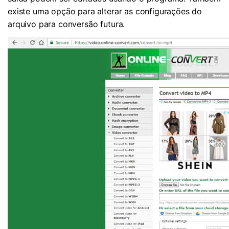
existe uma opção para alterar as configurações do
arquivo para conversão futura.