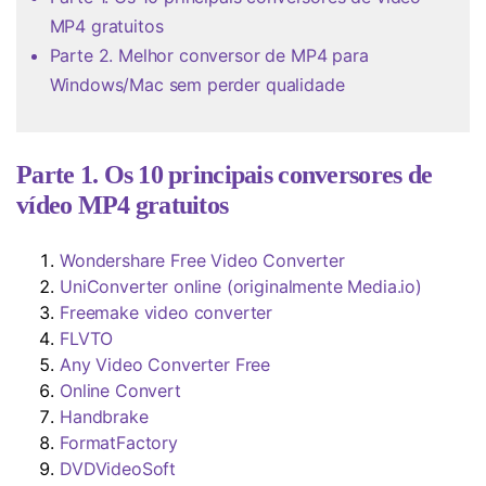
MP4 gratuitos
Parte 2. Melhor conversor de MP4 para
Windows/Mac sem perder qualidade
Parte 1. Os 10 principais conversores de
vídeo MP4 gratuitos
Wondershare Free Video Converter
UniConverter online (originalmente Media.io)
Freemake video converter
FLVTO
Any Video Converter Free
Online Convert
Handbrake
FormatFactory
DVDVideoSoft