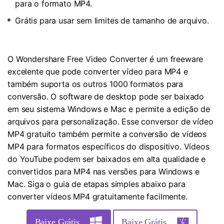
para o formato MP4.
Grátis para usar sem limites de tamanho de arquivo.
O Wondershare Free Video Converter é um freeware
excelente que pode converter vídeo para MP4 e
também suporta os outros 1000 formatos para
conversão. O software de desktop pode ser baixado
em seu sistema Windows e Mac e permite a edição de
arquivos para personalização. Esse conversor de vídeo
MP4 gratuito também permite a conversão de vídeos
MP4 para formatos específicos do dispositivo. Vídeos
do YouTube podem ser baixados em alta qualidade e
convertidos para MP4 nas versões para Windows e
Mac. Siga o guia de etapas simples abaixo para
converter vídeos MP4 gratuitamente facilmente.
Baixe Grátis
Baixe Grátis