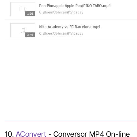
10.
AConvert
- Conversor MP4 On-line