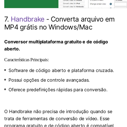
7.
Handbrake
- Converta arquivo em
MP4 grátis no Windows/Mac
Conversor multiplataforma gratuito e de código
aberto.
Características Principais:
Software de código aberto e plataforma cruzada.
Possui opções de controle avançadas.
Oferece predefinições rápidas para conversão.
O Handbrake não precisa de introdução quando se
trata de ferramentas de conversão de vídeo. Esse
programa gratuito e de código aberto é compatível