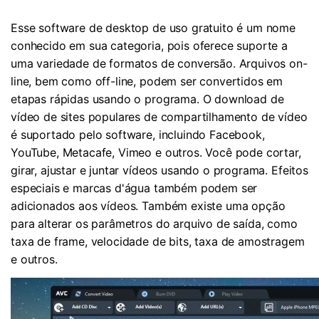
Esse software de desktop de uso gratuito é um nome
conhecido em sua categoria, pois oferece suporte a
uma variedade de formatos de conversão. Arquivos on-
line, bem como off-line, podem ser convertidos em
etapas rápidas usando o programa. O download de
vídeo de sites populares de compartilhamento de vídeo
é suportado pelo software, incluindo Facebook,
YouTube, Metacafe, Vimeo e outros. Você pode cortar,
girar, ajustar e juntar vídeos usando o programa. Efeitos
especiais e marcas d'água também podem ser
adicionados aos vídeos. Também existe uma opção
para alterar os parâmetros do arquivo de saída, como
taxa de frame, velocidade de bits, taxa de amostragem
e outros.