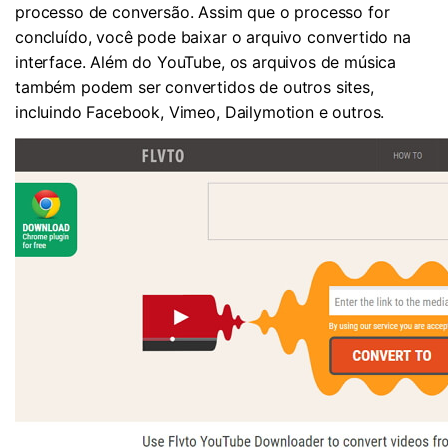
processo de conversão. Assim que o processo for
concluído, você pode baixar o arquivo convertido na
interface. Além do YouTube, os arquivos de música
também podem ser convertidos de outros sites,
incluindo Facebook, Vimeo, Dailymotion e outros.