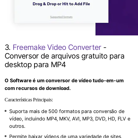
3.
Freemake Video Converter
-
Conversor de arquivos gratuito para
desktop para MP4
O Software é um conversor de vídeo tudo-em-um
com recursos de download.
Características Principais:
Suporta mais de 500 formatos para conversão de
vídeo, incluindo MP4, MKV, AVI, MP3, DVD, HD, FLV e
outros.
Permite baixar vídeos de uma variedade de sites,