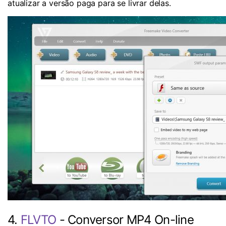
atualizar a versão paga para se livrar delas.
4.
FLVTO
- Conversor MP4 On-line