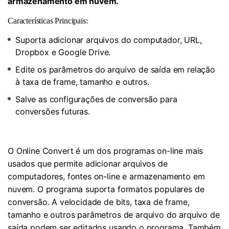
armazenamento em nuvem.
Características Principais:
Suporta adicionar arquivos do computador, URL,
Dropbox e Google Drive.
Edite os parâmetros do arquivo de saída em relação
à taxa de frame, tamanho e outros.
Salve as configurações de conversão para
conversões futuras.
O Online Convert é um dos programas on-line mais
usados ​​que permite adicionar arquivos de
computadores, fontes on-line e armazenamento em
nuvem. O programa suporta formatos populares de
conversão. A velocidade de bits, taxa de frame,
tamanho e outros parâmetros de arquivo do arquivo de
saída podem ser editados usando o programa. Também