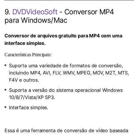
9.
DVDVideoSoft
- Conversor MP4
para Windows/Mac
Conversor de arquivos gratuito para MP4 com uma
interface simples.
Características Principais:
Suporta uma variedade de formatos de conversão,
incluindo MP4, AVI, FLV, WMV, MPEG, MOV, M2T, MTS,
F4V e outros.
Suporta a versão do sistema operacional Windows
10/8/7/Vista/XP SP3.
Interface simples.
Essa é uma ferramenta de conversão de vídeo baseada