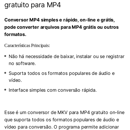
gratuito para MP4
Conversor MP4 simples e rápido, on-line e grátis,
pode converter arquivos para MP4 grátis ou outros
formatos.
Características Principais:
Não há necessidade de baixar, instalar ou se registrar
no software.
Suporta todos os formatos populares de áudio e
vídeo.
Interface simples com conversão rápida.
Esse é um conversor de MKV para MP4 gratuito on-line
que suporta todos os formatos populares de áudio e
vídeo para conversão. O programa permite adicionar