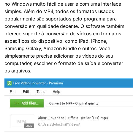
no Windows muito fácil de usar e com uma interface
simples. Além do MP4, todos os formatos usados ​​
popularmente são suportados pelo programa para
conversão em qualidade decente. O software também
oferece suporte à conversão de vídeos em formatos
específicos do dispositivo, como iPad, iPhone,
Samsung Galaxy, Amazon Kindle e outros. Você
simplesmente precisa adicionar os vídeos do seu
computador, escolher o formato de saída e converter
os arquivos.