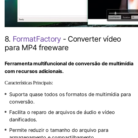
8.
FormatFactory
- Converter vídeo
para MP4 freeware
Ferramenta multifuncional de conversão de multimídia
com recursos adicionais.
Características Principais:
Suporta quase todos os formatos de multimídia para
conversão.
Facilita o reparo de arquivos de áudio e vídeo
danificados.
Permite reduzir o tamanho do arquivo para
armazenamento e compartilhamento.