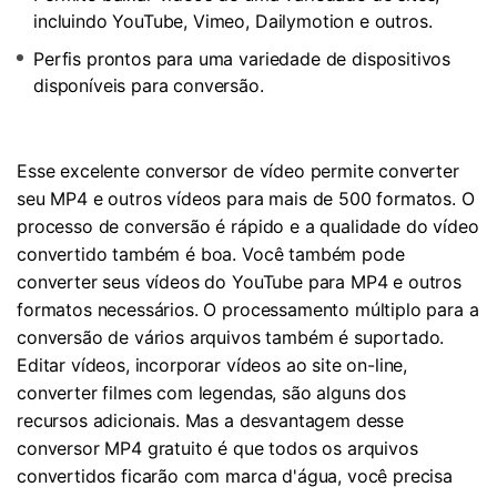
incluindo YouTube, Vimeo, Dailymotion e outros.
Perfis prontos para uma variedade de dispositivos
disponíveis para conversão.
Esse excelente conversor de vídeo permite converter
seu MP4 e outros vídeos para mais de 500 formatos. O
processo de conversão é rápido e a qualidade do vídeo
convertido também é boa. Você também pode
converter seus vídeos do YouTube para MP4 e outros
formatos necessários. O processamento múltiplo para a
conversão de vários arquivos também é suportado.
Editar vídeos, incorporar vídeos ao site on-line,
converter filmes com legendas, são alguns dos
recursos adicionais. Mas a desvantagem desse
conversor MP4 gratuito é que todos os arquivos
convertidos ficarão com marca d'água, você precisa