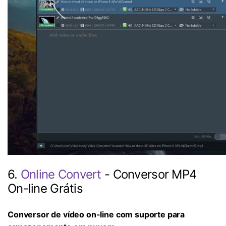
6.
Online Convert
- Conversor MP4
On-line Grátis
Conversor de vídeo on-line com suporte para