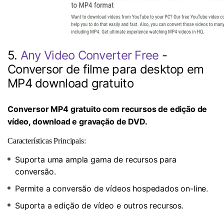
5.
Any Video Converter Free
-
Conversor de filme para desktop em
MP4 download gratuito
Conversor MP4 gratuito com recursos de edição de
vídeo, download e gravação de DVD.
Características Principais:
Suporta uma ampla gama de recursos para
conversão.
Permite a conversão de vídeos hospedados on-line.
Suporta a edição de vídeo e outros recursos.