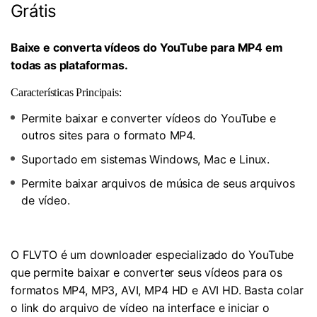
Grátis
Baixe e converta vídeos do YouTube para MP4 em
todas as plataformas.
Características Principais:
Permite baixar e converter vídeos do YouTube e
outros sites para o formato MP4.
Suportado em sistemas Windows, Mac e Linux.
Permite baixar arquivos de música de seus arquivos
de vídeo.
O FLVTO é um downloader especializado do YouTube
que permite baixar e converter seus vídeos para os
formatos MP4, MP3, AVI, MP4 HD e AVI HD. Basta colar
o link do arquivo de vídeo na interface e iniciar o