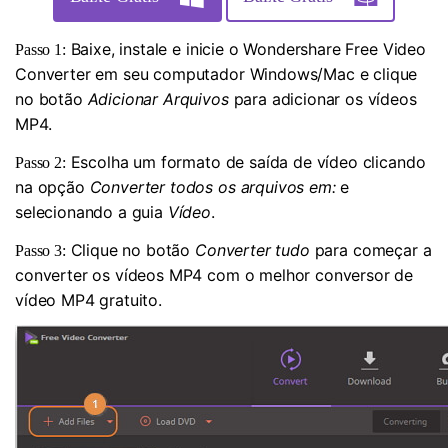
Baixe, instale e inicie o Wondershare Free Video
Passo 1:
Converter em seu computador Windows/Mac e clique
no botão
Adicionar Arquivos
para adicionar os vídeos
MP4.
Escolha um formato de saída de vídeo clicando
Passo 2:
na opção
Converter todos os arquivos em:
e
selecionando a guia
Vídeo
.
Clique no botão
Converter tudo
para começar a
Passo 3:
converter os vídeos MP4 com o melhor conversor de
vídeo MP4 gratuito.