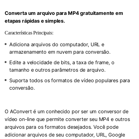
Converta um arquivo para MP4 gratuitamente em
etapas rápidas e simples.
Características Principais:
Adiciona arquivos do computador, URL e
armazenamento em nuvem para conversão.
Edite a velocidade de bits, a taxa de frame, o
tamanho e outros parâmetros de arquivo.
Suporta todos os formatos de vídeo populares para
conversão.
O AConvert é um conhecido por ser um conversor de
vídeo on-line que permite converter seu MP4 e outros
arquivos para os formatos desejados. Você pode
adicionar arquivos de seu computador, URL, Google