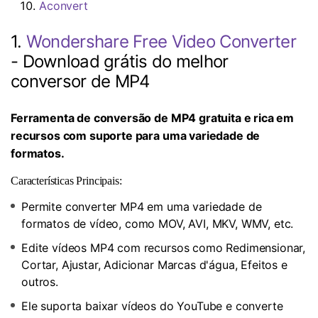
Aconvert
1.
Wondershare Free Video Converter
- Download grátis do melhor
conversor de MP4
Ferramenta de conversão de MP4 gratuita e rica em
recursos com suporte para uma variedade de
formatos.
Características Principais:
Permite converter MP4 em uma variedade de
formatos de vídeo, como MOV, AVI, MKV, WMV, etc.
Edite vídeos MP4 com recursos como Redimensionar,
Cortar, Ajustar, Adicionar Marcas d'água, Efeitos e
outros.
Ele suporta baixar vídeos do YouTube e converte