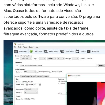
com várias plataformas, incluindo Windows, Linux e
Mac. Quase todos os formatos de vídeo são
suportados pelo software para conversão. O programa
oferece suporte a uma variedade de recursos
avançados, como corte, ajuste da taxa de frame,
filtragem avançada, formatos predefinidos e outros.