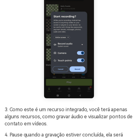
3. Como este é um recurso integrado, você terá apenas
alguns recursos, como gravar áudio e visualizar pontos de
contato em vídeos.
4. Pause quando a gravação estiver concluída, ela será