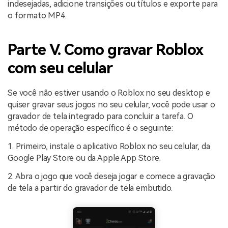
indesejadas, adicione transições ou títulos e exporte para
o formato MP4.
Parte V. Como gravar Roblox
com seu celular
Se você não estiver usando o Roblox no seu desktop e
quiser gravar seus jogos no seu celular, você pode usar o
gravador de tela integrado para concluir a tarefa. O
método de operação específico é o seguinte:
1. Primeiro, instale o aplicativo Roblox no seu celular, da
Google Play Store ou da Apple App Store.
2. Abra o jogo que você deseja jogar e comece a gravação
de tela a partir do gravador de tela embutido.