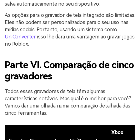
salva automaticamente no seu dispositivo.
As opções para o gravador de tela integrado são limitadas.
Eles não podem ser personalizados para o seu uso nas
mídias sociais. Portanto, usando um sistema como
UniConverter
isso lhe dará uma vantagem ao gravar jogos
no Roblox.
Parte VI. Comparação de cinco
gravadores
Todos esses gravadores de tela têm algumas
características notáveis. Mas qual é o melhor para você?
Vamos dar uma olhada numa comparação detalhada das
cinco ferramentas:
Xbox