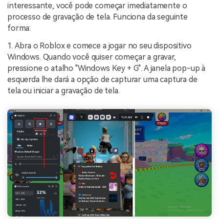
interessante, você pode começar imediatamente o
processo de gravação de tela. Funciona da seguinte
forma:
1. Abra o Roblox e comece a jogar no seu dispositivo
Windows. Quando você quiser começar a gravar,
pressione o atalho "Windows Key + G". A janela pop-up à
esquerda lhe dará a opção de capturar uma captura de
tela ou iniciar a gravação de tela.