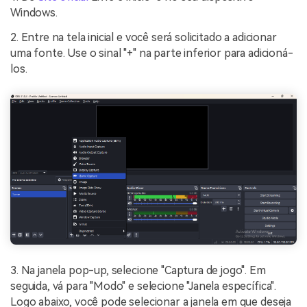
Windows.
2. Entre na tela inicial e você será solicitado a adicionar
uma fonte. Use o sinal "+" na parte inferior para adicioná-
los.
3. Na janela pop-up, selecione "Captura de jogo". Em
seguida, vá para "Modo" e selecione "Janela específica".
Logo abaixo, você pode selecionar a janela em que deseja