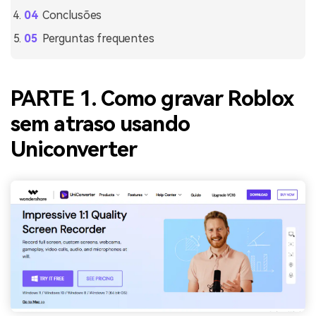
Conclusões
Perguntas frequentes
PARTE 1. Como gravar Roblox
sem atraso usando
Uniconverter