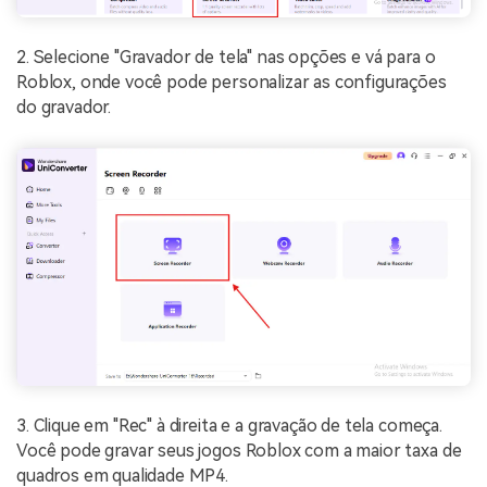
2.
Selecione "Gravador de tela" nas opções e vá para o
Roblox, onde você pode personalizar as configurações
do gravador.
3. Clique em "Rec" à direita e a gravação de tela começa.
Você pode gravar seus jogos Roblox com a maior taxa de
quadros em qualidade MP4.