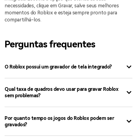
necessidades, clique em Gravar, salve seus melhores
momentos do Roblox e esteja sempre pronto para
compartilhá-los.
Perguntas frequentes
O Roblox possui um gravador de tela integrado?
Qual taxa de quadros devo usar para gravar Roblox
sem problemas?
Por quanto tempo os jogos do Roblox podem ser
gravados?