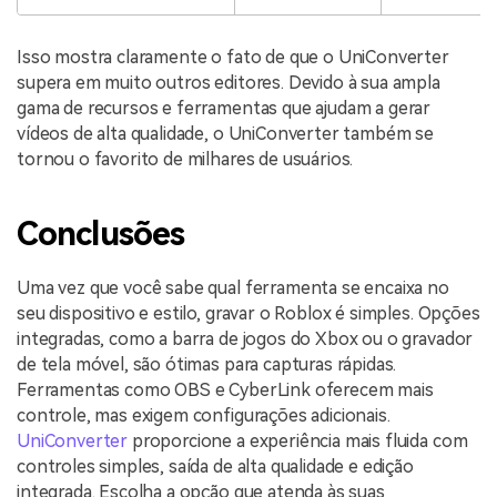
Isso mostra claramente o fato de que o UniConverter
supera em muito outros editores. Devido à sua ampla
gama de recursos e ferramentas que ajudam a gerar
vídeos de alta qualidade, o UniConverter também se
tornou o favorito de milhares de usuários.
Conclusões
Uma vez que você sabe qual ferramenta se encaixa no
seu dispositivo e estilo, gravar o Roblox é simples. Opções
integradas, como a barra de jogos do Xbox ou o gravador
de tela móvel, são ótimas para capturas rápidas.
Ferramentas como OBS e CyberLink oferecem mais
controle, mas exigem configurações adicionais.
UniConverter
proporcione a experiência mais fluida com
controles simples, saída de alta qualidade e edição
integrada. Escolha a opção que atenda às suas