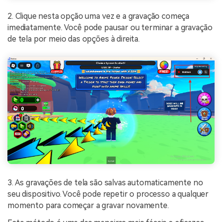
2. Clique nesta opção uma vez e a gravação começa
imediatamente. Você pode pausar ou terminar a gravação
de tela por meio das opções à direita.
3. As gravações de tela são salvas automaticamente no
seu dispositivo. Você pode repetir o processo a qualquer
momento para começar a gravar novamente.