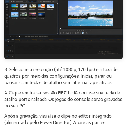
3. Selecione a resolução (até 1080p, 120 fps) e a taxa de
quadros por meio das configurações. Iniciar, parar ou
pausar com teclas de atalho sem alternar aplicativos.
4. Clique em Iniciar sessão
REC
botão ou use sua tecla de
atalho personalizada. Os jogos do console serão gravados
no seu PC.
Após a gravação, visualize o clipe no editor integrado
(alimentado pelo PowerDirector). Apare as partes