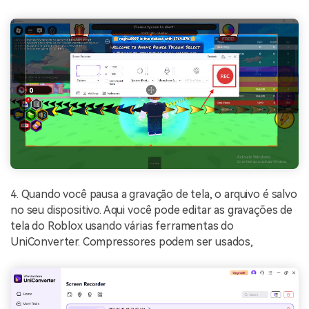
4. Quando você pausa a gravação de tela, o arquivo é salvo
no seu dispositivo. Aqui você pode editar as gravações de
tela do Roblox usando várias ferramentas do
UniConverter. Compressores podem ser usados,