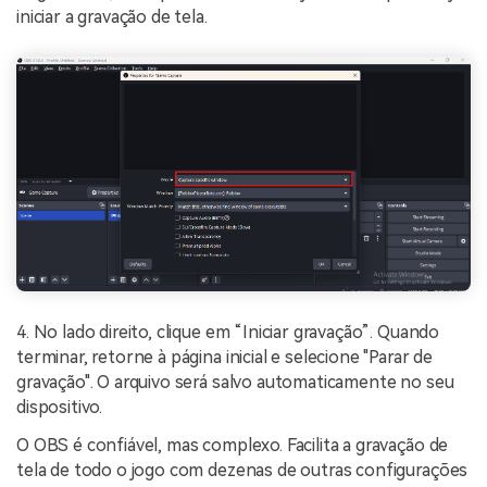
iniciar a gravação de tela.
4. No lado direito, clique em “Iniciar gravação”. Quando
terminar, retorne à página inicial e selecione "Parar de
gravação". O arquivo será salvo automaticamente no seu
dispositivo.
O OBS é confiável, mas complexo. Facilita a gravação de
tela de todo o jogo com dezenas de outras configurações