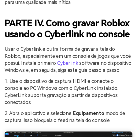
para uma qualidade mais nítida.
PARTE IV. Como gravar Roblox
usando o Cyberlink no console
Usar o Cyberlink é outra forma de gravar a tela do
Roblox, especialmente em um console de jogos que você
possui. Instale primeiro
Cyberlink
software no dispositivo
Windows e, em seguida, siga este guia passo a passo:
1. Use o dispositivo de captura HDMI e conecte o
console ao PC Windows com o CyberLink instalado.
CyberLink suporta gravação a partir de dispositivos
conectados.
2. Abra o aplicativo e selecione
Equipamento
modo de
captura. Isso bloqueia o feed na tela do console