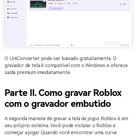
O UniConverter pode ser baixado gratuitamente. O
gravador de tela é compatível com o Windows e oferece
saída premium imediatamente.
Parte II. Como gravar Roblox
com o gravador embutido
A segunda maneira de gravar a tela de jogos Roblox é em
seu próprio sistema. Você pode instalar o Roblox e
começar a jogar. Quando você encontrar uma curva