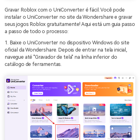
Gravar Roblox com o UniConverter é fácil. Você pode
instalar o UniConverter no site da Wondershare e gravar
seus jogos Roblox gratuitamente! Aqui está um guia passo
a passo de todo o processo:
1. Baixe o UniConverter no dispositivo Windows do site
oficial da Wondershare. Depois de entrar na tela inicial,
navegue até "Gravador de tela" na linha inferior do
catálogo de ferramentas.