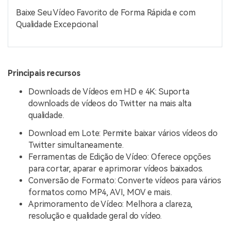
Baixe Seu Vídeo Favorito de Forma Rápida e com
Qualidade Excepcional
Principais recursos
Downloads de Vídeos em HD e 4K: Suporta
downloads de vídeos do Twitter na mais alta
qualidade.
Download em Lote: Permite baixar vários vídeos do
Twitter simultaneamente.
Ferramentas de Edição de Vídeo: Oferece opções
para cortar, aparar e aprimorar vídeos baixados.
Conversão de Formato: Converte vídeos para vários
formatos como MP4, AVI, MOV e mais.
Aprimoramento de Vídeo: Melhora a clareza,
resolução e qualidade geral do vídeo.