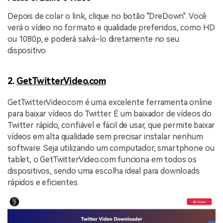
Depois de colar o link, clique no botão "DreDown". Você
verá o vídeo no formato e qualidade preferidos, como HD
ou 1080p, e poderá salvá-lo diretamente no seu
dispositivo.
2.
GetTwitterVideo.com
GetTwitterVideo.com é uma excelente ferramenta online
para baixar vídeos do Twitter. É um baixador de vídeos do
Twitter rápido, confiável e fácil de usar, que permite baixar
vídeos em alta qualidade sem precisar instalar nenhum
software. Seja utilizando um computador, smartphone ou
tablet, o GetTwitterVideo.com funciona em todos os
dispositivos, sendo uma escolha ideal para downloads
rápidos e eficientes.