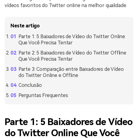
vídeos favoritos do Twitter online na melhor qualidade.
Neste artigo
Parte 1: 5 Baixadores de Vídeo do Twitter Online
Que Você Precisa Tentar
Parte 2: 5 Baixadores de Vídeo do Twitter Offline
Que Você Precisa Tentar
Parte 3: Comparação entre Baixadores de Vídeo
do Twitter Online e Offline
Conclusão
Perguntas Frequentes
Parte 1: 5 Baixadores de Vídeo
do Twitter Online Que Você