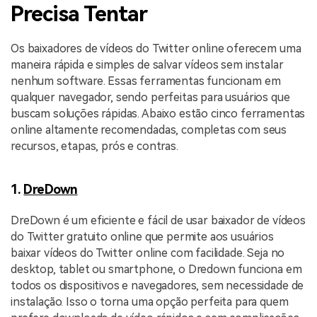
Precisa Tentar
Os baixadores de vídeos do Twitter online oferecem uma
maneira rápida e simples de salvar vídeos sem instalar
nenhum software. Essas ferramentas funcionam em
qualquer navegador, sendo perfeitas para usuários que
buscam soluções rápidas. Abaixo estão cinco ferramentas
online altamente recomendadas, completas com seus
recursos, etapas, prós e contras.
1.
DreDown
DreDown é um eficiente e fácil de usar baixador de vídeos
do Twitter gratuito online que permite aos usuários
baixar vídeos do Twitter online com facilidade. Seja no
desktop, tablet ou smartphone, o Dredown funciona em
todos os dispositivos e navegadores, sem necessidade de
instalação. Isso o torna uma opção perfeita para quem