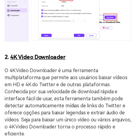
2.
4K Video Downloader
O 4K Video Downloader é uma ferramenta
multiplataforma que permite aos usuários baixar vídeos
em HD e 4K do Twitter e de outras plataformas.
Conhecida por sua velocidade de download rápida e
interface fácil de usar, esta ferramenta também pode
detectar automaticamente mídias de links do Twitter e
oferece opções para baixar legendas e extrair áudio de
vídeos. Seja para baixar um único vídeo ou vários arquivos,
o 4K Video Downloader torna o processo rápido e
eficiente.