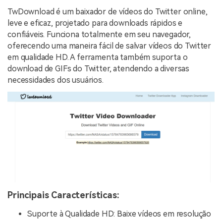
TwDownload é um baixador de vídeos do Twitter online,
leve e eficaz, projetado para downloads rápidos e
confiáveis. Funciona totalmente em seu navegador,
oferecendo uma maneira fácil de salvar vídeos do Twitter
em qualidade HD. A ferramenta também suporta o
download de GIFs do Twitter, atendendo a diversas
necessidades dos usuários.
Principais Características:
Suporte à Qualidade HD: Baixe vídeos em resolução