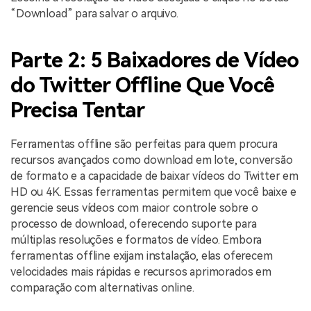
“Download” para salvar o arquivo.
Parte 2: 5 Baixadores de Vídeo
do Twitter Offline Que Você
Precisa Tentar
Ferramentas offline são perfeitas para quem procura
recursos avançados como download em lote, conversão
de formato e a capacidade de baixar vídeos do Twitter em
HD ou 4K. Essas ferramentas permitem que você baixe e
gerencie seus vídeos com maior controle sobre o
processo de download, oferecendo suporte para
múltiplas resoluções e formatos de vídeo. Embora
ferramentas offline exijam instalação, elas oferecem
velocidades mais rápidas e recursos aprimorados em
comparação com alternativas online.