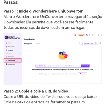
Passos:
Passo 1: Inicie o Wondershare UniConverter
Abra o Wondershare UniConverter e navegue até a seção
Downloader. Ela permite que você acesse facilmente
todos os recursos de download em um só lugar.
Passo 2: Copie e cole a URL do vídeo
Copie a URL do vídeo do Twitter que você deseja baixar.
Cole na caixa de entrada da ferramenta para um