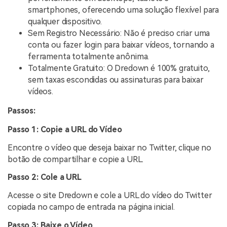
smartphones, oferecendo uma solução flexível para
qualquer dispositivo.
Sem Registro Necessário: Não é preciso criar uma
conta ou fazer login para baixar vídeos, tornando a
ferramenta totalmente anônima.
Totalmente Gratuito: O Dredown é 100% gratuito,
sem taxas escondidas ou assinaturas para baixar
vídeos.
Passos:
Passo 1: Copie a URL do Vídeo
Encontre o vídeo que deseja baixar no Twitter, clique no
botão de compartilhar e copie a URL.
Passo 2: Cole a URL
Acesse o site Dredown e cole a URL do vídeo do Twitter
copiada no campo de entrada na página inicial.
Passo 3: Baixe o Vídeo