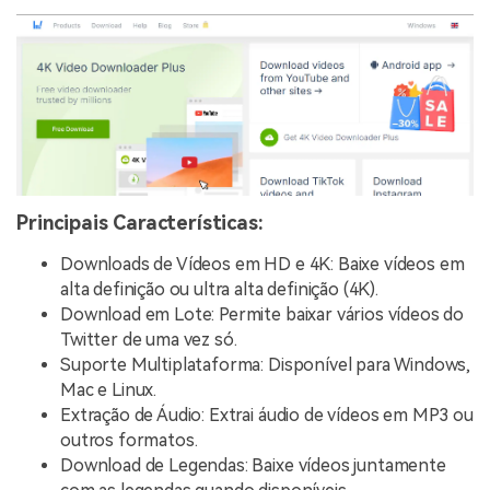
Principais Características:
Downloads de Vídeos em HD e 4K: Baixe vídeos em
alta definição ou ultra alta definição (4K).
Download em Lote: Permite baixar vários vídeos do
Twitter de uma vez só.
Suporte Multiplataforma: Disponível para Windows,
Mac e Linux.
Extração de Áudio: Extrai áudio de vídeos em MP3 ou
outros formatos.
Download de Legendas: Baixe vídeos juntamente