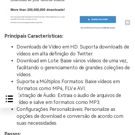
Principais Características:
Downloads de Vídeo em HD: Suporta downloads de
vídeos em alta definição do Twitter.
Download em Lote: Baixe vários vídeos de uma vez,
facilitando o gerenciamento de grandes coleções de
vídeos.
Suporte a Múltiplos Formatos: Baixe vídeos em
formatos como MP4, FLV e AVI.
Extração de Áudio: Extraia o áudio de arquivos de
vídeo e salve em formatos como MP3.
Configurações Personalizáveis: Personalize as
opções de download e conversão de acordo com
suas necessidades.
Passos: