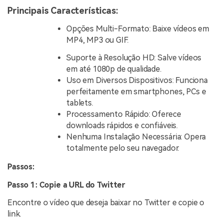
Principais Características:
Opções Multi-Formato: Baixe vídeos em
MP4, MP3 ou GIF.
Suporte à Resolução HD: Salve vídeos
em até 1080p de qualidade.
Uso em Diversos Dispositivos: Funciona
perfeitamente em smartphones, PCs e
tablets.
Processamento Rápido: Oferece
downloads rápidos e confiáveis.
Nenhuma Instalação Necessária: Opera
totalmente pelo seu navegador.
Passos:
Passo 1: Copie a URL do Twitter
Encontre o vídeo que deseja baixar no Twitter e copie o
link.