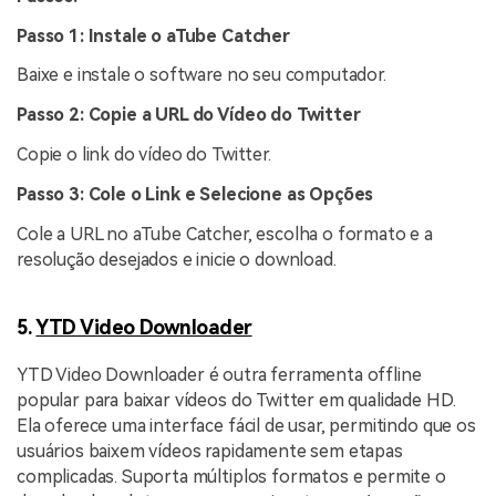
Passo 1: Instale o aTube Catcher
Baixe e instale o software no seu computador.
Passo 2: Copie a URL do Vídeo do Twitter
Copie o link do vídeo do Twitter.
Passo 3: Cole o Link e Selecione as Opções
Cole a URL no aTube Catcher, escolha o formato e a
resolução desejados e inicie o download.
5.
YTD Video Downloader
YTD Video Downloader é outra ferramenta offline
popular para baixar vídeos do Twitter em qualidade HD.
Ela oferece uma interface fácil de usar, permitindo que os
usuários baixem vídeos rapidamente sem etapas
complicadas. Suporta múltiplos formatos e permite o