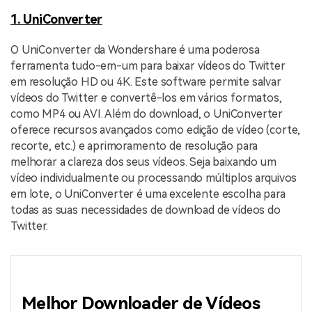
1. UniConverter
O UniConverter da Wondershare é uma poderosa
ferramenta tudo-em-um para baixar vídeos do Twitter
em resolução HD ou 4K. Este software permite salvar
vídeos do Twitter e convertê-los em vários formatos,
como MP4 ou AVI. Além do download, o UniConverter
oferece recursos avançados como edição de vídeo (corte,
recorte, etc.) e aprimoramento de resolução para
melhorar a clareza dos seus vídeos. Seja baixando um
vídeo individualmente ou processando múltiplos arquivos
em lote, o UniConverter é uma excelente escolha para
todas as suas necessidades de download de vídeos do
Twitter.
Melhor Downloader de Vídeos