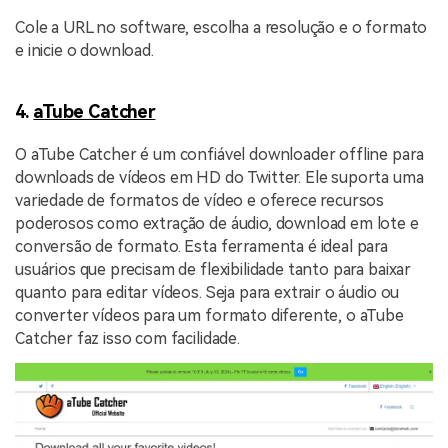
Cole a URL no software, escolha a resolução e o formato
e inicie o download.
4.
aTube Catcher
O aTube Catcher é um confiável downloader offline para
downloads de vídeos em HD do Twitter. Ele suporta uma
variedade de formatos de vídeo e oferece recursos
poderosos como extração de áudio, download em lote e
conversão de formato. Esta ferramenta é ideal para
usuários que precisam de flexibilidade tanto para baixar
quanto para editar vídeos. Seja para extrair o áudio ou
converter vídeos para um formato diferente, o aTube
Catcher faz isso com facilidade.