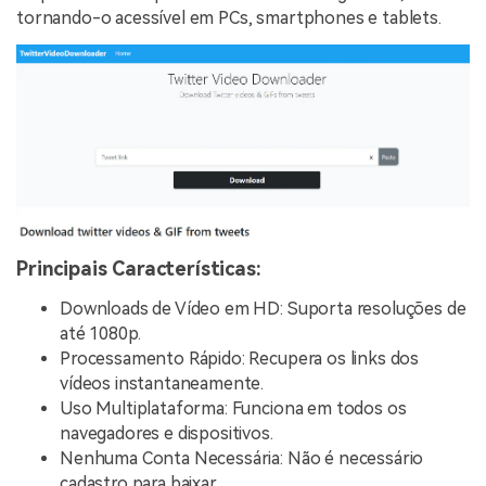
tornando-o acessível em PCs, smartphones e tablets.
Principais Características:
Downloads de Vídeo em HD: Suporta resoluções de
até 1080p.
Processamento Rápido: Recupera os links dos
vídeos instantaneamente.
Uso Multiplataforma: Funciona em todos os
navegadores e dispositivos.
Nenhuma Conta Necessária: Não é necessário
cadastro para baixar.