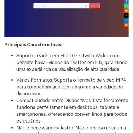
Principais Características:
Suporte a Vídeo em HD: O GetTwitterVideo.com
permite baixar vídeos do Twitter em HD, garantindo
uma experiência de visualização de alta qualidade.
Vários Formatos: Suporta o formato de vídeo MP4
para compatibilidade com uma ampla variedade de
dispositivos.
Compatibilidade entre Dispositivos: Esta ferramenta
funciona perfeitamente em desktops, tablets e
smartphones, oferecendo conveniência para todos
os usuários.
Não é necessário cadastro: Não é preciso criar uma