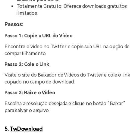
Totalmente Gratuito: Oferece downloads gratuitos
ilimitados.
Passos:
Passo 1: Copie a URL do Vídeo
Encontre o vídeo no Twitter e copie sua URL na opção de
compartilhamento.
Passo 2: Cole o Link
Visite o site do Baixador de Vídeos do Twitter e cole o link
copiado no campo de download.
Passo 3: Baixe o Vídeo
Escolha a resolução desejada e clique no botão “Baixar”
para salvar o arquivo.
5.
TwDownload