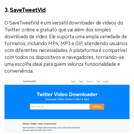
3.
SaveTweetVid
O SaveTweetVid é um versátil downloader de vídeos do
Twitter online e gratuito que vai além dos simples
downloads de vídeo. Ele suporta uma ampla variedade de
formatos, incluindo MP4, MP3 e GIF, atendendo usuários
com diferentes necessidades. A plataforma é compatível
com todos os dispositivos e navegadores, tornando-se
uma escolha ideal para quem valoriza funcionalidade e
conveniência.