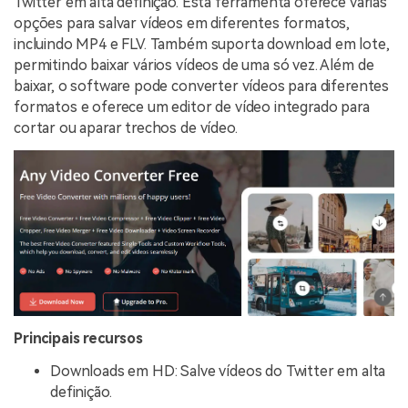
Twitter em alta definição. Esta ferramenta oferece várias
opções para salvar vídeos em diferentes formatos,
incluindo MP4 e FLV. Também suporta download em lote,
permitindo baixar vários vídeos de uma só vez. Além de
baixar, o software pode converter vídeos para diferentes
formatos e oferece um editor de vídeo integrado para
cortar ou aparar trechos de vídeo.
Principais recursos
Downloads em HD: Salve vídeos do Twitter em alta
definição.