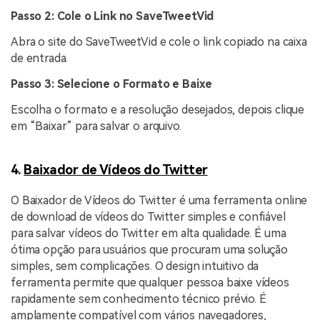
Passo 2: Cole o Link no SaveTweetVid
Abra o site do SaveTweetVid e cole o link copiado na caixa
de entrada.
Passo 3: Selecione o Formato e Baixe
Escolha o formato e a resolução desejados, depois clique
em “Baixar” para salvar o arquivo.
4.
Baixador de Vídeos do Twitter
O Baixador de Vídeos do Twitter é uma ferramenta online
de download de vídeos do Twitter simples e confiável
para salvar vídeos do Twitter em alta qualidade. É uma
ótima opção para usuários que procuram uma solução
simples, sem complicações. O design intuitivo da
ferramenta permite que qualquer pessoa baixe vídeos
rapidamente sem conhecimento técnico prévio. É
amplamente compatível com vários navegadores,