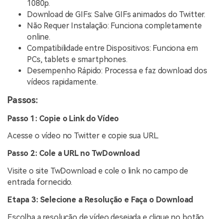
1080p.
Download de GIFs: Salve GIFs animados do Twitter.
Não Requer Instalação: Funciona completamente
online.
Compatibilidade entre Dispositivos: Funciona em
PCs, tablets e smartphones.
Desempenho Rápido: Processa e faz download dos
vídeos rapidamente.
Passos:
Passo 1: Copie o Link do Vídeo
Acesse o vídeo no Twitter e copie sua URL.
Passo 2: Cole a URL no TwDownload
Visite o site TwDownload e cole o link no campo de
entrada fornecido.
Etapa 3: Selecione a Resolução e Faça o Download
Escolha a resolução de vídeo desejada e clique no botão