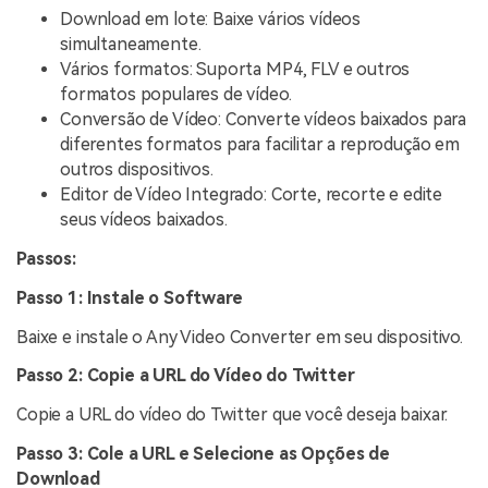
Download em lote: Baixe vários vídeos
simultaneamente.
Vários formatos: Suporta MP4, FLV e outros
formatos populares de vídeo.
Conversão de Vídeo: Converte vídeos baixados para
diferentes formatos para facilitar a reprodução em
outros dispositivos.
Editor de Vídeo Integrado: Corte, recorte e edite
seus vídeos baixados.
Passos:
Passo 1: Instale o Software
Baixe e instale o Any Video Converter em seu dispositivo.
Passo 2: Copie a URL do Vídeo do Twitter
Copie a URL do vídeo do Twitter que você deseja baixar.
Passo 3: Cole a URL e Selecione as Opções de
Download