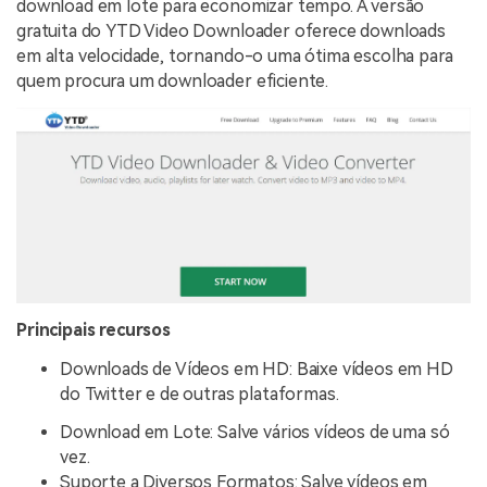
download em lote para economizar tempo. A versão
gratuita do YTD Video Downloader oferece downloads
em alta velocidade, tornando-o uma ótima escolha para
quem procura um downloader eficiente.
Principais recursos
Downloads de Vídeos em HD: Baixe vídeos em HD
do Twitter e de outras plataformas.
Download em Lote: Salve vários vídeos de uma só
vez.
Suporte a Diversos Formatos: Salve vídeos em