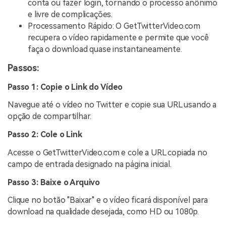
conta ou fazer login, tornando o processo anônimo
e livre de complicações.
Processamento Rápido: O GetTwitterVideo.com
recupera o vídeo rapidamente e permite que você
faça o download quase instantaneamente.
Passos:
Passo 1: Copie o Link do Vídeo
Navegue até o vídeo no Twitter e copie sua URL usando a
opção de compartilhar.
Passo 2: Cole o Link
Acesse o GetTwitterVideo.com e cole a URL copiada no
campo de entrada designado na página inicial.
Passo 3: Baixe o Arquivo
Clique no botão "Baixar" e o vídeo ficará disponível para
download na qualidade desejada, como HD ou 1080p.