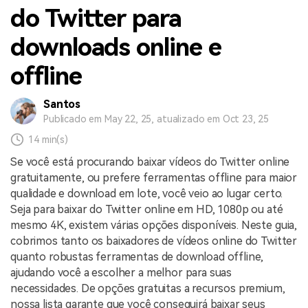
do Twitter para
downloads online e
offline
Santos
Publicado em May 22, 25, atualizado em Oct 23, 25
14 min(s)
Se você está procurando baixar vídeos do Twitter online
gratuitamente, ou prefere ferramentas offline para maior
qualidade e download em lote, você veio ao lugar certo.
Seja para baixar do Twitter online em HD, 1080p ou até
mesmo 4K, existem várias opções disponíveis. Neste guia,
cobrimos tanto os baixadores de vídeos online do Twitter
quanto robustas ferramentas de download offline,
ajudando você a escolher a melhor para suas
necessidades. De opções gratuitas a recursos premium,
nossa lista garante que você conseguirá baixar seus