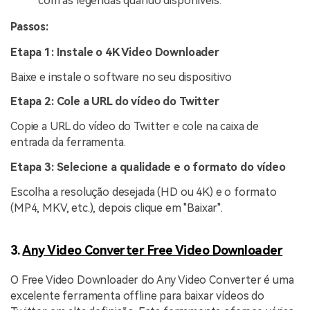
com as legendas quando disponíveis.
Passos:
Etapa 1: Instale o 4K Video Downloader
Baixe e instale o software no seu dispositivo
Etapa 2: Cole a URL do vídeo do Twitter
Copie a URL do vídeo do Twitter e cole na caixa de
entrada da ferramenta.
Etapa 3: Selecione a qualidade e o formato do vídeo
Escolha a resolução desejada (HD ou 4K) e o formato
(MP4, MKV, etc.), depois clique em "Baixar".
3.
Any Video Converter Free Video Downloader
O Free Video Downloader do Any Video Converter é uma
excelente ferramenta offline para baixar vídeos do