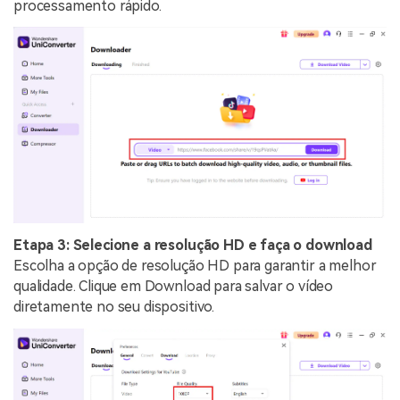
processamento rápido.
Etapa 3: Selecione a resolução HD e faça o download
Escolha a opção de resolução HD para garantir a melhor
qualidade. Clique em Download para salvar o vídeo
diretamente no seu dispositivo.