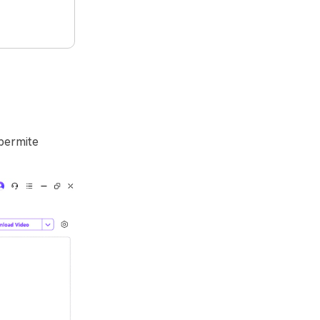
permite