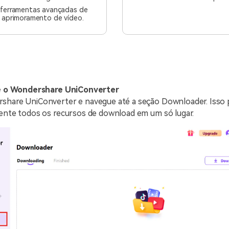
 ferramentas avançadas de
 aprimoramento de vídeo.
ie o Wondershare UniConverter
share UniConverter e navegue até a seção Downloader. Isso 
mente todos os recursos de download em um só lugar.