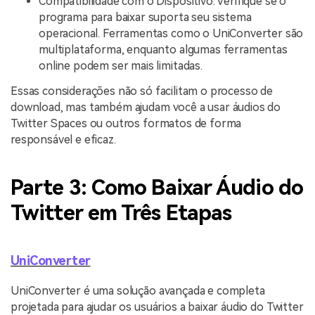
Compatibilidade com o Dispositivo: Verifique se o
programa para baixar suporta seu sistema
operacional. Ferramentas como o UniConverter são
multiplataforma, enquanto algumas ferramentas
online podem ser mais limitadas.
Essas considerações não só facilitam o processo de
download, mas também ajudam você a usar áudios do
Twitter Spaces ou outros formatos de forma
responsável e eficaz.
Parte 3: Como Baixar Áudio do
Twitter em Três Etapas
UniConverter
UniConverter é uma solução avançada e completa
projetada para ajudar os usuários a baixar áudio do Twitter