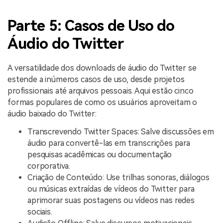
Parte 5: Casos de Uso do
Áudio do Twitter
A versatilidade dos downloads de áudio do Twitter se
estende a inúmeros casos de uso, desde projetos
profissionais até arquivos pessoais. Aqui estão cinco
formas populares de como os usuários aproveitam o
áudio baixado do Twitter:
Transcrevendo Twitter Spaces: Salve discussões em
áudio para convertê-las em transcrições para
pesquisas acadêmicas ou documentação
corporativa.
Criação de Conteúdo: Use trilhas sonoras, diálogos
ou músicas extraídas de vídeos do Twitter para
aprimorar suas postagens ou vídeos nas redes
sociais.