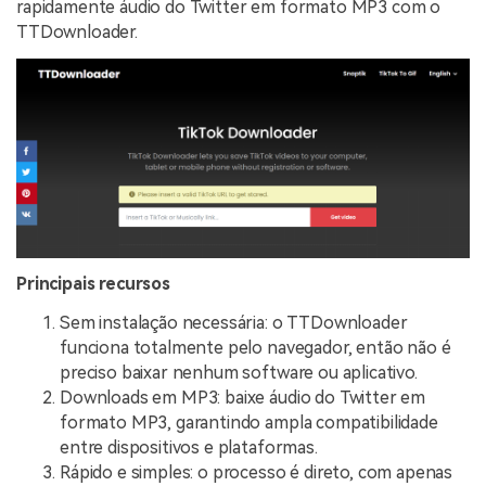
rapidamente áudio do Twitter em formato MP3 com o
TTDownloader.
Principais recursos
Sem instalação necessária: o TTDownloader
funciona totalmente pelo navegador, então não é
preciso baixar nenhum software ou aplicativo.
Downloads em MP3: baixe áudio do Twitter em
formato MP3, garantindo ampla compatibilidade
entre dispositivos e plataformas.
Rápido e simples: o processo é direto, com apenas