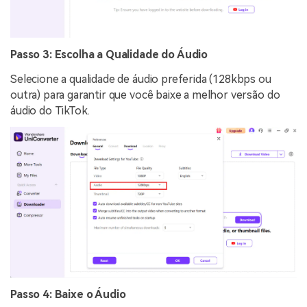
Passo 3: Escolha a Qualidade do Áudio
Selecione a qualidade de áudio preferida (128kbps ou
outra) para garantir que você baixe a melhor versão do
áudio do TikTok.
Passo 4: Baixe o Áudio