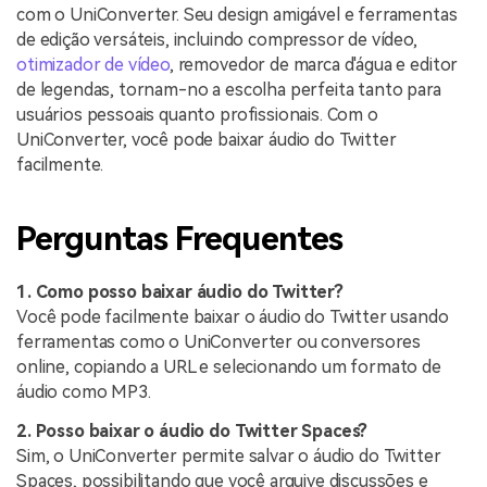
com o UniConverter. Seu design amigável e ferramentas
de edição versáteis, incluindo compressor de vídeo,
otimizador de vídeo
, removedor de marca d'água e editor
de legendas, tornam-no a escolha perfeita tanto para
usuários pessoais quanto profissionais. Com o
UniConverter, você pode baixar áudio do Twitter
facilmente.
Perguntas Frequentes
1. Como posso baixar áudio do Twitter?
Você pode facilmente baixar o áudio do Twitter usando
ferramentas como o UniConverter ou conversores
online, copiando a URL e selecionando um formato de
áudio como MP3.
2. Posso baixar o áudio do Twitter Spaces?
Sim, o UniConverter permite salvar o áudio do Twitter
Spaces, possibilitando que você arquive discussões e