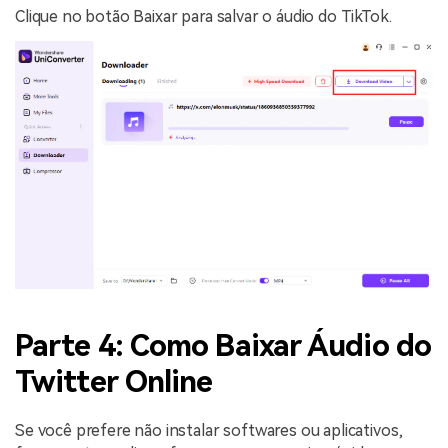
Clique no botão Baixar para salvar o áudio do TikTok.
Parte 4: Como Baixar Áudio do
Twitter Online
Se você prefere não instalar softwares ou aplicativos,