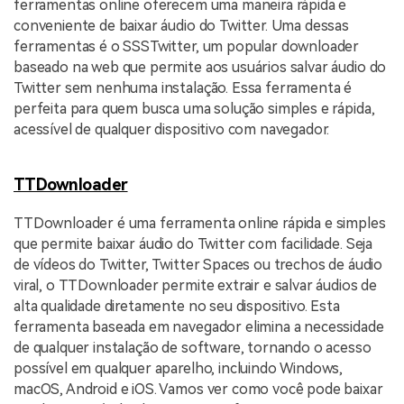
ferramentas online oferecem uma maneira rápida e
conveniente de baixar áudio do Twitter. Uma dessas
ferramentas é o SSSTwitter, um popular downloader
baseado na web que permite aos usuários salvar áudio do
Twitter sem nenhuma instalação. Essa ferramenta é
perfeita para quem busca uma solução simples e rápida,
acessível de qualquer dispositivo com navegador.
TTDownloader
TTDownloader é uma ferramenta online rápida e simples
que permite baixar áudio do Twitter com facilidade. Seja
de vídeos do Twitter, Twitter Spaces ou trechos de áudio
viral, o TTDownloader permite extrair e salvar áudios de
alta qualidade diretamente no seu dispositivo. Esta
ferramenta baseada em navegador elimina a necessidade
de qualquer instalação de software, tornando o acesso
possível em qualquer aparelho, incluindo Windows,
macOS, Android e iOS. Vamos ver como você pode baixar