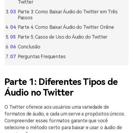
Twitter
Parte 3: Como Baixar Áudio do Twitter em Três
Passos
Parte 4: Como Baixar Áudio do Twitter Online
Parte 5: Casos de Uso do Áudio do Twitter
Conclusão
Perguntas Frequentes
Parte 1: Diferentes Tipos de
Áudio no Twitter
O Twitter oferece aos usuários uma variedade de
formatos de áudio, e cada um serve a propósitos únicos.
Compreender esses formatos garante que você
selecione o método certo para baixar e usar o áudio de