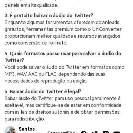
painéis em alta qualidade.
3. É gratuito baixar o áudio do Twitter?
Enquanto algumas ferramentas oferecem downloads
gratuitos, ferramentas premium como o UniConverter
proporcionam melhor qualidade e recursos avançados
como conversão de formato.
4. Quais formatos posso usar para salvar o áudio do
Twitter?
Você pode salvar o áudio do Twitter em formatos como
MP3, WAV, AAC ou FLAC, dependendo das suas
necessidades de reprodução ou edição.
5. Baixar áudio do Twitter é legal?
Baixar áudio do Twitter para uso pessoal geralmente é
aceitável, mas certifique-se de estar em conformidade
com as leis de direitos autorais e de obter permissões
para redistribuição.
Santos