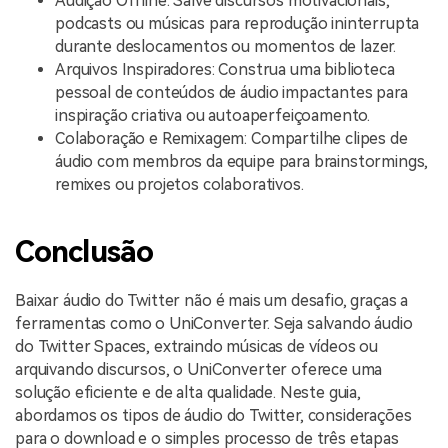
Audição Offline: Salve discursos motivacionais,
podcasts ou músicas para reprodução ininterrupta
durante deslocamentos ou momentos de lazer.
Arquivos Inspiradores: Construa uma biblioteca
pessoal de conteúdos de áudio impactantes para
inspiração criativa ou autoaperfeiçoamento.
Colaboração e Remixagem: Compartilhe clipes de
áudio com membros da equipe para brainstormings,
remixes ou projetos colaborativos.
Conclusão
Baixar áudio do Twitter não é mais um desafio, graças a
ferramentas como o UniConverter. Seja salvando áudio
do Twitter Spaces, extraindo músicas de vídeos ou
arquivando discursos, o UniConverter oferece uma
solução eficiente e de alta qualidade. Neste guia,
abordamos os tipos de áudio do Twitter, considerações
para o download e o simples processo de três etapas