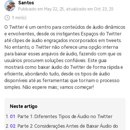
Santos
Publicado em May 22, 25, atualizado em Oct 23, 25
9 min(s)
O Twitter é um centro para conteúdos de áudio dinâmicos
e envolventes, desde os instigantes Espaços do Twitter
até clipes de áudio engraçados incorporados em tweets.
No entanto, o Twitter não oferece uma opção interna
para baixar esses arquivos de áudio, fazendo com que os
usuários procurem soluções confiáveis. Este guia
mostrará como baixar áudio do Twitter de forma rápida e
eficiente, abordando tudo, desde os tipos de áudio
disponíveis até as ferramentas que tornam o processo
simples. Não espere mais; vamos começar!
Neste artigo
Parte 1: Diferentes Tipos de Áudio no Twitter
Parte 2: Considerações Antes de Baixar Áudio do