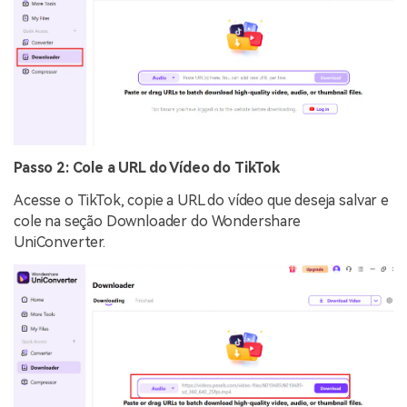
Passo 2: Cole a URL do Vídeo do TikTok
Acesse o TikTok, copie a URL do vídeo que deseja salvar e
cole na seção Downloader do Wondershare
UniConverter.