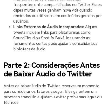
frequentemente compartilhados no Twitter. Esses
clipes muitas vezes ganham nova vida quando
remixados ou utilizados em conteúdos gerados por
usuários.
Links Externos de Áudio Incorporados
:
Alguns
tweets incluem links para plataformas como
SoundCloud ou Spotify. Baixá-los usando as
ferramentas certas pode ajudar a consolidar sua
biblioteca de áudio.
Parte 2: Considerações Antes
de Baixar Áudio do Twitter
Antes de baixar áudio do Twitter, reserve um momento
para considerar os fatores a seguir. Eles garantem um
processo tranquilo e ajudam a evitar problemas legais ou
técnicos.