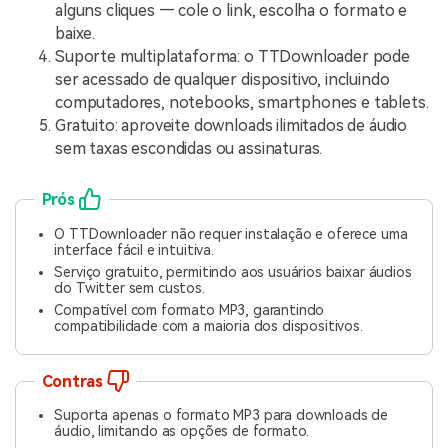
alguns cliques — cole o link, escolha o formato e
baixe.
Suporte multiplataforma: o TTDownloader pode
ser acessado de qualquer dispositivo, incluindo
computadores, notebooks, smartphones e tablets.
Gratuito: aproveite downloads ilimitados de áudio
sem taxas escondidas ou assinaturas.
Prós
O TTDownloader não requer instalação e oferece uma
interface fácil e intuitiva.
Serviço gratuito, permitindo aos usuários baixar áudios
do Twitter sem custos.
Compatível com formato MP3, garantindo
compatibilidade com a maioria dos dispositivos.
Contras
Suporta apenas o formato MP3 para downloads de
áudio, limitando as opções de formato.