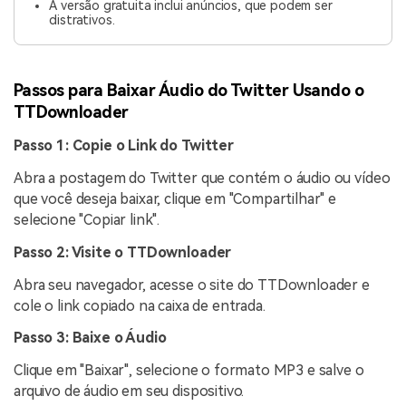
A versão gratuita inclui anúncios, que podem ser
distrativos.
Passos para Baixar Áudio do Twitter Usando o
TTDownloader
Passo 1: Copie o Link do Twitter
Abra a postagem do Twitter que contém o áudio ou vídeo
que você deseja baixar, clique em "Compartilhar" e
selecione "Copiar link".
Passo 2: Visite o TTDownloader
Abra seu navegador, acesse o site do TTDownloader e
cole o link copiado na caixa de entrada.
Passo 3: Baixe o Áudio
Clique em "Baixar", selecione o formato MP3 e salve o
arquivo de áudio em seu dispositivo.