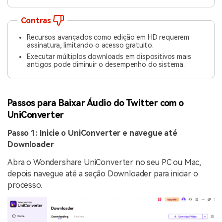
Contras
Recursos avançados como edição em HD requerem
assinatura, limitando o acesso gratuito.
Executar múltiplos downloads em dispositivos mais
antigos pode diminuir o desempenho do sistema.
Passos para Baixar Áudio do Twitter com o
UniConverter
Passo 1: Inicie o UniConverter e navegue até
Downloader
Abra o Wondershare UniConverter no seu PC ou Mac,
depois navegue até a seção Downloader para iniciar o
processo.