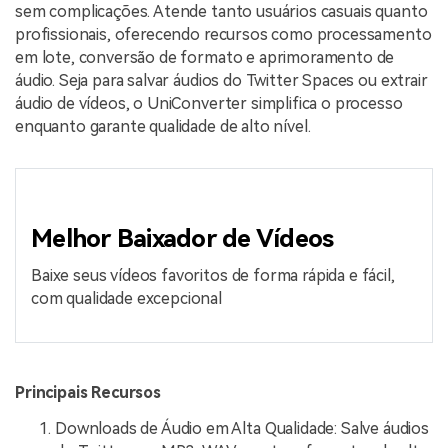
sem complicações. Atende tanto usuários casuais quanto
profissionais, oferecendo recursos como processamento
em lote, conversão de formato e aprimoramento de
áudio. Seja para salvar áudios do Twitter Spaces ou extrair
áudio de vídeos, o UniConverter simplifica o processo
enquanto garante qualidade de alto nível.
Melhor Baixador de Vídeos
Baixe seus vídeos favoritos de forma rápida e fácil,
com qualidade excepcional
Principais Recursos
Downloads de Áudio em Alta Qualidade: Salve áudios