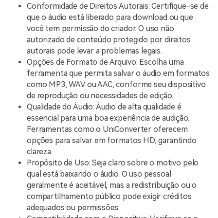
Conformidade de Direitos Autorais: Certifique-se de
que o áudio está liberado para download ou que
você tem permissão do criador. O uso não
autorizado de conteúdo protegido por direitos
autorais pode levar a problemas legais.
Opções de Formato de Arquivo: Escolha uma
ferramenta que permita salvar o áudio em formatos
como MP3, WAV ou AAC, conforme seu dispositivo
de reprodução ou necessidades de edição.
Qualidade do Áudio: Áudio de alta qualidade é
essencial para uma boa experiência de audição.
Ferramentas como o UniConverter oferecem
opções para salvar em formatos HD, garantindo
clareza.
Propósito de Uso: Seja claro sobre o motivo pelo
qual está baixando o áudio. O uso pessoal
geralmente é aceitável, mas a redistribuição ou o
compartilhamento público pode exigir créditos
adequados ou permissões.