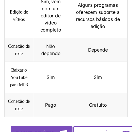
Sim, vem
Alguns programas
com um
oferecem suporte a
Edição de
editor de
recursos básicos de
vídeos
vídeo
edição
completo
Não
Conexão de
Depende
depende
rede
Baixar o
Sim
Sim
YouTube
para MP3
Conexão de
Pago
Gratuito
rede