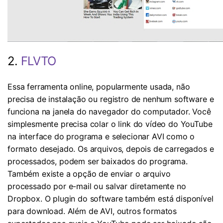
2.
FLVTO
Essa ferramenta online, popularmente usada, não
precisa de instalação ou registro de nenhum software e
funciona na janela do navegador do computador. Você
simplesmente precisa colar o link do vídeo do YouTube
na interface do programa e selecionar AVI como o
formato desejado. Os arquivos, depois de carregados e
processados, ​​podem ser baixados do programa.
Também existe a opção de enviar o arquivo
processado por e-mail ou salvar diretamente no
Dropbox. O plugin do software também está disponível
para download. Além de AVI, outros formatos