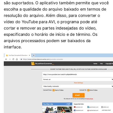
são suportados. O aplicativo também permite que você
escolha a qualidade do arquivo baixado em termos de
resolução do arquivo. Além disso, para converter o
vídeo do YouTube para AVI, o programa pode até
cortar e remover as partes indesejadas do vídeo,
especificando o horário de início e de término. Os
arquivos processados ​​podem ser baixados da
interface.