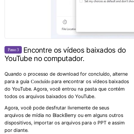
Encontre os vídeos baixados do
Passo 3
YouTube no computador.
Quando o processo de download for concluído, alterne
para a guia
para encontrar os vídeos baixados
Concluído
do YouTube. Agora, você entrou na pasta que contém
todos os arquivos baixados do YouTube.
Agora, você pode desfrutar livremente de seus
arquivos de mídia no BlackBerry ou em alguns outros
dispositivos, importar os arquivos para o PPT e assim
por diante.