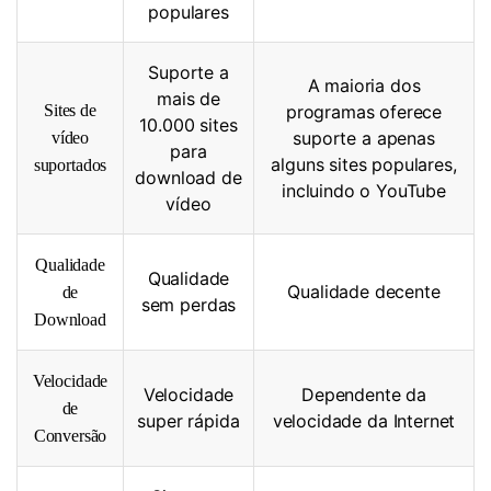
populares
Suporte a
A maioria dos
mais de
Sites de
programas oferece
10.000 sites
suporte a apenas
vídeo
para
alguns sites populares,
suportados
download de
incluindo o YouTube
vídeo
Qualidade
Qualidade
Qualidade decente
de
sem perdas
Download
Velocidade
Velocidade
Dependente da
de
super rápida
velocidade da Internet
Conversão