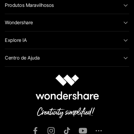
Produtos Maravilhosos
Wondershare
Explore IA
Centro de Ajuda