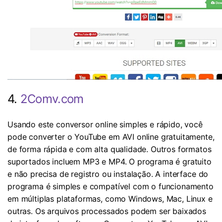
4.
2Comv.com
Usando este conversor online simples e rápido, você
pode converter o YouTube em AVI online gratuitamente,
de forma rápida e com alta qualidade. Outros formatos
suportados incluem MP3 e MP4. O programa é gratuito
e não precisa de registro ou instalação. A interface do
programa é simples e compatível com o funcionamento
em múltiplas plataformas, como Windows, Mac, Linux e
outras. Os arquivos processados ​​podem ser baixados