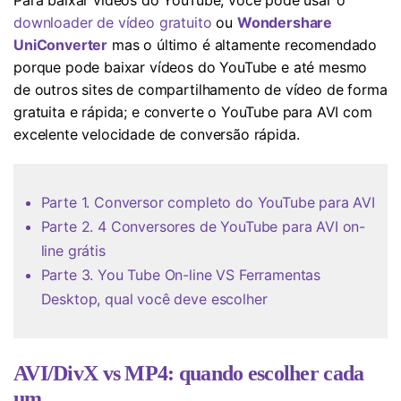
downloader de vídeo gratuito
ou
Wondershare
UniConverter
mas o último é altamente recomendado
porque pode baixar vídeos do YouTube e até mesmo
de outros sites de compartilhamento de vídeo de forma
gratuita e rápida; e converte o YouTube para AVI com
excelente velocidade de conversão rápida.
Parte 1. Conversor completo do YouTube para AVI
Parte 2. 4 Conversores de YouTube para AVI on-
line grátis
Parte 3. You Tube On-line VS Ferramentas
Desktop, qual você deve escolher
AVI/DivX vs MP4: quando escolher cada
um