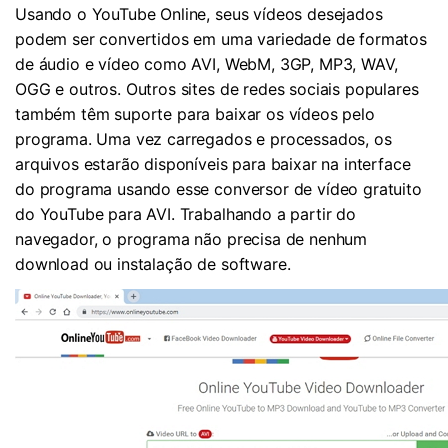
Usando o YouTube Online, seus vídeos desejados
podem ser convertidos em uma variedade de formatos
de áudio e vídeo como AVI, WebM, 3GP, MP3, WAV,
OGG e outros. Outros sites de redes sociais populares
também têm suporte para baixar os vídeos pelo
programa. Uma vez carregados e processados, os
arquivos estarão disponíveis para baixar na interface
do programa usando esse conversor de vídeo gratuito
do YouTube para AVI. Trabalhando a partir do
navegador, o programa não precisa de nenhum
download ou instalação de software.