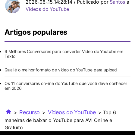
2026-06-15 14:28:14
/ Publicado por
Santos
a
Vídeos do YouTube
Artigos populares
6 Melhores Conversores para converter Vídeo do Youtube em
Texto
Qual é o melhor formato de vídeo do YouTube para upload
Os 11 conversores on-line do YouTube que você deve conhecer
em 2026
Recurso
Vídeos do YouTube
>
>
> Top 6
maneiras de baixar o YouTube para AVI Online e
Gratuito