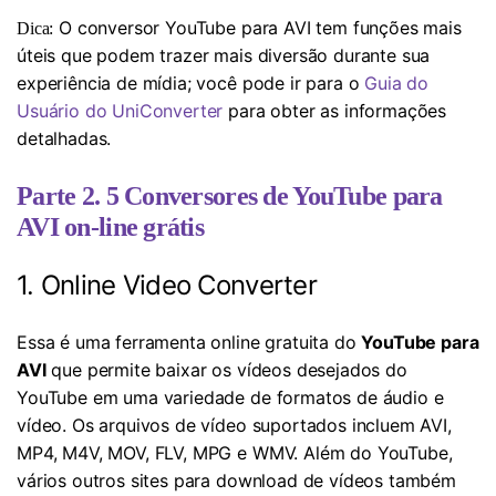
O conversor YouTube para AVI tem funções mais
Dica:
úteis que podem trazer mais diversão durante sua
experiência de mídia; você pode ir para o
Guia do
Usuário do UniConverter
para obter as informações
detalhadas.
Parte 2. 5 Conversores de YouTube para
AVI on-line grátis
1. Online Video Converter
Essa é uma ferramenta online gratuita do
YouTube para
AVI
que permite baixar os vídeos desejados do
YouTube em uma variedade de formatos de áudio e
vídeo. Os arquivos de vídeo suportados incluem AVI,
MP4, M4V, MOV, FLV, MPG e WMV. Além do YouTube,
vários outros sites para download de vídeos também