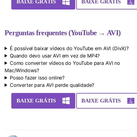
BAIXE GRÁTIS
BAIXE GRÁTIS
Perguntas frequentes (YouTube → AVI)
É possível baixar vídeos do YouTube em AVI (DivX)?
Quando devo usar AVI em vez de MP4?
Como converter vídeos do YouTube para AVI no
Mac/Windows?
Posso fazer isso online?
Converter para AVI perde qualidade?
BAIXE GRÁTIS
BAIXE GRÁTIS