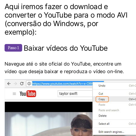
Aqui iremos fazer o download e
converter o YouTube para o modo AVI
(conversão do Windows, por
exemplo):
Baixar vídeos do YouTube
Passo 1
Navegue até o site oficial do YouTube, encontre um
vídeo que deseja baixar e reproduza o vídeo on-line.