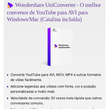
Wondershare UniConverter - O melhor
conversor de YouTube para AVI para
Windows/Mac (Catalina incluída)
Converta YoutTube para AVI, MOV, MP4 e outros formatos
de vídeo facilmente.
Adicione legendas aos vídeos com fonte, cor e posição
personalizadas e muito mais.
Velocidade de conversão 30 vezes mais rápida que outros
conversores comuns.