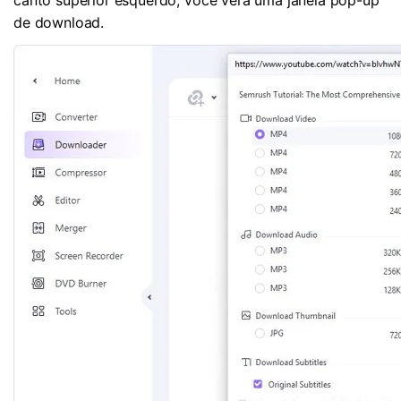
de download.