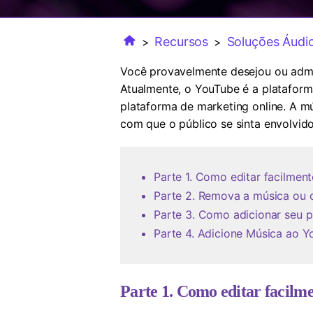
Recursos
Soluções Áudi
>
>
Você provavelmente desejou ou admir
Atualmente, o YouTube é a plataform
plataforma de marketing online. A m
com que o público se sinta envolvid
Parte 1. Como editar facilmen
Parte 2. Remova a música ou 
Parte 3. Como adicionar seu 
Parte 4. Adicione Música ao 
Parte 1. Como editar facilm