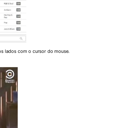
os lados com o cursor do mouse.