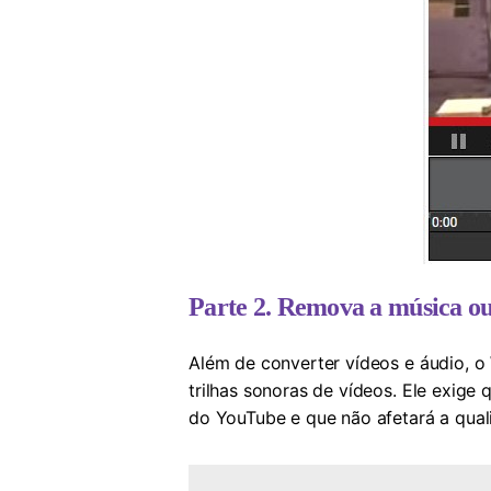
Parte 2. Remova a música ou
Além de converter vídeos e áudio, 
trilhas sonoras de vídeos. Ele exig
do YouTube e que não afetará a qual