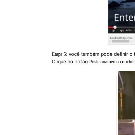
você também pode definir o t
Etapa 5:
Clique no botão
Posicionamento concluí