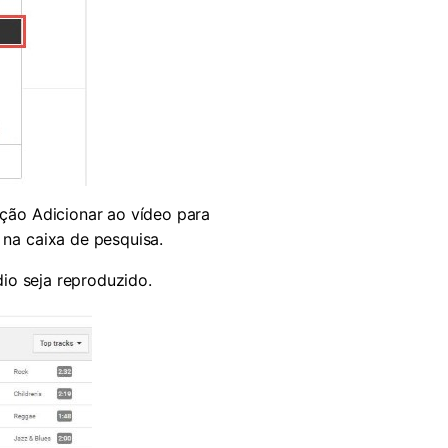
pção Adicionar ao vídeo para
 na caixa de pesquisa.
dio seja reproduzido.