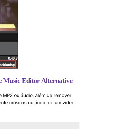
 Music Editor Alternative
e MP3 ou áudio, além de remover
mente músicas ou áudio de um vídeo