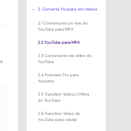
2. Converta Youtube em vídeos
2.1 Conversores on-line do
YouTube para MP3
2.2 YouTube para MP4
2.3 Conversores de vídeo do
em
YouTube
2.4 Premiere Pro para
Youtube
2.5 Transferir Vídeos Offline
do YouTube
2.6 Transferir Vídeo do
YouTube para celular