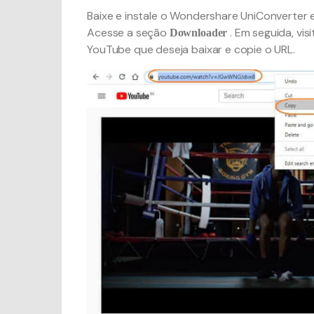
Baixe e instale o Wondershare UniConverter
Acesse a seção
. Em seguida, vi
Downloader
YouTube que deseja baixar e copie o URL.