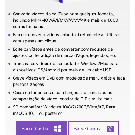
Converta vídeos do YouTube para qualquer formato,
incluindo MP4/MOV/AVI/MKV/WMV/4K e mais de 1.000
outros formatos
Baixe e converta vídeos colando diretamente as URLs e
com apenas um clique
Edite os vídeos antes de converter com recursos de
ajustes, corte, adição de marca d'água, legendas, etc.
Transfira os vídeos do computador Windows/Mac para
dispositivos iOS/Android por meio de um cabo USB
Grave vídeos em DVD com modelos de menu grátis e faça
personalizações
Caixa de ferramentas com funções adicionais como
compactação de vídeo, criador de GIF e muito mais
SO compatível: Windows 10/8/7/2003/Vista/XP, Para
macOS 10.11 ou posterior
Baixe Grátis
Baixe Grátis