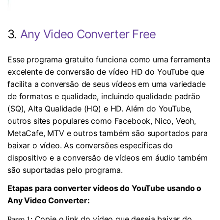
3.
Any Video Converter Free
Esse programa gratuito funciona como uma ferramenta
excelente de conversão de vídeo HD do YouTube que
facilita a conversão de seus vídeos em uma variedade
de formatos e qualidade, incluindo qualidade padrão
(SQ), Alta Qualidade (HQ) e HD. Além do YouTube,
outros sites populares como Facebook, Nico, Veoh,
MetaCafe, MTV e outros também são suportados para
baixar o vídeo. As conversões específicas do
dispositivo e a conversão de vídeos em áudio também
são suportadas pelo programa.
Etapas para converter vídeos do YouTube usando o
Any Video Converter:
Copie o link do vídeo que deseja baixar do
Passo 1: