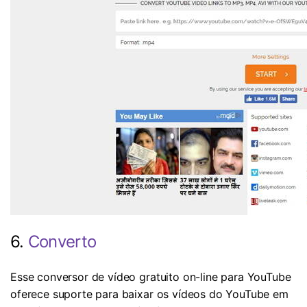
6.
Converto
Esse conversor de vídeo gratuito on-line para YouTube
oferece suporte para baixar os vídeos do YouTube em