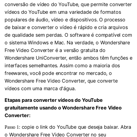
conversão de vídeo do YouTube, que permite converter
vídeos do YouTube em uma variedade de formatos
populares de áudio, vídeo e dispositivos. O processo
de baixar e converter o vídeo é rápido e cria arquivos
de qualidade sem perdas. O software é compatível com
o sistema Windows e Mac. Na verdade, o Wondershare
Free Video Converter é a versão gratuita do
Wondershare UniConverter, então ambos têm funções e
interfaces semelhantes. Assim como a maioria dos
freewares, você pode encontrar no mercado, o
Wondershare Free Video Converter, que converte
vídeos com uma marca d'água.
Etapas para converter vídeos do YouTube
gratuitamente usando o Wondershare Free Video
Converter:
copie o link do YouTube que deseja baixar. Abra
Passo 1:
o Wondershare Free Video Converter no seu