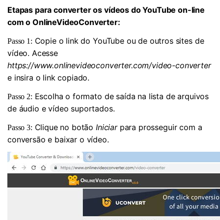
Etapas para converter os vídeos do YouTube on-line
com o OnlineVideoConverter:
Copie o link do YouTube ou de outros sites de
Passo 1:
vídeo. Acesse
https://www.onlinevideoconverter.com/video-converter
e insira o link copiado.
Escolha o formato de saída na lista de arquivos
Passo 2:
de áudio e vídeo suportados.
Clique no botão
Iniciar
para prosseguir com a
Passo 3:
conversão e baixar o vídeo.