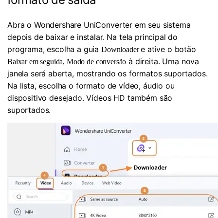
Abra o Wondershare UniConverter em seu sistema
depois de baixar e instalar. Na tela principal do
programa, escolha a guia
e ative o botão
Downloader
à direita. Uma nova
Baixar em seguida, Modo de conversão
janela será aberta, mostrando os formatos suportados.
Na lista, escolha o formato de vídeo, áudio ou
dispositivo desejado. Vídeos HD também são
suportados.