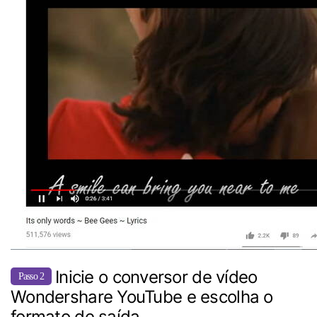
Inicie o conversor de vídeo
Passo 2
Wondershare YouTube e escolha o
formato de saída