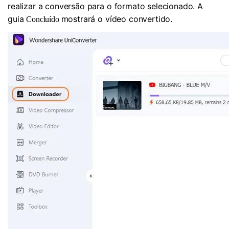
realizar a conversão para o formato selecionado. A
guia
mostrará o vídeo convertido.
Concluído