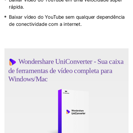
rápida.
Baixar vídeo do YouTube sem qualquer dependência
de conectividade com a internet.
Wondershare UniConverter - Sua caixa
de ferramentas de vídeo completa para
Windows/Mac