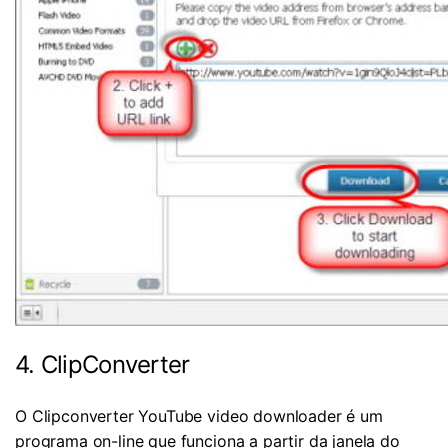
4. ClipConverter
O Clipconverter YouTube video downloader é um
programa on-line que funciona a partir da janela do