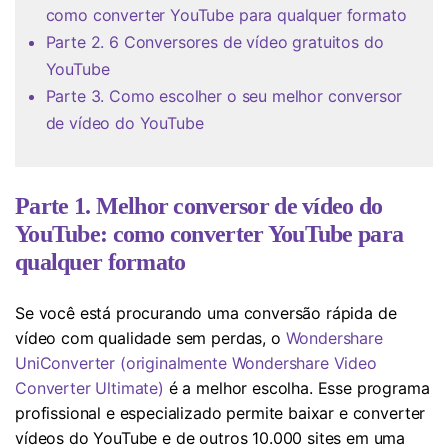
como converter YouTube para qualquer formato
Parte 2. 6 Conversores de vídeo gratuitos do
YouTube
Parte 3. Como escolher o seu melhor conversor
de vídeo do YouTube
Parte 1. Melhor conversor de vídeo do
YouTube: como converter YouTube para
qualquer formato
Se você está procurando uma conversão rápida de
vídeo com qualidade sem perdas, o
Wondershare
UniConverter (originalmente Wondershare Video
Converter Ultimate)
é a melhor escolha. Esse programa
profissional e especializado permite baixar e converter
vídeos do YouTube e de outros 10.000 sites em uma