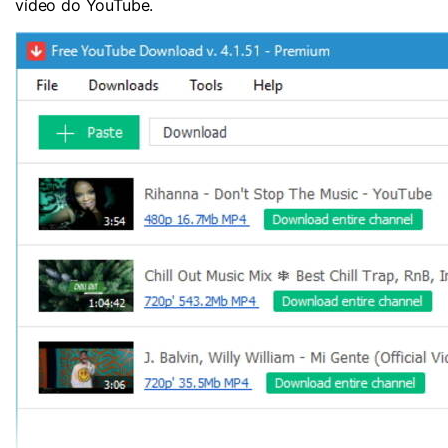
vídeo do YouTube.