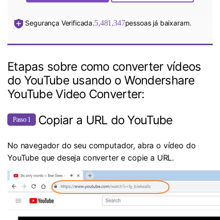
Segurança Verificada.
5,481,347
pessoas já baixaram.
Etapas sobre como converter vídeos
do YouTube usando o Wondershare
YouTube Video Converter:
Copiar a URL do YouTube
Passo 1
No navegador do seu computador, abra o vídeo do
YouTube que deseja converter e copie a URL.