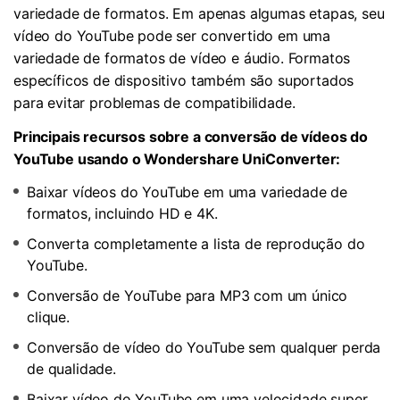
variedade de formatos. Em apenas algumas etapas, seu
vídeo do YouTube pode ser convertido em uma
variedade de formatos de vídeo e áudio. Formatos
específicos de dispositivo também são suportados
para evitar problemas de compatibilidade.
Principais recursos sobre a conversão de vídeos do
YouTube usando o Wondershare UniConverter:
Baixar vídeos do YouTube em uma variedade de
formatos, incluindo HD e 4K.
Converta completamente a lista de reprodução do
YouTube.
Conversão de YouTube para MP3 com um único
clique.
Conversão de vídeo do YouTube sem qualquer perda
de qualidade.
Baixar vídeo do YouTube em uma velocidade super