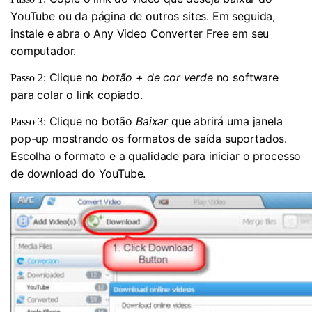
YouTube ou da página de outros sites. Em seguida,
instale e abra o Any Video Converter Free em seu
computador.
Clique no
botão + de cor verde
no software
Passo 2:
para colar o link copiado.
Clique no botão
Baixar
que abrirá uma janela
Passo 3:
pop-up mostrando os formatos de saída suportados.
Escolha o formato e a qualidade para iniciar o processo
de download do YouTube.