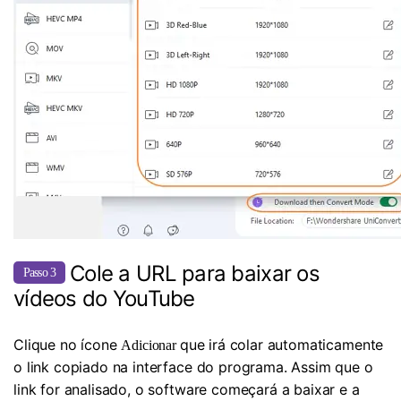
Cole a URL para baixar os
Passo 3
vídeos do YouTube
Clique no ícone
que irá colar automaticamente
Adicionar
o link copiado na interface do programa. Assim que o
link for analisado, o software começará a baixar e a