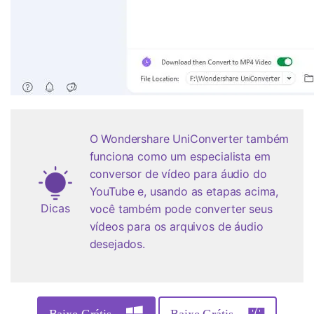
O Wondershare UniConverter também
funciona como um especialista em
conversor de vídeo para áudio do
YouTube e, usando as etapas acima,
Dicas
você também pode converter seus
vídeos para os arquivos de áudio
desejados.