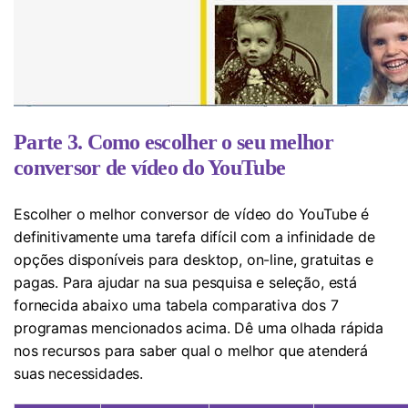
Parte 3. Como escolher o seu melhor
conversor de vídeo do YouTube
Escolher o melhor conversor de vídeo do YouTube é
definitivamente uma tarefa difícil com a infinidade de
opções disponíveis para desktop, on-line, gratuitas e
pagas. Para ajudar na sua pesquisa e seleção, está
fornecida abaixo uma tabela comparativa dos 7
programas mencionados acima. Dê uma olhada rápida
nos recursos para saber qual o melhor que atenderá
suas necessidades.