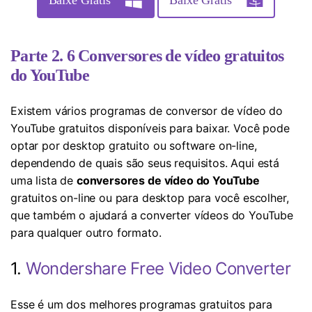
Baixe Grátis
Baixe Grátis
Parte 2. 6 Conversores de vídeo gratuitos
do YouTube
Existem vários programas de conversor de vídeo do
YouTube gratuitos disponíveis para baixar. Você pode
optar por desktop gratuito ou software on-line,
dependendo de quais são seus requisitos. Aqui está
uma lista de
conversores de vídeo do YouTube
gratuitos on-line ou para desktop para você escolher,
que também o ajudará a converter vídeos do YouTube
para qualquer outro formato.
1.
Wondershare Free Video Converter
Esse é um dos melhores programas gratuitos para