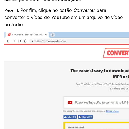
Por fim, clique no botão
Converter
para
Passo 3:
converter o vídeo do YouTube em um arquivo de vídeo
ou áudio.