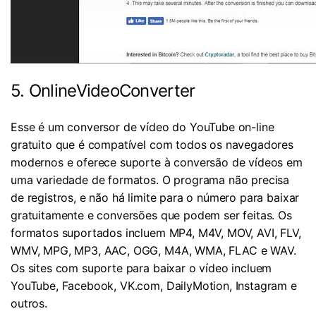
5. OnlineVideoConverter
Esse é um conversor de vídeo do YouTube on-line
gratuito que é compatível com todos os navegadores
modernos e oferece suporte à conversão de vídeos em
uma variedade de formatos. O programa não precisa
de registros, e não há limite para o número para baixar
gratuitamente e conversões que podem ser feitas. Os
formatos suportados incluem MP4, M4V, MOV, AVI, FLV,
WMV, MPG, MP3, AAC, OGG, M4A, WMA, FLAC e WAV.
Os sites com suporte para baixar o vídeo incluem
YouTube, Facebook, VK.com, DailyMotion, Instagram e
outros.