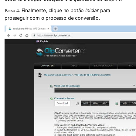
Finalmente, clique no botão
Iniciar
para
Passo 4:
prosseguir com o processo de conversão.