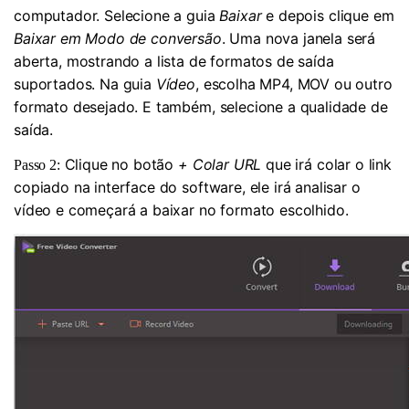
computador. Selecione a guia
Baixar
e depois clique em
Baixar em Modo de conversão
. Uma nova janela será
aberta, mostrando a lista de formatos de saída
suportados. Na guia
Vídeo
, escolha MP4, MOV ou outro
formato desejado. E também, selecione a qualidade de
saída.
Clique no botão
+ Colar URL
que irá colar o link
Passo 2:
copiado na interface do software, ele irá analisar o
vídeo e começará a baixar no formato escolhido.