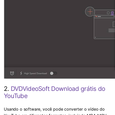
2.
DVDVideoSoft Download grátis do
YouTube
Usando o software, você pode converter o vídeo do