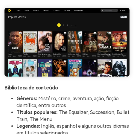
Biblioteca de conteúdo
Gêneros:
Mistério, crime, aventura, ação, ficção
científica, entre outros
Títulos populares:
The Equalizer, Succession, Bullet
Train, The Menu
Legendas:
Inglês, espanhol e alguns outros idiomas
em títulos selecionados