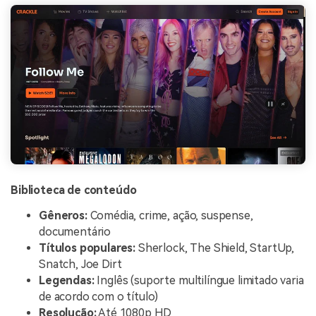
Biblioteca de conteúdo
Gêneros:
Comédia, crime, ação, suspense,
documentário
Títulos populares:
Sherlock, The Shield, StartUp,
Snatch, Joe Dirt
Legendas:
Inglês (suporte multilíngue limitado varia
de acordo com o título)
Resolução:
Até 1080p HD