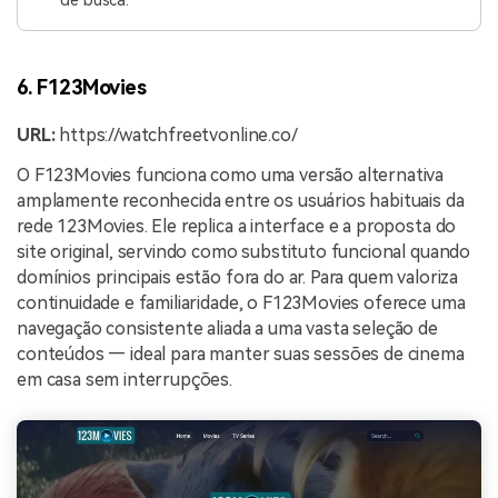
6. F123Movies
URL:
https://watchfreetvonline.co/
O F123Movies funciona como uma versão alternativa
amplamente reconhecida entre os usuários habituais da
rede 123Movies. Ele replica a interface e a proposta do
site original, servindo como substituto funcional quando
domínios principais estão fora do ar. Para quem valoriza
continuidade e familiaridade, o F123Movies oferece uma
navegação consistente aliada a uma vasta seleção de
conteúdos — ideal para manter suas sessões de cinema
em casa sem interrupções.