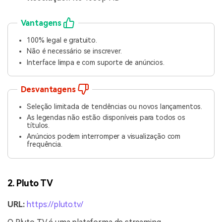
Vantagens
100% legal e gratuito.
Não é necessário se inscrever.
Interface limpa e com suporte de anúncios.
Desvantagens
Seleção limitada de tendências ou novos lançamentos.
As legendas não estão disponíveis para todos os
títulos.
Anúncios podem interromper a visualização com
frequência.
2. Pluto TV
URL:
https://pluto.tv/