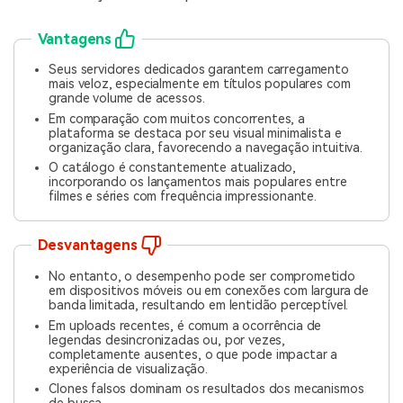
Vantagens
Seus servidores dedicados garantem carregamento
mais veloz, especialmente em títulos populares com
grande volume de acessos.
Em comparação com muitos concorrentes, a
plataforma se destaca por seu visual minimalista e
organização clara, favorecendo a navegação intuitiva.
O catálogo é constantemente atualizado,
incorporando os lançamentos mais populares entre
filmes e séries com frequência impressionante.
Desvantagens
No entanto, o desempenho pode ser comprometido
em dispositivos móveis ou em conexões com largura de
banda limitada, resultando em lentidão perceptível.
Em uploads recentes, é comum a ocorrência de
legendas desincronizadas ou, por vezes,
completamente ausentes, o que pode impactar a
experiência de visualização.
Clones falsos dominam os resultados dos mecanismos
de busca.