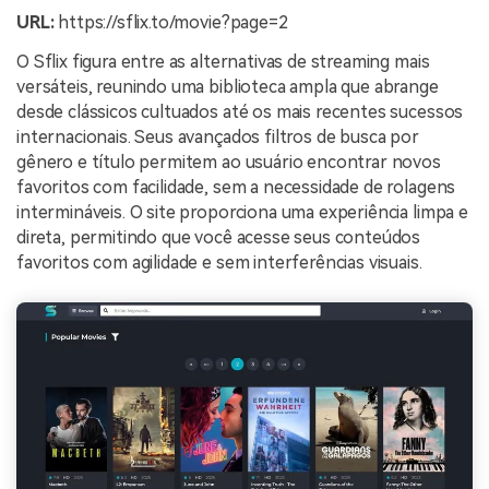
URL:
https://sflix.to/movie?page=2
O Sflix figura entre as alternativas de streaming mais
versáteis, reunindo uma biblioteca ampla que abrange
desde clássicos cultuados até os mais recentes sucessos
internacionais. Seus avançados filtros de busca por
gênero e título permitem ao usuário encontrar novos
favoritos com facilidade, sem a necessidade de rolagens
intermináveis. O site proporciona uma experiência limpa e
direta, permitindo que você acesse seus conteúdos
favoritos com agilidade e sem interferências visuais.