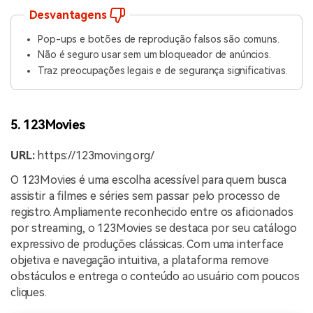
Desvantagens
Pop-ups e botões de reprodução falsos são comuns.
Não é seguro usar sem um bloqueador de anúncios.
Traz preocupações legais e de segurança significativas.
5. 123Movies
URL:
https://123moving.org/
O 123Movies é uma escolha acessível para quem busca
assistir a filmes e séries sem passar pelo processo de
registro. Ampliamente reconhecido entre os aficionados
por streaming, o 123Movies se destaca por seu catálogo
expressivo de produções clássicas. Com uma interface
objetiva e navegação intuitiva, a plataforma remove
obstáculos e entrega o conteúdo ao usuário com poucos
cliques.