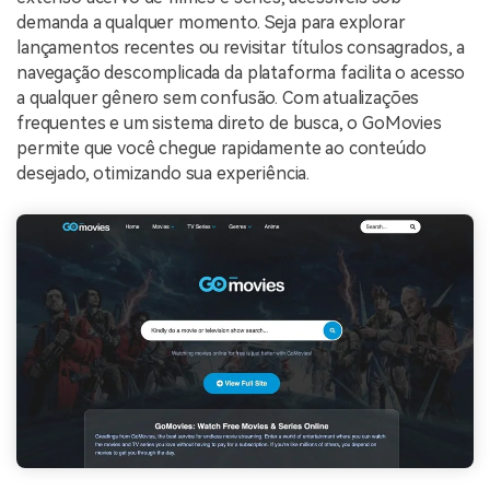
demanda a qualquer momento. Seja para explorar
lançamentos recentes ou revisitar títulos consagrados, a
navegação descomplicada da plataforma facilita o acesso
a qualquer gênero sem confusão. Com atualizações
frequentes e um sistema direto de busca, o GoMovies
permite que você chegue rapidamente ao conteúdo
desejado, otimizando sua experiência.