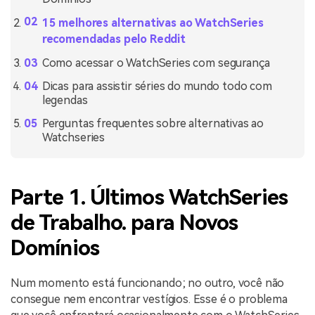
15 melhores alternativas ao WatchSeries
recomendadas pelo Reddit
Como acessar o WatchSeries com segurança
Dicas para assistir séries do mundo todo com
legendas
Perguntas frequentes sobre alternativas ao
Watchseries
Parte 1. Últimos WatchSeries
de Trabalho. para Novos
Domínios
Num momento está funcionando; no outro, você não
consegue nem encontrar vestígios. Esse é o problema