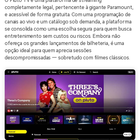
O Pluto TV é uma plataforma de streaming
completamente legal, pertencente à gigante Paramount,
e acessível de forma gratuita. Com uma programação de
canais ao vivo e um catálogo sob demanda, a plataforma
se consolida como uma escolha segura para quem busca
entretenimento sem custos ou riscos. Embora não
ofereça os grandes lançamentos de bilheteria, é uma
opção ideal para quem aprecia sessões
descompromissadas — sobretudo com filmes clássicos.