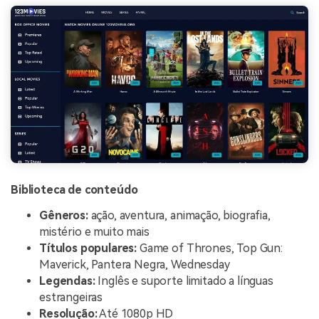
Biblioteca de conteúdo
Gêneros:
ação, aventura, animação, biografia,
mistério e muito mais
Títulos populares:
Game of Thrones, Top Gun:
Maverick, Pantera Negra, Wednesday
Legendas:
Inglês e suporte limitado a línguas
estrangeiras
Resolução:
Até 1080p HD