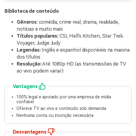
Biblioteca de conteúdo
Gêneros:
comédia, crime real, drama, realidade,
notícias e muito mais
Títulos populares:
CSI, Hell's Kitchen, Star Trek:
Voyager, Judge Judy
Legendas:
Inglês e espanhol disponíveis na maioria
dos títulos
Resolução:
Até 1080p HD (as transmissões de TV
ao vivo podem variar)
Vantagens
100% legal e apoiado por uma empresa de mídia
confiável
Oferece TV ao vivo e conteúdo sob demanda
Nenhuma conta ou inscrição necessária
Desvantagens