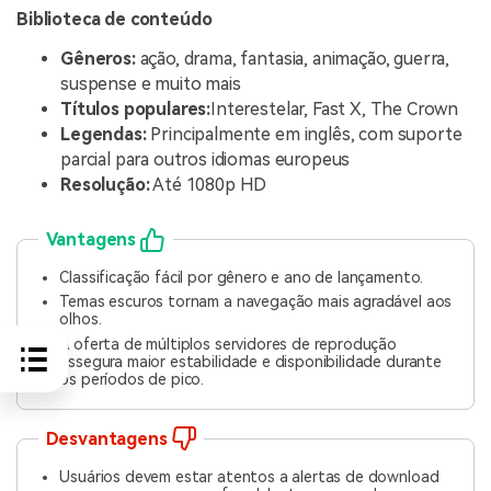
Biblioteca de conteúdo
Gêneros:
ação, drama, fantasia, animação, guerra,
suspense e muito mais
Títulos populares:
Interestelar, Fast X, The Crown
Legendas:
Principalmente em inglês, com suporte
parcial para outros idiomas europeus
Resolução:
Até 1080p HD
Vantagens
Classificação fácil por gênero e ano de lançamento.
Temas escuros tornam a navegação mais agradável aos
olhos.
A oferta de múltiplos servidores de reprodução
assegura maior estabilidade e disponibilidade durante
os períodos de pico.
Desvantagens
Usuários devem estar atentos a alertas de download