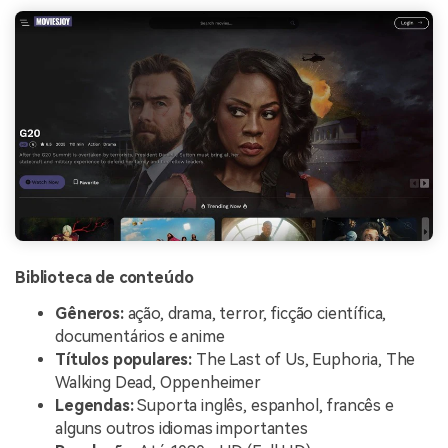
Biblioteca de conteúdo
Gêneros:
ação, drama, terror, ficção científica,
documentários e anime
Títulos populares:
The Last of Us, Euphoria, The
Walking Dead, Oppenheimer
Legendas:
Suporta inglês, espanhol, francês e
alguns outros idiomas importantes