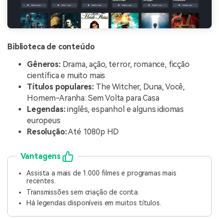
Biblioteca de conteúdo
Gêneros:
Drama, ação, terror, romance, ficção
científica e muito mais
Títulos populares:
The Witcher, Duna, Você,
Homem-Aranha: Sem Volta para Casa
Legendas:
inglês, espanhol e alguns idiomas
europeus
Resolução:
Até 1080p HD
Vantagens
Assista a mais de 1.000 filmes e programas mais
recentes.
Transmissões sem criação de conta.
Há legendas disponíveis em muitos títulos.