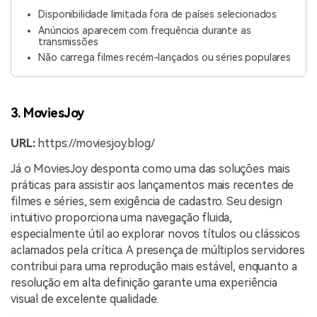
Disponibilidade limitada fora de países selecionados
Anúncios aparecem com frequência durante as
transmissões
Não carrega filmes recém-lançados ou séries populares
3. MoviesJoy
URL:
https://moviesjoy.blog/
Já o MoviesJoy desponta como uma das soluções mais
práticas para assistir aos lançamentos mais recentes de
filmes e séries, sem exigência de cadastro. Seu design
intuitivo proporciona uma navegação fluida,
especialmente útil ao explorar novos títulos ou clássicos
aclamados pela crítica. A presença de múltiplos servidores
contribui para uma reprodução mais estável, enquanto a
resolução em alta definição garante uma experiência
visual de excelente qualidade.