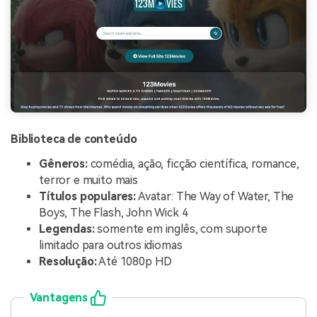
Biblioteca de conteúdo
Gêneros:
comédia, ação, ficção científica, romance,
terror e muito mais
Títulos populares:
Avatar: The Way of Water, The
Boys, The Flash, John Wick 4
Legendas:
somente em inglês, com suporte
limitado para outros idiomas
Resolução:
Até 1080p HD
Vantagens