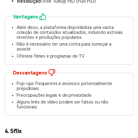
Resolução:
Até 1080p HD (Full HD)
Vantagens
Além disso, a plataforma disponibiliza uma vasta
coleção de conteúdos atualizados, incluindo estreias
recentes e produções populares.
Não é necessário ter uma conta para começar a
assistir.
Oferece filmes e programas de TV.
Desvantagens
Pop-ups frequentes e anúncios potencialmente
prejudiciais.
Preocupações legais e de privacidade.
Alguns links de vídeo podem ser falsos ou não
funcionais.
4. Sflix