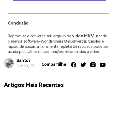
Conclusão
video MKV
Reproduza e converta seu arquivo de
usando
o melhor software-Wondershare UniConverter. Simples e
rápido de baixar, a ferramenta repleta de recursos pode ser
usada para várias outras funções relacionadas a vídeo.
Santos
Compartilhe:
Oct 23, 25
Artigos Mais Recentes