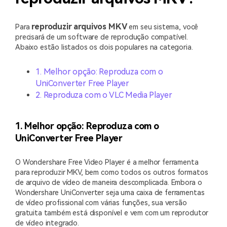
reproduzir arquivos MKV
Para
em seu sistema, você
precisará de um software de reprodução compatível.
Abaixo estão listados os dois populares na categoria.
1. Melhor opção: Reproduza com o
UniConverter Free Player
2. Reproduza com o VLC Media Player
1. Melhor opção: Reproduza com o
UniConverter Free Player
O Wondershare Free Video Player é a melhor ferramenta
para reproduzir MKV, bem como todos os outros formatos
de arquivo de vídeo de maneira descomplicada. Embora o
Wondershare UniConverter seja uma caixa de ferramentas
de vídeo profissional com várias funções, sua versão
gratuita também está disponível e vem com um reprodutor
de vídeo integrado.