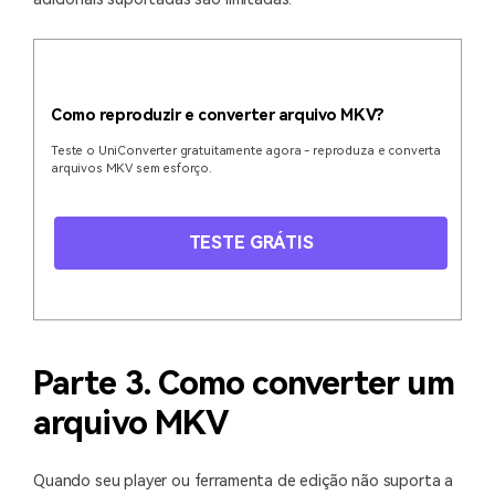
Como reproduzir e converter arquivo MKV?
Teste o UniConverter gratuitamente agora - reproduza e converta
arquivos MKV sem esforço.
TESTE GRÁTIS
Parte 3. Como converter um
arquivo MKV
Quando seu player ou ferramenta de edição não suporta a