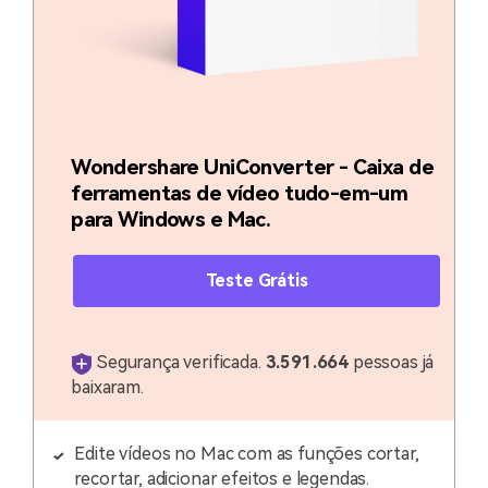
Wondershare UniConverter - Caixa de
ferramentas de vídeo tudo-em-um
para Windows e Mac.
Teste Grátis
Segurança verificada.
3.591.664
pessoas já
baixaram.
Edite vídeos no Mac com as funções cortar,
recortar, adicionar efeitos e legendas.