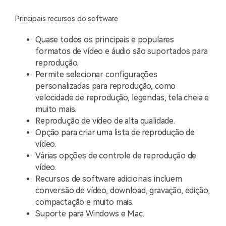
Principais recursos do software
Quase todos os principais e populares
formatos de vídeo e áudio são suportados para
reprodução.
Permite selecionar configurações
personalizadas para reprodução, como
velocidade de reprodução, legendas, tela cheia e
muito mais.
Reprodução de vídeo de alta qualidade.
Opção para criar uma lista de reprodução de
vídeo.
Várias opções de controle de reprodução de
vídeo.
Recursos de software adicionais incluem
conversão de vídeo, download, gravação, edição,
compactação e muito mais.
Suporte para Windows e Mac.