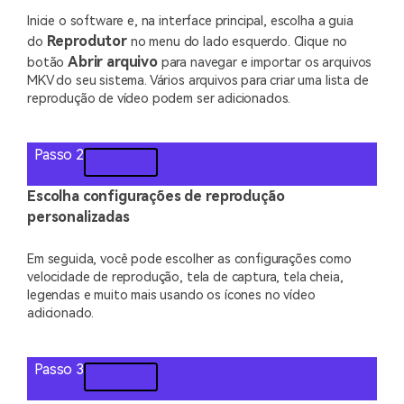
Inicie o software e, na interface principal, escolha a guia
Reprodutor
do
no menu do lado esquerdo. Clique no
Abrir arquivo
botão
para navegar e importar os arquivos
MKV do seu sistema. Vários arquivos para criar uma lista de
reprodução de vídeo podem ser adicionados.
Passo 2
Escolha configurações de reprodução
personalizadas
Em seguida, você pode escolher as configurações como
velocidade de reprodução, tela de captura, tela cheia,
legendas e muito mais usando os ícones no vídeo
adicionado.
Passo 3