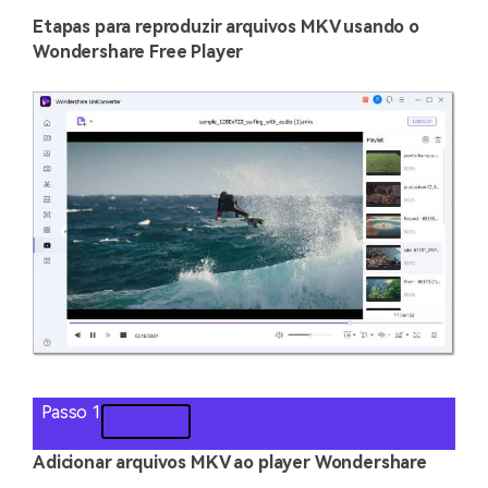
Etapas para reproduzir arquivos MKV usando o
Wondershare Free Player
Passo 1
Adicionar arquivos MKV ao player Wondershare