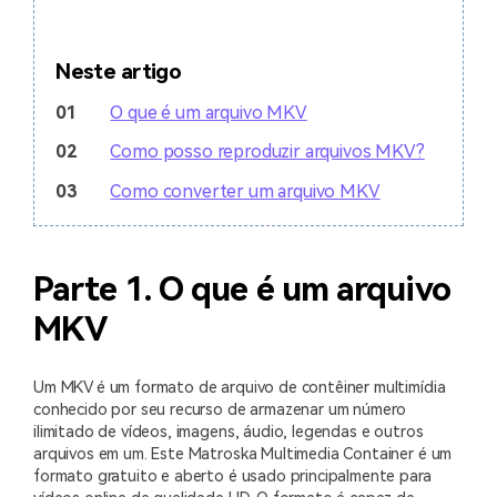
Neste artigo
01
O que é um arquivo MKV
02
Como posso reproduzir arquivos MKV?
03
Como converter um arquivo MKV
Parte 1. O que é um arquivo
MKV
Um MKV é um formato de arquivo de contêiner multimídia
conhecido por seu recurso de armazenar um número
ilimitado de vídeos, imagens, áudio, legendas e outros
arquivos em um. Este Matroska Multimedia Container é um
formato gratuito e aberto é usado principalmente para