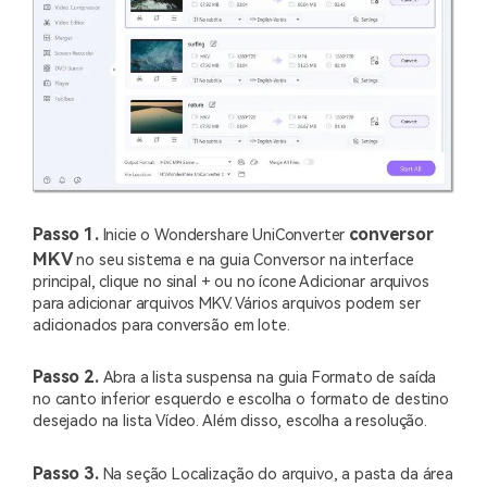
Passo 1.
conversor
Inicie o Wondershare UniConverter
MKV
no seu sistema e na guia Conversor na interface
principal, clique no sinal + ou no ícone Adicionar arquivos
para adicionar arquivos MKV. Vários arquivos podem ser
adicionados para conversão em lote.
Passo 2.
Abra a lista suspensa na guia Formato de saída
no canto inferior esquerdo e escolha o formato de destino
desejado na lista Vídeo. Além disso, escolha a resolução.
Passo 3.
Na seção Localização do arquivo, a pasta da área