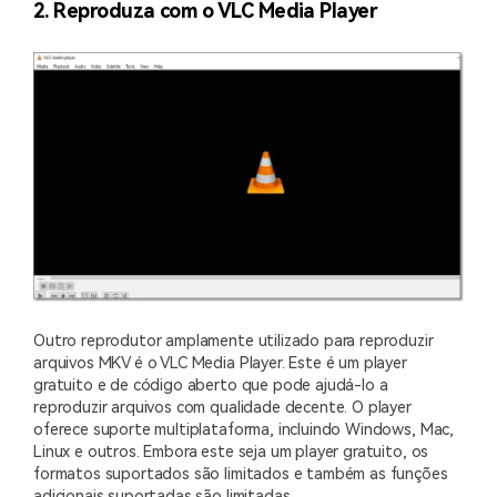
2. Reproduza com o VLC Media Player
Outro reprodutor amplamente utilizado para reproduzir
arquivos MKV é o VLC Media Player. Este é um player
gratuito e de código aberto que pode ajudá-lo a
reproduzir arquivos com qualidade decente. O player
oferece suporte multiplataforma, incluindo Windows, Mac,
Linux e outros. Embora este seja um player gratuito, os
formatos suportados são limitados e também as funções
adicionais suportadas são limitadas.