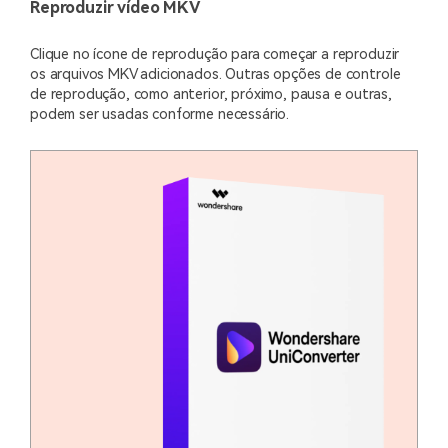
Reproduzir vídeo MKV
Clique no ícone de reprodução para começar a reproduzir
os arquivos MKV adicionados. Outras opções de controle
de reprodução, como anterior, próximo, pausa e outras,
podem ser usadas conforme necessário.