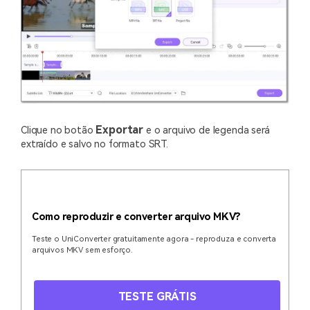
Exportar
Clique no botão
e o arquivo de legenda será
extraído e salvo no formato SRT.
Como reproduzir e converter arquivo MKV?
Teste o UniConverter gratuitamente agora - reproduza e converta
arquivos MKV sem esforço.
TESTE GRÁTIS