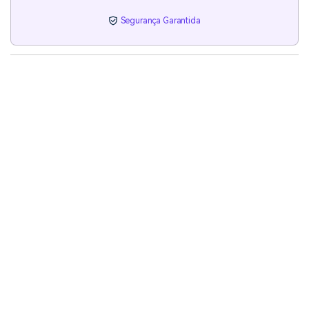
Segurança Garantida