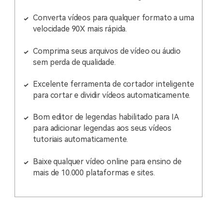
Converta vídeos para qualquer formato a uma
velocidade 90X mais rápida.
Comprima seus arquivos de vídeo ou áudio
sem perda de qualidade.
Excelente ferramenta de cortador inteligente
para cortar e dividir vídeos automaticamente.
Bom editor de legendas habilitado para IA
para adicionar legendas aos seus vídeos
tutoriais automaticamente.
Baixe qualquer vídeo online para ensino de
mais de 10.000 plataformas e sites.