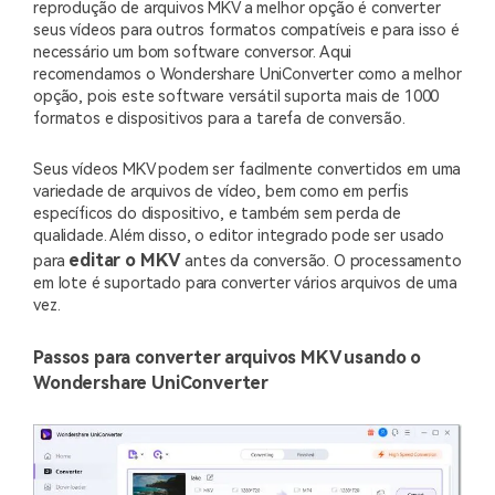
reprodução de arquivos MKV a melhor opção é converter
seus vídeos para outros formatos compatíveis e para isso é
necessário um bom software conversor. Aqui
recomendamos o Wondershare UniConverter como a melhor
opção, pois este software versátil suporta mais de 1000
formatos e dispositivos para a tarefa de conversão.
Seus vídeos MKV podem ser facilmente convertidos em uma
variedade de arquivos de vídeo, bem como em perfis
específicos do dispositivo, e também sem perda de
qualidade. Além disso, o editor integrado pode ser usado
editar o MKV
para
antes da conversão. O processamento
em lote é suportado para converter vários arquivos de uma
vez.
Passos para converter arquivos MKV usando o
Wondershare UniConverter