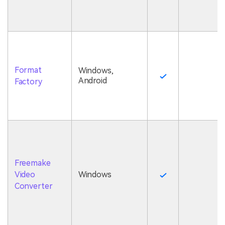
Format
Windows,
Android
Factory
Freemake
Video
Windows
Converter