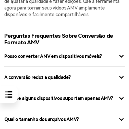
de ajustar a qualidade e fazer edições. Use a ferramenta
agora para tornar seus vídeos AMV amplamente
disponíveis e facilmente compartilháveis.
Perguntas Frequentes Sobre Conversão de
Formato AMV
Posso converter AMV em dispositivos móveis?
A conversão reduz a qualidade?
Por que alguns dispositivos suportam apenas AMV?
Qual o tamanho dos arquivos AMV?