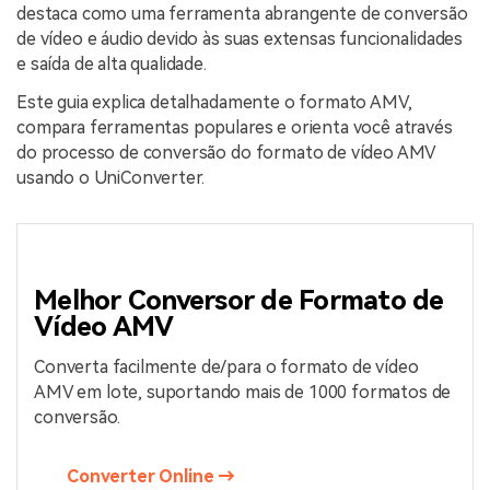
destaca como uma ferramenta abrangente de conversão
de vídeo e áudio devido às suas extensas funcionalidades
e saída de alta qualidade.
Este guia explica detalhadamente o formato AMV,
compara ferramentas populares e orienta você através
do processo de conversão do formato de vídeo AMV
usando o UniConverter.
Melhor Conversor de Formato de
Vídeo AMV
Converta facilmente de/para o formato de vídeo
AMV em lote, suportando mais de 1000 formatos de
conversão.
Converter Online →