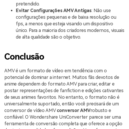
pretendido.
Evitar Configurações AMV Antigas
: Não use
configurações pequenas e de baixa resolução ou
fps, a menos que esteja visando um dispositivo
único. Para a maioria dos criadores modernos, visuais
de alta qualidade são o objetivo.
Conclusão
AMV é um formato de vídeo em tendência com o
potencial de dominar a internet. Muitos fãs devotos de
anime dependem do formato AMV para criar, editar e
postar representações de fanfiction e edições cativantes
de seus animes favoritos. No entanto, o formato não é
universalmente suportado, então você precisará de um
conversor de vídeo AMV
conversor AMV
robusto e
confiável. O Wondershare UniConverter parece ser uma
ferramenta de conversão completa que oferece a opção