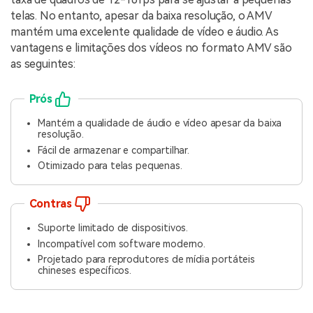
telas. No entanto, apesar da baixa resolução, o AMV
mantém uma excelente qualidade de vídeo e áudio. As
vantagens e limitações dos vídeos no formato AMV são
as seguintes:
Prós
Mantém a qualidade de áudio e vídeo apesar da baixa
resolução.
Fácil de armazenar e compartilhar.
Otimizado para telas pequenas.
Contras
Suporte limitado de dispositivos.
Incompatível com software moderno.
Projetado para reprodutores de mídia portáteis
chineses específicos.