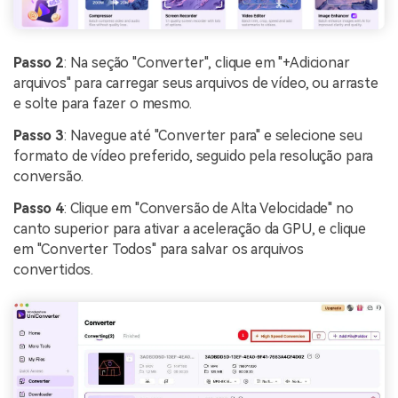
Passo 2
: Na seção "Converter", clique em "+Adicionar
arquivos" para carregar seus arquivos de vídeo, ou arraste
e solte para fazer o mesmo.
Passo 3
: Navegue até "Converter para" e selecione seu
formato de vídeo preferido, seguido pela resolução para
conversão.
Passo 4
: Clique em "Conversão de Alta Velocidade" no
canto superior para ativar a aceleração da GPU, e clique
em "Converter Todos" para salvar os arquivos
convertidos.