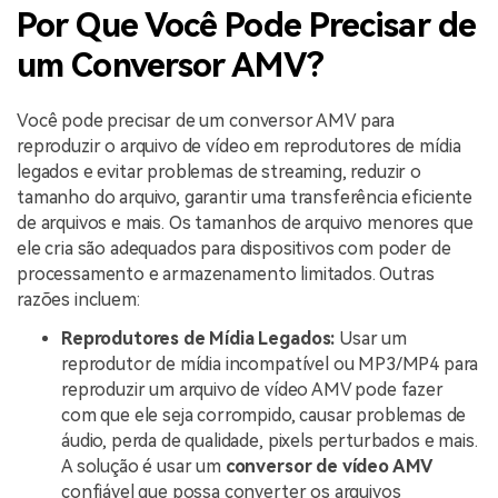
Por Que Você Pode Precisar de
um Conversor AMV?
Você pode precisar de um conversor AMV para
reproduzir o arquivo de vídeo em reprodutores de mídia
legados e evitar problemas de streaming, reduzir o
tamanho do arquivo, garantir uma transferência eficiente
de arquivos e mais. Os tamanhos de arquivo menores que
ele cria são adequados para dispositivos com poder de
processamento e armazenamento limitados. Outras
razões incluem:
Reprodutores de Mídia Legados:
Usar um
reprodutor de mídia incompatível ou MP3/MP4 para
reproduzir um arquivo de vídeo AMV pode fazer
com que ele seja corrompido, causar problemas de
áudio, perda de qualidade, pixels perturbados e mais.
A solução é usar um
conversor de vídeo AMV
confiável que possa converter os arquivos