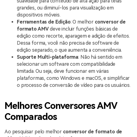
suavidade para conteúdo de alta ação para telas
grandes, ou diminuí-los para visualização em
dispositivos móveis.
Ferramentas de Edição
: O melhor
conversor de
formato AMV
deve incluir funções básicas de
edição como recorte, aparagem e adição de efeitos.
Dessa forma, você não precisa de software de
edição separado, o que aumenta a conveniência.
Suporte Multi-plataforma
: Não há sentido em
selecionar um software com compatibilidade
limitada. Ou seja, deve funcionar em várias
plataformas, como Windows e macOS, e simplificar
o processo de conversão de vídeo para os usuários.
Melhores Conversores AMV
Comparados
Ao pesquisar pelo melhor
conversor de formato de