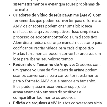
sistematicamente e evitar quaisquer problemas de
formato.
Criadores de Vídeo de Música Anime (AMV):
Com
ferramentas que podem converter para o formato
AMV, os criadores podem criar uma biblioteca
unificada de arquivos compatíveis. Isso simplifica o
processo de adicionar conteúdo a um dispositivo.
Além disso, reduz o esforço manual necessário para
codificar ou recriar vídeos para cada dispositivo.
Muitas ferramentas podem converter arquivos em
lote para liberar seu valioso tempo.
Reduzindo o Tamanho do Arquivo:
Criadores com
um grande volume de filmagens de anime podem
usar os conversores para converter rapidamente
para o formato AMV, que é menor em tamanho.
Eles podem, assim, economizar espaço de
armazenamento em seus dispositivos e
compartilhar facilmente os arquivos.
Edição de arquivos AMV
: Muitos conversores AMV