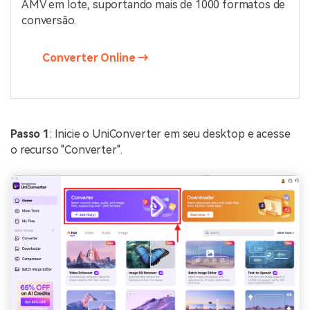
AMV em lote, suportando mais de 1000 formatos de
conversão.
Converter Online →
Passo 1
: Inicie o UniConverter em seu desktop e acesse
o recurso "Converter".