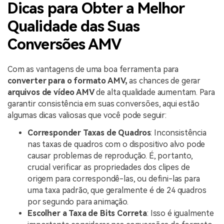
Dicas para Obter a Melhor
Qualidade das Suas
Conversões AMV
Com as vantagens de uma boa ferramenta para
converter para o formato AMV
,
as chances de gerar
arquivos de vídeo AMV
de alta qualidade aumentam. Para
garantir consistência em suas conversões, aqui estão
algumas dicas valiosas que você pode seguir:
Corresponder Taxas de Quadros
: Inconsistência
nas taxas de quadros com o dispositivo alvo pode
causar problemas de reprodução. É, portanto,
crucial verificar as propriedades dos clipes de
origem para correspondê-las, ou defini-las para
uma taxa padrão, que geralmente é de 24 quadros
por segundo para animação.
Escolher a Taxa de Bits Correta
: Isso é igualmente