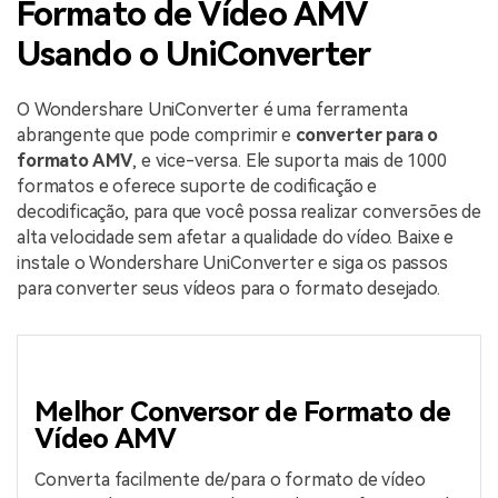
Formato de Vídeo AMV
Usando o UniConverter
O Wondershare UniConverter é uma ferramenta
abrangente que pode comprimir e
converter para o
formato AMV
, e vice-versa. Ele suporta mais de 1000
formatos e oferece suporte de codificação e
decodificação, para que você possa realizar conversões de
alta velocidade sem afetar a qualidade do vídeo. Baixe e
instale o Wondershare UniConverter e siga os passos
para converter seus vídeos para o formato desejado.
Melhor Conversor de Formato de
Vídeo AMV
Converta facilmente de/para o formato de vídeo