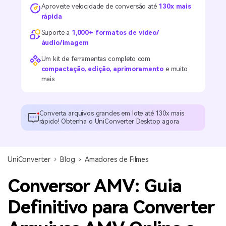
Aproveite velocidade de conversão até
130x mais
rápida
Suporte a
1,000+ formatos de vídeo/
áudio/imagem
Um kit de ferramentas completo com
compactação, edição, aprimoramento
e muito
mais
Converta arquivos grandes em lote até 130x mais
rápido! Obtenha o UniConverter Desktop agora
UniConverter
Blog
Amadores de Filmes
Conversor AMV: Guia
Definitivo para Converter