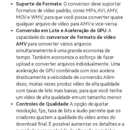
Suporte de Formato
: O conversor deve suportar
formatos de vídeo padrão, como MP4, AVI, AMV,
MOV e WMV, para que você possa converter quase
qualquer arquivo de vídeo para AMV e vice-versa.
Conversão em Lote e Aceleração de GPU
: A
capacidade do
conversor de formato de vídeo
AMV
para converter vários arquivos
simultaneamente é uma grande economia de
tempo. Também economiza o esforço de fazer
upload e converter arquivos individualmente. Uma
aceleração de GPU combinada com isso acelera
drasticamente a velocidade de conversão. Além
disso, muitas vezes produz vídeo de alta qualidade
com taxas de bits mais baixas, para que você tenha
um vídeo de alta qualidade em um tamanho menor.
Controles de Qualidade
: A opção de ajustar
resolução, fps, taxa de bits e áudio permite que os
criadores ajustem a qualidade do vídeo antes do
download final. É possível aumentar os detalhes e a