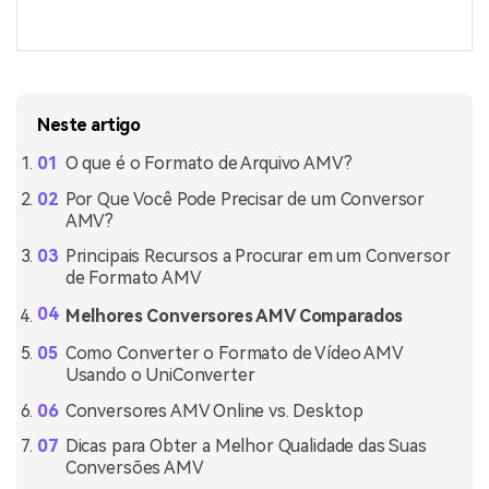
Neste artigo
O que é o Formato de Arquivo AMV?
Por Que Você Pode Precisar de um Conversor
AMV?
Principais Recursos a Procurar em um Conversor
de Formato AMV
Melhores Conversores AMV Comparados
Como Converter o Formato de Vídeo AMV
Usando o UniConverter
Conversores AMV Online vs. Desktop
Dicas para Obter a Melhor Qualidade das Suas
Conversões AMV