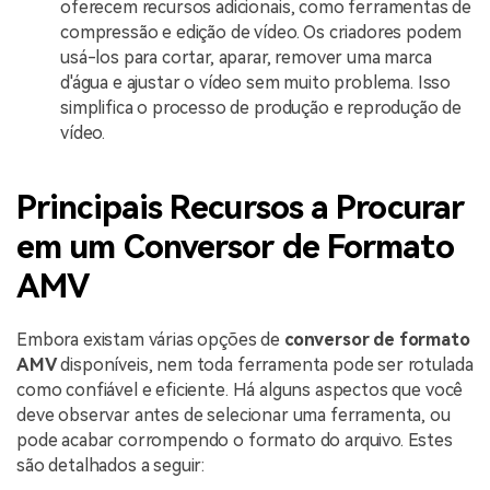
oferecem recursos adicionais, como ferramentas de
compressão e edição de vídeo. Os criadores podem
usá-los para cortar, aparar, remover uma marca
d'água e ajustar o vídeo sem muito problema. Isso
simplifica o processo de produção e reprodução de
vídeo.
Principais Recursos a Procurar
em um Conversor de Formato
AMV
Embora existam várias opções de
conversor de formato
AMV
disponíveis, nem toda ferramenta pode ser rotulada
como confiável e eficiente. Há alguns aspectos que você
deve observar antes de selecionar uma ferramenta, ou
pode acabar corrompendo o formato do arquivo. Estes
são detalhados a seguir: