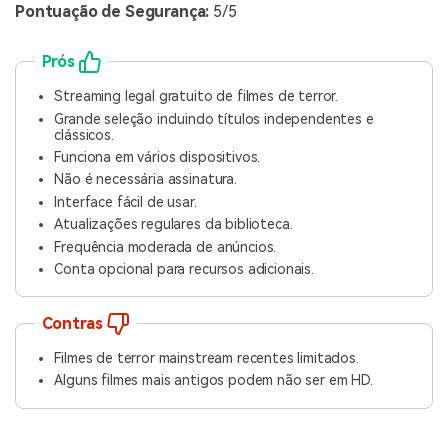
Pontuação de Segurança:
5/5
Prós
Streaming legal gratuito de filmes de terror.
Grande seleção incluindo títulos independentes e
clássicos.
Funciona em vários dispositivos.
Não é necessária assinatura.
Interface fácil de usar.
Atualizações regulares da biblioteca.
Frequência moderada de anúncios.
Conta opcional para recursos adicionais.
Contras
Filmes de terror mainstream recentes limitados.
Alguns filmes mais antigos podem não ser em HD.