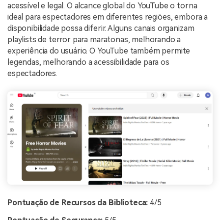
acessível e legal. O alcance global do YouTube o torna
ideal para espectadores em diferentes regiões, embora a
disponibilidade possa diferir. Alguns canais organizam
playlists de terror para maratonas, melhorando a
experiência do usuário. O YouTube também permite
legendas, melhorando a acessibilidade para os
espectadores.
Pontuação de Recursos da Biblioteca:
4/5