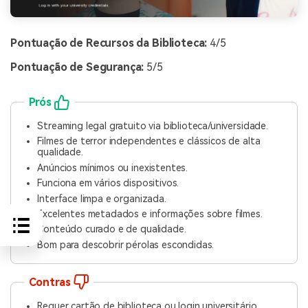
Pontuação de Recursos da Biblioteca:
4/5
Pontuação de Segurança:
5/5
Prós
Streaming legal gratuito via biblioteca/universidade.
Filmes de terror independentes e clássicos de alta
qualidade.
Anúncios mínimos ou inexistentes.
Funciona em vários dispositivos.
Interface limpa e organizada.
Excelentes metadados e informações sobre filmes.
Conteúdo curado e de qualidade.
Bom para descobrir pérolas escondidas.
Contras
Requer cartão de biblioteca ou login universitário.