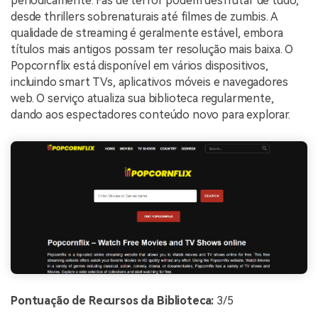
periodicamente. Fãs de terror podem desfrutar de tudo,
desde thrillers sobrenaturais até filmes de zumbis. A
qualidade de streaming é geralmente estável, embora
títulos mais antigos possam ter resolução mais baixa. O
Popcornflix está disponível em vários dispositivos,
incluindo smart TVs, aplicativos móveis e navegadores
web. O serviço atualiza sua biblioteca regularmente,
dando aos espectadores conteúdo novo para explorar.
Pontuação de Recursos da Biblioteca:
3/5