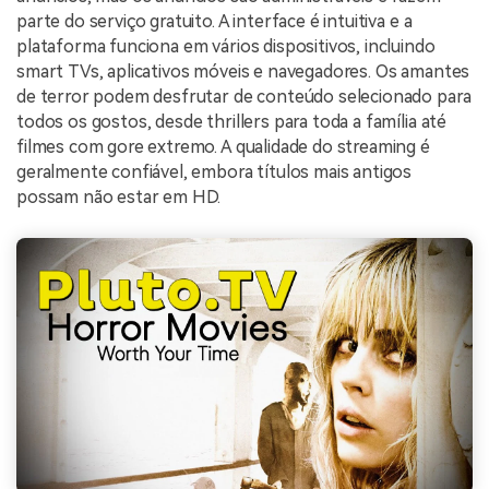
parte do serviço gratuito. A interface é intuitiva e a
plataforma funciona em vários dispositivos, incluindo
smart TVs, aplicativos móveis e navegadores. Os amantes
de terror podem desfrutar de conteúdo selecionado para
todos os gostos, desde thrillers para toda a família até
filmes com gore extremo. A qualidade do streaming é
geralmente confiável, embora títulos mais antigos
possam não estar em HD.