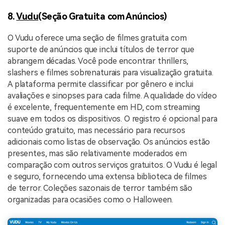
8.
Vudu
(Seção Gratuita com Anúncios)
O Vudu oferece uma seção de filmes gratuita com
suporte de anúncios que inclui títulos de terror que
abrangem décadas. Você pode encontrar thrillers,
slashers e filmes sobrenaturais para visualização gratuita.
A plataforma permite classificar por gênero e inclui
avaliações e sinopses para cada filme. A qualidade do vídeo
é excelente, frequentemente em HD, com streaming
suave em todos os dispositivos. O registro é opcional para
conteúdo gratuito, mas necessário para recursos
adicionais como listas de observação. Os anúncios estão
presentes, mas são relativamente moderados em
comparação com outros serviços gratuitos. O Vudu é legal
e seguro, fornecendo uma extensa biblioteca de filmes
de terror. Coleções sazonais de terror também são
organizadas para ocasiões como o Halloween.