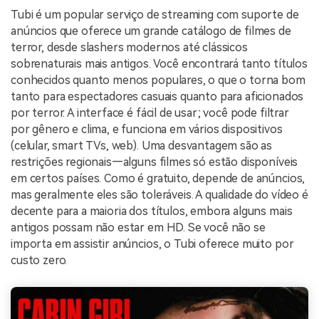
Tubi é um popular serviço de streaming com suporte de
anúncios que oferece um grande catálogo de filmes de
terror, desde slashers modernos até clássicos
sobrenaturais mais antigos. Você encontrará tanto títulos
conhecidos quanto menos populares, o que o torna bom
tanto para espectadores casuais quanto para aficionados
por terror. A interface é fácil de usar; você pode filtrar
por gênero e clima, e funciona em vários dispositivos
(celular, smart TVs, web). Uma desvantagem são as
restrições regionais—alguns filmes só estão disponíveis
em certos países. Como é gratuito, depende de anúncios,
mas geralmente eles são toleráveis. A qualidade do vídeo é
decente para a maioria dos títulos, embora alguns mais
antigos possam não estar em HD. Se você não se
importa em assistir anúncios, o Tubi oferece muito por
custo zero.