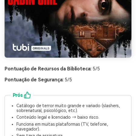
Pontuação de Recursos da Biblioteca:
5/5
Pontuação de Segurança:
5/5
Prós
Catálogo de terror muito grande e variado (slashers,
sobrenatural, psicológico, etc.).
Conteúdo legal e licenciado → baixo risco.
Funciona em muitas plataformas (TV, telefone,
navegador).
Sem taxa de assinatura.