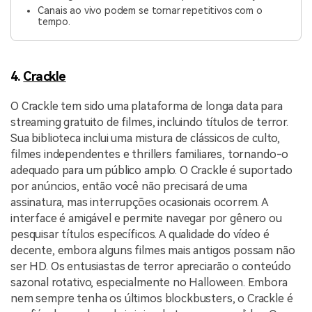
Canais ao vivo podem se tornar repetitivos com o
tempo.
4.
Crackle
O Crackle tem sido uma plataforma de longa data para
streaming gratuito de filmes, incluindo títulos de terror.
Sua biblioteca inclui uma mistura de clássicos de culto,
filmes independentes e thrillers familiares, tornando-o
adequado para um público amplo. O Crackle é suportado
por anúncios, então você não precisará de uma
assinatura, mas interrupções ocasionais ocorrem. A
interface é amigável e permite navegar por gênero ou
pesquisar títulos específicos. A qualidade do vídeo é
decente, embora alguns filmes mais antigos possam não
ser HD. Os entusiastas de terror apreciarão o conteúdo
sazonal rotativo, especialmente no Halloween. Embora
nem sempre tenha os últimos blockbusters, o Crackle é