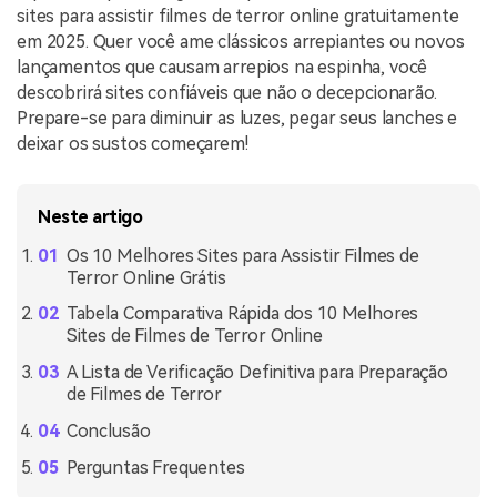
sites para assistir filmes de terror online gratuitamente
em 2025. Quer você ame clássicos arrepiantes ou novos
lançamentos que causam arrepios na espinha, você
descobrirá sites confiáveis que não o decepcionarão.
Prepare-se para diminuir as luzes, pegar seus lanches e
deixar os sustos começarem!
Neste artigo
Os 10 Melhores Sites para Assistir Filmes de
Terror Online Grátis
Tabela Comparativa Rápida dos 10 Melhores
Sites de Filmes de Terror Online
A Lista de Verificação Definitiva para Preparação
de Filmes de Terror
Conclusão
Perguntas Frequentes