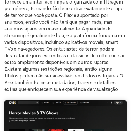
fornece uma interface limpa e organizada com filtragem
por gênero, tornando fácil encontrar exatamente o tipo
de terror que você gosta. O Plex é suportado por
anúncios, então você não terá que pagar nada, mas
anúncios aparecem ocasionalmente. A qualidade do
streaming é geralmente boa, e a plataforma funciona em
vários dispositivos, incluindo aplicativos móveis, smart
TVs e navegadores. Os entusiastas de terror podem
desfrutar de joias escondidas e clássicos de culto que não
estão amplamente disponíveis em outros lugares.
Existem algumas restrições regionais, então alguns
títulos podem não ser acessíveis em todos os lugares. O
Plex também fornece metadados, trailers e detalhes
extras que enriquecem sua experiência de visualização.