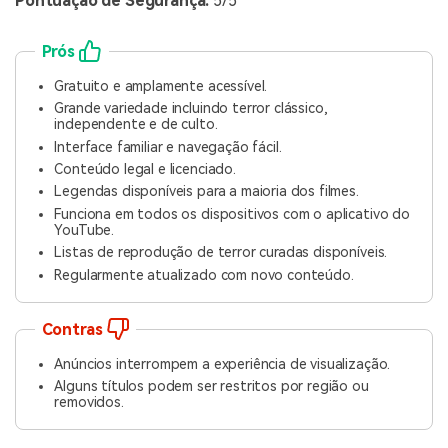
Pontuação de Segurança:
5/5
Prós
Gratuito e amplamente acessível.
Grande variedade incluindo terror clássico,
independente e de culto.
Interface familiar e navegação fácil.
Conteúdo legal e licenciado.
Legendas disponíveis para a maioria dos filmes.
Funciona em todos os dispositivos com o aplicativo do
YouTube.
Listas de reprodução de terror curadas disponíveis.
Regularmente atualizado com novo conteúdo.
Contras
Anúncios interrompem a experiência de visualização.
Alguns títulos podem ser restritos por região ou
removidos.