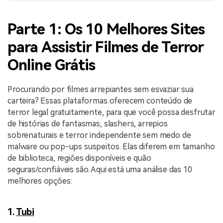
Parte 1: Os 10 Melhores Sites
para Assistir Filmes de Terror
Online Grátis
Procurando por filmes arrepiantes sem esvaziar sua
carteira? Essas plataformas oferecem conteúdo de
terror legal gratuitamente, para que você possa desfrutar
de histórias de fantasmas, slashers, arrepios
sobrenaturais e terror independente sem medo de
malware ou pop-ups suspeitos. Elas diferem em tamanho
de biblioteca, regiões disponíveis e quão
seguras/confiáveis são. Aqui está uma análise das 10
melhores opções:
1.
Tubi