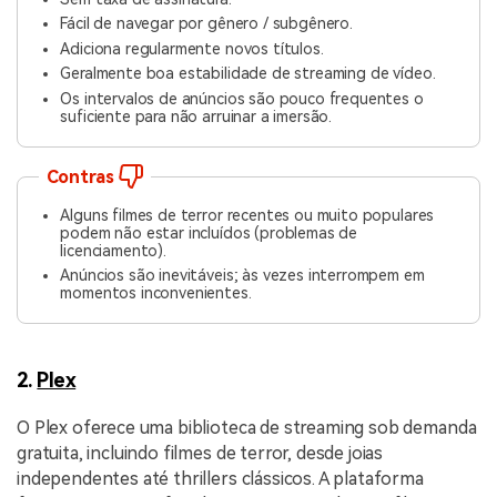
Fácil de navegar por gênero / subgênero.
Adiciona regularmente novos títulos.
Geralmente boa estabilidade de streaming de vídeo.
Os intervalos de anúncios são pouco frequentes o
suficiente para não arruinar a imersão.
Contras
Alguns filmes de terror recentes ou muito populares
podem não estar incluídos (problemas de
licenciamento).
Anúncios são inevitáveis; às vezes interrompem em
momentos inconvenientes.
2.
Plex
O Plex oferece uma biblioteca de streaming sob demanda
gratuita, incluindo filmes de terror, desde joias
independentes até thrillers clássicos. A plataforma