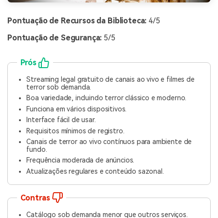
Pontuação de Recursos da Biblioteca:
4/5
Pontuação de Segurança:
5/5
Prós
Streaming legal gratuito de canais ao vivo e filmes de
terror sob demanda.
Boa variedade, incluindo terror clássico e moderno.
Funciona em vários dispositivos.
Interface fácil de usar.
Requisitos mínimos de registro.
Canais de terror ao vivo contínuos para ambiente de
fundo.
Frequência moderada de anúncios.
Atualizações regulares e conteúdo sazonal.
Contras
Catálogo sob demanda menor que outros serviços.