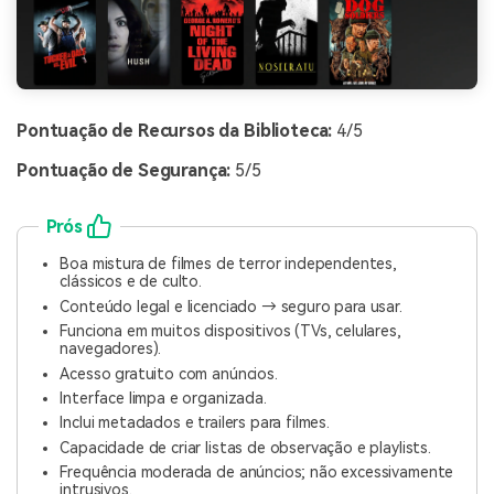
Pontuação de Recursos da Biblioteca:
4/5
Pontuação de Segurança:
5/5
Prós
Boa mistura de filmes de terror independentes,
clássicos e de culto.
Conteúdo legal e licenciado → seguro para usar.
Funciona em muitos dispositivos (TVs, celulares,
navegadores).
Acesso gratuito com anúncios.
Interface limpa e organizada.
Inclui metadados e trailers para filmes.
Capacidade de criar listas de observação e playlists.
Frequência moderada de anúncios; não excessivamente
intrusivos.