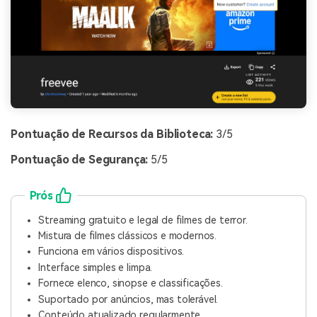
Pontuação de Recursos da Biblioteca:
3/5
Pontuação de Segurança:
5/5
Prós
Streaming gratuito e legal de filmes de terror.
Mistura de filmes clássicos e modernos.
Funciona em vários dispositivos.
Interface simples e limpa.
Fornece elenco, sinopse e classificações.
Suportado por anúncios, mas tolerável.
Conteúdo atualizado regularmente.