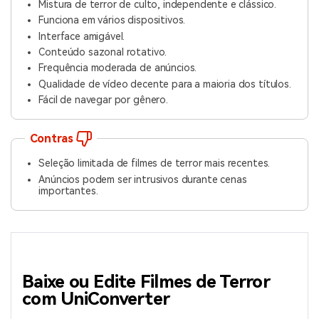
Mistura de terror de culto, independente e clássico.
Funciona em vários dispositivos.
Interface amigável.
Conteúdo sazonal rotativo.
Frequência moderada de anúncios.
Qualidade de vídeo decente para a maioria dos títulos.
Fácil de navegar por gênero.
Contras
Seleção limitada de filmes de terror mais recentes.
Anúncios podem ser intrusivos durante cenas
importantes.
Baixe ou Edite Filmes de Terror
com UniConverter