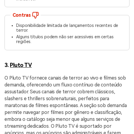
Contras
Disponibilidade limitada de lançamentos recentes de
terror.
Alguns títulos podem não ser acessíveis em certas
regiões.
3.
Pluto TV
O Pluto TV fornece canais de terror ao vivo e filmes sob
demanda, oferecendo um fluxo contínuo de conteúdo
assustador. Seus canais de terror cobrem clássicos,
slashers e thrillers sobrenaturais, perfeitos para
maratonas de filmes espontâneas. A seção sob demanda
permite navegar por filmes por gênero e classificação,
embora o catálogo seja menor que alguns serviços de
streaming dedicados. O Pluto TV é suportado por
anúncios, mas os anúncios são administráveis e fazem