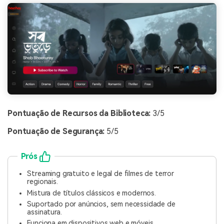
Pontuação de Recursos da Biblioteca:
3/5
Pontuação de Segurança:
5/5
Prós
Streaming gratuito e legal de filmes de terror
regionais.
Mistura de títulos clássicos e modernos.
Suportado por anúncios, sem necessidade de
assinatura.
Funciona em dispositivos web e móveis.