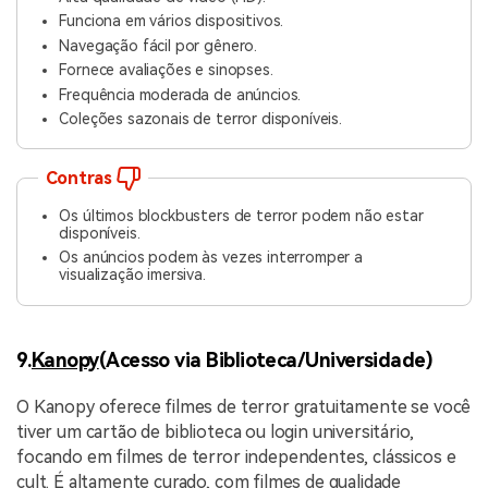
Funciona em vários dispositivos.
Navegação fácil por gênero.
Fornece avaliações e sinopses.
Frequência moderada de anúncios.
Coleções sazonais de terror disponíveis.
Contras
Os últimos blockbusters de terror podem não estar
disponíveis.
Os anúncios podem às vezes interromper a
visualização imersiva.
9.
Kanopy
(Acesso via Biblioteca/Universidade)
O Kanopy oferece filmes de terror gratuitamente se você
tiver um cartão de biblioteca ou login universitário,
focando em filmes de terror independentes, clássicos e
cult. É altamente curado, com filmes de qualidade