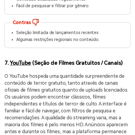
Fácil de pesquisar e filtrar por gênero.
Contras
Seleção limitada de lançamentos recentes.
Algumas restrições regionais no conteúdo.
7.
YouTube
(Seção de Filmes Gratuitos / Canais)
O YouTube hospeda uma quantidade surpreendente de
conteúdo de terror gratuito, tanto através de canais
oficiais de filmes gratuitos quanto de uploads licenciados.
Os usuários podem encontrar clássicos, filmes
independentes e títulos de terror de culto. A interface é
familiar e fácil de navegar, com filtros de pesquisa e
recomendações. A qualidade do streaming varia, mas a
maioria dos filmes é pelo menos HD. Anúncios aparecem
antes e durante os filmes, mas a plataforma permanece