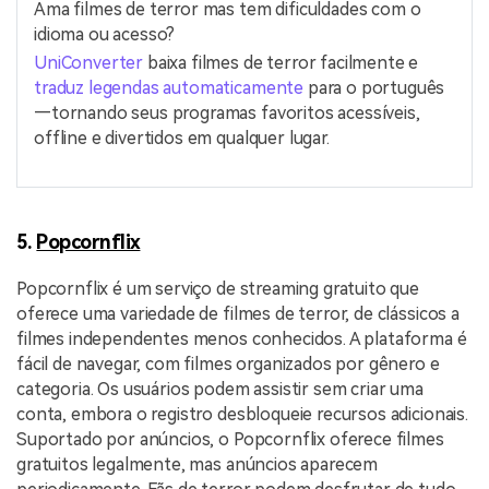
Ama filmes de terror mas tem dificuldades com o
idioma ou acesso?
UniConverter
baixa filmes de terror facilmente e
traduz legendas automaticamente
para o português
—tornando seus programas favoritos acessíveis,
offline e divertidos em qualquer lugar.
5.
Popcornflix
Popcornflix é um serviço de streaming gratuito que
oferece uma variedade de filmes de terror, de clássicos a
filmes independentes menos conhecidos. A plataforma é
fácil de navegar, com filmes organizados por gênero e
categoria. Os usuários podem assistir sem criar uma
conta, embora o registro desbloqueie recursos adicionais.
Suportado por anúncios, o Popcornflix oferece filmes
gratuitos legalmente, mas anúncios aparecem