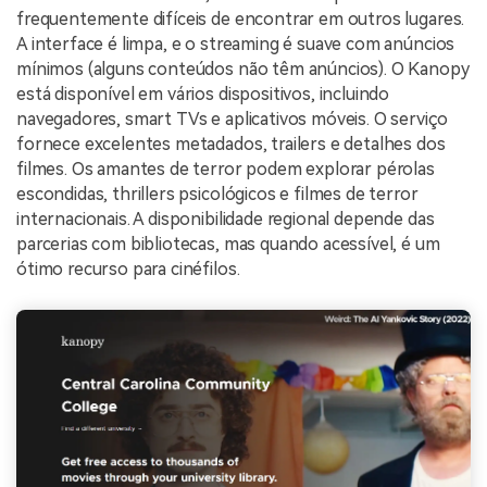
frequentemente difíceis de encontrar em outros lugares.
A interface é limpa, e o streaming é suave com anúncios
mínimos (alguns conteúdos não têm anúncios). O Kanopy
está disponível em vários dispositivos, incluindo
navegadores, smart TVs e aplicativos móveis. O serviço
fornece excelentes metadados, trailers e detalhes dos
filmes. Os amantes de terror podem explorar pérolas
escondidas, thrillers psicológicos e filmes de terror
internacionais. A disponibilidade regional depende das
parcerias com bibliotecas, mas quando acessível, é um
ótimo recurso para cinéfilos.