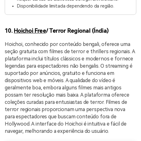
Disponibilidade limitada dependendo da região.
10.
Hoichoi Free
/ Terror Regional (Índia)
Hoichoi, conhecido por conteúdo bengali, oferece uma
seção gratuita com filmes de terror e thrillers regionais. A
plataforma inclui títulos clássicos e modernos e fornece
legendas para espectadores não bengalis. O streaming é
suportado por anúncios, gratuito e funciona em
dispositivos web e móveis. A qualidade do vídeo é
geralmente boa, embora alguns filmes mais antigos
possam ter resolução mais baixa. A plataforma oferece
coleções curadas para entusiastas de terror. Filmes de
terror regionais proporcionam uma perspectiva nova
para espectadores que buscam conteúdo fora de
Hollywood. A interface do Hoichoi é intuitiva e fácil de
navegar, melhorando a experiência do usuário.