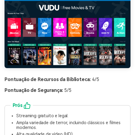
Pontuação de Recursos da Biblioteca:
4/5
Pontuação de Segurança:
5/5
Prós
Streaming gratuito e legal.
Ampla variedade de terror, incluindo clássicos e filmes
modernos.
Alta qualidade de vídeo (HD).