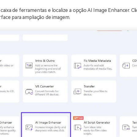
caixa de ferramentas e localize a opção AI Image Enhancer. Cli
rface para ampliação de imagem.