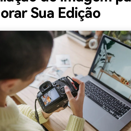
orar Sua Edição