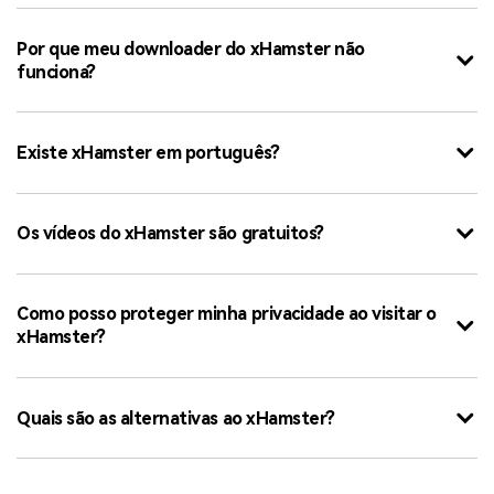
Por que meu downloader do xHamster não
funciona?
Existe xHamster em português?
Os vídeos do xHamster são gratuitos?
Como posso proteger minha privacidade ao visitar o
xHamster?
Quais são as alternativas ao xHamster?