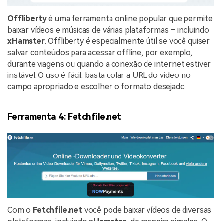
Offliberty
é uma ferramenta online popular que permite
baixar vídeos e músicas de várias plataformas – incluindo
xHamster
. Offliberty é especialmente útil se você quiser
salvar conteúdos para acessar offline, por exemplo,
durante viagens ou quando a conexão de internet estiver
instável. O uso é fácil: basta colar a URL do vídeo no
campo apropriado e escolher o formato desejado.
Ferramenta 4: Fetchfile.net
Com o
Fetchfile.net
você pode baixar vídeos de diversas