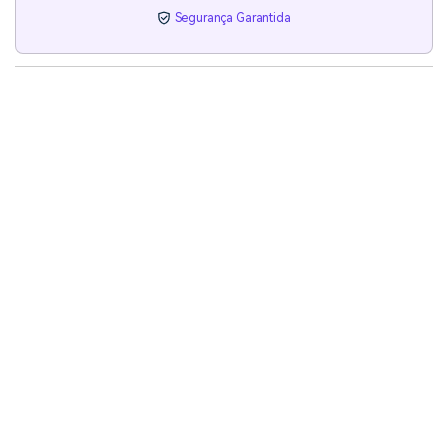
Segurança Garantida