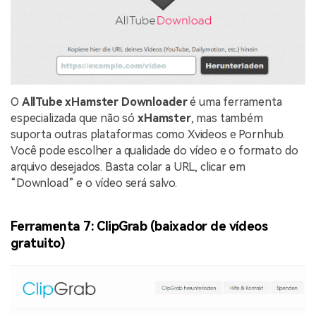
O
AllTube xHamster Downloader
é uma ferramenta
especializada que não só
xHamster
, mas também
suporta outras plataformas como Xvideos e Pornhub.
Você pode escolher a qualidade do vídeo e o formato do
arquivo desejados. Basta colar a URL, clicar em
“Download” e o vídeo será salvo.
Ferramenta 7: ClipGrab (baixador de vídeos
gratuito)