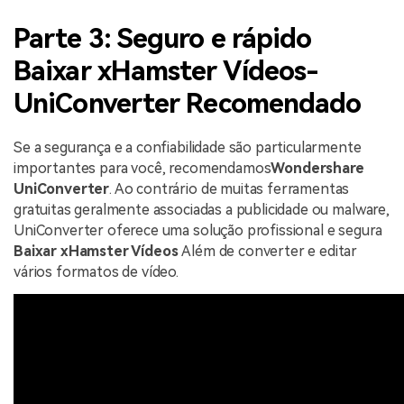
Parte 3: Seguro e rápido
Baixar xHamster Vídeos
-
UniConverter Recomendado
Se a segurança e a confiabilidade são particularmente
importantes para você, recomendamos
Wondershare
UniConverter
. Ao contrário de muitas ferramentas
gratuitas geralmente associadas a publicidade ou malware,
UniConverter oferece uma solução profissional e segura
Baixar xHamster Vídeos
Além de converter e editar
vários formatos de vídeo.