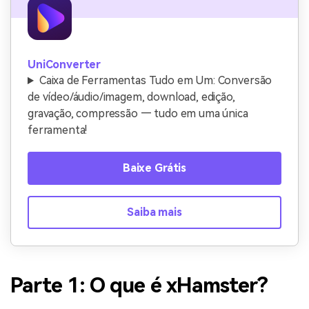
UniConverter
Caixa de Ferramentas Tudo em Um: Conversão
de vídeo/áudio/imagem, download, edição,
gravação, compressão — tudo em uma única
ferramenta!
Baixe Grátis
Saiba mais
Parte 1: O que é
xHamster
?