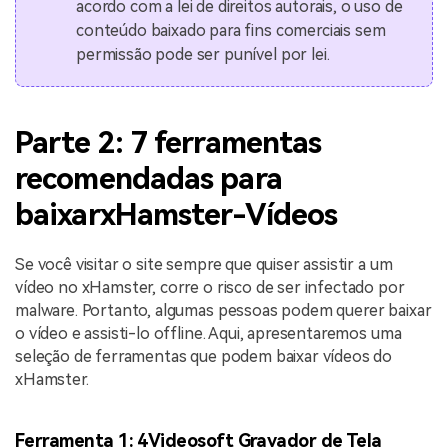
acordo com a lei de direitos autorais, o uso de
conteúdo baixado para fins comerciais sem
permissão pode ser punível por lei.
Parte 2: 7 ferramentas
recomendadas para
baixar
xHamster
-Vídeos
Se você visitar o site sempre que quiser assistir a um
vídeo no xHamster, corre o risco de ser infectado por
malware. Portanto, algumas pessoas podem querer baixar
o vídeo e assisti-lo offline. Aqui, apresentaremos uma
seleção de ferramentas que podem baixar vídeos do
xHamster.
Ferramenta 1: 4Videosoft Gravador de Tela