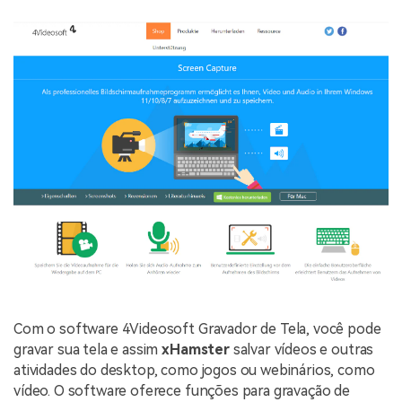
Com o software 4Videosoft Gravador de Tela, você pode
gravar sua tela e assim
xHamster
salvar vídeos e outras
atividades do desktop, como jogos ou webinários, como
vídeo. O software oferece funções para gravação de