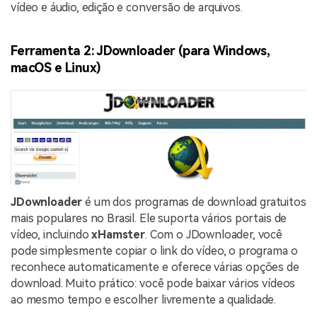
vídeo e áudio, edição e conversão de arquivos.
Ferramenta 2: JDownloader (para Windows,
macOS e Linux)
JDownloader
é um dos programas de download gratuitos
mais populares no Brasil. Ele suporta vários portais de
vídeo, incluindo
xHamster
. Com o JDownloader, você
pode simplesmente copiar o link do vídeo, o programa o
reconhece automaticamente e oferece várias opções de
download. Muito prático: você pode baixar vários vídeos
ao mesmo tempo e escolher livremente a qualidade.