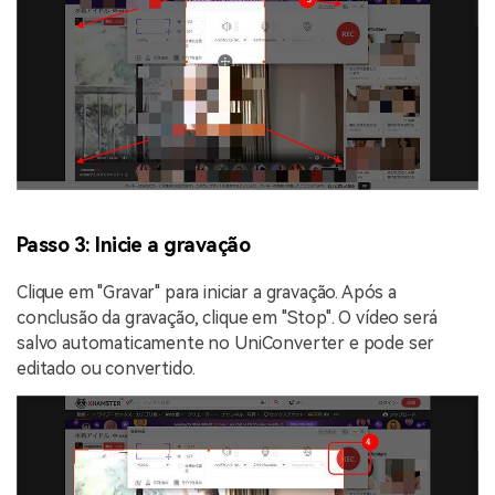
Passo 3: Inicie a gravação
Clique em "Gravar" para iniciar a gravação. Após a
conclusão da gravação, clique em "Stop". O vídeo será
salvo automaticamente no UniConverter e pode ser
editado ou convertido.