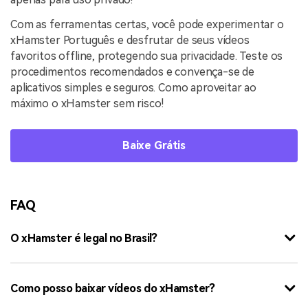
Com as ferramentas certas, você pode experimentar o
xHamster Português e desfrutar de seus vídeos
favoritos offline, protegendo sua privacidade. Teste os
procedimentos recomendados e convença-se de
aplicativos simples e seguros. Como aproveitar ao
máximo o xHamster sem risco!
Baixe Grátis
FAQ
O xHamster é legal no Brasil?
Como posso baixar vídeos do xHamster?