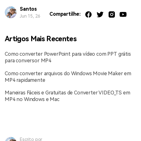
Santos
Compartilhe:
Jun 15, 26
Artigos Mais Recentes
Como converter PowerPoint para vídeo com PPT grátis
para conversor MP4
Como converter arquivos do Windows Movie Maker em
MP4 rapidamente
Maneiras Fáceis e Gratuitas de Converter VIDEO_TS em
MP4 no Windows e Mac
Escrito por