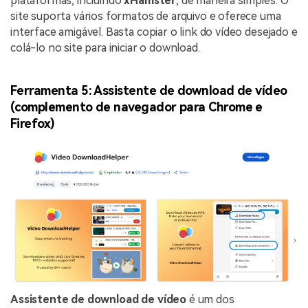
plataformas, incluindo
xHamster
, de maneira simples. O
site suporta vários formatos de arquivo e oferece uma
interface amigável. Basta copiar o link do vídeo desejado e
colá-lo no site para iniciar o download.
Ferramenta 5: Assistente de download de vídeo
(complemento de navegador para Chrome e
Firefox)
Assistente de download de vídeo
é um dos