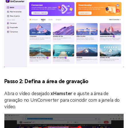
Passo 2: Defina a área de gravação
Abra o vídeo desejado
xHamster
e ajuste a área de
gravação no UniConverter para coincidir com a janela do
vídeo.