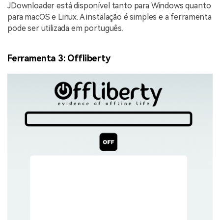
JDownloader está disponível tanto para Windows quanto
para macOS e Linux. A instalação é simples e a ferramenta
pode ser utilizada em português.
Ferramenta 3: Offliberty