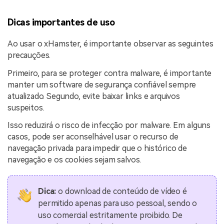
Dicas importantes de uso
Ao usar o xHamster, é importante observar as seguintes
precauções.
Primeiro, para se proteger contra malware, é importante
manter um software de segurança confiável sempre
atualizado. Segundo, evite baixar links e arquivos
suspeitos.
Isso reduzirá o risco de infecção por malware. Em alguns
casos, pode ser aconselhável usar o recurso de
navegação privada para impedir que o histórico de
navegação e os cookies sejam salvos.
Dica:
o download de conteúdo de vídeo é
permitido apenas para uso pessoal, sendo o
uso comercial estritamente proibido. De