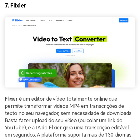
7.
Flixier
Flixier é um editor de vídeo totalmente online que
permite transformar vídeos MP4 em transcrições de
texto no seu navegador, sem necessidade de downloads.
Basta fazer upload do seu vídeo (ou colar um link do
YouTube), e a IA do Flixier gera uma transcrição editável
em segundos. A plataforma suporta mais de 130 idiomas