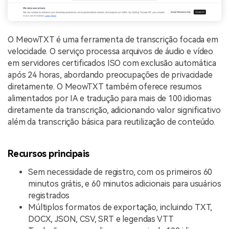
O MeowTXT é uma ferramenta de transcrição focada em
velocidade. O serviço processa arquivos de áudio e vídeo
em servidores certificados ISO com exclusão automática
após 24 horas, abordando preocupações de privacidade
diretamente. O MeowTXT também oferece resumos
alimentados por IA e tradução para mais de 100 idiomas
diretamente da transcrição, adicionando valor significativo
além da transcrição básica para reutilização de conteúdo.
Recursos principais
Sem necessidade de registro, com os primeiros 60
minutos grátis, e 60 minutos adicionais para usuários
registrados
Múltiplos formatos de exportação, incluindo TXT,
DOCX, JSON, CSV, SRT e legendas VTT