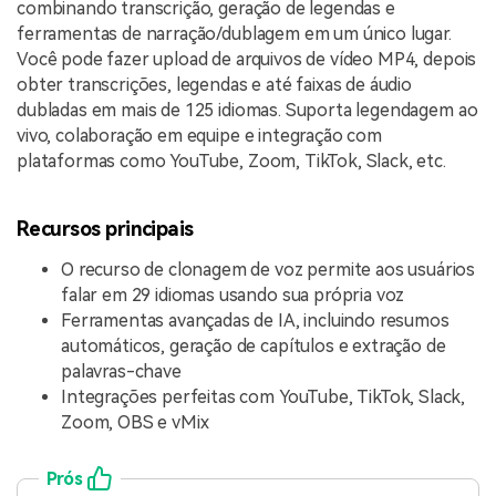
combinando transcrição, geração de legendas e
ferramentas de narração/dublagem em um único lugar.
Você pode fazer upload de arquivos de vídeo MP4, depois
obter transcrições, legendas e até faixas de áudio
dubladas em mais de 125 idiomas. Suporta legendagem ao
vivo, colaboração em equipe e integração com
plataformas como YouTube, Zoom, TikTok, Slack, etc.
Recursos principais
O recurso de clonagem de voz permite aos usuários
falar em 29 idiomas usando sua própria voz
Ferramentas avançadas de IA, incluindo resumos
automáticos, geração de capítulos e extração de
palavras-chave
Integrações perfeitas com YouTube, TikTok, Slack,
Zoom, OBS e vMix
Prós