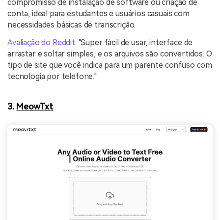
compromisso de instalação de software ou criação de
conta, ideal para estudantes e usuários casuais com
necessidades básicas de transcrição.
Avaliação do Reddit
: "Super fácil de usar, interface de
arrastar e soltar simples, e os arquivos são convertidos. O
tipo de site que você indica para um parente confuso com
tecnologia por telefone."
3.
MeowTxt