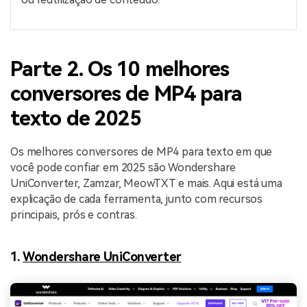
Parte 2. Os 10 melhores
conversores de MP4 para
texto de 2025
Os melhores conversores de MP4 para texto em que
você pode confiar em 2025 são Wondershare
UniConverter, Zamzar, MeowTXT e mais. Aqui está uma
explicação de cada ferramenta, junto com recursos
principais, prós e contras.
1.
Wondershare UniConverter