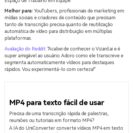
Espaço de Trabalho em Equipe
Melhor para:
YouTubers, profissionais de marketing em
mídias sociais e criadores de conteúdo que precisam
tanto de transcrição precisa quanto de reutilização
automática de vídeo para distribuição em múltiplas
plataformas.
Avaliação do Reddit
: "Acabei de conhecer o Vizard.ai e é
super amigável ao usuário. Adoro como ele transcreve e
segmenta automaticamente vídeos para destaques
rápidos. Vou experimentá-lo com certeza!"
MP4 para texto fácil de usar
Precisa de uma transcrição rápida de palestras,
reuniões ou tutoriais em formato MP4?
A IA do UniConverter converte vídeos MP4 em texto