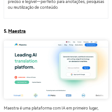
preciso e legível—perfeito para anotações, pesquisas
ou reutilização de conteúdo.
5.
Maestra
Maestra é uma plataforma com IA em primeiro lugar,