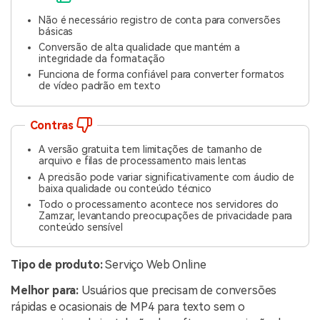
Não é necessário registro de conta para conversões
básicas
Conversão de alta qualidade que mantém a
integridade da formatação
Funciona de forma confiável para converter formatos
de vídeo padrão em texto
Contras
A versão gratuita tem limitações de tamanho de
arquivo e filas de processamento mais lentas
A precisão pode variar significativamente com áudio de
baixa qualidade ou conteúdo técnico
Todo o processamento acontece nos servidores do
Zamzar, levantando preocupações de privacidade para
conteúdo sensível
Tipo de produto:
Serviço Web Online
Melhor para:
Usuários que precisam de conversões
rápidas e ocasionais de MP4 para texto sem o