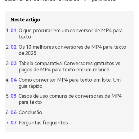
Neste artigo
O que procurar em um conversor de MP4 para
texto
Os 10 melhores conversores de MP4 para texto
de 2025
Tabela comparativa: Conversores gratuitos vs.
pagos de MP4 para texto em um relance
Como converter MP4 para texto em lote: Um
guia rápido
Casos de uso comuns de conversores de MP4
para texto
Conclusão
Perguntas frequentes