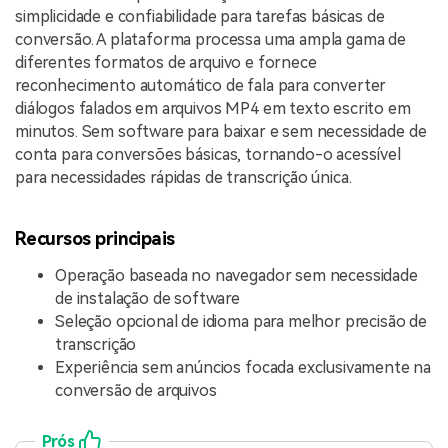
simplicidade e confiabilidade para tarefas básicas de
conversão. A plataforma processa uma ampla gama de
diferentes formatos de arquivo e fornece
reconhecimento automático de fala para converter
diálogos falados em arquivos MP4 em texto escrito em
minutos. Sem software para baixar e sem necessidade de
conta para conversões básicas, tornando-o acessível
para necessidades rápidas de transcrição única.
Recursos principais
Operação baseada no navegador sem necessidade
de instalação de software
Seleção opcional de idioma para melhor precisão de
transcrição
Experiência sem anúncios focada exclusivamente na
conversão de arquivos
Prós