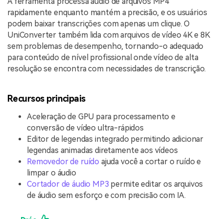
A ferramenta processa áudio de arquivos MP4
rapidamente enquanto mantém a precisão, e os usuários
podem baixar transcrições com apenas um clique. O
UniConverter também lida com arquivos de vídeo 4K e 8K
sem problemas de desempenho, tornando-o adequado
para conteúdo de nível profissional onde vídeo de alta
resolução se encontra com necessidades de transcrição.
Recursos principais
Aceleração de GPU para processamento e
conversão de vídeo ultra-rápidos
Editor de legendas integrado permitindo adicionar
legendas animadas diretamente aos vídeos
Removedor de ruído
ajuda você a cortar o ruído e
limpar o áudio
Cortador de áudio MP3
permite editar os arquivos
de áudio sem esforço e com precisão com IA.