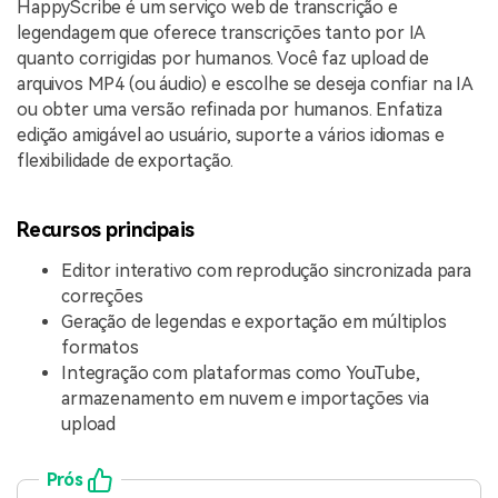
HappyScribe é um serviço web de transcrição e
legendagem que oferece transcrições tanto por IA
quanto corrigidas por humanos. Você faz upload de
arquivos MP4 (ou áudio) e escolhe se deseja confiar na IA
ou obter uma versão refinada por humanos. Enfatiza
edição amigável ao usuário, suporte a vários idiomas e
flexibilidade de exportação.
Recursos principais
Editor interativo com reprodução sincronizada para
correções
Geração de legendas e exportação em múltiplos
formatos
Integração com plataformas como YouTube,
armazenamento em nuvem e importações via
upload
Prós