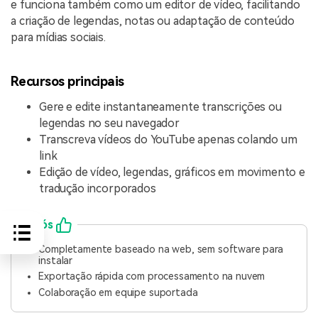
e funciona também como um editor de vídeo, facilitando
a criação de legendas, notas ou adaptação de conteúdo
para mídias sociais.
Recursos principais
Gere e edite instantaneamente transcrições ou
legendas no seu navegador
Transcreva vídeos do YouTube apenas colando um
link
Edição de vídeo, legendas, gráficos em movimento e
tradução incorporados
Prós
Completamente baseado na web, sem software para
instalar
Exportação rápida com processamento na nuvem
Colaboração em equipe suportada