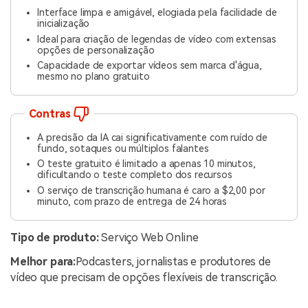
Interface limpa e amigável, elogiada pela facilidade de
inicialização
Ideal para criação de legendas de vídeo com extensas
opções de personalização
Capacidade de exportar vídeos sem marca d'água,
mesmo no plano gratuito
Contras
A precisão da IA cai significativamente com ruído de
fundo, sotaques ou múltiplos falantes
O teste gratuito é limitado a apenas 10 minutos,
dificultando o teste completo dos recursos
O serviço de transcrição humana é caro a $2,00 por
minuto, com prazo de entrega de 24 horas
Tipo de produto:
Serviço Web Online
Melhor para:
Podcasters, jornalistas e produtores de
vídeo que precisam de opções flexíveis de transcrição.