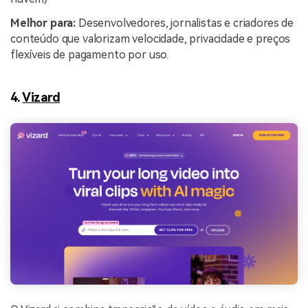
Melhor para:
Desenvolvedores, jornalistas e criadores de
conteúdo que valorizam velocidade, privacidade e preços
flexíveis de pagamento por uso.
4.
Vizard