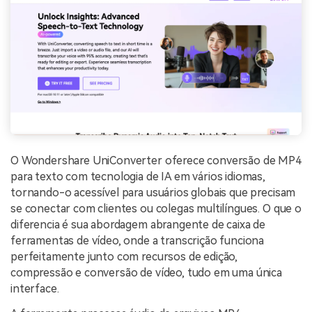
O Wondershare UniConverter oferece conversão de MP4
para texto com tecnologia de IA em vários idiomas,
tornando-o acessível para usuários globais que precisam
se conectar com clientes ou colegas multilíngues. O que o
diferencia é sua abordagem abrangente de caixa de
ferramentas de vídeo, onde a transcrição funciona
perfeitamente junto com recursos de edição,
compressão e conversão de vídeo, tudo em uma única
interface.