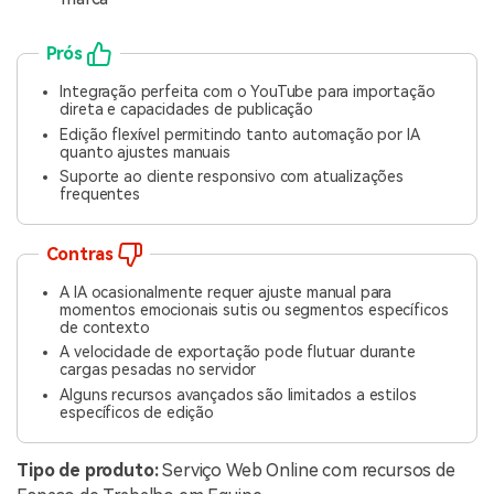
Prós
Integração perfeita com o YouTube para importação
direta e capacidades de publicação
Edição flexível permitindo tanto automação por IA
quanto ajustes manuais
Suporte ao cliente responsivo com atualizações
frequentes
Contras
A IA ocasionalmente requer ajuste manual para
momentos emocionais sutis ou segmentos específicos
de contexto
A velocidade de exportação pode flutuar durante
cargas pesadas no servidor
Alguns recursos avançados são limitados a estilos
específicos de edição
Tipo de produto:
Serviço Web Online com recursos de