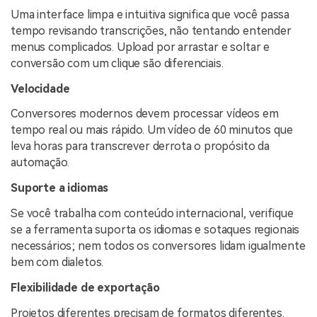
Uma interface limpa e intuitiva significa que você passa
tempo revisando transcrições, não tentando entender
menus complicados. Upload por arrastar e soltar e
conversão com um clique são diferenciais.
Velocidade
Conversores modernos devem processar vídeos em
tempo real ou mais rápido. Um vídeo de 60 minutos que
leva horas para transcrever derrota o propósito da
automação.
Suporte a idiomas
Se você trabalha com conteúdo internacional, verifique
se a ferramenta suporta os idiomas e sotaques regionais
necessários; nem todos os conversores lidam igualmente
bem com dialetos.
Flexibilidade de exportação
Projetos diferentes precisam de formatos diferentes.