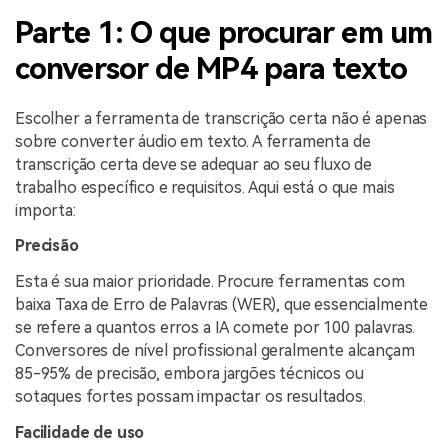
Parte 1: O que procurar em um
conversor de MP4 para texto
Escolher a ferramenta de transcrição certa não é apenas
sobre converter áudio em texto. A ferramenta de
transcrição certa deve se adequar ao seu fluxo de
trabalho específico e requisitos. Aqui está o que mais
importa:
Precisão
Esta é sua maior prioridade. Procure ferramentas com
baixa Taxa de Erro de Palavras (WER), que essencialmente
se refere a quantos erros a IA comete por 100 palavras.
Conversores de nível profissional geralmente alcançam
85-95% de precisão, embora jargões técnicos ou
sotaques fortes possam impactar os resultados.
Facilidade de uso