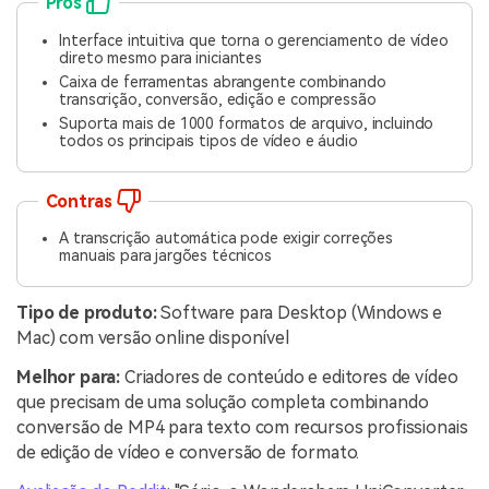
Prós
Interface intuitiva que torna o gerenciamento de vídeo
direto mesmo para iniciantes
Caixa de ferramentas abrangente combinando
transcrição, conversão, edição e compressão
Suporta mais de 1000 formatos de arquivo, incluindo
todos os principais tipos de vídeo e áudio
Contras
A transcrição automática pode exigir correções
manuais para jargões técnicos
Tipo de produto:
Software para Desktop (Windows e
Mac) com versão online disponível
Melhor para:
Criadores de conteúdo e editores de vídeo
que precisam de uma solução completa combinando
conversão de MP4 para texto com recursos profissionais
de edição de vídeo e conversão de formato.