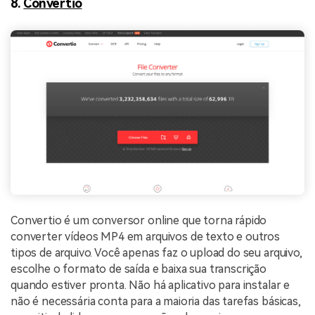
8.
Convertio
Convertio é um conversor online que torna rápido
converter vídeos MP4 em arquivos de texto e outros
tipos de arquivo. Você apenas faz o upload do seu arquivo,
escolhe o formato de saída e baixa sua transcrição
quando estiver pronta. Não há aplicativo para instalar e
não é necessária conta para a maioria das tarefas básicas,