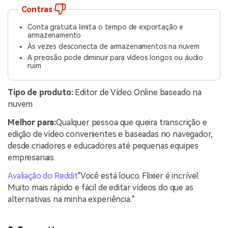
Contras
Conta gratuita limita o tempo de exportação e
armazenamento
Às vezes desconecta de armazenamentos na nuvem
A precisão pode diminuir para vídeos longos ou áudio
ruim
Tipo de produto:
Editor de Vídeo Online baseado na
nuvem
Melhor para:
Qualquer pessoa que queira transcrição e
edição de vídeo convenientes e baseadas no navegador,
desde criadores e educadores até pequenas equipes
empresariais.
Avaliação do Reddit
"Você está louco. Flixier é incrível.
Muito mais rápido e fácil de editar vídeos do que as
alternativas na minha experiência."