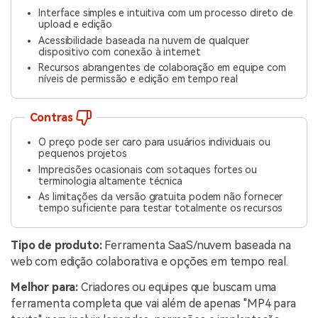
Interface simples e intuitiva com um processo direto de
upload e edição
Acessibilidade baseada na nuvem de qualquer
dispositivo com conexão à internet
Recursos abrangentes de colaboração em equipe com
níveis de permissão e edição em tempo real
Contras
O preço pode ser caro para usuários individuais ou
pequenos projetos
Imprecisões ocasionais com sotaques fortes ou
terminologia altamente técnica
As limitações da versão gratuita podem não fornecer
tempo suficiente para testar totalmente os recursos
Tipo de produto:
Ferramenta SaaS/nuvem baseada na
web com edição colaborativa e opções em tempo real.
Melhor para:
Criadores ou equipes que buscam uma
ferramenta completa que vai além de apenas "MP4 para