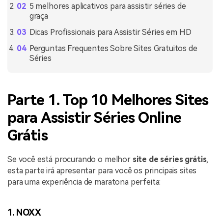
5 melhores aplicativos para assistir séries de
graça
Dicas Profissionais para Assistir Séries em HD
Perguntas Frequentes Sobre Sites Gratuitos de
Séries
Parte 1. Top 10 Melhores Sites
para Assistir Séries Online
Grátis
Se você está procurando o melhor
site de séries grátis
,
esta parte irá apresentar para você os principais sites
para uma experiência de maratona perfeita:
1. NOXX