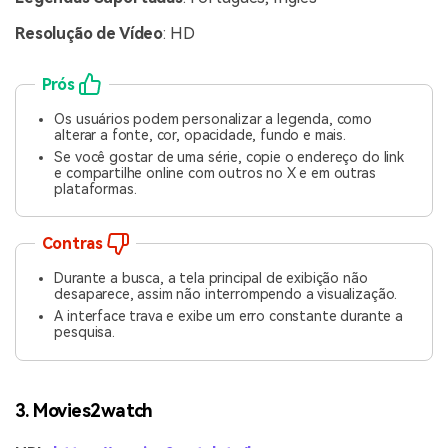
Resolução de Vídeo
: HD
Prós
Os usuários podem personalizar a legenda, como
alterar a fonte, cor, opacidade, fundo e mais.
Se você gostar de uma série, copie o endereço do link
e compartilhe online com outros no X e em outras
plataformas.
Contras
Durante a busca, a tela principal de exibição não
desaparece, assim não interrompendo a visualização.
A interface trava e exibe um erro constante durante a
pesquisa.
3. Movies2watch