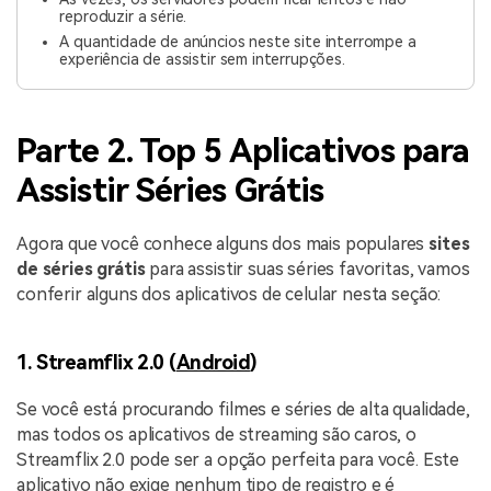
reproduzir a série.
A quantidade de anúncios neste site interrompe a
experiência de assistir sem interrupções.
Parte 2. Top 5 Aplicativos para
Assistir Séries Grátis
Agora que você conhece alguns dos mais populares
sites
de séries grátis
para assistir suas séries favoritas, vamos
conferir alguns dos aplicativos de celular nesta seção:
1. Streamflix 2.0 (
Android
)
Se você está procurando filmes e séries de alta qualidade,
mas todos os aplicativos de streaming são caros, o
Streamflix 2.0 pode ser a opção perfeita para você. Este
aplicativo não exige nenhum tipo de registro e é