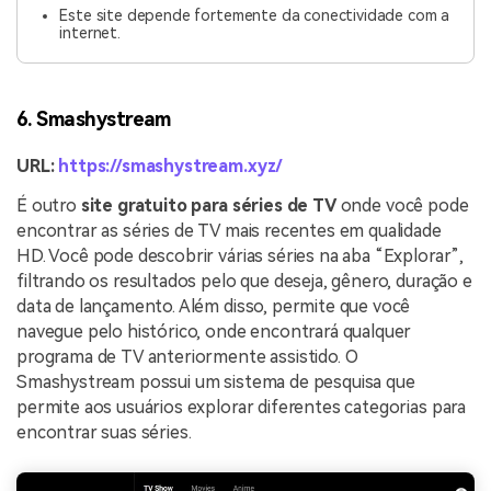
Este site depende fortemente da conectividade com a
internet.
6. Smashystream
URL:
https://smashystream.xyz/
É outro
site gratuito para séries de TV
onde você pode
encontrar as séries de TV mais recentes em qualidade
HD. Você pode descobrir várias séries na aba “Explorar”,
filtrando os resultados pelo que deseja, gênero, duração e
data de lançamento. Além disso, permite que você
navegue pelo histórico, onde encontrará qualquer
programa de TV anteriormente assistido. O
Smashystream possui um sistema de pesquisa que
permite aos usuários explorar diferentes categorias para
encontrar suas séries.