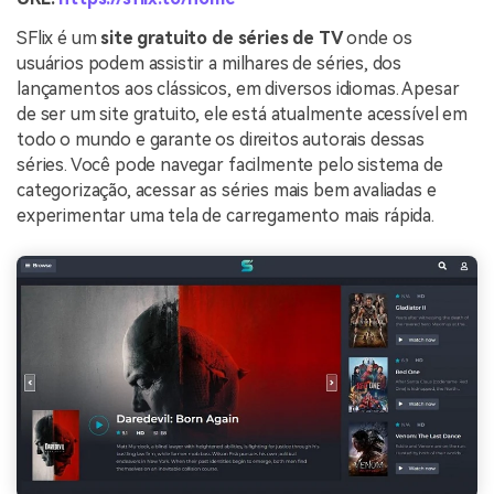
SFlix é um
site gratuito de séries de TV
onde os
usuários podem assistir a milhares de séries, dos
lançamentos aos clássicos, em diversos idiomas. Apesar
de ser um site gratuito, ele está atualmente acessível em
todo o mundo e garante os direitos autorais dessas
séries. Você pode navegar facilmente pelo sistema de
categorização, acessar as séries mais bem avaliadas e
experimentar uma tela de carregamento mais rápida.