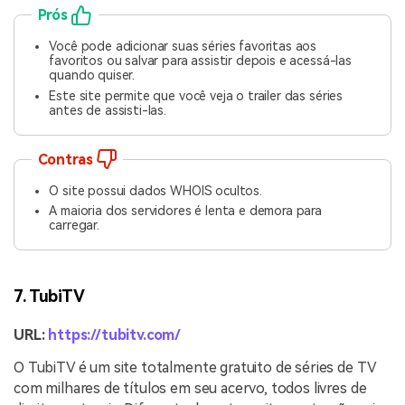
Prós
Você pode adicionar suas séries favoritas aos
favoritos ou salvar para assistir depois e acessá-las
quando quiser.
Este site permite que você veja o trailer das séries
antes de assisti-las.
Contras
O site possui dados WHOIS ocultos.
A maioria dos servidores é lenta e demora para
carregar.
7. TubiTV
URL:
https://tubitv.com/
O TubiTV é um site totalmente gratuito de séries de TV
com milhares de títulos em seu acervo, todos livres de