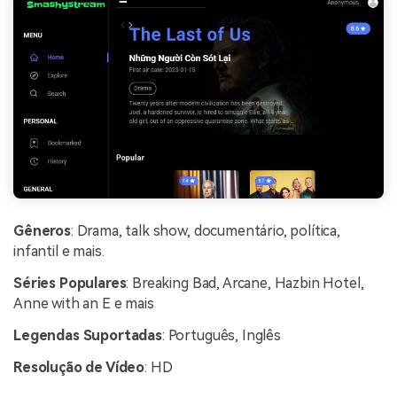
Gêneros
: Drama, talk show, documentário, política,
infantil e mais.
Séries Populares
: Breaking Bad, Arcane, Hazbin Hotel,
Anne with an E e mais
Legendas Suportadas
: Português, Inglês
Resolução de Vídeo
: HD