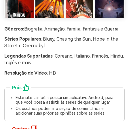
Gêneros:
Biografia, Animação, Família, Fantasia e Guerra
Séries Populares
: Bluey, Chasing the Sun, Hope in the
Street e Chernobyl
Legendas Suportadas
: Coreano, Italiano, Francês, Hindu,
Inglês e mais.
Resolução de Vídeo
: HD
Prós
Este site também possui um aplicativo Android, para
que você possa assistir às séries de qualquer lugar.
Os usuários podem ir à seção de comentários e
adicionar suas próprias opiniões sobre as séries.
Contras