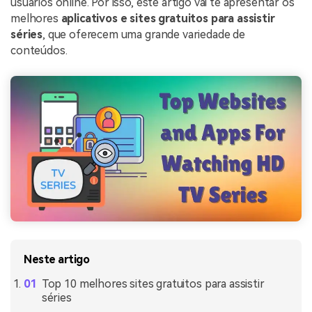
usuários online. Por isso, este artigo vai te apresentar os
melhores
aplicativos e sites gratuitos para assistir
séries
, que oferecem uma grande variedade de
conteúdos.
Neste artigo
Top 10 melhores sites gratuitos para assistir
séries