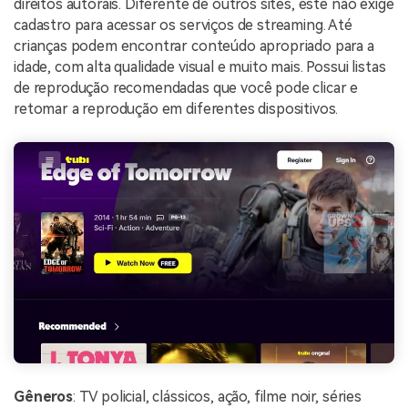
direitos autorais. Diferente de outros sites, este não exige
cadastro para acessar os serviços de streaming. Até
crianças podem encontrar conteúdo apropriado para a
idade, com alta qualidade visual e muito mais. Possui listas
de reprodução recomendadas que você pode clicar e
retomar a reprodução em diferentes dispositivos.
Gêneros
: TV policial, clássicos, ação, filme noir, séries