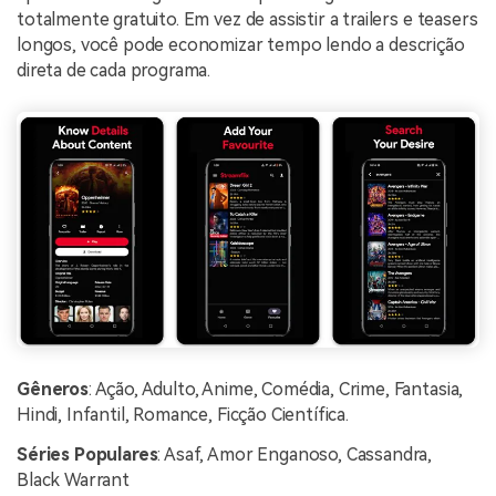
totalmente gratuito. Em vez de assistir a trailers e teasers
longos, você pode economizar tempo lendo a descrição
direta de cada programa.
Gêneros
: Ação, Adulto, Anime, Comédia, Crime, Fantasia,
Hindi, Infantil, Romance, Ficção Científica.
Séries Populares
: Asaf, Amor Enganoso, Cassandra,
Black Warrant