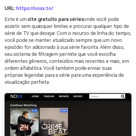
URL:
https://noxx.to/
Este é um
site gratuito para séries
onde você pode
assistir sem quaisquer limites e procurar qualquer tipo de
série de TV que desejar. Com o recurso de linha do tempo,
você pode se manter atualizado sempre que um novo
episódio for adicionado à sua série favorita. Além disso,
seu sistema de filtragem permite que você escolha
diferentes gêneros, conteúdos mais recentes e mais, em
ordem alfabética. Você também pode enviar suas
próprias legendas para a série para uma experiência de
visualização perfeita.