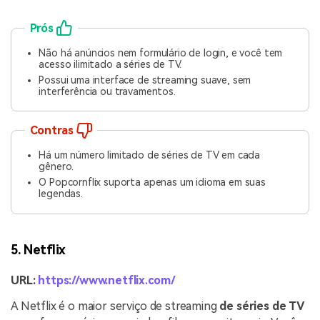
Prós
Não há anúncios nem formulário de login, e você tem
acesso ilimitado a séries de TV.
Possui uma interface de streaming suave, sem
interferência ou travamentos.
Contras
Há um número limitado de séries de TV em cada
gênero.
O Popcornflix suporta apenas um idioma em suas
legendas.
5. Netflix
URL:
https://www.netflix.com/
A Netflix é o maior serviço de streaming
de séries de TV