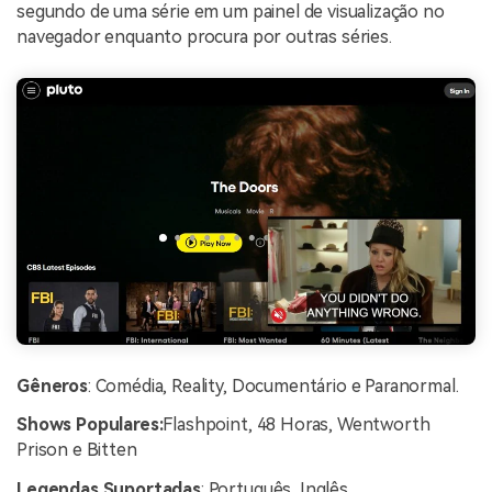
segundo de uma série em um painel de visualização no
navegador enquanto procura por outras séries.
Gêneros
: Comédia, Reality, Documentário e Paranormal.
Shows Populares:
Flashpoint, 48 Horas, Wentworth
Prison e Bitten
Legendas Suportadas
: Português, Inglês