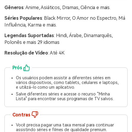
Gêneros
: Anime, Asiáticos, Dramas, Ciência e mais.
Séries Populares
: Black Mirror, O Amor no Espectro, Má
Influência, Karma e mais.
Legendas Suportadas
: Hindi, Árabe, Dinamarquês,
Polonês e mais 29 idiomas
Resolução de Vídeo
: Até 4K
Prós
Os usuários podem assistir a diferentes séries em
vários dispositivos, como tablets, celulares e laptops,
e utilizá-lo como um aplicativo.
Salve diferentes séries e acesse o recurso “Minha
Lista” para encontrar seus programas de TV salvos.
Contras
Você precisa pagar uma taxa mensal para continuar
assistindo séries e filmes de qualidade premium.