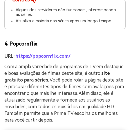
Alguns dos servidores não funcionam, interrompendo
as séries.
Atualiza a maioria das séries após um longo tempo.
4. Popcornflix
URL:
https://popcornflix.com/
Com a ampla variedade de programas de TV em destaque
e boas avaliações de filmes deste site, é outro
site
gratuito para séries
. Você pode rolar a página deste site
e procurar diferentes tipos de filmes com avaliações para
encontrar o que mais lhe interessa. Além disso, ele é
atualizado regularmente e fornece aos usuários as
novidades, com todos os episódios em qualidade HD.
Também permite que a Prime TV escolha os melhores
para você curtir depois.