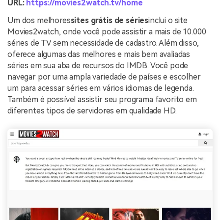
URL:
https://movies2watch.tv/home
Um dos melhores
sites grátis de séries
inclui o site
Movies2watch, onde você pode assistir a mais de 10.000
séries de TV sem necessidade de cadastro. Além disso,
oferece algumas das melhores e mais bem avaliadas
séries em sua aba de recursos do IMDB. Você pode
navegar por uma ampla variedade de países e escolher
um para acessar séries em vários idiomas de legenda.
Também é possível assistir seu programa favorito em
diferentes tipos de servidores em qualidade HD.