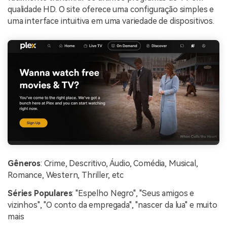
qualidade HD. O site oferece uma configuração simples e
uma interface intuitiva em uma variedade de dispositivos.
Gêneros
: Crime, Descritivo, Áudio, Comédia, Musical,
Romance, Western, Thriller, etc
Séries Populares
: "Espelho Negro", "Seus amigos e
vizinhos", "O conto da empregada", "nascer da lua" e muito
mais