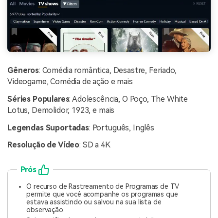
Gêneros
: Comédia romântica, Desastre, Feriado,
Videogame, Comédia de ação e mais
Séries Populares
: Adolescência, O Poço, The White
Lotus, Demolidor, 1923, e mais
Legendas Suportadas
: Português, Inglês
Resolução de Vídeo
: SD a 4K
Prós
O recurso de Rastreamento de Programas de TV
permite que você acompanhe os programas que
estava assistindo ou salvou na sua lista de
observação.