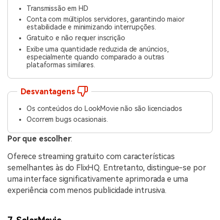
Transmissão em HD
Conta com múltiplos servidores, garantindo maior
estabilidade e minimizando interrupções.
Gratuito e não requer inscrição
Exibe uma quantidade reduzida de anúncios,
especialmente quando comparado a outras
plataformas similares.
Desvantagens
Os conteúdos do LookMovie não são licenciados
Ocorrem bugs ocasionais.
Por que escolher
:
Oferece streaming gratuito com características
semelhantes às do FlixHQ. Entretanto, distingue-se por
uma interface significativamente aprimorada e uma
experiência com menos publicidade intrusiva.