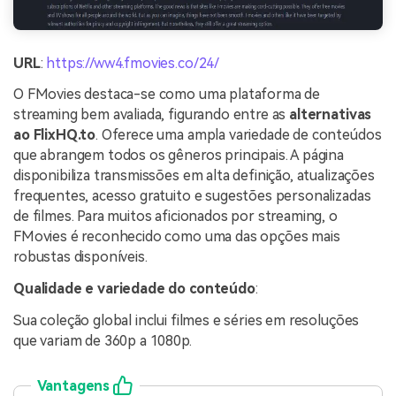
URL
:
https://ww4.fmovies.co/24/
O FMovies destaca-se como uma plataforma de
streaming bem avaliada, figurando entre as
alternativas
ao FlixHQ.to
. Oferece uma ampla variedade de conteúdos
que abrangem todos os gêneros principais. A página
disponibiliza transmissões em alta definição, atualizações
frequentes, acesso gratuito e sugestões personalizadas
de filmes. Para muitos aficionados por streaming, o
FMovies é reconhecido como uma das opções mais
robustas disponíveis.
Qualidade e variedade do conteúdo
:
Sua coleção global inclui filmes e séries em resoluções
que variam de 360p a 1080p.
Vantagens