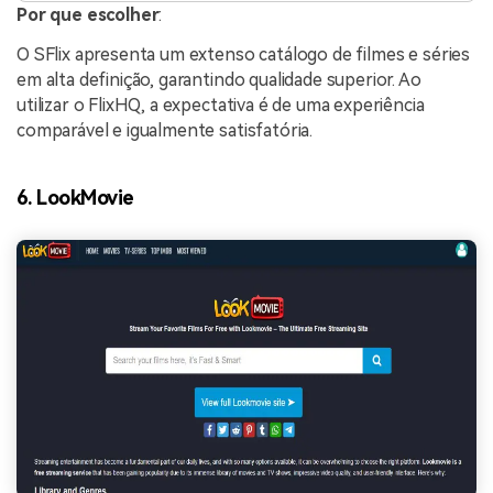
Por que escolher
:
O SFlix apresenta um extenso catálogo de filmes e séries
em alta definição, garantindo qualidade superior. Ao
utilizar o FlixHQ, a expectativa é de uma experiência
comparável e igualmente satisfatória.
6. LookMovie