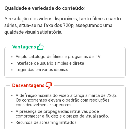
Qualidade e variedade do conteúdo
:
A resolução dos vídeos disponíveis, tanto filmes quanto
séries, situa-se na faixa dos 720p, assegurando uma
qualidade visual satisfatória.
Vantagens
Amplo catálogo de filmes e programas de TV
Interface de usuário simples e direta
Legendas em vários idiomas
Desvantagens
A definição máxima do vídeo alcança a marca de 720p.
Os concorrentes elevam o padrão com resoluções
consideravelmente superiores.
A presença de propagandas intrusivas pode
comprometer a fluidez e o prazer da visualização.
Recursos de streaming limitados