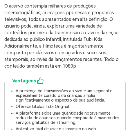
O acervo contempla milhares de produções
cinematográficas, animações japonesas e programas
televisivos, todos apresentados em alta definição. O
usuário pode, ainda, explorar uma variedade de
conteúdos por meio da transmissão ao vivo e da seção
dedicada ao público infantil, intitulada Tubi Kids.
Adicionalmente, a filmoteca é majoritariamente
composta por clássicos consagrados e sucessos
atemporais, ao invés de lançamentos recentes. Todo o
conteúdo também está em 1080p.
Vantagens
A presença de transmissões ao vivo e um segmento
especialmente curado para crianças amplia
significativamente o espectro de sua audiência.
Oferece títulos Tubi Original
A plataforma exibe uma quantidade notavelmente
reduzida de anúncios quando comparada à maioria dos
serviços gratuitos de streaming.
Aplicativo fácil de usar e streaming na web