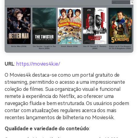
URL
:
https://movies4k.ie/
O Movies4k destaca-se como um portal gratuito de
streaming, permitindo o acesso a uma impressionante
coleção de filmes. Sua organização visual e funcional
remete à experiência do Netflix, ao oferecer uma
navegação fluida e bem estruturada. Os usuários podem
contar com atualizações regulares acerca dos mais
recentes lançamentos de bilheteria no Movies4k.
Qualidade e variedade do conteúdo
: