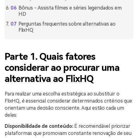
Bônus - Assista filmes e séries legendados em
HD
Perguntas frequentes sobre alternativas ao
FlixHQ
Parte 1. Quais fatores
considerar ao procurar uma
alternativa ao FlixHQ
Para realizar uma escolha estratégica ao substituir o
FlixHQ, é essencial considerar determinados critérios que
orientam uma decisão consciente. Aqui estão cada um
deles:
Disponibilidade de conteúdo:
É recomendável priorizar
plataformas que promovam constante renovação de seu