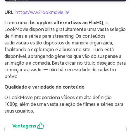
URL
:
https://ww2.lookmovie.la/
Como uma das
opções alternativas ao FlixHQ
, o
LookMovie disponibiliza gratuitamente uma vasta seleção
de filmes e séries para streaming. Os conteúdos
audiovisuais estão dispostos de maneira organizada,
facilitando a exploração e a busca no site. Tudo está
disponível, abrangendo gêneros que vão do suspense à
animação e à comédia. Basta clicar no título desejado para
começar a assistir — não há necessidade de cadastro
prévio.
Qualidade e variedade do conteúdo
:
O LookMovie proporciona vídeos em alta definição
1080p, além de uma vasta seleção de filmes e séries para
seus usuários.
Vantagens