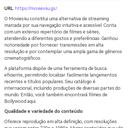
URL
:
https://movies4u.gs/
O Movies4u constitui uma alternativa de streaming
marcada por sua navegação intuitiva e acessível. Conta
com um extenso repertório de filmes e séries,
atendendo a diferentes gostos e preferências. Ganhou
notoriedade por fornecer transmissões em alta
resolução e por contemplar uma ampla gama de gêneros
cinematográficos.
A plataforma dispõe de uma ferramenta de busca
eficiente, permitindo localizar facilmente lançamentos
recentes e títulos populares. Seu catálogo é
internacional, incluindo produções de diversas partes do
mundo. Então, você também encontrará filmes de
Bollywood aqui.
Qualidade e variedade do conteúdo
:
Oferece reprodução em alta definição, com resoluções