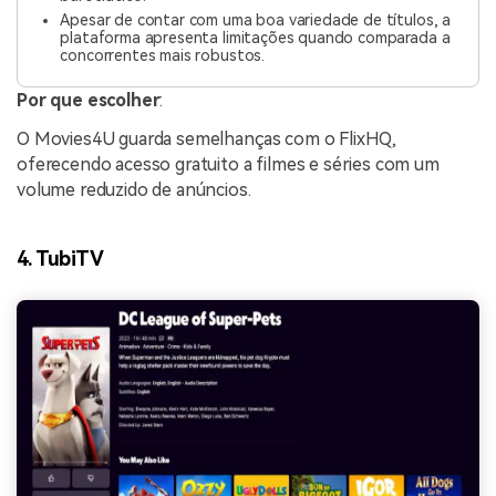
Apesar de contar com uma boa variedade de títulos, a
plataforma apresenta limitações quando comparada a
concorrentes mais robustos.
Por que escolher
:
O Movies4U guarda semelhanças com o FlixHQ,
oferecendo acesso gratuito a filmes e séries com um
volume reduzido de anúncios.
4. TubiTV