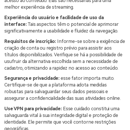
acesso ao conteúdo. Elas são necessárias para uma
melhor experiência de streaming.
Experiência do usuário e facilidade de uso da
interface:
Tais aspectos têm o potencial de aprimorar
significativamente a usabilidade e fluidez da navegação.
Requisitos de inscrição:
Informe-se sobre a exigência de
criação de conta ou registro prévio para assistir aos
títulos disponibilizados. Verifique se há a possibilidade de
usufruir da alternativa escolhida sem a necessidade de
cadastro, otimizando a rapidez no acesso ao conteúdo.
Segurança e privacidade:
esse fator importa muito.
Certifique-se de que a plataforma adota medidas
robustas para salvaguardar seus dados pessoais e
assegurar a confidencialidade das suas atividades online.
Use VPN para privacidade:
Esse cuidado constitui uma
salvaguarda vital à sua integridade digital e proteção de
identidade. Ele permite que você contorne restrições
geográficas.