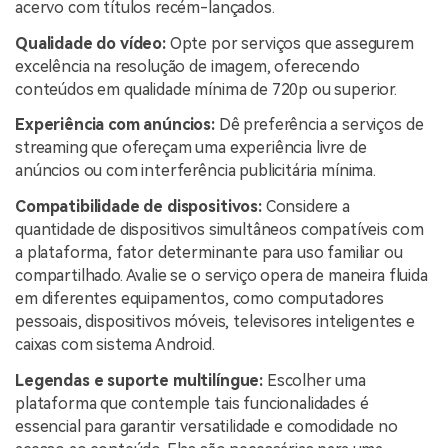
acervo com títulos recém-lançados.
Qualidade do vídeo:
Opte por serviços que assegurem
excelência na resolução de imagem, oferecendo
conteúdos em qualidade mínima de 720p ou superior.
Experiência com anúncios:
Dê preferência a serviços de
streaming que ofereçam uma experiência livre de
anúncios ou com interferência publicitária mínima.
Compatibilidade de dispositivos:
Considere a
quantidade de dispositivos simultâneos compatíveis com
a plataforma, fator determinante para uso familiar ou
compartilhado. Avalie se o serviço opera de maneira fluida
em diferentes equipamentos, como computadores
pessoais, dispositivos móveis, televisores inteligentes e
caixas com sistema Android.
Legendas e suporte multilíngue:
Escolher uma
plataforma que contemple tais funcionalidades é
essencial para garantir versatilidade e comodidade no