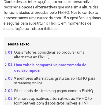
Diante dessas interrupções, torna-se imprescindível
recorrer a
opções alternativas
que estejam à altura das
funcionalidades oferecidas pelo FlixHQ. Neste contexto,
apresentamos uma curadoria com 15 sugestões legítimas
e seguras para substituir o FlixHQ em momentos de
insatisfação ou indisponibilidade.
Neste texto
Quais fatores considerar ao procurar uma
alternativa ao FlixHQ
Uma tabela comparativa para tomada de
decisão rápida
9 melhores alternativas gratuitas ao FlixHQ para
streaming online
Sites legais de streaming pagos como o FlixHQ
Melhores aplicativos alternativos ao FlixHQ.to
(compatíveis com dispositivos móveis e TV)