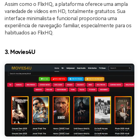
Assim como o FlixHQ, a plataforma oferece uma ampla
variedade de vídeos em HD, totalmente gratuitos. Sua
interface minimalista e funcional proporciona uma
experiência de navegação familiar, especialmente para os
habituados ao FlixHQ.
3. Movies4U