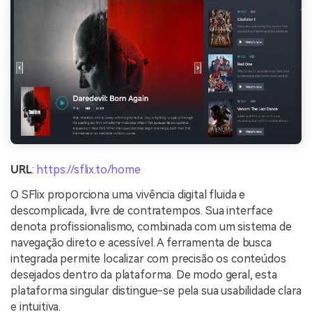
URL
:
https://sflix.to/home
O SFlix proporciona uma vivência digital fluida e
descomplicada, livre de contratempos. Sua interface
denota profissionalismo, combinada com um sistema de
navegação direto e acessível. A ferramenta de busca
integrada permite localizar com precisão os conteúdos
desejados dentro da plataforma. De modo geral, esta
plataforma singular distingue-se pela sua usabilidade clara
e intuitiva.