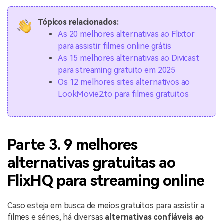
Tópicos relacionados:
As 20 melhores alternativas ao Flixtor
para assistir filmes online grátis
As 15 melhores alternativas ao Divicast
para streaming gratuito em 2025
Os 12 melhores sites alternativos ao
LookMovie2.to para filmes gratuitos
Parte 3. 9 melhores
alternativas gratuitas ao
FlixHQ para streaming online
Caso esteja em busca de meios gratuitos para assistir a
filmes e séries, há diversas
alternativas confiáveis ao