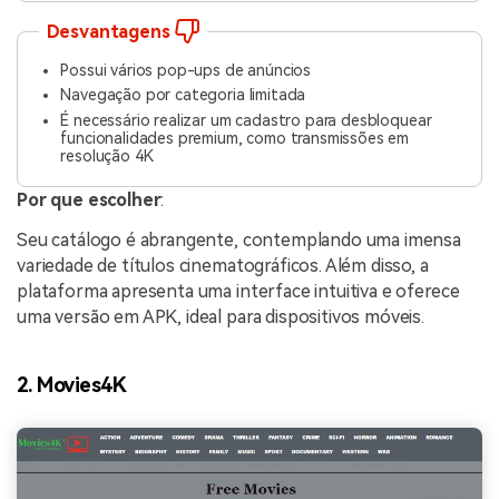
Desvantagens
Possui vários pop-ups de anúncios
Navegação por categoria limitada
É necessário realizar um cadastro para desbloquear
funcionalidades premium, como transmissões em
resolução 4K
Por que escolher
:
Seu catálogo é abrangente, contemplando uma imensa
variedade de títulos cinematográficos. Além disso, a
plataforma apresenta uma interface intuitiva e oferece
uma versão em APK, ideal para dispositivos móveis.
2. Movies4K