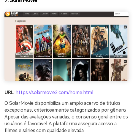
7. SolarMovie
URL
:
https://solarmovie2.com/home.html
O SolarMovie disponibiliza um amplo acervo de títulos
excepcionais, criteriosamente categorizados por gênero.
Apesar das avaliações variadas, o consenso geral entre os
usuários é favorável. A plataforma assegura acesso a
filmes e séries com qualidade elevada.