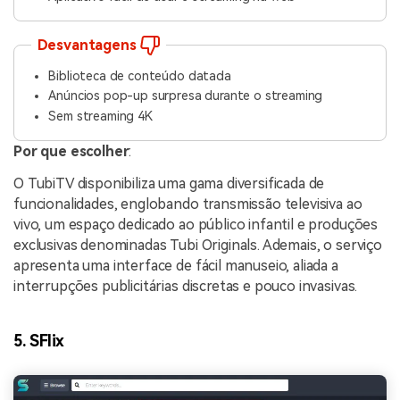
Desvantagens
Biblioteca de conteúdo datada
Anúncios pop-up surpresa durante o streaming
Sem streaming 4K
Por que escolher
:
O TubiTV disponibiliza uma gama diversificada de
funcionalidades, englobando transmissão televisiva ao
vivo, um espaço dedicado ao público infantil e produções
exclusivas denominadas Tubi Originals. Ademais, o serviço
apresenta uma interface de fácil manuseio, aliada a
interrupções publicitárias discretas e pouco invasivas.
5. SFlix