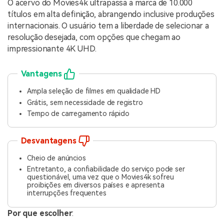
O acervo do Movies4k ultrapassa a marca de 10.000
títulos em alta definição, abrangendo inclusive produções
internacionais. O usuário tem a liberdade de selecionar a
resolução desejada, com opções que chegam ao
impressionante 4K UHD.
Vantagens
Ampla seleção de filmes em qualidade HD
Grátis, sem necessidade de registro
Tempo de carregamento rápido
Desvantagens
Cheio de anúncios
Entretanto, a confiabilidade do serviço pode ser
questionável, uma vez que o Movies4k sofreu
proibições em diversos países e apresenta
interrupções frequentes
Por que escolher
: