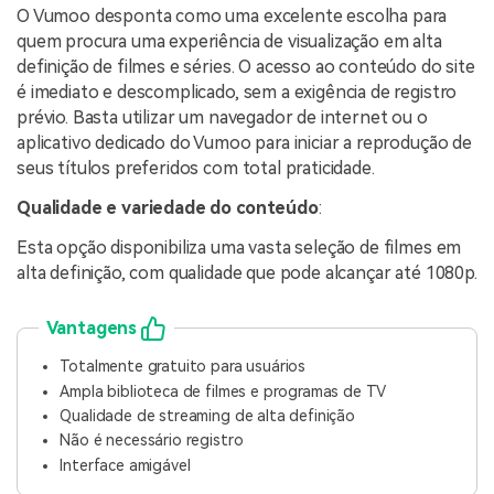
O Vumoo desponta como uma excelente escolha para
quem procura uma experiência de visualização em alta
definição de filmes e séries. O acesso ao conteúdo do site
é imediato e descomplicado, sem a exigência de registro
prévio. Basta utilizar um navegador de internet ou o
aplicativo dedicado do Vumoo para iniciar a reprodução de
seus títulos preferidos com total praticidade.
Qualidade e variedade do conteúdo
:
Esta opção disponibiliza uma vasta seleção de filmes em
alta definição, com qualidade que pode alcançar até 1080p.
Vantagens
Totalmente gratuito para usuários
Ampla biblioteca de filmes e programas de TV
Qualidade de streaming de alta definição
Não é necessário registro
Interface amigável