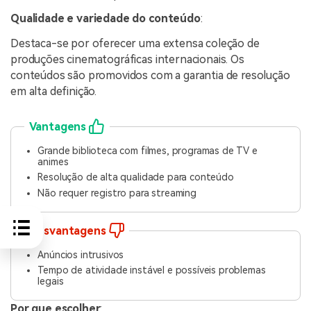
Qualidade e variedade do conteúdo
:
Destaca-se por oferecer uma extensa coleção de
produções cinematográficas internacionais. Os
conteúdos são promovidos com a garantia de resolução
em alta definição.
Vantagens
Grande biblioteca com filmes, programas de TV e
animes
Resolução de alta qualidade para conteúdo
Não requer registro para streaming
Desvantagens
Anúncios intrusivos
Tempo de atividade instável e possíveis problemas
legais
Por que escolher
: