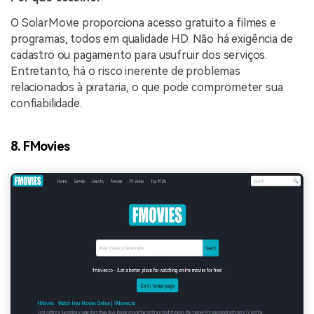
O SolarMovie proporciona acesso gratuito a filmes e
programas, todos em qualidade HD. Não há exigência de
cadastro ou pagamento para usufruir dos serviços.
Entretanto, há o risco inerente de problemas
relacionados à pirataria, o que pode comprometer sua
confiabilidade.
8. FMovies