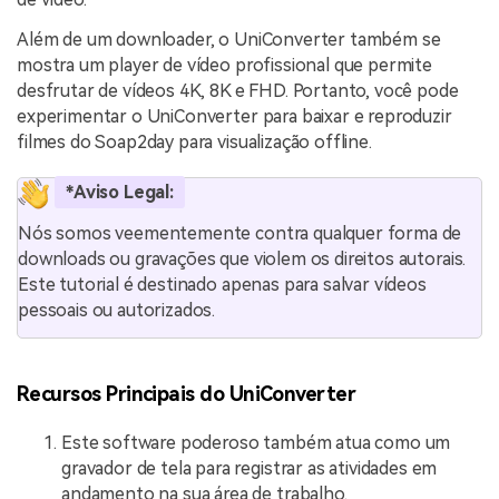
Além de um downloader, o UniConverter também se
mostra um player de vídeo profissional que permite
desfrutar de vídeos 4K, 8K e FHD. Portanto, você pode
experimentar o UniConverter para baixar e reproduzir
filmes do Soap2day para visualização offline.
*Aviso Legal:
Nós somos veementemente contra qualquer forma de
downloads ou gravações que violem os direitos autorais.
Este tutorial é destinado apenas para salvar vídeos
pessoais ou autorizados.
Recursos Principais do UniConverter
Este software poderoso também atua como um
gravador de tela para registrar as atividades em
andamento na sua área de trabalho.