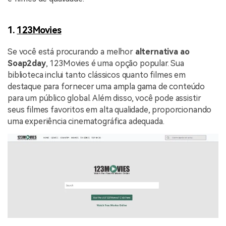
1.
123Movies
Se você está procurando a melhor
alternativa ao
Soap2day
, 123Movies é uma opção popular. Sua
biblioteca inclui tanto clássicos quanto filmes em
destaque para fornecer uma ampla gama de conteúdo
para um público global. Além disso, você pode assistir
seus filmes favoritos em alta qualidade, proporcionando
uma experiência cinematográfica adequada.