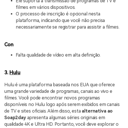
Ele suporta a transmissão de programas de TV e
filmes em vários dispositivos.
O processo de inscrição é opcional nesta
plataforma, indicando que você não precisa
necessariamente se registrar para assistir a filmes.
Con
Falta qualidade de vídeo em alta definição.
3.
Hulu
Hulu é uma plataforma baseada nos EUA que oferece
uma grande variedade de programas, canais ao vivo e
filmes. Você pode encontrar novos programas
disponíveis no Hulu logo após serem exibidos em canais
de TV e sites oficiais. Além disso, esta
alternativa ao
Soap2day
apresenta algumas séries originais em
qualidade 4K e Ultra HD. Portanto, você deve explorar o