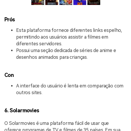
Prós
Esta plataforma fornece diferentes links espelho,
permitindo aos usuários assistir a filmes em
diferentes servidores.
Possui uma seção dedicada de séries de anime e
desenhos animados para crianças.
Con
A interface do usuário é lenta em comparação com
outros sites.
6. Solarmovies
O Solarmovies é uma plataforma fácil de usar que
oferece programas de TV e filmes de 35 países. Em sua