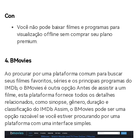
Con
Você não pode baixar filmes e programas para
visualização offline sem comprar seu plano
premium.
4. BMovies
Ao procurar por uma plataforma comum para buscar
seus filmes favoritos, séries e os principais programas do
IMDb, o BMovies é outra opção. Antes de assistir a um
filme, esta plataforma fornece todos os detalhes
relacionados, como sinopse, gênero, duração e
classificação do IMDb. Assim, o BMovies pode ser uma
opção razoável se você estiver procurando por uma
plataforma com uma interface simples.