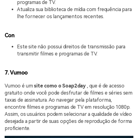
programas de TV.
Atualiza sua biblioteca de mídia com frequência para
lhe fornecer os lançamentos recentes.
Con
Este site não possui direitos de transmissão para
transmitir filmes e programas de TV.
7. Vumoo
Vumoo é um
site como o Soap2day
, que é de acesso
gratuito onde você pode desfrutar de filmes e séries sem
taxas de assinatura. Ao navegar pela plataforma,
encontre filmes e programas de TV em resolução 1080p.
Assim, os usuários podem selecionar a qualidade de vídeo
desejada a partir de suas opções de reprodução de forma
proficiente.