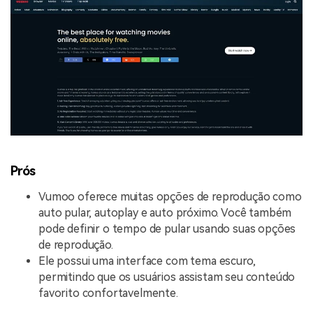
Prós
Vumoo oferece muitas opções de reprodução como
auto pular, autoplay e auto próximo. Você também
pode definir o tempo de pular usando suas opções
de reprodução.
Ele possui uma interface com tema escuro,
permitindo que os usuários assistam seu conteúdo
favorito confortavelmente.