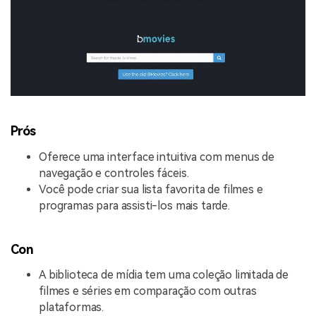
Prós
Oferece uma interface intuitiva com menus de
navegação e controles fáceis.
Você pode criar sua lista favorita de filmes e
programas para assisti-los mais tarde.
Con
A biblioteca de mídia tem uma coleção limitada de
filmes e séries em comparação com outras
plataformas.