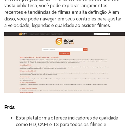
vasta biblioteca, você pode explorar lançamentos
recentes e tendências de filmes em alta definição. Além
disso, você pode navegar em seus controles para ajustar
a velocidade, legendas e qualidade ao assistir filmes.
Prós
Esta plataforma oferece indicadores de qualidade
como HD, CAM e TS para todos os filmes e