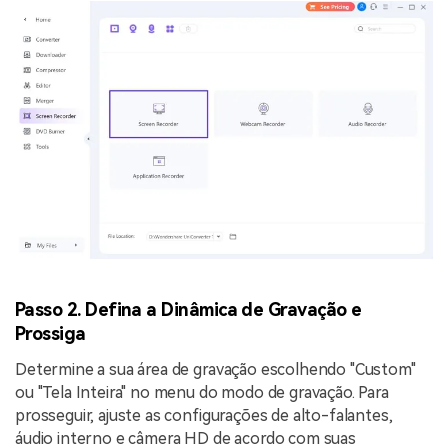
Passo 2. Defina a Dinâmica de Gravação e
Prossiga
Determine a sua área de gravação escolhendo "Custom"
ou "Tela Inteira" no menu do modo de gravação. Para
prosseguir, ajuste as configurações de alto-falantes,
áudio interno e câmera HD de acordo com suas