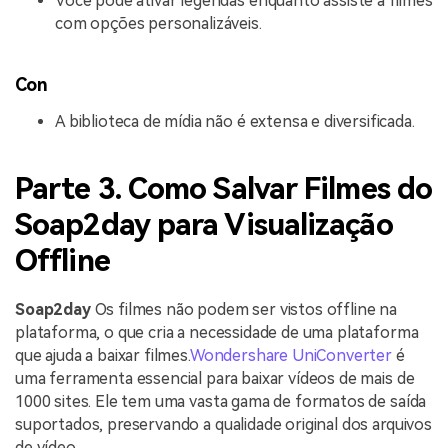
Você pode ativar legendas enquanto assiste a filmes
com opções personalizáveis.
Con
A biblioteca de mídia não é extensa e diversificada.
Parte 3. Como Salvar Filmes do
Soap2day para Visualização
Offline
Soap2day
Os filmes não podem ser vistos offline na
plataforma, o que cria a necessidade de uma plataforma
que ajuda a baixar filmes.
Wondershare UniConverter
é
uma ferramenta essencial para baixar vídeos de mais de
1000 sites. Ele tem uma vasta gama de formatos de saída
suportados, preservando a qualidade original dos arquivos
de vídeo.