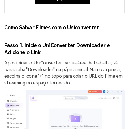
Como Salvar Filmes com o Uniconverter
Passo 1. Inicie o UniConverter Downloader e
Adicione o Link
Após iniciar o UniConverter na sua área de trabalho, vá
para a aba "Downloader" na página inicial. Na nova janela,
escolha o ícone "+" no topo para colar o URL do filme em
streaming no espaço fornecido.