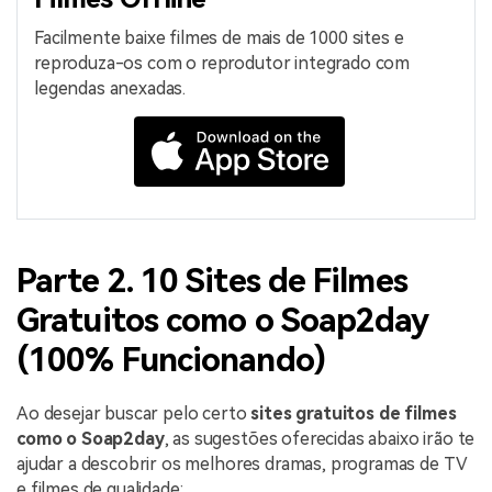
Facilmente baixe filmes de mais de 1000 sites e
reproduza-os com o reprodutor integrado com
legendas anexadas.
Parte 2. 10 Sites de Filmes
Gratuitos como o Soap2day
(100% Funcionando)
Ao desejar buscar pelo certo
sites gratuitos de filmes
como o Soap2day
, as sugestões oferecidas abaixo irão te
ajudar a descobrir os melhores dramas, programas de TV
e filmes de qualidade: