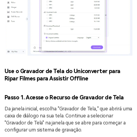
Use o Gravador de Tela do Uniconverter para
Ripar Filmes para Assistir Offline
Passo 1. Acesse o Recurso de Gravador de Tela
Da janela inicial, escolha "Gravador de Tela," que abrirá uma
caixa de diálogo na sua tela. Continue a selecionar
"Gravador de Tela" na janela que se abre para começar a
configurar um sistema de gravação.