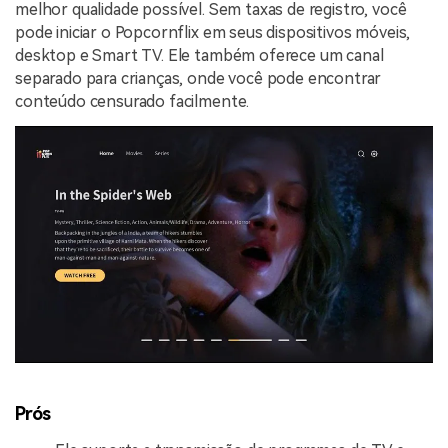
melhor qualidade possível. Sem taxas de registro, você
pode iniciar o Popcornflix em seus dispositivos móveis,
desktop e Smart TV. Ele também oferece um canal
separado para crianças, onde você pode encontrar
conteúdo censurado facilmente.
Prós