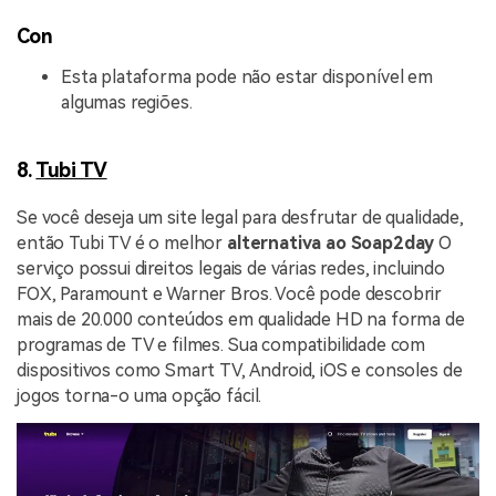
Con
Esta plataforma pode não estar disponível em
algumas regiões.
8.
Tubi TV
Se você deseja um site legal para desfrutar de qualidade,
então Tubi TV é o melhor
alternativa ao Soap2day
O
serviço possui direitos legais de várias redes, incluindo
FOX, Paramount e Warner Bros. Você pode descobrir
mais de 20.000 conteúdos em qualidade HD na forma de
programas de TV e filmes. Sua compatibilidade com
dispositivos como Smart TV, Android, iOS e consoles de
jogos torna-o uma opção fácil.