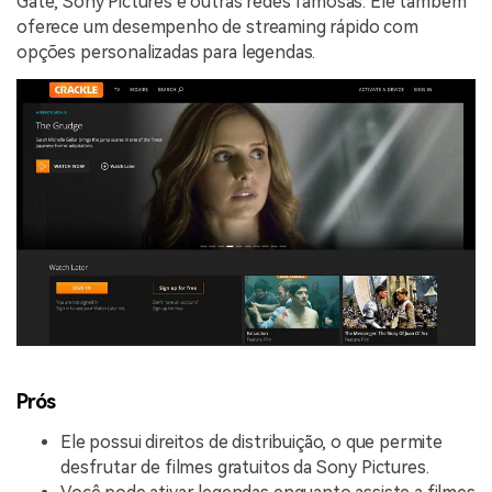
Gate, Sony Pictures e outras redes famosas. Ele também
oferece um desempenho de streaming rápido com
opções personalizadas para legendas.
Prós
Ele possui direitos de distribuição, o que permite
desfrutar de filmes gratuitos da Sony Pictures.