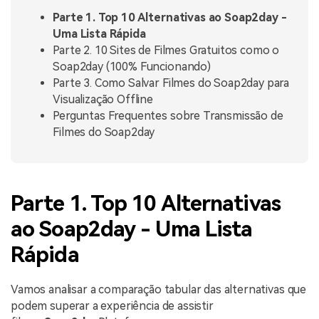
Parte 1. Top 10 Alternativas ao Soap2day -
Uma Lista Rápida
Parte 2. 10 Sites de Filmes Gratuitos como o
Soap2day (100% Funcionando)
Parte 3. Como Salvar Filmes do Soap2day para
Visualização Offline
Perguntas Frequentes sobre Transmissão de
Filmes do Soap2day
Parte 1. Top 10 Alternativas
ao Soap2day - Uma Lista
Rápida
Vamos analisar a comparação tabular das alternativas que
podem superar a experiência de assistir