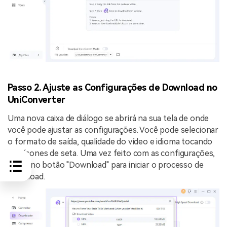
Passo 2. Ajuste as Configurações de Download no
UniConverter
Uma nova caixa de diálogo se abrirá na sua tela de onde
você pode ajustar as configurações. Você pode selecionar
o formato de saída, qualidade do vídeo e idioma tocando
nos ícones de seta. Uma vez feito com as configurações,
clique no botão "Download" para iniciar o processo de
download.