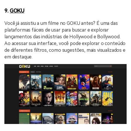
9.
GOKU
Você já assistiu a um filme no GOKU antes? É uma das
plataformas fáceis de usar para buscar e explorar
lançamentos das indústrias de Hollywood e Bollywood.
Ao acessar sua interface, você pode explorar o conteúdo
de diferentes filtros, como sugestões, mais visualizados e
em destaque.