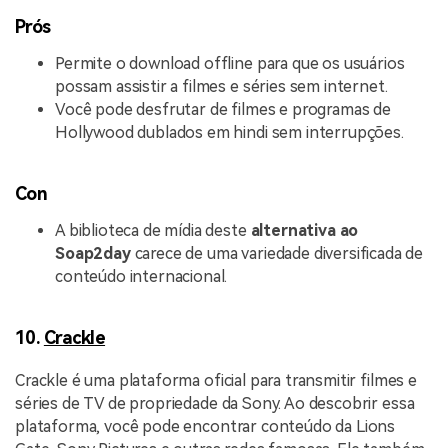
Prós
Permite o download offline para que os usuários
possam assistir a filmes e séries sem internet.
Você pode desfrutar de filmes e programas de
Hollywood dublados em hindi sem interrupções.
Con
A biblioteca de mídia deste
alternativa ao
Soap2day
carece de uma variedade diversificada de
conteúdo internacional.
10.
Crackle
Crackle é uma plataforma oficial para transmitir filmes e
séries de TV de propriedade da Sony. Ao descobrir essa
plataforma, você pode encontrar conteúdo da Lions