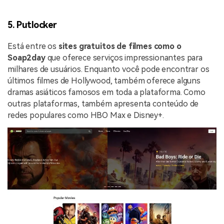
5. Putlocker
Está entre os
sites gratuitos de filmes como o
Soap2day
que oferece serviços impressionantes para
milhares de usuários. Enquanto você pode encontrar os
últimos filmes de Hollywood, também oferece alguns
dramas asiáticos famosos em toda a plataforma. Como
outras plataformas, também apresenta conteúdo de
redes populares como HBO Max e Disney+.