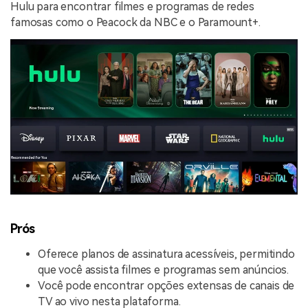
Hulu para encontrar filmes e programas de redes
famosas como o Peacock da NBC e o Paramount+.
Prós
Oferece planos de assinatura acessíveis, permitindo
que você assista filmes e programas sem anúncios.
Você pode encontrar opções extensas de canais de
TV ao vivo nesta plataforma.