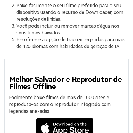
Baixe facilmente o seu filme preferido para o seu
dispositivo usando o recurso de Downloader, com
resoluções definidas.
Você pode incluir ou remover marcas d'água nos
seus filmes baixados.
Ele oferece a opção de traduzir legendas para mais
de 120 idiomas com habilidades de geração de IA.
Melhor Salvador e Reprodutor de
Filmes Offline
Facilmente baixe filmes de mais de 1000 sites e
reproduza-os com o reprodutor integrado com
legendas anexadas.