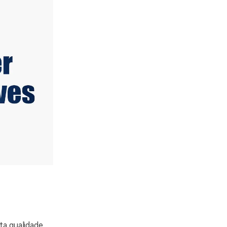
ta qualidade,