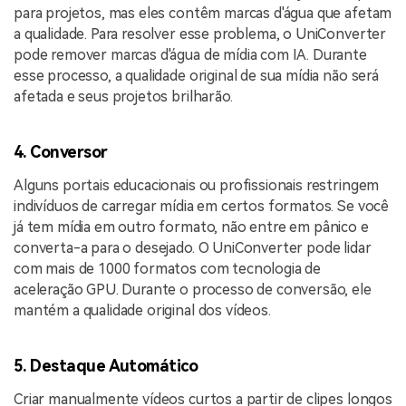
para projetos, mas eles contêm marcas d'água que afetam
a qualidade. Para resolver esse problema, o UniConverter
pode remover marcas d'água de mídia com IA. Durante
esse processo, a qualidade original de sua mídia não será
afetada e seus projetos brilharão.
4. Conversor
Alguns portais educacionais ou profissionais restringem
indivíduos de carregar mídia em certos formatos. Se você
já tem mídia em outro formato, não entre em pânico e
converta-a para o desejado. O UniConverter pode lidar
com mais de 1000 formatos com tecnologia de
aceleração GPU. Durante o processo de conversão, ele
mantém a qualidade original dos vídeos.
5. Destaque Automático
Criar manualmente vídeos curtos a partir de clipes longos