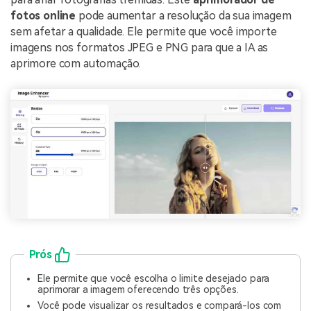
fotos online
pode aumentar a resolução da sua imagem
sem afetar a qualidade. Ele permite que você importe
imagens nos formatos JPEG e PNG para que a IA as
aprimore com automação.
Prós
Ele permite que você escolha o limite desejado para
aprimorar a imagem oferecendo três opções.
Você pode visualizar os resultados e compará-los com