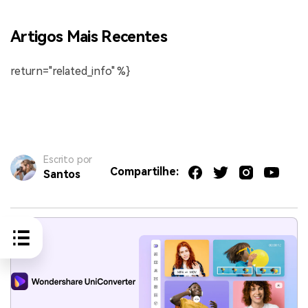
Artigos Mais Recentes
return="related_info" %}
Escrito por
Compartilhe:
Santos