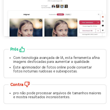
Prós
Com tecnologia avançada de IA, esta ferramenta afina
imagens desfocadas para aumentar a qualidade.
Este aprimorador de fotos online pode consertar
fotos noturnas ruidosas e subexpostas.
Contra
pro não pode processar arquivos de tamanhos maiores
e mostra resultados inconsistentes.