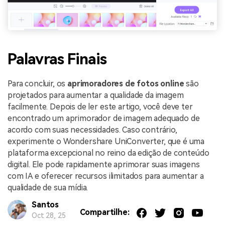
Palavras Finais
Para concluir, os
aprimoradores de fotos online
são
projetados para aumentar a qualidade da imagem
facilmente. Depois de ler este artigo, você deve ter
encontrado um aprimorador de imagem adequado de
acordo com suas necessidades. Caso contrário,
experimente o Wondershare UniConverter, que é uma
plataforma excepcional no reino da edição de conteúdo
digital. Ele pode rapidamente aprimorar suas imagens
com IA e oferecer recursos ilimitados para aumentar a
qualidade de sua mídia.
Santos
Compartilhe:
Oct 28, 25