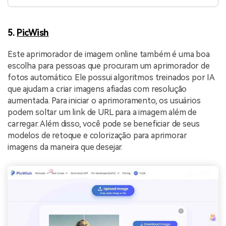
5.
PicWish
Este aprimorador de imagem online também é uma boa
escolha para pessoas que procuram um aprimorador de
fotos automático. Ele possui algoritmos treinados por IA
que ajudam a criar imagens afiadas com resolução
aumentada. Para iniciar o aprimoramento, os usuários
podem soltar um link de URL para a imagem além de
carregar. Além disso, você pode se beneficiar de seus
modelos de retoque e colorização para aprimorar
imagens da maneira que desejar.