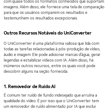
com quase todos os formatos conhecidos que suportam
imagens. Além disso, ele fornece uma tela de comparação
para que os usuários comparem os resultados e
testemunhem os resultados excepcionais.
Outros Recursos Notáveis do UniConverter
O UniConverter é uma plataforma valiosa que lida com
todas as tarefas relacionadas à pós-produção de vídeo,
áudio e imagem. Ele pode adicionar marcas d'água, gerar
legendas e estabilizar vídeos com IA. Além disso, há
inúmeros outros recursos, entre os quais você pode
descobrir alguns na seção fornecida.
1. Removedor de Ruído AI
É comum ter ruído de fundo indesejado que arruína a
qualidade do vídeo. É por isso que o UniConverter tem
um removedor de ruído alimentado por IA que exclui