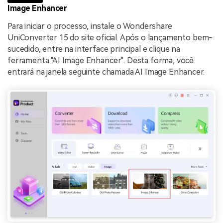
Image Enhancer
Para iniciar o processo, instale o Wondershare
UniConverter 15 do site oficial. Após o lançamento bem-
sucedido, entre na interface principal e clique na
ferramenta "AI Image Enhancer". Desta forma, você
entrará na janela seguinte chamada AI Image Enhancer.