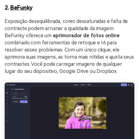
2.
BeFunky
Exposição desequilibrada, cores dessaturadas e falta de
contraste podem arruinar a qualidade da imagem.
BeFunky oferece um
aprimorador de fotos online
combinado com ferramentas de retoque e IA para
resolver esses problemas. Com um único clique, ele
aprimora suas imagens, as torna mais nítidas e ajusta seus
contrastes. Você pode carregar imagens de qualquer
lugar do seu dispositivo, Google Drive ou Dropbox.