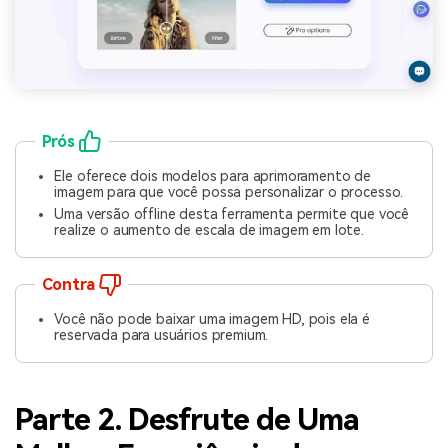
Prós
Ele oferece dois modelos para aprimoramento de
imagem para que você possa personalizar o processo.
Uma versão offline desta ferramenta permite que você
realize o aumento de escala de imagem em lote.
Contra
Você não pode baixar uma imagem HD, pois ela é
reservada para usuários premium.
Parte 2. Desfrute de Uma