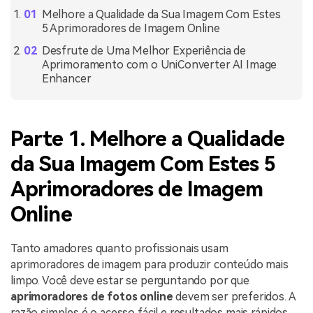
Melhore a Qualidade da Sua Imagem Com Estes
5 Aprimoradores de Imagem Online
Desfrute de Uma Melhor Experiência de
Aprimoramento com o UniConverter AI Image
Enhancer
Parte 1. Melhore a Qualidade
da Sua Imagem Com Estes 5
Aprimoradores de Imagem
Online
Tanto amadores quanto profissionais usam
aprimoradores de imagem para produzir conteúdo mais
limpo. Você deve estar se perguntando por que
aprimoradores de fotos online
devem ser preferidos. A
razão simples é o acesso fácil e resultados mais rápidos