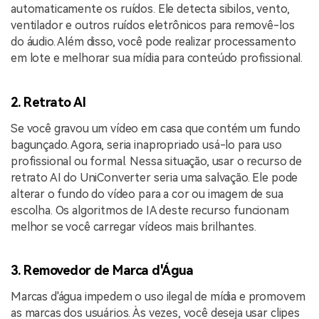
automaticamente os ruídos. Ele detecta sibilos, vento,
ventilador e outros ruídos eletrônicos para removê-los
do áudio. Além disso, você pode realizar processamento
em lote e melhorar sua mídia para conteúdo profissional.
2. Retrato AI
Se você gravou um vídeo em casa que contém um fundo
bagunçado. Agora, seria inapropriado usá-lo para uso
profissional ou formal. Nessa situação, usar o recurso de
retrato AI do UniConverter seria uma salvação. Ele pode
alterar o fundo do vídeo para a cor ou imagem de sua
escolha. Os algoritmos de IA deste recurso funcionam
melhor se você carregar vídeos mais brilhantes.
3. Removedor de Marca d'Água
Marcas d'água impedem o uso ilegal de mídia e promovem
as marcas dos usuários. Às vezes, você deseja usar clipes