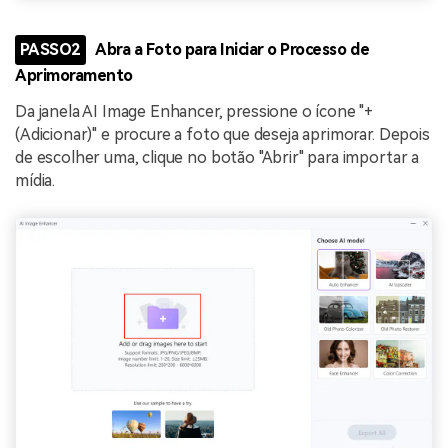
PASSO2
Abra a Foto para Iniciar o Processo de
Aprimoramento
Da janela AI Image Enhancer, pressione o ícone "+
(Adicionar)" e procure a foto que deseja aprimorar. Depois
de escolher uma, clique no botão "Abrir" para importar a
mídia.