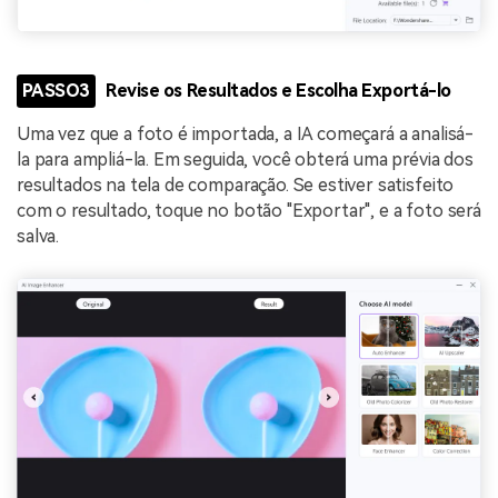
PASSO3
Revise os Resultados e Escolha Exportá-lo
Uma vez que a foto é importada, a IA começará a analisá-
la para ampliá-la. Em seguida, você obterá uma prévia dos
resultados na tela de comparação. Se estiver satisfeito
com o resultado, toque no botão "Exportar", e a foto será
salva.