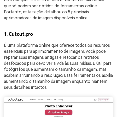
que só podem ser obtidos de ferramentas online.
Portanto, esta seção detalhou os 5 principais
aprimoradores de imagem disponíveis online:
1.
Cutout.pro
É uma plataforma online que oferece todos os recursos
essenciais para aprimoramento de imagem. Você pode
reparar suas imagens antigas e retocar os retratos
desfocados para devolver a vida às suas mídias. É útil para
fotógrafos que aumentam o tamanho da imagem, mas
acabam arruinando a resolução. Esta ferramenta os auxilia
aumentando o tamanho da imagem enquanto mantém
seus detalhes intactos.