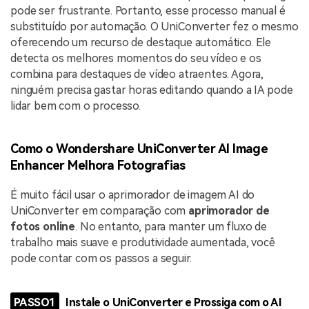
pode ser frustrante. Portanto, esse processo manual é
substituído por automação. O UniConverter fez o mesmo
oferecendo um recurso de destaque automático. Ele
detecta os melhores momentos do seu vídeo e os
combina para destaques de vídeo atraentes. Agora,
ninguém precisa gastar horas editando quando a IA pode
lidar bem com o processo.
Como o Wondershare UniConverter AI Image
Enhancer Melhora Fotografias
É muito fácil usar o aprimorador de imagem AI do
UniConverter em comparação com
aprimorador de
fotos online
. No entanto, para manter um fluxo de
trabalho mais suave e produtividade aumentada, você
pode contar com os passos a seguir.
PASSO1
Instale o UniConverter e Prossiga com o AI