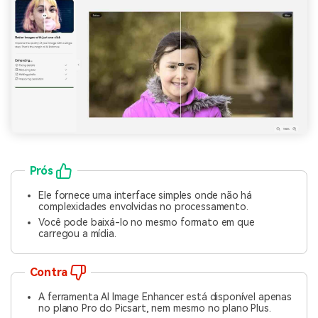
Prós
Ele fornece uma interface simples onde não há
complexidades envolvidas no processamento.
Você pode baixá-lo no mesmo formato em que
carregou a mídia.
Contra
A ferramenta AI Image Enhancer está disponível apenas
no plano Pro do Picsart, nem mesmo no plano Plus.