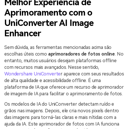
Melhor Experiência de
Aprimoramento com o
UniConverter AI Image
Enhancer
Sem dúvida, as ferramentas mencionadas acima são
escolhas úteis como
aprimoradores de fotos online
. No
entanto, muitos usuários desejam plataformas offline
com recursos mais avançados. Nesse sentido,
Wondershare UniConverte
r aparece com seus resultados
de alta qualidade e acessibilidade offline. É uma
plataforma de IA que oferece um recurso de aprimorador
de imagem de IA para facilitar o aprimoramento de fotos.
Os modelos de IA do UniConverter detectam ruído e
grãos nas imagens. Depois, ele cria novos pixels dentro
das imagens para torná-las claras e mais nítidas com a
ajuda da IA. Este aprimorador de fotos com IA funciona