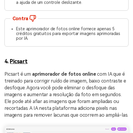
a ajuda de um controle deslizante.
Contra
Este aprimorador de fotos online fornece apenas 5
créditos gratuitos para exportar imagens aprimoradas
por IA.
4.
Picsart
Picsart é um
aprimorador de fotos online
com IA que é
treinado para corrigir ruído de imagem, baixo contraste e
desfoque. Agora você pode eliminar o desfoque das
imagens e aumentar a resolução da foto em segundos.
Ele pode até afiar as imagens que foram ampliadas ou
recortadas. A IA nesta plataforma adiciona pixels nas
imagens para remover lacunas que ocorrem ao ampliá-las.