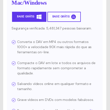
Mac/Windows
BAIXE GRÁTIS
BAIXE GRÁTIS
Segurança verificada. 5,481,347 pessoas baixaram.
Converta o DAV em MP4 ou outros formatos
1000+ a velocidade 90X mais rápida do que as
ferramentas on-line.
Compacte o DAV em lote e todos os arquivos de
formato rapidamente sem comprometer a
qualidade.
Salvando vídeos online em qualquer formato e
tamanho.
Grave vídeos em DVDs com modelos fabulosos.