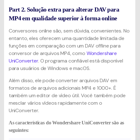
Part 2. Solução extra para alterar DAV para
MP4 em qualidade superior à forma online
Conversores online são, sem dúvida, convenientes. No
entanto, eles oferecem uma quantidade limitada de
funções em comparação com um DAV offline para
conversor de arquivos MP4, como
Wondershare
UniConverter
. O programa confiável está disponível
para usuários de Windows e macOS.
Além disso, ele pode converter arquivos DAV em
formatos de arquivos adicionais MP4 e 1000+. É
também um editor de vídeo útil. Você também pode
mesclar vários vídeos rapidamente com o
UniConverter.
As características do Wondershare UniConverter são as
seguintes: