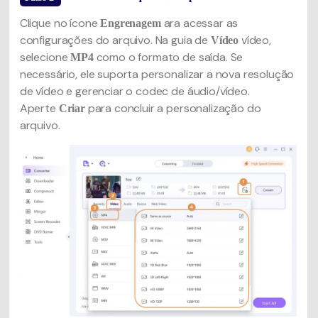
Clique no ícone
ara acessar as
Engrenagem
configurações do arquivo. Na guia de
vídeo,
Vídeo
selecione
como o formato de saída. Se
MP4
necessário, ele suporta personalizar a nova resolução
de vídeo e gerenciar o codec de áudio/vídeo.
Aperte
para concluir a personalização do
Criar
arquivo.