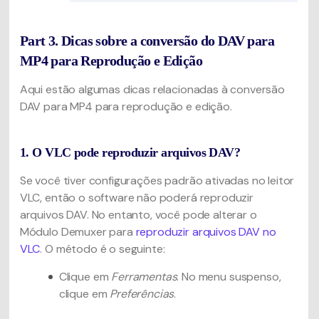
Part 3. Dicas sobre a conversão do DAV para
MP4 para Reprodução e Edição
Aqui estão algumas dicas relacionadas à conversão
DAV para MP4 para reprodução e edição.
1. O VLC pode reproduzir arquivos DAV?
Se você tiver configurações padrão ativadas no leitor
VLC, então o software não poderá reproduzir
arquivos DAV. No entanto, você pode alterar o
Módulo Demuxer para
reproduzir arquivos DAV no
VLC
. O método é o seguinte:
Clique em
Ferramentas
. No menu suspenso,
clique em
Preferências
.