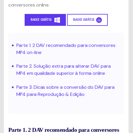
conversores online.
BAIXE GRÁTIS
BAIXE GRÁTIS
Parte 1. 2 DAV recomendado para conversores
MP4 on-line
Parte 2. Solução extra para alterar DAV para
MP4 em qualidade superior à forma online
Parte 3. Dicas sobre a conversão do DAV para
MP4 para Reprodução & Edição
Parte 1. 2 DAV recomendado para conversores