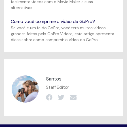
facilmente vídeos com o Movie Maker e suas
alternativas.
Como você comprime o vídeo da GoPro?
Se você é um fã do GoPro, você terá muitos vídeos
grandes feitos pelo GoPro Videos, este artigo apresenta
dicas sobre como comprimir o vídeo do GoPro.
Santos
Staff Editor