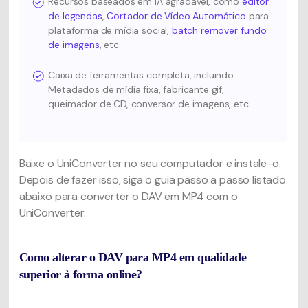
Recursos baseados em IA agradável, como
editor
de legendas
,
Cortador de Vídeo Automático
para
plataforma de mídia social,
batch remover fundo
de imagens
, etc.
Caixa de ferramentas completa, incluindo
Metadados de mídia fixa, fabricante gif,
queimador de CD, conversor de imagens, etc.
Baixe o UniConverter no seu computador e instale-o.
Depois de fazer isso, siga o guia passo a passo listado
abaixo para converter o DAV em MP4 com o
UniConverter.
Como alterar o DAV para MP4 em qualidade
superior à forma online?