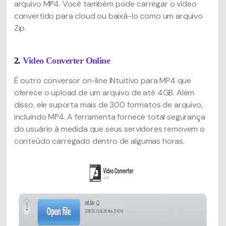
arquivo MP4. Você também pode carregar o vídeo
convertido para cloud ou baixá-lo como um arquivo
Zip.
2.
Video Converter Online
É outro conversor on-line INtuitivo para MP4 que
oferece o upload de um arquivo de até 4GB. Além
disso, ele suporta mais de 300 formatos de arquivo,
incluindo MP4. A ferramenta fornece total segurança
do usuário à medida que seus servidores removem o
conteúdo carregado dentro de algumas horas.