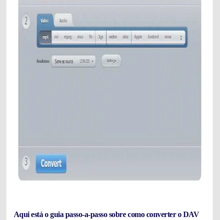
Aqui está o guia passo-a-passo sobre como converter o DAV