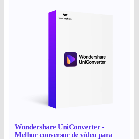
Wondershare UniConverter -
Melhor conversor de vídeo para