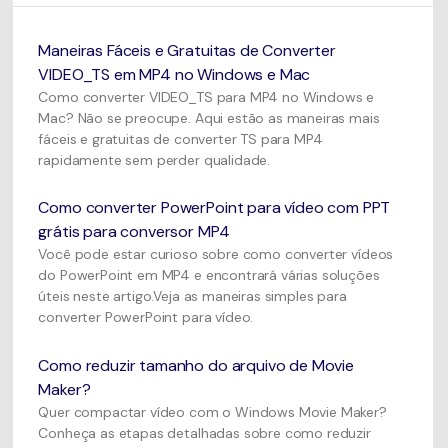
Maneiras Fáceis e Gratuitas de Converter
VIDEO_TS em MP4 no Windows e Mac
Como converter VIDEO_TS para MP4 no Windows e
Mac? Não se preocupe. Aqui estão as maneiras mais
fáceis e gratuitas de converter TS para MP4
rapidamente sem perder qualidade.
Como converter PowerPoint para vídeo com PPT
grátis para conversor MP4
Você pode estar curioso sobre como converter vídeos
do PowerPoint em MP4 e encontrará várias soluções
úteis neste artigo.Veja as maneiras simples para
converter PowerPoint para vídeo.
Como reduzir tamanho do arquivo de Movie
Maker?
Quer compactar vídeo com o Windows Movie Maker?
Conheça as etapas detalhadas sobre como reduzir