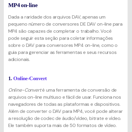
MP4 on-line
Dada a raridade dos arquivos DAV, apenas um
pequeno número de conversores DE DAV on-line para
MP4 são capazes de completar o trabalho. Você
pode seguir esta seção para coletar informações
sobre o DAV para conversores MP4 on-line, como o
guia para gerenciar as ferramentas e seus recursos
adicionais.
1.
Online-Convert
Online-Convert
é uma ferramenta de conversão de
arquivos on-line multiuso e fácil de usar. Funciona nos
navegadores de todas as plataformas e dispositivos.
Além de converter o DAV para MP4, você pode alterar
a resolução de codec de áudio/vídeo, bitrate e vídeo.
Ele também suporta mais de 50 formatos de vídeo.