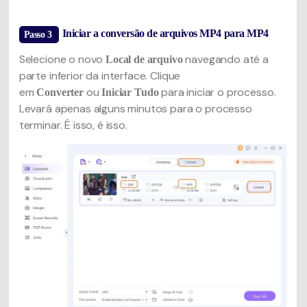
Iniciar a conversão de arquivos MP4 para MP4
Passo 3
Selecione o novo
navegando até a
Local de arquivo
parte inferior da interface. Clique
em
ou
para iniciar o processo.
Converter
Iniciar Tudo
Levará apenas alguns minutos para o processo
terminar. É isso, é isso.