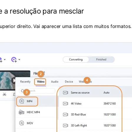
e a resolução para mesclar
superior direito. Vai aparecer uma lista com muitos formatos