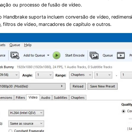
nação ou processo de fusão de vídeo.
 o Handbrake suporta incluem conversão de vídeo, redimens
 filtros de vídeo, marcadores de capítulo e outros.