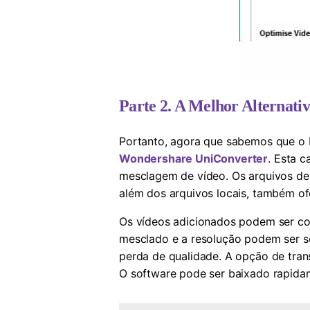
Parte 2. A Melhor Alternat
Portanto, agora que sabemos que o 
Wondershare UniConverter
. Esta 
mesclagem de vídeo. Os arquivos de
além dos arquivos locais, também of
Os vídeos adicionados podem ser cor
mesclado e a resolução podem ser s
perda de qualidade. A opção de tran
O software pode ser baixado rapida