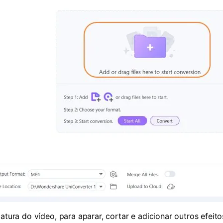
atura do vídeo, para aparar, cortar e adicionar outros efeito