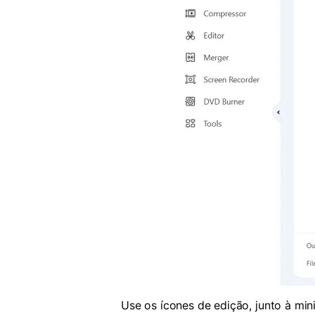
Use os ícones de edição, junto à mini