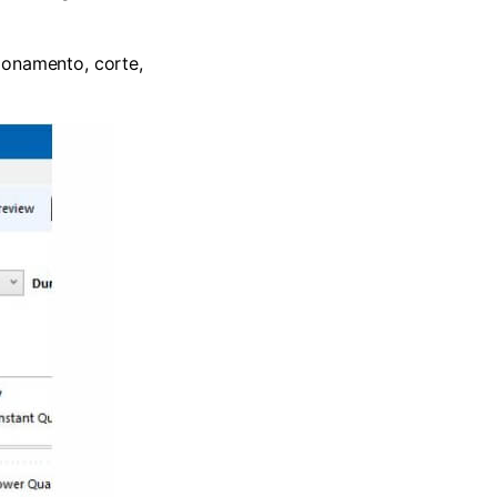
ionamento, corte,