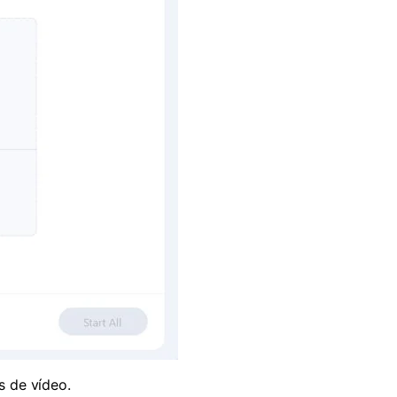
s de vídeo.