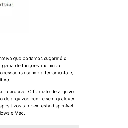
nativa que podemos sugerir é o
 gama de funções, incluindo
ocessados usando a ferramenta e,
tivo.
r o arquivo. O formato de arquivo
o de arquivos ocorre sem qualquer
spositivos também está disponível.
dows e Mac.