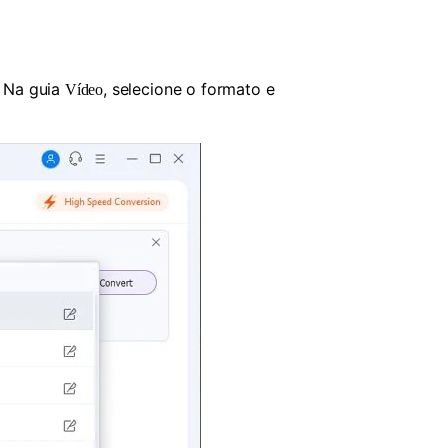
. Na guia
, selecione o formato e
Vídeo