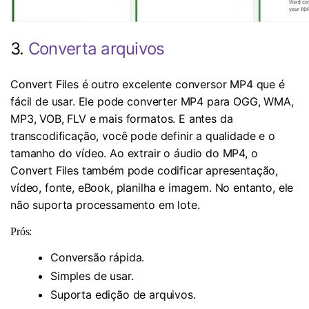
3.
Converta arquivos
Convert Files é outro excelente conversor MP4 que é
fácil de usar. Ele pode converter MP4 para OGG, WMA,
MP3, VOB, FLV e mais formatos. E antes da
transcodificação, você pode definir a qualidade e o
tamanho do vídeo. Ao extrair o áudio do MP4, o
Convert Files também pode codificar apresentação,
vídeo, fonte, eBook, planilha e imagem. No entanto, ele
não suporta processamento em lote.
Prós:
Conversão rápida.
Simples de usar.
Suporta edição de arquivos.