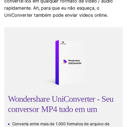
convertê-los em qualquer formato de vídeo / áudio
rapidamente. Ah, para que eu não esqueça, o
UniConverter também pode enviar vídeos online.
Wondershare UniConverter - Seu
conversor MP4 tudo em um
Converta entre mais de 1.000 formatos de arquivo de