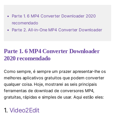
Parte 1. 6 MP4 Converter Downloader 2020
recomendado
Parte 2. All-in-One MP4 Converter Downloader
Parte 1. 6 MP4 Converter Downloader
2020 recomendado
Como sempre, é sempre um prazer apresentar-lhe os
melhores aplicativos gratuitos que podem converter
qualquer coisa. Hoje, mostrarei as seis principais
ferramentas de download de conversores MP4,
gratuitas, rápidas e simples de usar. Aqui estão eles:
1.
Video2Edit