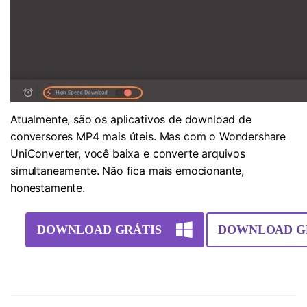
Atualmente, são os aplicativos de download de
conversores MP4 mais úteis. Mas com o Wondershare
UniConverter, você baixa e converte arquivos
simultaneamente. Não fica mais emocionante,
honestamente.
DOWNLOAD GRÁTIS
DOWNLOAD G