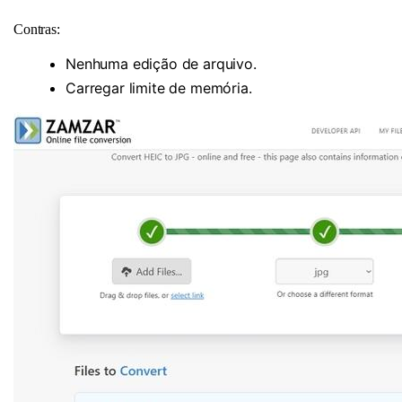
Contras:
Nenhuma edição de arquivo.
Carregar limite de memória.