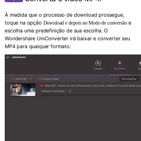
À medida que o processo de download prossegue,
toque na opção
e
Download e depois no Modo de conversão
escolha uma predefinição de sua escolha. O
Wondershare UniConverter irá baixar e converter seu
MP4 para qualquer formato.