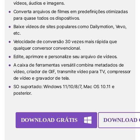
vídeos, áudios e imagens.
Converta arquivos de filmes em predefinições otimizadas
para quase todos os dispositivos.
Baixe vídeos de sites populares como Dailymotion, Vevo,
etc.
Velocidade de conversão 30 vezes mais rápida que
qualquer conversor convencional.
Edite, aprimore e personalize seu arquivo de vídeos.
A caixa de ferramentas versátil combina metadados de
vídeo, criador de GIF, transmite vídeo para TV, compressor
de vídeo e gravador de tela.
SO suportado: Windows 11/10/8/7, Mac OS 10.11 e
posterior.
DOWNLOAD GRÁTIS
DOWNLOAD 