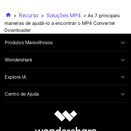
Recurso
Soluções MP4
>
>
> As 7 principais
maneiras de ajudá-lo a encontrar o MP4 Converter
Downloader
Produtos Maravilhosos
Wondershare
Explore IA
Centro de Ajuda