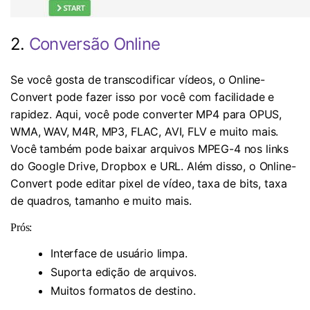
2.
Conversão Online
Se você gosta de transcodificar vídeos, o Online-
Convert pode fazer isso por você com facilidade e
rapidez. Aqui, você pode converter MP4 para OPUS,
WMA, WAV, M4R, MP3, FLAC, AVI, FLV e muito mais.
Você também pode baixar arquivos MPEG-4 nos links
do Google Drive, Dropbox e URL. Além disso, o Online-
Convert pode editar pixel de vídeo, taxa de bits, taxa
de quadros, tamanho e muito mais.
Prós:
Interface de usuário limpa.
Suporta edição de arquivos.
Muitos formatos de destino.