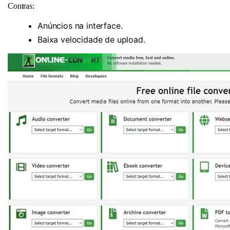
Contras:
Anúncios na interface.
Baixa velocidade de upload.