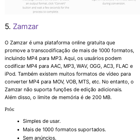
5.
Zamzar
O Zamzar é uma plataforma online gratuita que
promove a transcodificação de mais de 1000 formatos,
incluindo MP4 para MP3. Aqui, os usuários podem
codificar MP4 para AAC, MP3, WAV, OGG, AC3, FLAC e
iPod. Também existem muitos formatos de vídeo para
converter MP4 para MOV, VOB, MTS, etc. No entanto, o
Zamzar não suporta funções de edição adicionais.
Além disso, o limite de memória é de 200 MB.
Prós:
Simples de usar.
Mais de 1000 formatos suportados.
Sem anúncios.