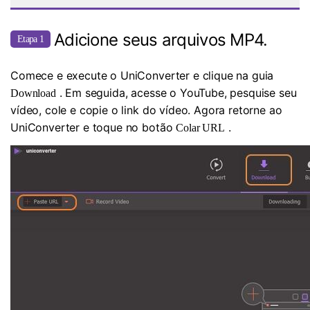
Adicione seus arquivos MP4.
Etapa 1
Comece e execute o UniConverter e clique na guia
. Em seguida, acesse o YouTube, pesquise seu
Download
vídeo, cole e copie o link do vídeo. Agora retorne ao
UniConverter e toque no botão
.
Colar URL