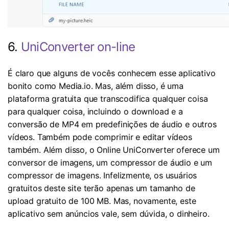
6.
UniConverter on-line
É claro que alguns de vocês conhecem esse aplicativo
bonito como Media.io. Mas, além disso, é uma
plataforma gratuita que transcodifica qualquer coisa
para qualquer coisa, incluindo o download e a
conversão de MP4 em predefinições de áudio e outros
vídeos. Também pode comprimir e editar vídeos
também. Além disso, o Online UniConverter oferece um
conversor de imagens, um compressor de áudio e um
compressor de imagens. Infelizmente, os usuários
gratuitos deste site terão apenas um tamanho de
upload gratuito de 100 MB. Mas, novamente, este
aplicativo sem anúncios vale, sem dúvida, o dinheiro.