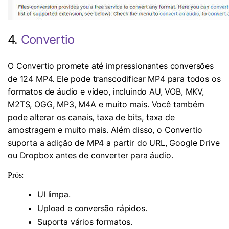
4.
Convertio
O Convertio promete até impressionantes conversões
de 124 MP4. Ele pode transcodificar MP4 para todos os
formatos de áudio e vídeo, incluindo AU, VOB, MKV,
M2TS, OGG, MP3, M4A e muito mais. Você também
pode alterar os canais, taxa de bits, taxa de
amostragem e muito mais. Além disso, o Convertio
suporta a adição de MP4 a partir do URL, Google Drive
ou Dropbox antes de converter para áudio.
Prós:
UI limpa.
Upload e conversão rápidos.
Suporta vários formatos.