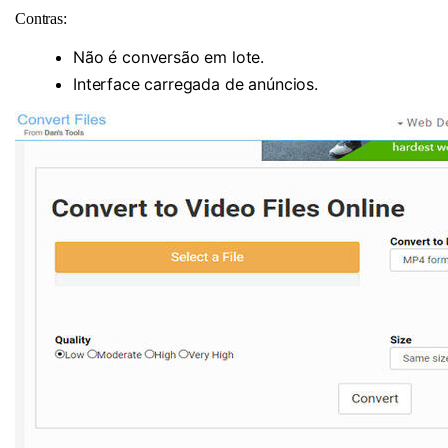
Contras:
Não é conversão em lote.
Interface carregada de anúncios.