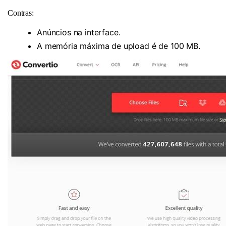
Contras:
Anúncios na interface.
A memória máxima de upload é de 100 MB.