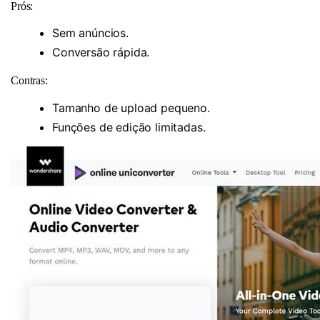
Prós:
Sem anúncios.
Conversão rápida.
Contras:
Tamanho de upload pequeno.
Funções de edição limitadas.