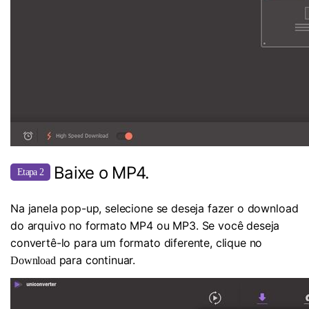
Baixe o MP4.
Etapa 2
Na janela pop-up, selecione se deseja fazer o download
do arquivo no formato MP4 ou MP3. Se você deseja
convertê-lo para um formato diferente, clique no
para continuar.
Download