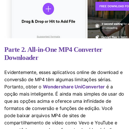
Parte 2. All-in-One MP4 Converter
Downloader
Evidentemente, esses aplicativos online de download e
conversão de MP4 têm algumas limitações sérias.
Portanto, obter o
Wondershare UniConverter
é a
opção mais inteligente. É ainda mais simples de usar do
que as opções acima e oferece uma infinidade de
formatos de conversão e funções de edição. Você
pode baixar arquivos MP4 de sites de
compartilhamento de vídeo como Vevo e YouTube e