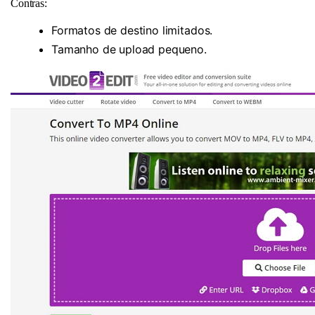
Contras:
Formatos de destino limitados.
Tamanho de upload pequeno.