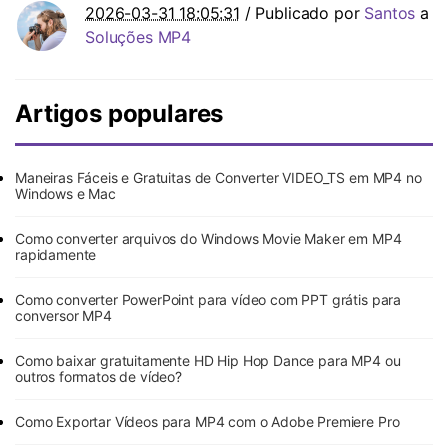
2026-03-31 18:05:31
/ Publicado por
Santos
a
Soluções MP4
Artigos populares
Maneiras Fáceis e Gratuitas de Converter VIDEO_TS em MP4 no
Windows e Mac
Como converter arquivos do Windows Movie Maker em MP4
rapidamente
Como converter PowerPoint para vídeo com PPT grátis para
conversor MP4
Como baixar gratuitamente HD Hip Hop Dance para MP4 ou
outros formatos de vídeo?
Como Exportar Vídeos para MP4 com o Adobe Premiere Pro