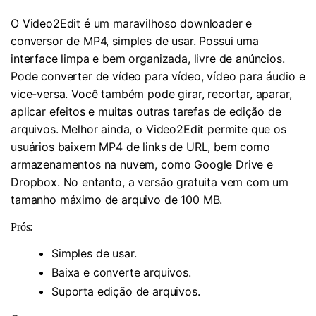
O Video2Edit é um maravilhoso downloader e
conversor de MP4, simples de usar. Possui uma
interface limpa e bem organizada, livre de anúncios.
Pode converter de vídeo para vídeo, vídeo para áudio e
vice-versa. Você também pode girar, recortar, aparar,
aplicar efeitos e muitas outras tarefas de edição de
arquivos. Melhor ainda, o Video2Edit permite que os
usuários baixem MP4 de links de URL, bem como
armazenamentos na nuvem, como Google Drive e
Dropbox. No entanto, a versão gratuita vem com um
tamanho máximo de arquivo de 100 MB.
Prós:
Simples de usar.
Baixa e converte arquivos.
Suporta edição de arquivos.