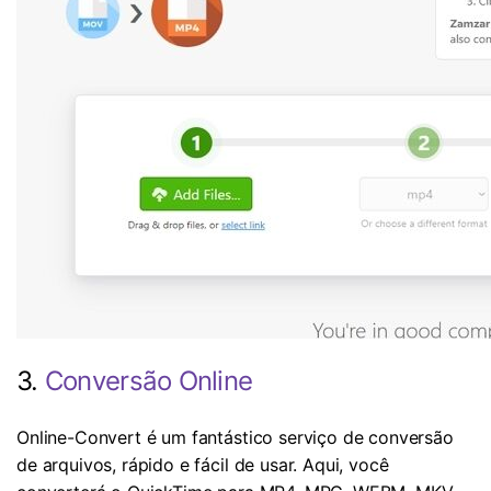
3.
Conversão Online
Online-Convert é um fantástico serviço de conversão
de arquivos, rápido e fácil de usar. Aqui, você