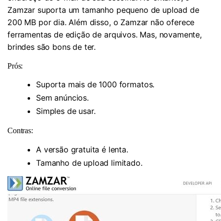
Zamzar suporta um tamanho pequeno de upload de
200 MB por dia. Além disso, o Zamzar não oferece
ferramentas de edição de arquivos. Mas, novamente,
brindes são bons de ter.
Prós:
Suporta mais de 1000 formatos.
Sem anúncios.
Simples de usar.
Contras:
A versão gratuita é lenta.
Tamanho de upload limitado.