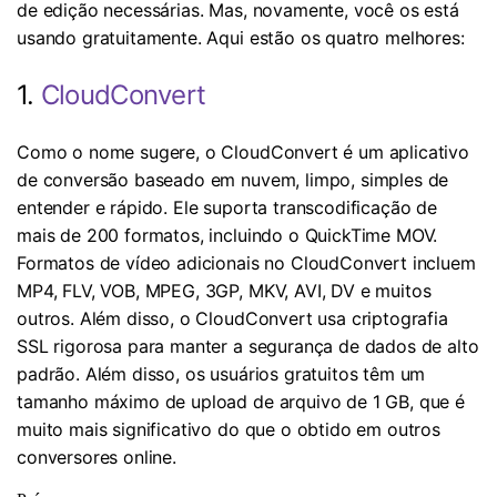
de edição necessárias. Mas, novamente, você os está
usando gratuitamente. Aqui estão os quatro melhores:
1.
CloudConvert
Como o nome sugere, o CloudConvert é um aplicativo
de conversão baseado em nuvem, limpo, simples de
entender e rápido. Ele suporta transcodificação de
mais de 200 formatos, incluindo o QuickTime MOV.
Formatos de vídeo adicionais no CloudConvert incluem
MP4, FLV, VOB, MPEG, 3GP, MKV, AVI, DV e muitos
outros. Além disso, o CloudConvert usa criptografia
SSL rigorosa para manter a segurança de dados de alto
padrão. Além disso, os usuários gratuitos têm um
tamanho máximo de upload de arquivo de 1 GB, que é
muito mais significativo do que o obtido em outros
conversores online.