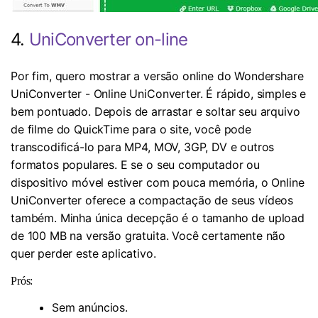
4.
UniConverter on-line
Por fim, quero mostrar a versão online do Wondershare
UniConverter - Online UniConverter. É rápido, simples e
bem pontuado. Depois de arrastar e soltar seu arquivo
de filme do QuickTime para o site, você pode
transcodificá-lo para MP4, MOV, 3GP, DV e outros
formatos populares. E se o seu computador ou
dispositivo móvel estiver com pouca memória, o Online
UniConverter oferece a compactação de seus vídeos
também. Minha única decepção é o tamanho de upload
de 100 MB na versão gratuita. Você certamente não
quer perder este aplicativo.
Prós:
Sem anúncios.