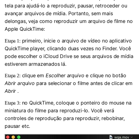
tela para ajudá-lo a reproduzir, pausar, retroceder ou
avançar arquivos de mídia. Portanto, sem mais
delongas, veja como reproduzir um arquivo de filme no
Apple QuickTime:
primeiro, inicie o arquivo de vídeo no aplicativo
Etapa 1:
QuickTime player, clicando duas vezes no Finder. Você
pode escolher o iCloud Drive se seus arquivos de mídia
estiverem armazenados lá.
clique em
Escolher arquivo
e clique no botão
Etapa 2:
Abrir arquivo
para selecionar o filme antes de clicar em
Abrir
.
no QuickTime, coloque o ponteiro do mouse na
Etapa 3:
miniatura do filme para reproduzi-lo. Você verá
controles de reprodução para reproduzir, rebobinar,
pausar etc.