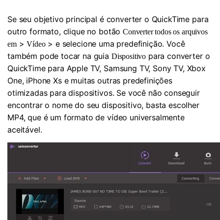
Se seu objetivo principal é converter o QuickTime para
outro formato, clique no botão
Converter todos os arquivos
>
> e selecione uma predefinição. Você
em
Vídeo
também pode tocar na guia
para converter o
Dispositivo
QuickTime para Apple TV, Samsung TV, Sony TV, Xbox
One, iPhone Xs e muitas outras predefinições
otimizadas para dispositivos. Se você não conseguir
encontrar o nome do seu dispositivo, basta escolher
MP4, que é um formato de vídeo universalmente
aceitável.