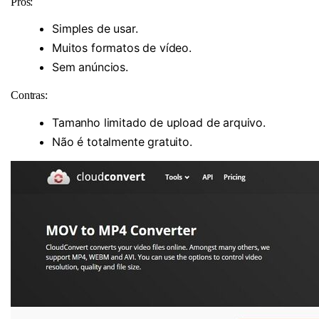
Prós:
Simples de usar.
Muitos formatos de vídeo.
Sem anúncios.
Contras:
Tamanho limitado de upload de arquivo.
Não é totalmente gratuito.