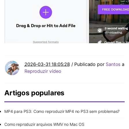
2026-03-31 18:05:28
/ Publicado por
Santos
a
Reproduzir vídeo
Artigos populares
MP4 para PS3: Como reproduzir MP4 no PS3 sem problemas?
Como reproduzir arquivos WMV no Mac OS