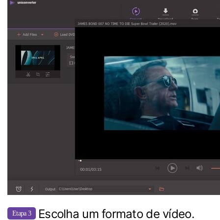
Escolha um formato de vídeo.
Etapa 3