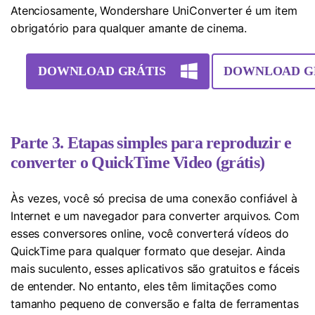
Atenciosamente, Wondershare UniConverter é um item
obrigatório para qualquer amante de cinema.
DOWNLOAD GRÁTIS
DOWNLOAD G
Parte 3. Etapas simples para reproduzir e
converter o QuickTime Video (grátis)
Às vezes, você só precisa de uma conexão confiável à
Internet e um navegador para converter arquivos. Com
esses conversores online, você converterá vídeos do
QuickTime para qualquer formato que desejar. Ainda
mais suculento, esses aplicativos são gratuitos e fáceis
de entender. No entanto, eles têm limitações como
tamanho pequeno de conversão e falta de ferramentas