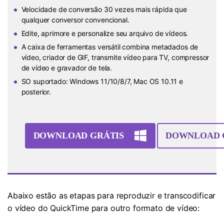
Velocidade de conversão 30 vezes mais rápida que
qualquer conversor convencional.
Edite, aprimore e personalize seu arquivo de vídeos.
A caixa de ferramentas versátil combina metadados de
vídeo, criador de GIF, transmite vídeo para TV, compressor
de vídeo e gravador de tela.
SO suportado: Windows 11/10/8/7, Mac OS 10.11 e
posterior.
DOWNLOAD GRÁTIS
DOWNLOAD 
Abaixo estão as etapas para reproduzir e transcodificar
o vídeo do QuickTime para outro formato de vídeo: