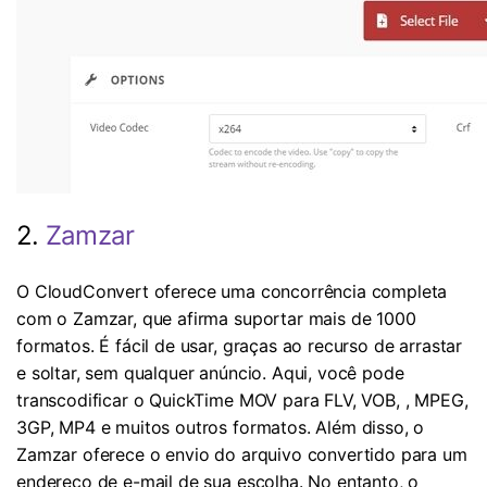
2.
Zamzar
O CloudConvert oferece uma concorrência completa
com o Zamzar, que afirma suportar mais de 1000
formatos. É fácil de usar, graças ao recurso de arrastar
e soltar, sem qualquer anúncio. Aqui, você pode
transcodificar o QuickTime MOV para FLV, VOB,
, MPEG,
3GP, MP4 e muitos outros formatos. Além disso, o
Zamzar oferece o envio do arquivo convertido para um
endereço de e-mail de sua escolha. No entanto, o