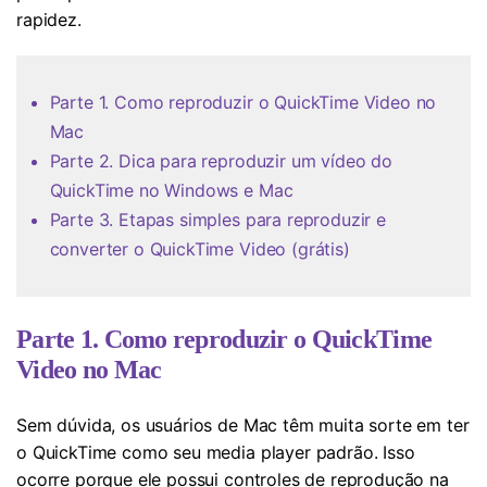
rapidez.
Parte 1. Como reproduzir o QuickTime Video no
Mac
Parte 2. Dica para reproduzir um vídeo do
QuickTime no Windows e Mac
Parte 3. Etapas simples para reproduzir e
converter o QuickTime Video (grátis)
Parte 1. Como reproduzir o QuickTime
Video no Mac
Sem dúvida, os usuários de Mac têm muita sorte em ter
o QuickTime como seu media player padrão. Isso
ocorre porque ele possui controles de reprodução na