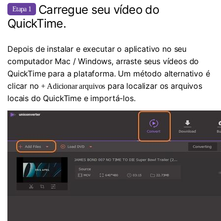
Carregue seu vídeo do
Etapa 1
QuickTime.
Depois de instalar e executar o aplicativo no seu
computador Mac / Windows, arraste seus vídeos do
QuickTime para a plataforma. Um método alternativo é
clicar no
para localizar os arquivos
+ Adicionar arquivos
locais do QuickTime e importá-los.