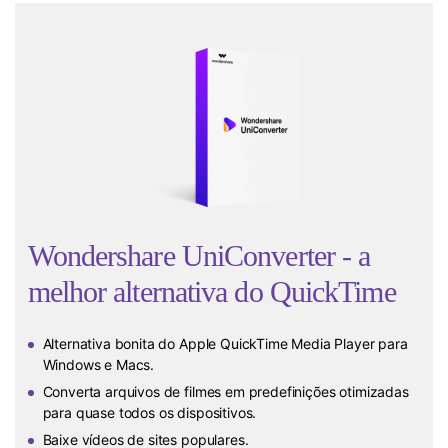
Wondershare UniConverter - a
melhor alternativa do QuickTime
Alternativa bonita do Apple QuickTime Media Player para
Windows e Macs.
Converta arquivos de filmes em predefinições otimizadas
para quase todos os dispositivos.
Baixe vídeos de sites populares.