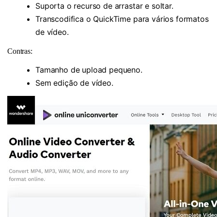
Suporta o recurso de arrastar e soltar.
Transcodifica o QuickTime para vários formatos
de vídeo.
Contras:
Tamanho de upload pequeno.
Sem edição de vídeo.