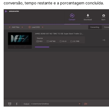
conversão, tempo restante e a porcentagem concluída.