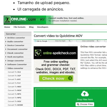
Tamanho de upload pequeno.
UI carregada de anúncios.