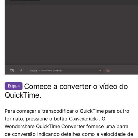
Comece a converter o vídeo do
Etapa 4
QuickTime.
Para começar a transcodificar o QuickTime para outro
formato, pressione o botão
. O
Converter tudo
Wondershare QuickTime Converter fornece uma barra
de conversão indicando detalhes como a velocidade de