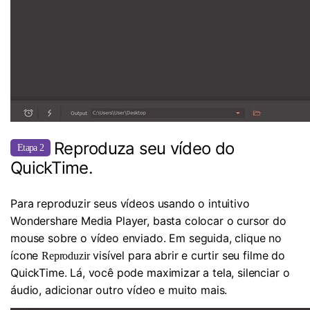
Reproduza seu vídeo do
Etapa 2
QuickTime.
Para reproduzir seus vídeos usando o intuitivo
Wondershare Media Player, basta colocar o cursor do
mouse sobre o vídeo enviado. Em seguida, clique no
ícone
visível para abrir e curtir seu filme do
Reproduzir
QuickTime. Lá, você pode maximizar a tela, silenciar o
áudio, adicionar outro vídeo e muito mais.