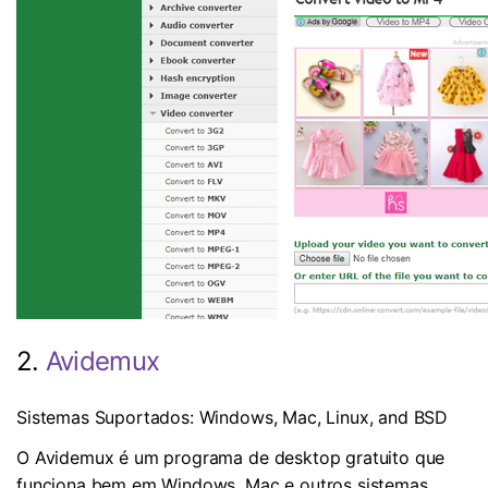
2.
Avidemux
Sistemas Suportados: Windows, Mac, Linux, and BSD
O Avidemux é um programa de desktop gratuito que
funciona bem em Windows, Mac e outros sistemas