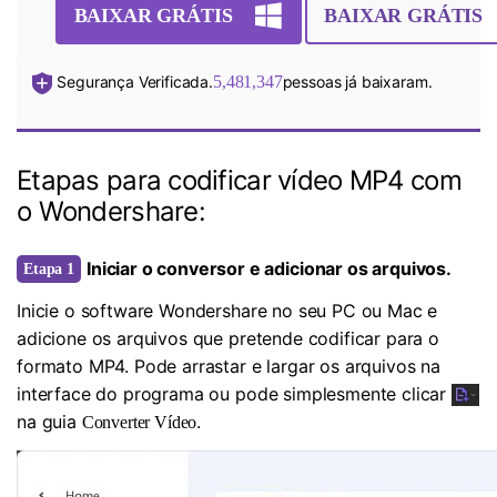
BAIXAR GRÁTIS
BAIXAR GRÁTIS
Segurança Verificada.
5,481,347
pessoas já baixaram.
Etapas para codificar vídeo MP4 com
o Wondershare:
Iniciar o conversor e adicionar os arquivos.
Etapa 1
Inicie o software Wondershare no seu PC ou Mac e
adicione os arquivos que pretende codificar para o
formato MP4. Pode arrastar e largar os arquivos na
interface do programa ou pode simplesmente clicar
na guia
.
Converter Vídeo