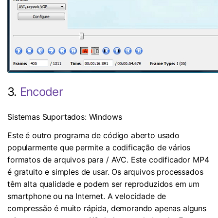
3.
Encoder
Sistemas Suportados: Windows
Este é outro programa de código aberto usado
popularmente que permite a codificação de vários
formatos de arquivos para
/ AVC. Este codificador
MP4
é gratuito e simples de usar. Os arquivos processados
têm alta qualidade e podem ser reproduzidos em um
smartphone ou na Internet. A velocidade de
compressão é muito rápida, demorando apenas alguns