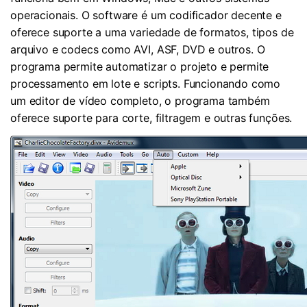
operacionais. O software é um codificador decente e
oferece suporte a uma variedade de formatos, tipos de
arquivo e codecs como AVI, ASF, DVD e outros. O
programa permite automatizar o projeto e permite
processamento em lote e scripts. Funcionando como
um editor de vídeo completo, o programa também
oferece suporte para corte, filtragem e outras funções.