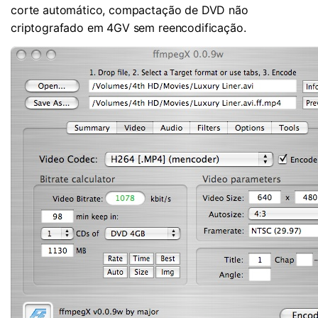
corte automático, compactação de DVD não
criptografado em 4GV sem reencodificação.