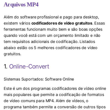
Arquivos MP4
Além do software profissional e pago para desktop,
existem vários
codificadores de vídeo gratuitos
. Essas
ferramentas funcionam muito bem e são boas opções
quando você está com um orçamento limitado e não
tem requisitos adicionais de codificação. Listados
abaixo estão os 5 melhores codificadores de vídeo
gratuitos.
1.
Online-Convert
Sistemas Suportados: Software Online
Este é um dos programas codificadores de vídeo online
mais populares que permite a codificação de formatos
de vídeo comuns para MP4. Além de vídeos, o
programa também permite a conversão de outros tipos