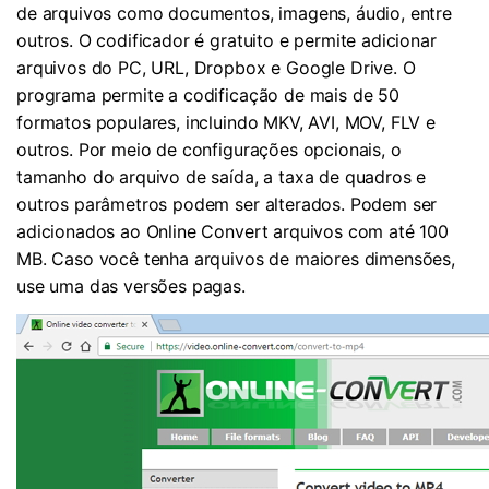
de arquivos como documentos, imagens, áudio, entre
outros. O codificador é gratuito e permite adicionar
arquivos do PC, URL, Dropbox e Google Drive. O
programa permite a codificação de mais de 50
formatos populares, incluindo MKV, AVI, MOV, FLV e
outros. Por meio de configurações opcionais, o
tamanho do arquivo de saída, a taxa de quadros e
outros parâmetros podem ser alterados. Podem ser
adicionados ao Online Convert arquivos com até 100
MB. Caso você tenha arquivos de maiores dimensões,
use uma das versões pagas.