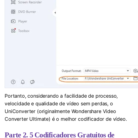
Portanto, considerando a facilidade de processo,
velocidade e qualidade de vídeo sem perdas, o
UniConverter (originalmente Wondershare Video
Converter Ultimate) é o melhor codificador de vídeo.
Parte 2. 5 Codificadores Gratuitos de