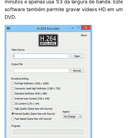
minutos e apenas usa 1/3 da largura de banda. Este
software também permite gravar vídeos HD em um
DVD.