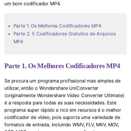
um bom codificador MP4.
Parte 1. Os Melhores Codificadores MP4
Parte 2. 5 Codificadores Gratuitos de Arquivos
MP4
Parte 1. Os Melhores Codificadores MP4
Se procura um programa profissional mas simples de
utilizar, então o Wondershare UniConverter
(originalmente Wondershare Video Converter Ultimate)
é a resposta para todas as suas necessidades. Este
programa super rápido e rico em recursos é o melhor
codificador de vídeo, pois suporta uma variedade de
formatos de entrada, incluindo WMV, FLV, MKV, MOV,