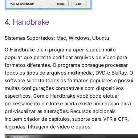
4.
Handbrake
Sistemas Suportados: Mac, Windows, Ubuntu
O Handbrake é um programa open source muito
popular que permite codificar arquivos de vídeo para
formatos diferentes. O programa consegue processar
todos os tipos de arquivos multimédia, DVD e BluRay. O
software suporta todos os formatos populares e possui
muitas configurações compatíveis com dispositivos
específicos. Com o Handbrake você pode efetuar
processamento em lote e ainda existe uma opção para
pré-visualizar as alterações. Recursos adicionais
incluem criador de capítulos, suporte para VFR e CFR,
legendas, filtragem de vídeo e outros.