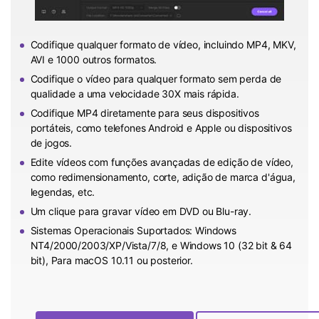
Codifique qualquer formato de vídeo, incluindo MP4, MKV,
AVI e 1000 outros formatos.
Codifique o vídeo para qualquer formato sem perda de
qualidade a uma velocidade 30X mais rápida.
Codifique MP4 diretamente para seus dispositivos
portáteis, como telefones Android e Apple ou dispositivos
de jogos.
Edite vídeos com funções avançadas de edição de vídeo,
como redimensionamento, corte, adição de marca d'água,
legendas, etc.
Um clique para gravar vídeo em DVD ou Blu-ray.
Sistemas Operacionais Suportados: Windows
NT4/2000/2003/XP/Vista/7/8, e Windows 10 (32 bit & 64
bit), Para macOS 10.11 ou posterior.