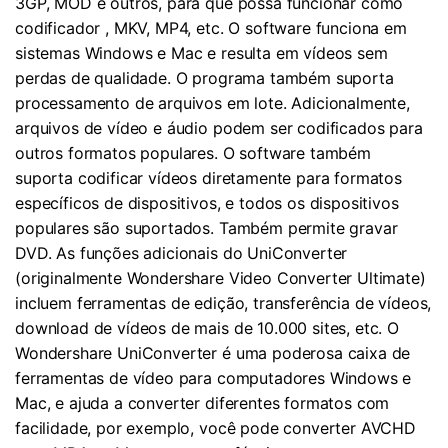
3GP, MOD e outros, para que possa funcionar como
codificador
, MKV, MP4, etc. O software funciona em
sistemas Windows e Mac e resulta em vídeos sem
perdas de qualidade. O programa também suporta
processamento de arquivos em lote. Adicionalmente,
arquivos de vídeo e áudio podem ser codificados para
outros formatos populares. O software também
suporta codificar vídeos diretamente para formatos
específicos de dispositivos, e todos os dispositivos
populares são suportados. Também permite gravar
DVD. As funções adicionais do UniConverter
(originalmente Wondershare Video Converter Ultimate)
incluem ferramentas de edição, transferência de vídeos,
download de vídeos de mais de 10.000 sites, etc. O
Wondershare UniConverter é uma poderosa caixa de
ferramentas de vídeo para computadores Windows e
Mac, e ajuda a converter diferentes formatos com
facilidade, por exemplo, você pode converter AVCHD