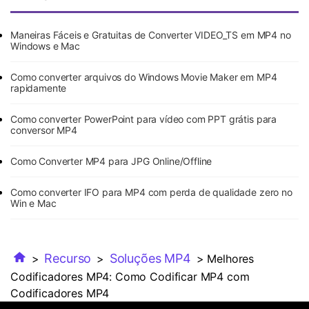
Maneiras Fáceis e Gratuitas de Converter VIDEO_TS em MP4 no
Windows e Mac
Como converter arquivos do Windows Movie Maker em MP4
rapidamente
Como converter PowerPoint para vídeo com PPT grátis para
conversor MP4
Como Converter MP4 para JPG Online/Offline
Como converter IFO para MP4 com perda de qualidade zero no
Win e Mac
Recurso
Soluções MP4
>
>
> Melhores
Codificadores MP4: Como Codificar MP4 com
Codificadores MP4