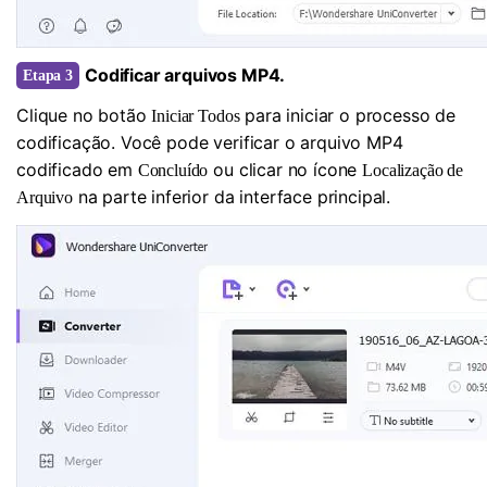
Codificar arquivos MP4.
Etapa 3
Clique no botão
para iniciar o processo de
Iniciar Todos
codificação. Você pode verificar o arquivo MP4
codificado em
ou clicar no ícone
Concluído
Localização de
na parte inferior da interface principal.
Arquivo