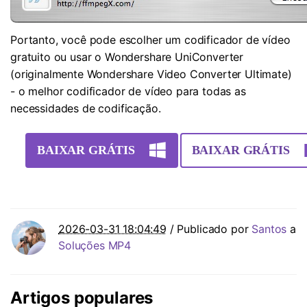
Portanto, você pode escolher um codificador de vídeo
gratuito ou usar o Wondershare UniConverter
(originalmente Wondershare Video Converter Ultimate)
- o melhor codificador de vídeo para todas as
necessidades de codificação.
BAIXAR GRÁTIS
BAIXAR GRÁTIS
2026-03-31 18:04:49
/ Publicado por
Santos
a
Soluções MP4
Artigos populares