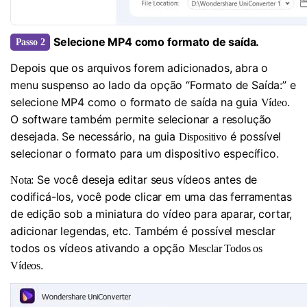
Selecione MP4 como formato de saída.
Passo 2
Depois que os arquivos forem adicionados, abra o
menu suspenso ao lado da opção “Formato de Saída:” e
selecione MP4 como o formato de saída na guia
.
Vídeo
O software também permite selecionar a resolução
desejada. Se necessário, na guia
é possível
Dispositivo
selecionar o formato para um dispositivo específico.
Se você deseja editar seus vídeos antes de
Nota:
codificá-los, você pode clicar em uma das ferramentas
de edição sob a miniatura do vídeo para aparar, cortar,
adicionar legendas, etc. Também é possível mesclar
todos os vídeos ativando a opção
Mesclar Todos os
.
Vídeos