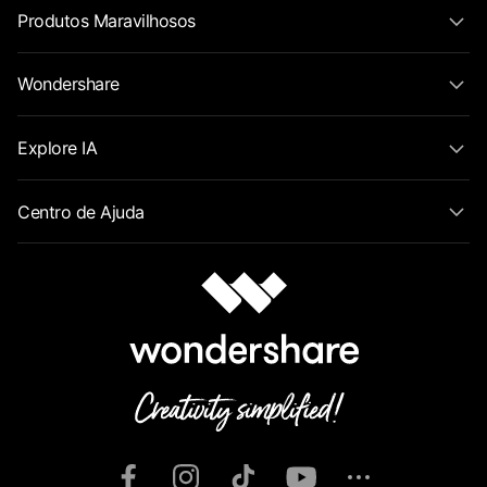
Produtos Maravilhosos
Wondershare
Explore IA
Centro de Ajuda