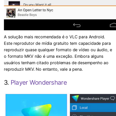
A solução mais recomendada é o VLC para Android.
Este reprodutor de mídia gratuito tem capacidade para
reproduzir quase qualquer formato de vídeo ou áudio, e
o formato MKV não é uma exceção. Embora alguns
usuários tenham citado problemas de desempenho ao
reproduzir MKV. No entanto, vale a pena.
3.
Player Wondershare