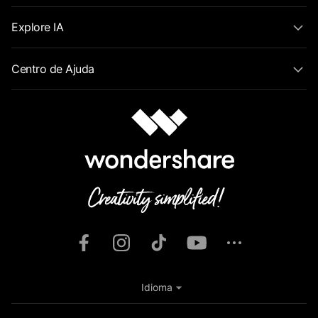
Explore IA
Centro de Ajuda
Idioma