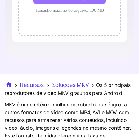
Recursos
Soluções MKV
>
>
> Os 5 principais
reprodutores de vídeo MKV gratuitos para Android
MKV é um contêiner multimídia robusto que é igual a
outros formatos de vídeo como MP4, AVI e MOV, com
recursos para armazenar vários conteúdos, incluindo
vídeo, áudio, imagens e legendas no mesmo contêiner.
Este formato de mídia oferece uma taxa de