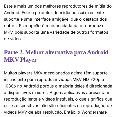
Este é mais um dos melhores reprodutores de mídia do
Android. Este reprodutor de mídia possui excelente
suporte e uma interface amigável que o destaca dos
outros. Esta opção é recomendada para reproduzir
MKV, pois suporta uma variedade de outros formatos
de vídeo.
Parte 2. Melhor alternativa para Android
MKV Player
Muitos players MKV
mencionados acima
têm suporte
insuficiente para reproduzir vídeos MKV HD 720p e
1080p no Android porque a maioria deles é direcionada
a dispositivos maiores. Alguns aplicativos apresentam
reprodução lenta e vídeos instáveis, o que significa que
esses dispositivos não são eficientes na reprodução de
vídeos MKV de alta resolução. Então, o Wondershare