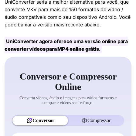
UniConverter seria a melhor alternativa para você, que
converte MKV para mais de 150 formatos de vídeo /
áudio compatíveis com o seu dispositivo Android. Você
pode baixar a versão mais recente abaixo.
UniConverter agora oferece uma versão online para
converter vídeos para MP4 online grátis
.