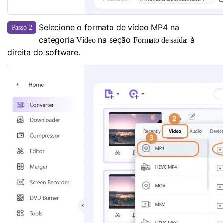
Selecione o formato de vídeo MP4 na
Passo 2
categoria
na seção
à
Vídeo
Formato de saída:
direita do software.