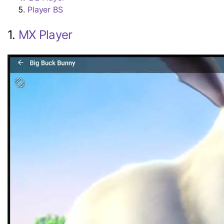
Player BS
1.
MX Player