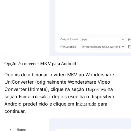
Opção 2: converter MKV para Android
Depois de adicionar o vídeo MKV ao Wondershare
UniConverter (originalmente Wondershare Video
Converter Ultimate), clique na seção
na
Dispositivo
seção
depois escolha o dispositivo
Formato de saída:
Android predefinido e clique em
para
Iniciar tudo
continuar.