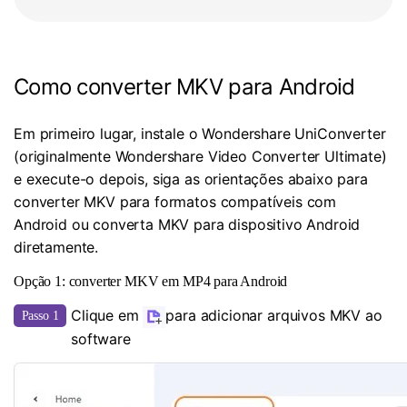
Como converter MKV para Android
Em primeiro lugar, instale o Wondershare UniConverter
(originalmente Wondershare Video Converter Ultimate)
e execute-o depois, siga as orientações abaixo para
converter MKV para formatos compatíveis com
Android ou converta MKV para dispositivo Android
diretamente.
Opção 1: converter MKV em MP4 para Android
Clique em
para adicionar arquivos MKV ao
Passo 1
software