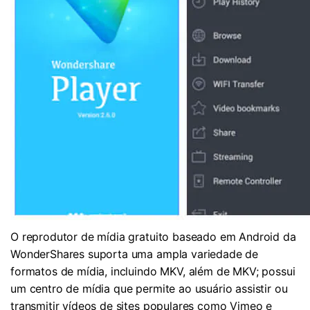
O reprodutor de mídia gratuito baseado em Android da
WonderShares suporta uma ampla variedade de
formatos de mídia, incluindo MKV, além de MKV; possui
um centro de mídia que permite ao usuário assistir ou
transmitir vídeos de sites populares como Vimeo e