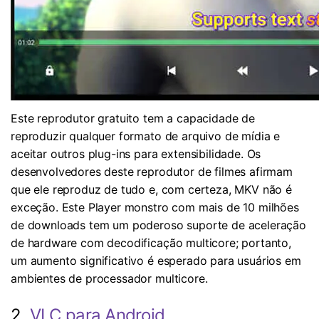
Este reprodutor gratuito tem a capacidade de
reproduzir qualquer formato de arquivo de mídia e
aceitar outros plug-ins para extensibilidade. Os
desenvolvedores deste reprodutor de filmes afirmam
que ele reproduz de tudo e, com certeza, MKV não é
exceção. Este Player monstro com mais de 10 milhões
de downloads tem um poderoso suporte de aceleração
de hardware com decodificação multicore; portanto,
um aumento significativo é esperado para usuários em
ambientes de processador multicore.
2.
VLC para Android