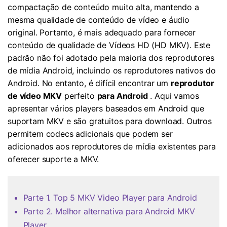
compactação de conteúdo muito alta, mantendo a
mesma qualidade de conteúdo de vídeo e áudio
original. Portanto, é mais adequado para fornecer
conteúdo de qualidade de Vídeos HD (HD MKV). Este
padrão não foi adotado pela maioria dos reprodutores
de mídia Android, incluindo os reprodutores nativos do
Android. No entanto, é difícil encontrar um
reprodutor
de vídeo MKV
perfeito
para Android
. Aqui vamos
apresentar vários players baseados em Android que
suportam MKV e são gratuitos para download. Outros
permitem codecs adicionais que podem ser
adicionados aos reprodutores de mídia existentes para
oferecer suporte a MKV.
Parte 1. Top 5 MKV Video Player para Android
Parte 2. Melhor alternativa para Android MKV
Player