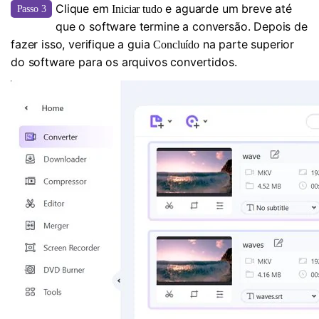
Clique em
e aguarde um breve até
Iniciar tudo
Passo 3
que o software termine a conversão. Depois de
fazer isso, verifique a guia
na parte superior
Concluído
do software para os arquivos convertidos.