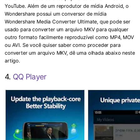
YouTube. Além de um reprodutor de mídia Android, o
Wondershare possui um conversor de mídia
Wondershare Media Converter Ultimate, que pode ser
usado para converter um arquivo MKV para qualquer
outro formato facilmente reproduzível como MP4, MOV
ou AVI. Se você quiser saber como proceder para
converter um arquivo MKV, dê uma olhada abaixo neste
artigo.
4.
QQ Player