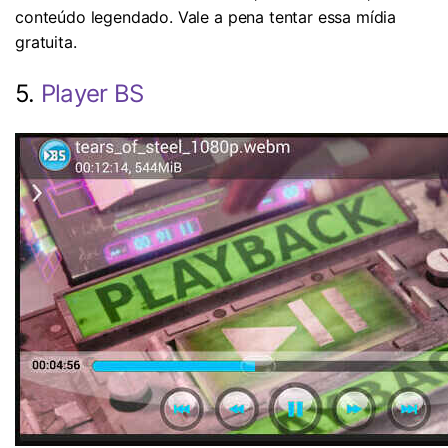
conteúdo legendado. Vale a pena tentar essa mídia
gratuita.
5.
Player BS