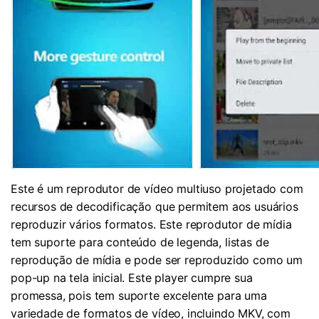
Este é um reprodutor de vídeo multiuso projetado com
recursos de decodificação que permitem aos usuários
reproduzir vários formatos. Este reprodutor de mídia
tem suporte para conteúdo de legenda, listas de
reprodução de mídia e pode ser reproduzido como um
pop-up na tela inicial. Este player cumpre sua
promessa, pois tem suporte excelente para uma
variedade de formatos de vídeo, incluindo MKV, com