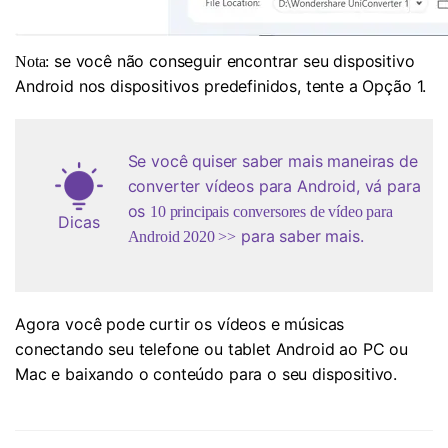
se você não conseguir encontrar seu dispositivo
Nota:
Android nos dispositivos predefinidos, tente a Opção 1.
Se você quiser saber mais maneiras de
converter vídeos para Android, vá para
os
10 principais conversores de vídeo para
Dicas
para saber mais.
Android 2020 >>
Agora você pode curtir os vídeos e músicas
conectando seu telefone ou tablet Android ao PC ou
Mac e baixando o conteúdo para o seu dispositivo.