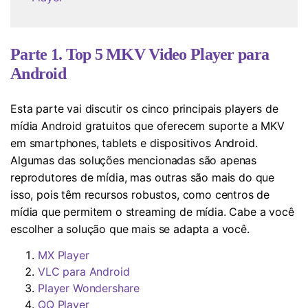
Parte 1. Top 5 MKV Video Player para
Android
Esta parte vai discutir os cinco principais players de
mídia Android gratuitos que oferecem suporte a MKV
em smartphones, tablets e dispositivos Android.
Algumas das soluções mencionadas são apenas
reprodutores de mídia, mas outras são mais do que
isso, pois têm recursos robustos, como centros de
mídia que permitem o streaming de mídia. Cabe a você
escolher a solução que mais se adapta a você.
MX Player
VLC para Android
Player Wondershare
QQ Player