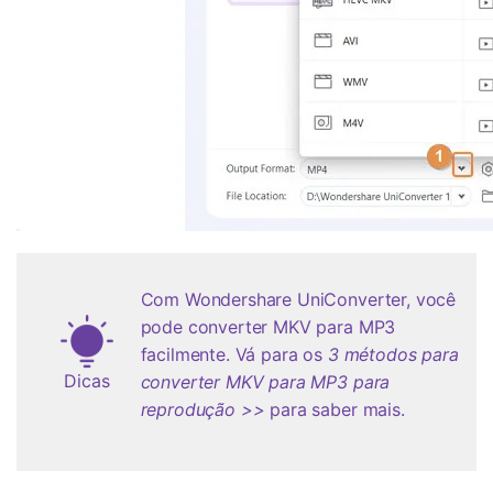
Com Wondershare UniConverter, você
pode converter MKV para MP3
facilmente. Vá para os
3 métodos para
Dicas
converter MKV para MP3 para
reprodução >>
para saber mais.