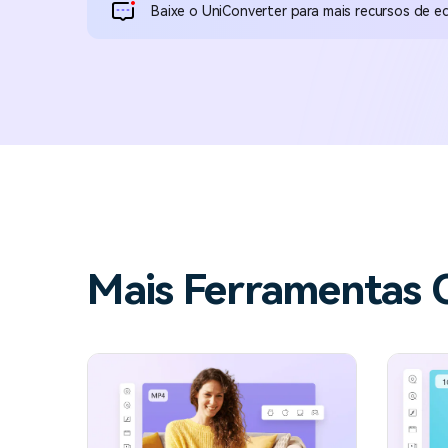
Baixe o UniConverter para mais recursos de e
Mais Ferramentas 