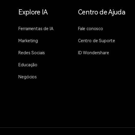
Explore IA
Centro de Ajuda
Ferramentas de IA
Fale conosco
Marketing
Centro de Suporte
Redes Sociais
ID Wondershare
Educação
Negócios