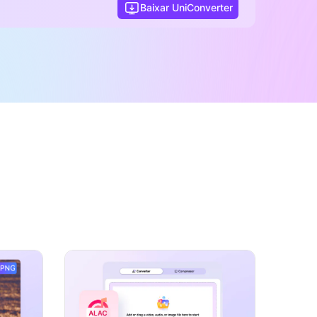
Baixar UniConverter