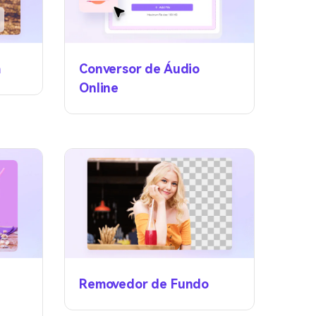
m
Conversor de Áudio
Online
Removedor de Fundo