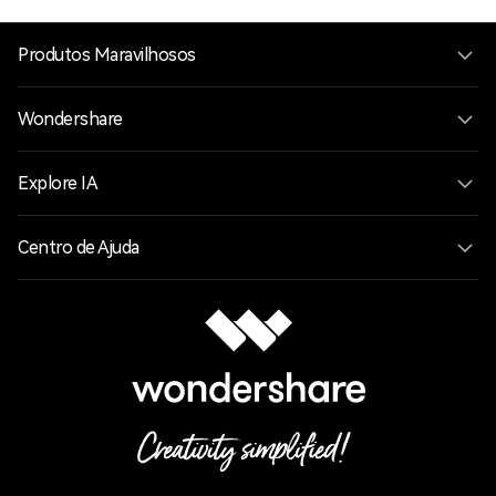
Produtos Maravilhosos
Wondershare
Explore IA
Centro de Ajuda