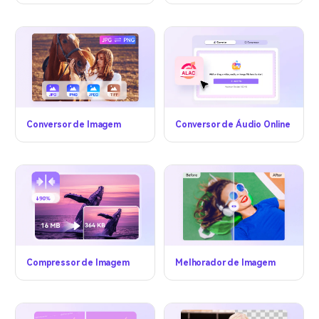
Conversor de Imagem
Conversor de Áudio Online
Compressor de Imagem
Melhorador de Imagem