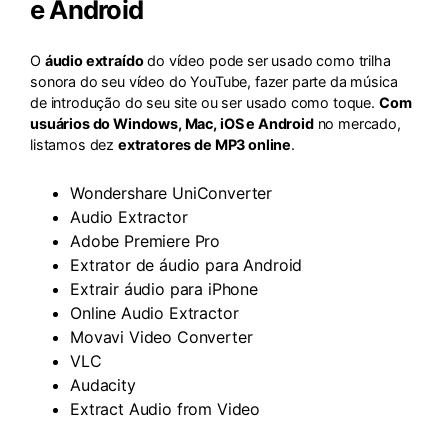
e Android
O
áudio extraído
do vídeo pode ser usado como trilha
sonora do seu vídeo do YouTube, fazer parte da música
de introdução do seu site ou ser usado como toque.
Com
usuários do Windows, Mac, iOS e Android
no mercado,
listamos dez
extratores de MP3 online
.
Wondershare UniConverter
Audio Extractor
Adobe Premiere Pro
Extrator de áudio para Android
Extrair áudio para iPhone
Online Audio Extractor
Movavi Video Converter
VLC
Audacity
Extract Audio from Video