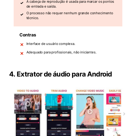
A cabeça de reprodução é usada para marcar os pontos
de entrada e saída.
O processo não requer nenhum grande conhecimento
técnico.
Contras
Interface de usuário complexa.
Adequado para profissionais, não iniciantes.
4.
Extrator de áudio para Android