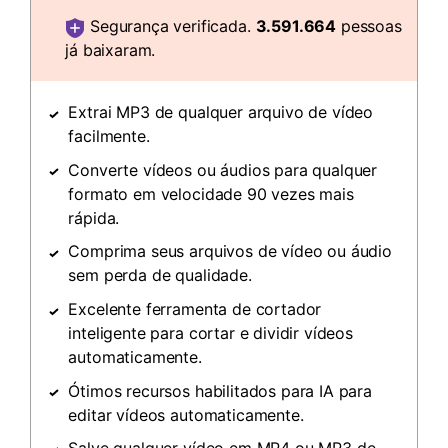
Segurança verificada.
3.591.664
pessoas
já baixaram.
Extrai MP3 de qualquer arquivo de vídeo
facilmente.
Converte vídeos ou áudios para qualquer
formato em velocidade 90 vezes mais
rápida.
Comprima seus arquivos de vídeo ou áudio
sem perda de qualidade.
Excelente ferramenta de cortador
inteligente para cortar e dividir vídeos
automaticamente.
Ótimos recursos habilitados para IA para
editar vídeos automaticamente.