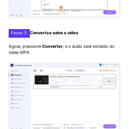
Passo 3
Converta e salve o vídeo
Agora, pressione
Converter
, e o áudio será extraído do
vídeo MP4.