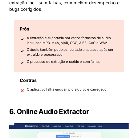
extração fácil, sem falhas, com melhor desempenho e
bugs corrigidos.
Prós
A extração é suportada por vários formatos de áudio,
incluindo MP3, M4A, M4R, OGG, AIFF, AAC e WAV.
O áudio também pode ser cortado e aparado após ser
extraído e processado.
O processo de extração é rápido e sem falhas.
Contras
O aplicativo falha enquanto o arquivo é carregado.
6.
Online Audio Extractor