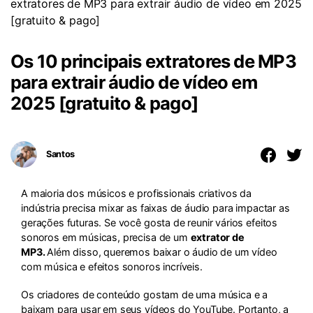
extratores de MP3 para extrair áudio de vídeo em 2025
[gratuito & pago]
Os 10 principais extratores de MP3
para extrair áudio de vídeo em
2025 [gratuito & pago]
Santos
A maioria dos músicos e profissionais criativos da
indústria precisa mixar as faixas de áudio para impactar as
gerações futuras. Se você gosta de reunir vários efeitos
sonoros em músicas, precisa de um
extrator de
MP3.
Além disso, queremos baixar o áudio de um vídeo
com música e efeitos sonoros incríveis.
Os criadores de conteúdo gostam de uma música e a
baixam para usar em seus vídeos do YouTube. Portanto, a