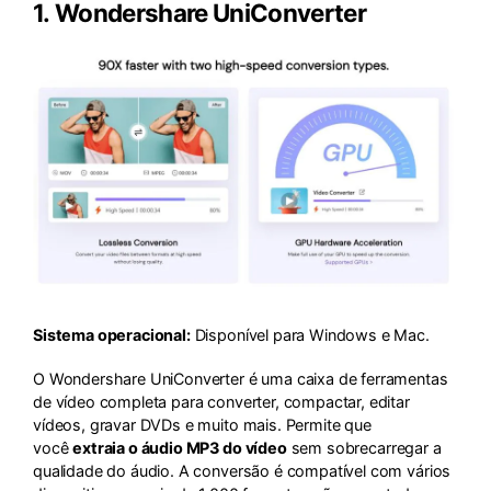
1.
Wondershare UniConverter
Sistema operacional:
Disponível para Windows e Mac.
O Wondershare UniConverter é uma caixa de ferramentas
de vídeo completa para converter, compactar, editar
vídeos, gravar DVDs e muito mais. Permite que
você
extraia o áudio MP3 do vídeo
sem sobrecarregar a
qualidade do áudio. A conversão é compatível com vários