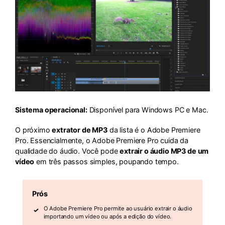
Sistema operacional:
Disponível para Windows PC e Mac.
O próximo
extrator de MP3
da lista é o Adobe Premiere
Pro. Essencialmente, o Adobe Premiere Pro cuida da
qualidade do áudio. Você pode
extrair o áudio MP3 de um
vídeo
em três passos simples, poupando tempo.
Prós
O Adobe Premiere Pro permite ao usuário extrair o áudio
importando um vídeo ou após a edição do vídeo.