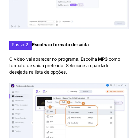
Passo 2
Escolha o formato de saída
O vídeo vai aparecer no programa. Escolha
MP3
como
formato de saída preferido. Selecione a qualidade
desejada na lista de opções.