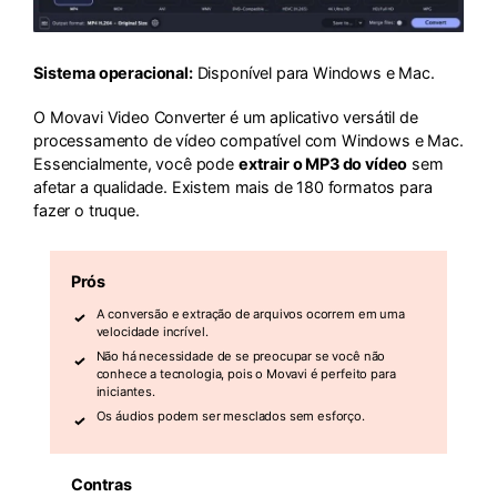
Sistema operacional:
Disponível para Windows e Mac.
O Movavi Video Converter é um aplicativo versátil de
processamento de vídeo compatível com Windows e Mac.
Essencialmente, você pode
extrair o MP3 do vídeo
sem
afetar a qualidade. Existem mais de 180 formatos para
fazer o truque.
Prós
A conversão e extração de arquivos ocorrem em uma
velocidade incrível.
Não há necessidade de se preocupar se você não
conhece a tecnologia, pois o Movavi é perfeito para
iniciantes.
Os áudios podem ser mesclados sem esforço.
Contras