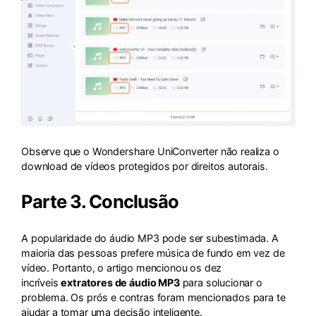
Observe que o Wondershare UniConverter não realiza o
download de vídeos protegidos por direitos autorais.
Parte 3. Conclusão
A popularidade do áudio MP3 pode ser subestimada. A
maioria das pessoas prefere música de fundo em vez de
vídeo. Portanto, o artigo mencionou os dez
incríveis
extratores de áudio MP3
para solucionar o
problema. Os prós e contras foram mencionados para te
ajudar a tomar uma decisão inteligente.