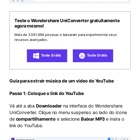
Teste o Wondershare UniConverter gratuitamente
agora mesmo!
Mais de 3.591.664 pessoas o baixaram para experimentar seus
recursos avançados.
Teste Grátis
Teste Grátis
Guia para extrair música de um vídeo do YouTube
Passo 1: Coloque o link do YouTube
Vá até a aba
Downloader
na interface do Wondershare
UniConverter. Clique no menu suspenso ao lado do ícone
de
compartilhamento
e selecione
Baixar MP3
e insira o
link do YouTube.