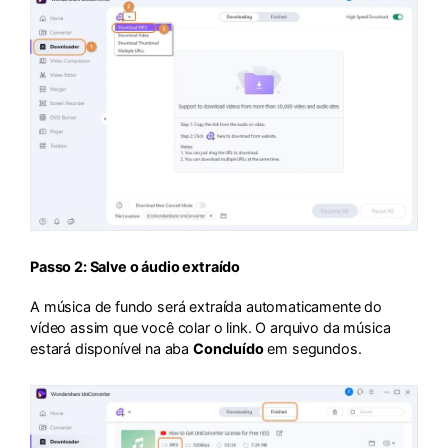
Passo 2: Salve o áudio extraído
A música de fundo será extraída automaticamente do
vídeo assim que você colar o link. O arquivo da música
estará disponível na aba
Concluído
em segundos.