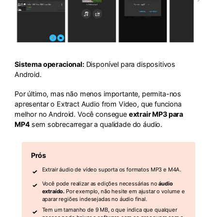
Sistema operacional:
Disponível para dispositivos
Android.
Por último, mas não menos importante, permita-nos
apresentar o Extract Audio from Video, que funciona
melhor no Android. Você consegue
extrair MP3 para
MP4
sem sobrecarregar a qualidade do áudio.
Prós
Extrair áudio de vídeo suporta os formatos MP3 e M4A.
Você pode realizar as edições necessárias no
áudio
extraído.
Por exemplo, não hesite em ajustar o volume e
aparar regiões indesejadas no áudio final.
Tem um tamanho de 9 MB, o que indica que qualquer