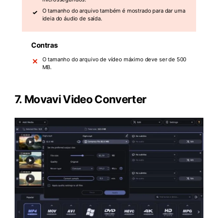
O tamanho do arquivo também é mostrado para dar uma
ideia do áudio de saída.
Contras
O tamanho do arquivo de vídeo máximo deve ser de 500
MB.
7.
Movavi Video Converter