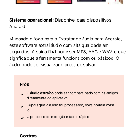
Sistema operacional:
Disponível para dispositivos
Android.
Mudando o foco para o Extrator de áudio para Android,
este software extrai áudio com alta qualidade em
segundos. A saída final pode ser MP3, AAC e WAV, o que
significa que a ferramenta funciona com os básicos. O
áudio pode ser visualizado antes de salvar.
Prós
O
áudio extraído
pode ser compartilhado com os amigos
diretamente do aplicativo.
Depois que o áudio for processado, você poderá cortá-
lo.
O processo de extração é fácil e rápido.
Contras