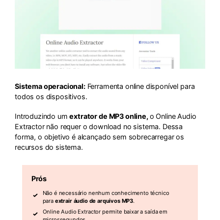
Sistema operacional:
Ferramenta online disponível para
todos os dispositivos.
Introduzindo um
extrator de MP3 online,
o Online Audio
Extractor não requer o download no sistema. Dessa
forma, o objetivo é alcançado sem sobrecarregar os
recursos do sistema.
Prós
Não é necessário nenhum conhecimento técnico
para
extrair áudio de arquivos MP3
.
Online Audio Extractor permite baixar a saída em
microssegundos.