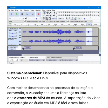
Sistema operacional:
Disponível para dispositivos
Windows PC, Mac e Linux.
Com melhor desempenho no processo de extração e
conversão, o Audacity assume a liderança na lista
dos
extratores de MP3
do mundo. A importação do vídeo
e exportação do áudio em MP3 é fácil e sem falhas.