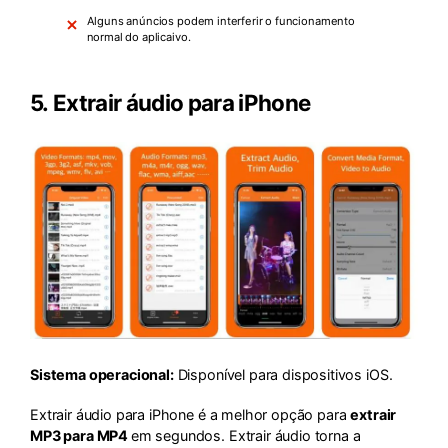
Alguns anúncios podem interferir o funcionamento
normal do aplicaivo.
5.
Extrair áudio para iPhone
Sistema operacional:
Disponível para dispositivos iOS.
Extrair áudio para iPhone é a melhor opção para
extrair
MP3 para MP4
em segundos. Extrair áudio torna a