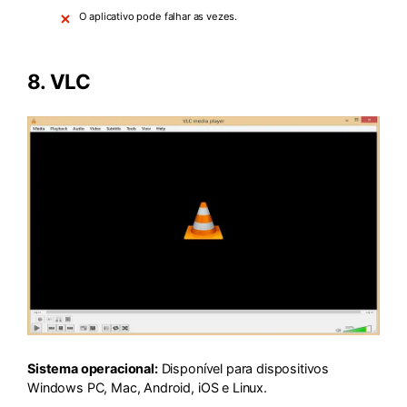
O aplicativo pode falhar as vezes.
8.
VLC
Sistema operacional:
Disponível para dispositivos
Windows PC, Mac, Android, iOS e Linux.