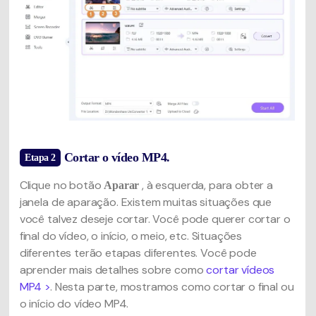
Cortar o vídeo MP4.
Etapa 2
Clique no botão
, à esquerda, para obter a
Aparar
janela de aparação. Existem muitas situações que
você talvez deseje cortar. Você pode querer cortar o
final do vídeo, o início, o meio, etc. Situações
diferentes terão etapas diferentes. Você pode
aprender mais detalhes sobre como
cortar vídeos
MP4 >
. Nesta parte, mostramos como cortar o final ou
o início do vídeo MP4.