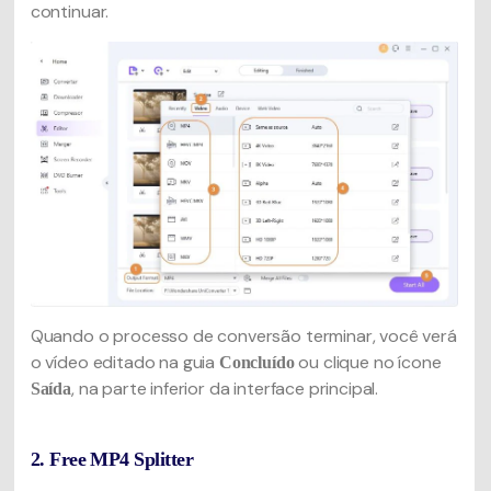
continuar.
Quando o processo de conversão terminar, você verá
o vídeo editado na guia
ou clique no ícone
Concluído
, na parte inferior da interface principal.
Saída
2. Free MP4 Splitter