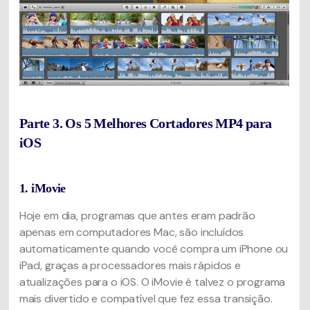
Parte 3. Os 5 Melhores Cortadores MP4 para
iOS
1. iMovie
Hoje em dia, programas que antes eram padrão
apenas em computadores Mac, são incluídos
automaticamente quando você compra um iPhone ou
iPad, graças a processadores mais rápidos e
atualizações para o iOS. O iMovie é talvez o programa
mais divertido e compatível que fez essa transição.