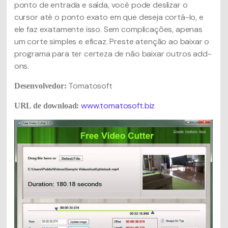
ponto de entrada e saída, você pode deslizar o
cursor até o ponto exato em que deseja cortá-lo, e
ele faz exatamente isso. Sem complicações, apenas
um corte simples e eficaz. Preste atenção ao baixar o
programa para ter certeza de não baixar outros add-
ons.
Tomatosoft
Desenvolvedor:
www.tomatosoft.biz
URL de download: