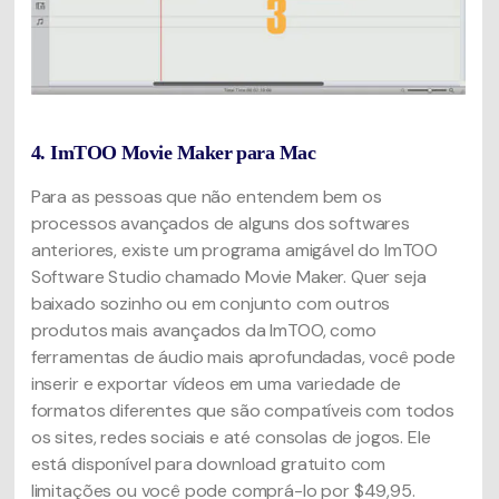
4. ImTOO Movie Maker para Mac
Para as pessoas que não entendem bem os
processos avançados de alguns dos softwares
anteriores, existe um programa amigável do ImTOO
Software Studio chamado Movie Maker. Quer seja
baixado sozinho ou em conjunto com outros
produtos mais avançados da ImTOO, como
ferramentas de áudio mais aprofundadas, você pode
inserir e exportar vídeos em uma variedade de
formatos diferentes que são compatíveis com todos
os sites, redes sociais e até consolas de jogos. Ele
está disponível para download gratuito com
limitações ou você pode comprá-lo por $49,95.