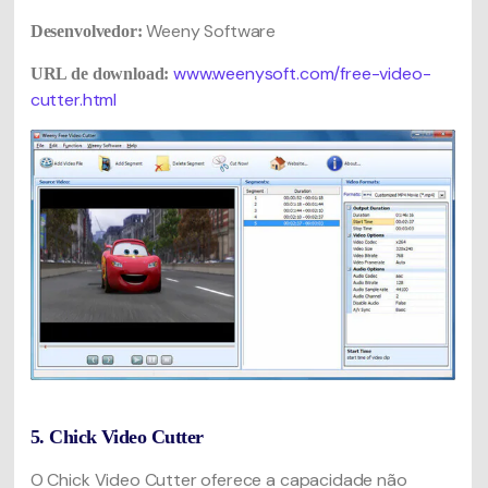
Weeny Software
Desenvolvedor:
www.weenysoft.com/free-video-
URL de download:
cutter.html
5. Chick Video Cutter
O Chick Video Cutter oferece a capacidade não