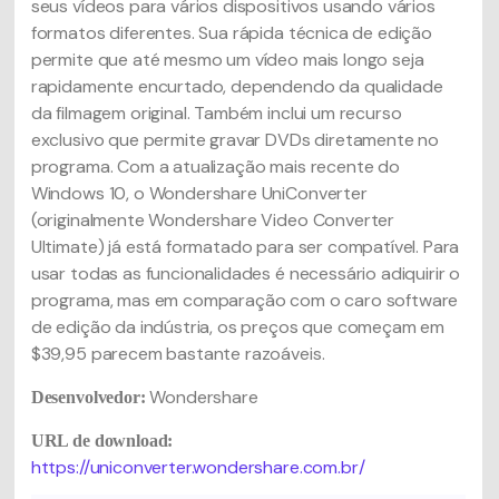
seus vídeos para vários dispositivos usando vários
formatos diferentes. Sua rápida técnica de edição
permite que até mesmo um vídeo mais longo seja
rapidamente encurtado, dependendo da qualidade
da filmagem original. Também inclui um recurso
exclusivo que permite gravar DVDs diretamente no
programa. Com a atualização mais recente do
Windows 10, o Wondershare UniConverter
(originalmente Wondershare Video Converter
Ultimate) já está formatado para ser compatível. Para
usar todas as funcionalidades é necessário adiquirir o
programa, mas em comparação com o caro software
de edição da indústria, os preços que começam em
$39,95 parecem bastante razoáveis.
Wondershare
Desenvolvedor:
URL de download:
https://uniconverter.wondershare.com.br/