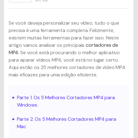
Se você deseja personalizar seu vídeo, tudo o que
precisa é uma ferramenta completa. Felizmente,
existem muitas ferramentas para fazer isso. Neste
artigo vamos analisar os principais
cortadores de
MP4
. Se você está procurando o melhor aplicativo
para aparar vídeos MP4, você está no lugar certo.
Aqui estão os 25 melhores cortadores de vídeo MP4
mais eficazes para uma edição eficiente.
Parte 1. Os 5 Melhores Cortadores MP4 para
Windows
Parte 2. Os 5 Melhores Cortadores MP4 para
Mac