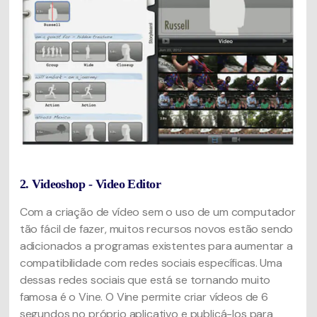
2. Videoshop - Video Editor
Com a criação de vídeo sem o uso de um computador
tão fácil de fazer, muitos recursos novos estão sendo
adicionados a programas existentes para aumentar a
compatibilidade com redes sociais específicas. Uma
dessas redes sociais que está se tornando muito
famosa é o Vine. O Vine permite criar vídeos de 6
segundos no próprio aplicativo e publicá-los para