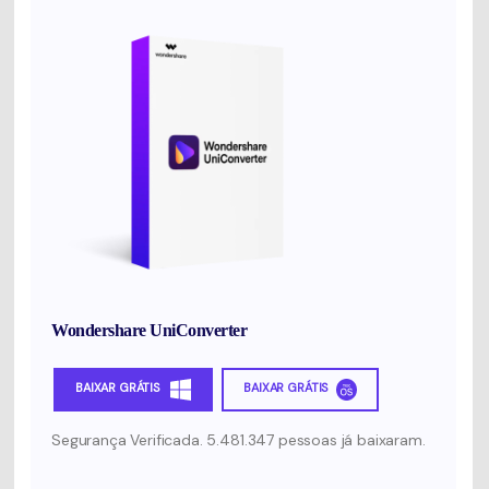
Wondershare UniConverter
BAIXAR GRÁTIS
BAIXAR GRÁTIS
Segurança Verificada. 5.481.347 pessoas já baixaram.