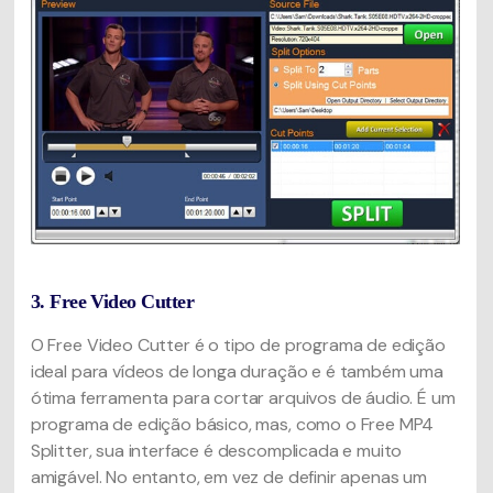
3. Free Video Cutter
O Free Video Cutter é o tipo de programa de edição
ideal para vídeos de longa duração e é também uma
ótima ferramenta para cortar arquivos de áudio. É um
programa de edição básico, mas, como o Free MP4
Splitter, sua interface é descomplicada e muito
amigável. No entanto, em vez de definir apenas um