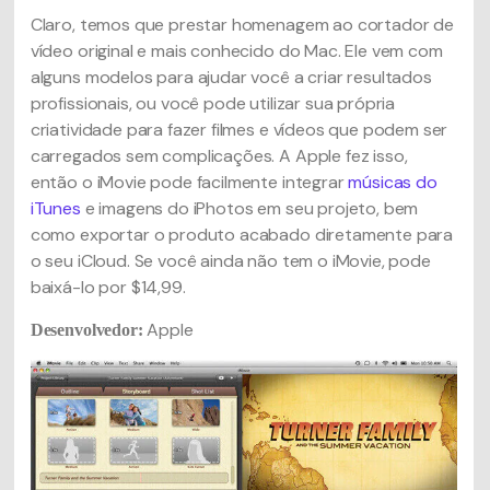
Claro, temos que prestar homenagem ao cortador de
vídeo original e mais conhecido do Mac. Ele vem com
alguns modelos para ajudar você a criar resultados
profissionais, ou você pode utilizar sua própria
criatividade para fazer filmes e vídeos que podem ser
carregados sem complicações. A Apple fez isso,
então o iMovie pode facilmente integrar
músicas do
iTunes
e imagens do iPhotos em seu projeto, bem
como exportar o produto acabado diretamente para
o seu iCloud. Se você ainda não tem o iMovie, pode
baixá-lo por $14,99.
Apple
Desenvolvedor: