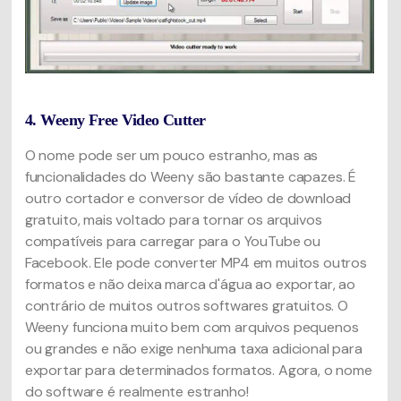
4. Weeny Free Video Cutter
O nome pode ser um pouco estranho, mas as
funcionalidades do Weeny são bastante capazes. É
outro cortador e conversor de vídeo de download
gratuito, mais voltado para tornar os arquivos
compatíveis para carregar para o YouTube ou
Facebook. Ele pode converter MP4 em muitos outros
formatos e não deixa marca d'água ao exportar, ao
contrário de muitos outros softwares gratuitos. O
Weeny funciona muito bem com arquivos pequenos
ou grandes e não exige nenhuma taxa adicional para
exportar para determinados formatos. Agora, o nome
do software é realmente estranho!