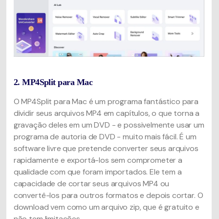
2. MP4Split para Mac
O MP4Split para Mac é um programa fantástico para
dividir seus arquivos MP4 em capítulos, o que torna a
gravação deles em um DVD - e possivelmente usar um
programa de autoria de DVD - muito mais fácil. É um
software livre que pretende converter seus arquivos
rapidamente e exportá-los sem comprometer a
qualidade com que foram importados. Ele tem a
capacidade de cortar seus arquivos MP4 ou
convertê-los para outros formatos e depois cortar. O
download vem como um arquivo zip, que é gratuito e
não tem limitações.