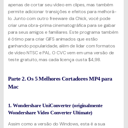
apenas de cortar seu vídeo em clipes, mas também
permite adicionar transições e efeitos para melhorá-
lo. Junto com outro freeware da Chick, você pode
criar uma obra-prima cinematográfica para se gabar
para seus amigos e familiares. Este programa também
é ótimo para criar GIFS animados que estão
ganhando popularidade, além de lidar com formatos
de vídeo NTSC e PAL. O CVC vem em uma versão de
teste gratuito, mas cada licença custa $4,98.
Parte 2. Os 5 Melhores Cortadores MP4 para
Mac
1. Wondershare UniConverter (originalmente
Wondershare Video Converter Ultimate)
Assim como a versão do Windows, esta é a sua