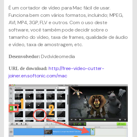
É um cortador de vídeo para Mac fácil de usar.
Funciona bem com vários formatos, incluindo; MPEG,
AVI, MP4, 3GP, FLV e outros. Com o uso deste
software, você também pode decidir sobre o
tamanho do vídeo, taxa de frames, qualidade de áudio
e vídeo, taxa de amostragem, etc.
Dvdvideomedia
Desenvolvedor:
http://free-video-cutter-
URL de download:
joiner.en.softonic.com/mac