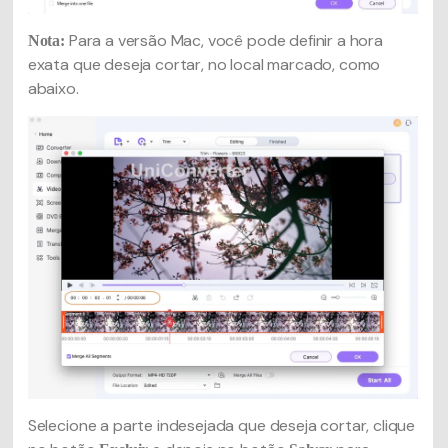
Para a versão Mac, você pode definir a hora
Nota:
exata que deseja cortar, no local marcado, como
abaixo.
Selecione a parte indesejada que deseja cortar, clique