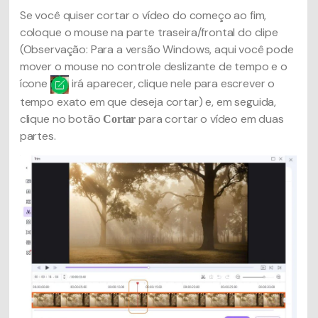
Se você quiser cortar o vídeo do começo ao fim,
coloque o mouse na parte traseira/frontal do clipe
(Observação: Para a versão Windows, aqui você pode
mover o mouse no controle deslizante de tempo e o
ícone
irá aparecer, clique nele para escrever o
tempo exato em que deseja cortar) e, em seguida,
clique no botão
para cortar o vídeo em duas
Cortar
partes.