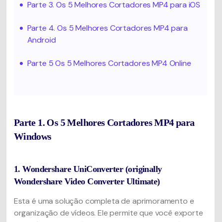
Parte 3. Os 5 Melhores Cortadores MP4 para iOS
Parte 4. Os 5 Melhores Cortadores MP4 para
Android
Parte 5 Os 5 Melhores Cortadores MP4 Online
Parte 1. Os 5 Melhores Cortadores MP4 para
Windows
1. Wondershare UniConverter (originally
Wondershare Video Converter Ultimate)
Esta é uma solução completa de aprimoramento e
organização de vídeos. Ele permite que você exporte