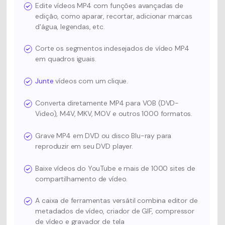
Edite vídeos MP4 com funções avançadas de
edição, como aparar, recortar, adicionar marcas
d'água, legendas, etc.
Corte os segmentos indesejados de vídeo MP4
em quadros iguais.
Junte
vídeos com um clique.
Converta diretamente MP4 para VOB (DVD-
Video), M4V, MKV, MOV e outros 1000 formatos.
Grave MP4 em DVD ou disco Blu-ray para
reproduzir em seu DVD player.
Baixe vídeos do YouTube e mais de 1000 sites de
compartilhamento de vídeo.
A caixa de ferramentas versátil combina editor de
metadados de vídeo, criador de GIF, compressor
de vídeo e gravador de tela